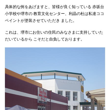
具体的な例をあげますと、皆様が良く知っている 赤坂台
小学校や堺市の 教育文化センター、利晶の杜は私達ココ
ペイントが塗装させていただき ました。
これは、堺市にお住いの住民のみなさまに支持していた
だいているから こそだと自負しております。