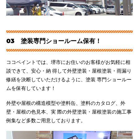
03 塗装専門ショールーム保有！
ココペイントでは、堺市にお住いのお客様がお気軽に相
談できて、安心・納 得して外壁塗装・屋根塗装・雨漏り
修繕を決断していただけるように、塗装 専門ショールー
ムを保有しています！
外壁や屋根の構造模型や塗料缶、塗料のカタログ、外
壁・屋根の色見本、実 際の外壁塗装・屋根塗装の施工事
例集など多数ご用意しております。