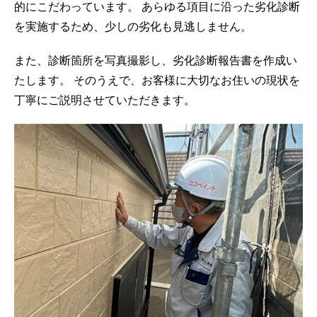
的にこだわっています。 あらゆる項目に沿った劣化診断
を実施するため、少しの劣化も見逃しません。
また、診断箇所を写真撮影し、劣化診断報告書を作成い
たします。 そのうえで、お客様に大切なお住いの現状を
丁寧にご説明させていただきます。