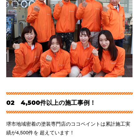
02 4,500件以上の施工事例！
堺市地域密着の塗装専門店のココペイントは累計施工実
績が4,500件を 超えています！