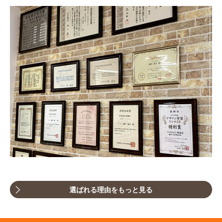
評判の声
施工事例
おすすめの塗装メニュー
選ばれる理由をもっと見る