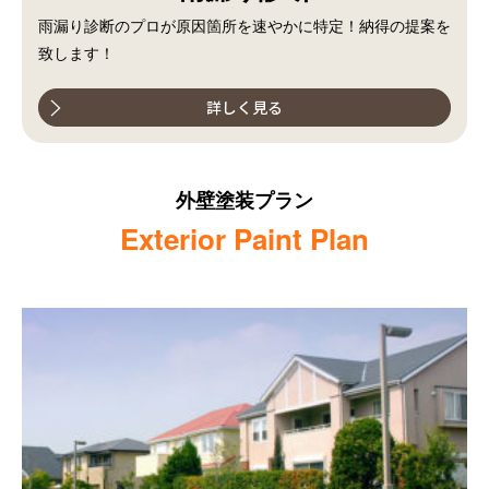
雨漏り診断のプロが原因箇所を速やかに特定！納得の提案を
致します！
詳しく見る
外壁塗装プラン
Exterior Paint Plan