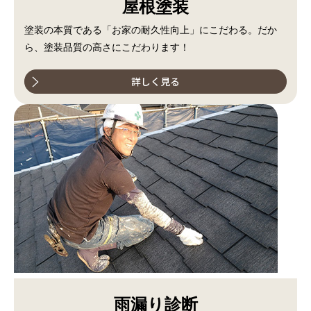
屋根塗装
塗装の本質である「お家の耐久性向上」にこだわる。だか
ら、塗装品質の高さにこだわります！
詳しく見る
雨漏り診断