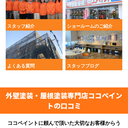
スタッフ紹介
ショールームのご紹介
よくある質問
スタッフブログ
外壁塗装・屋根塗装専門店ココペイン
トの口コミ
ココペイントに頼んで頂いた大切なお客様からう