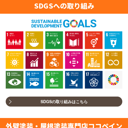
SDGSへの取り組み
SDGSの取り組みはこちら
外壁塗装・屋根塗装専門店ココペイン