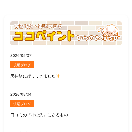
2026/08/07
現場ブログ
天神祭に行ってきました
2026/08/04
現場ブログ
口コミの『その先』にあるもの