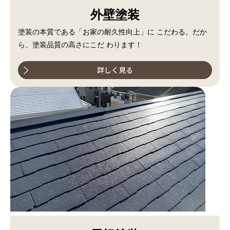
外壁塗装
塗装の本質である「お家の耐久性向上」に こだわる。だか
ら、塗装品質の高さにこだ わります！
詳しく見る