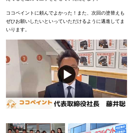
ココペイントに頼んでよかった！また、次回の塗替えも
ぜひお願いしたいといっていただけるように邁進してま
いります。