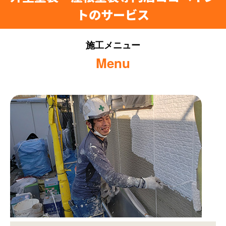
トのサービス
施工メニュー
Menu