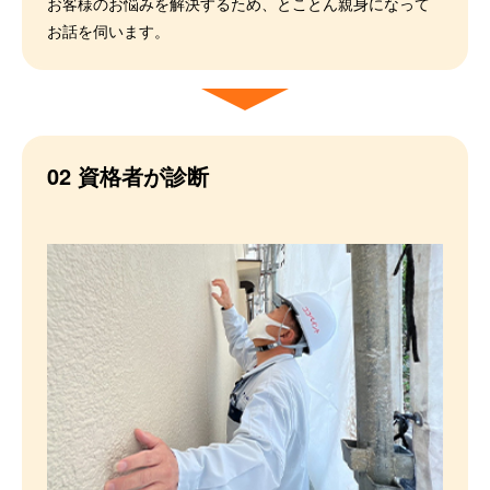
お客様のお悩みを解決するため、とことん親身になって
お話を伺います。
02 資格者が診断