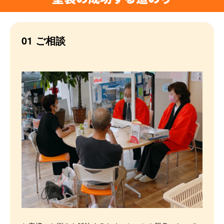
01 ご相談