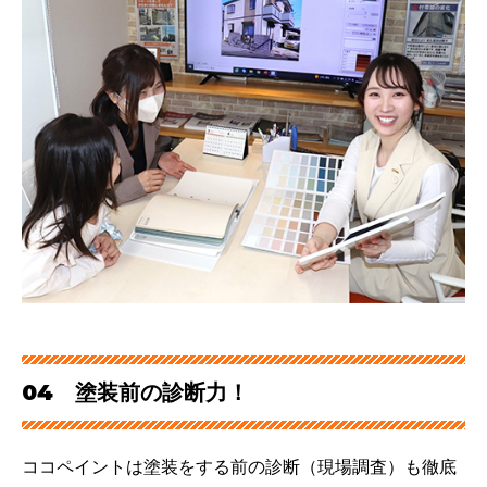
04 塗装前の診断力！
ココペイントは塗装をする前の診断（現場調査）も徹底