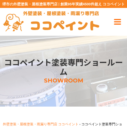
堺市の外壁塗装・屋根塗装専門店 | 創業95年実績4500件超え ココペイント
ココペイント塗装専門ショールー
ム
SHOWROOM
外壁塗装・屋根塗装・雨漏り専門店 ココペイント
›
ココペイント塗装専門ショ