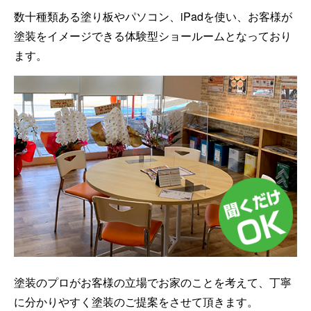
数十種類ある塗り板やパソコン、iPadを使い、お客様が
塗装をイメージできる体験型ショールームとなっており
ます。
塗装のプロがお客様の立場でお家のことを考えて、丁寧
に分かりやすく塗装のご提案をさせて頂きます。