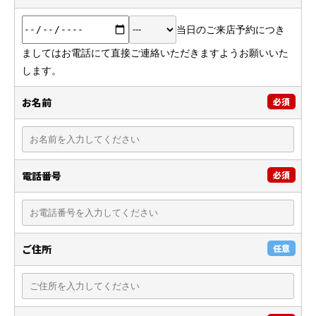
当日のご来店予約につき
ましてはお電話にて直接ご連絡いただきますようお願いいた
します。
お名前
必須
電話番号
必須
ご住所
任意