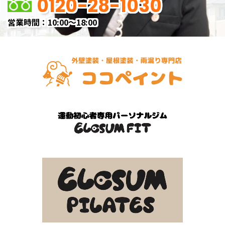
0120-28-1030
営業時間：10:00～18:00