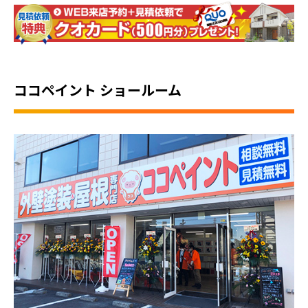
ココペイント ショールーム