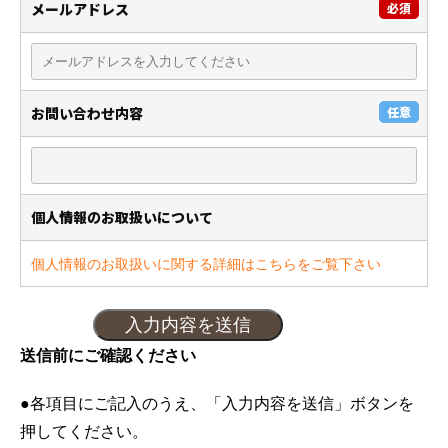
メールアドレス
必須
お問い合わせ内容
任意
個人情報のお取扱いについて
個人情報のお取扱いに関する詳細はこちらをご覧下さい
送信前にご確認ください
●各項目にご記入のうえ、「入力内容を送信」ボタンを
押してください。