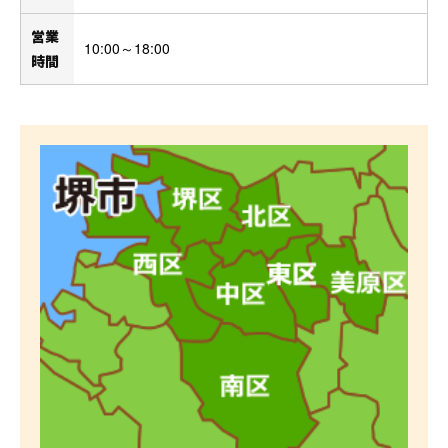
営業
10:00～18:00
時間