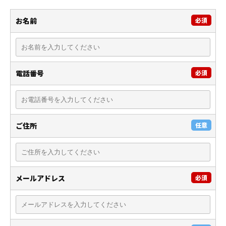
お名前
必須
電話番号
必須
ご住所
任意
メールアドレス
必須