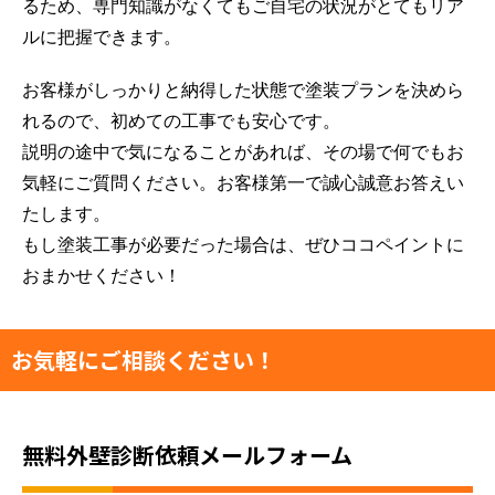
るため、専門知識がなくてもご自宅の状況がとてもリア
ルに把握できます。
お客様がしっかりと納得した状態で塗装プランを決めら
れるので、初めての工事でも安心です。
説明の途中で気になることがあれば、その場で何でもお
気軽にご質問ください。お客様第一で誠心誠意お答えい
たします。
もし塗装工事が必要だった場合は、ぜひココペイントに
おまかせください！
お気軽にご相談ください！
無料外壁診断依頼メールフォーム