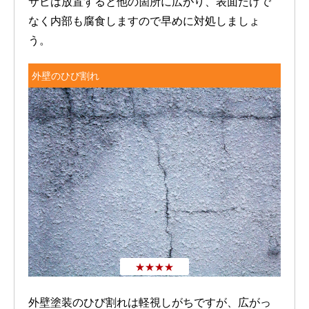
サビは放置すると他の箇所に広がり、表面だけで
なく内部も腐食しますので早めに対処しましょ
う。
外壁のひび割れ
★★★★
外壁塗装のひび割れは軽視しがちですが、広がっ