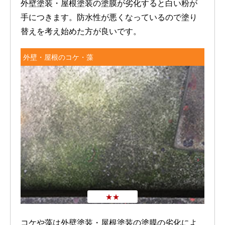
外壁塗装・屋根塗装の塗膜が劣化すると白い粉が
手につきます。防水性が悪くなっているので塗り
替えを考え始めた方が良いです。
外壁・屋根のコケ・藻
★★
コケや藻は外壁塗装・屋根塗装の塗膜の劣化によ