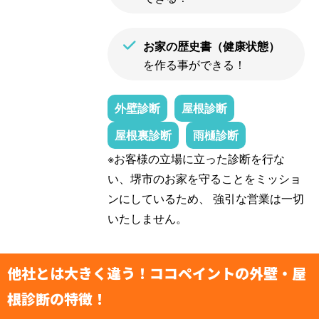
お家の歴史書（健康状態）
を作る事ができる！
外壁診断
屋根診断
屋根裏診断
雨樋診断
※お客様の立場に立った診断を行な
い、堺市のお家を守ることをミッショ
ンにしているため、 強引な営業は一切
いたしません。
他社とは大きく違う！ココペイントの外壁・屋
根診断の特徴！