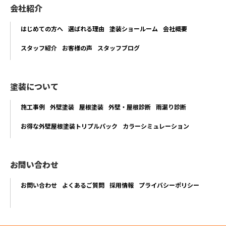
会社紹介
はじめての方へ
選ばれる理由
塗装ショールーム
会社概要
スタッフ紹介
お客様の声
スタッフブログ
塗装について
施工事例
外壁塗装
屋根塗装
外壁・屋根診断
雨漏り診断
お得な外壁屋根塗装トリプルパック
カラーシミュレーション
お問い合わせ
お問い合わせ
よくあるご質問
採用情報
プライバシーポリシー