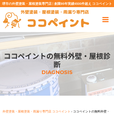
堺市の外壁塗装・屋根塗装専門店 | 創業95年実績4500件超え ココペイント
ココペイントの無料外壁・屋根診
断
DIAGNOSIS
外壁塗装・屋根塗装・雨漏り専門店 ココペイント
›
ココペイントの無料外壁・