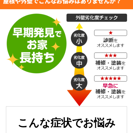
屋根や外壁でこんなお悩みはありませんか？
こんな症状でお悩み