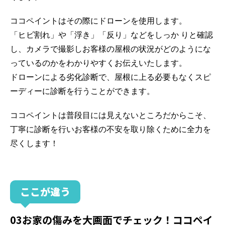
ココペイントはその際にドローンを使用します。
「ヒビ割れ」や「浮き」「反り」などをしっか りと確認
し、カメラで撮影しお客様の屋根の状況がどのようにな
っているのかをわかりやすくお伝えいたします。
ドローンによる劣化診断で、屋根に上る必要もなくスピ
ーディーに診断を行うことができます。
ココペイントは普段目には見えないところだからこそ、
丁寧に診断を行いお客様の不安を取り除くために全力を
尽くします！
ここが違う
03
お家の傷みを大画面でチェック！ココペイ