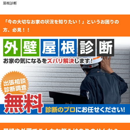
屋根診断
「今の大切なお家の状況を知りたい！」というお困りの
方、必見！！