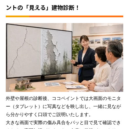
ントの「見える」建物診断
！
外壁や屋根の診断後、ココペイントでは大画面のモニタ
ー（タブレット）に写真などを映し出し、一緒に見なが
ら分かりやすく口頭でご説明いたします。
大きな画面で実際の傷み具合をパッと目で見て確認でき