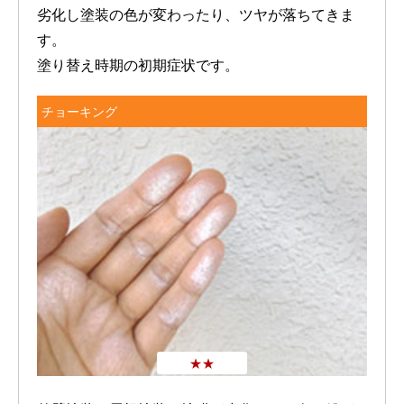
劣化し塗装の色が変わったり、ツヤが落ちてきま
す。
塗り替え時期の初期症状です。
チョーキング
★★