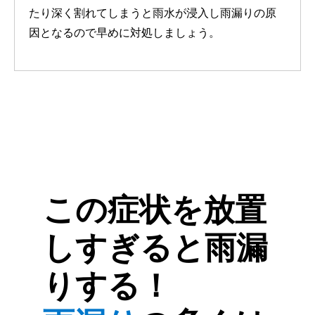
たり深く割れてしまうと雨水が浸入し雨漏りの原
因となるので早めに対処しましょう。
この症状を放置
しすぎると雨漏
りする！