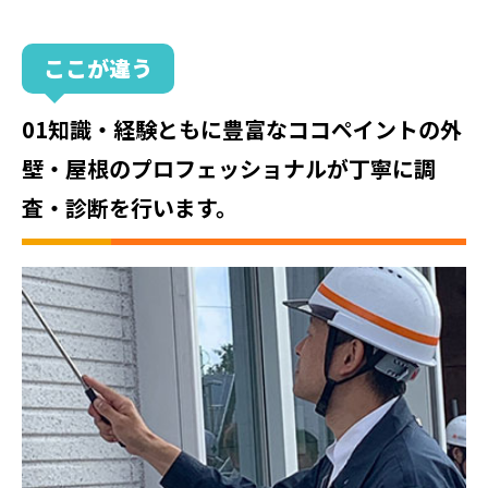
ここが違う
01知識・経験ともに豊富なココペイントの外
壁・屋根のプロフェッショナルが丁寧に調
査・診断を行います。