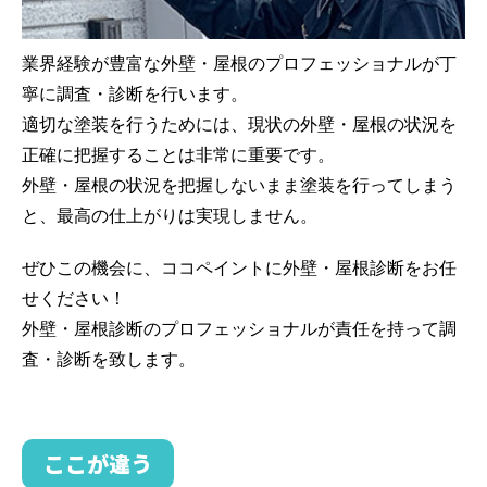
業界経験が豊富な外壁・屋根のプロフェッショナルが丁
寧に調査・診断を行います。
適切な塗装を行うためには、現状の外壁・屋根の状況を
正確に把握することは非常に重要です。
外壁・屋根の状況を把握しないまま塗装を行ってしまう
と、最高の仕上がりは実現しません。
ぜひこの機会に、ココペイントに外壁・屋根診断をお任
せください！
外壁・屋根診断のプロフェッショナルが責任を持って調
査・診断を致します。
ここが違う