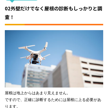
02外壁だけでなく屋根の診断もしっかりと調
査！
屋根は地上からはあまり見えません。
ですので、正確に診断するためには屋根に上る必要があ
ります。