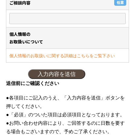
ご相談内容
任意
個人情報の
お取扱いについて
個人情報のお取扱いに関する詳細はこちらをご覧下さい
送信前にご確認ください
●各項目にご記入のうえ、「入力内容を送信」ボタンを
押してください。
●「必須」のついた項目は必須項目となっております。
●お問い合わせ内容により、ご回答するのに日数を要す
る場合もございますので、予めご了承ください。