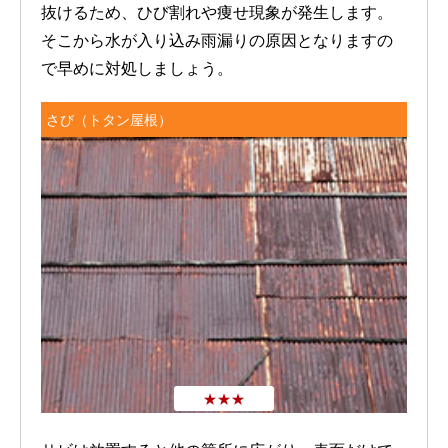
抜けるため、ひび割れや痩せ現象が発生します。
そこから水が入り込み雨漏りの原因となりますの
で早めに対処しましょう。
さび（トタン屋根）
★★★