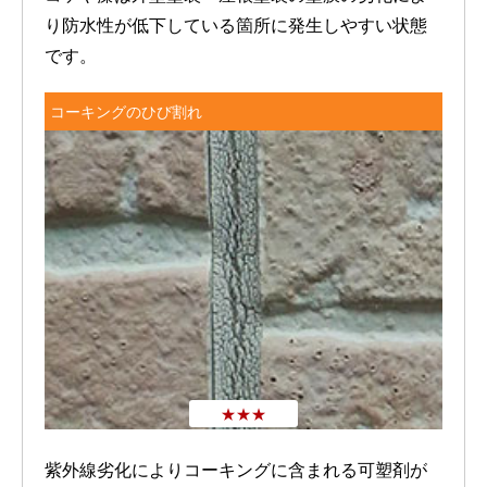
り防水性が低下している箇所に発生しやすい状態
です。
コーキングのひび割れ
★★★
紫外線劣化によりコーキングに含まれる可塑剤が