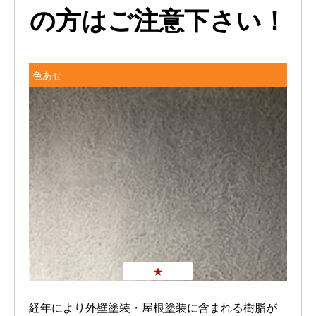
の方はご注意下さい！
色あせ
★
経年により外壁塗装・屋根塗装に含まれる樹脂が