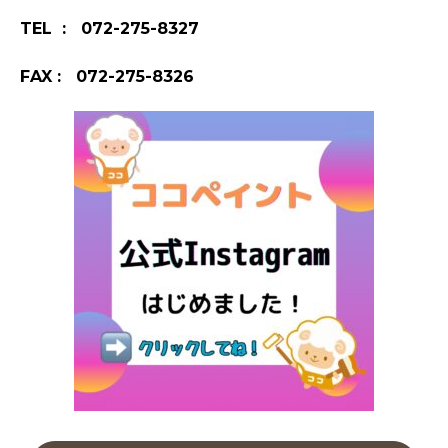
TEL : 072-275-8327
FAX : 072-275-8326