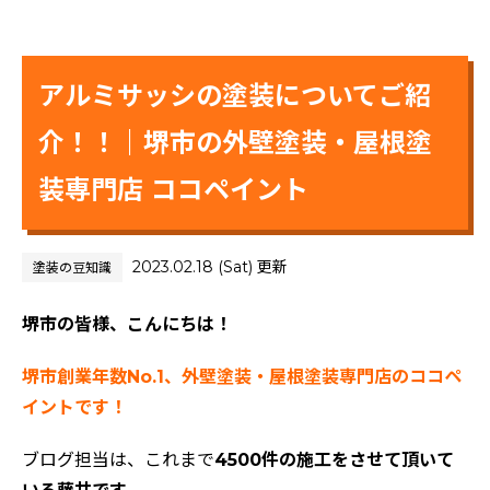
アルミサッシの塗装についてご紹
介！！｜堺市の外壁塗装・屋根塗
装専門店 ココペイント
2023.02.18 (Sat) 更新
塗装の豆知識
堺市の皆様、こんにちは！
堺市創業年数No.1、外壁塗装・屋根塗装専門店のココペ
イントです！
ブログ担当は、これまで
4500件の施工をさせて頂いて