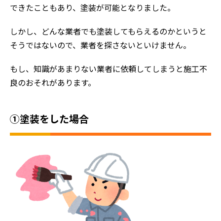
できたこともあり、塗装が可能となりました。
しかし、どんな業者でも塗装してもらえるのかというと
そうではないので、業者を探さないといけません。
もし、知識があまりない業者に依頼してしまうと施工不
良のおそれがあります。
①塗装をした場合