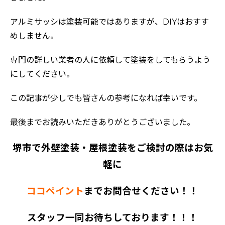
アルミサッシは塗装可能ではありますが、DIYはおすす
めしません。
専門の詳しい業者の人に依頼して塗装をしてもらうよう
にしてください。
この記事が少しでも皆さんの参考になれば幸いです。
最後までお読みいただきありがとうございました。
堺市で外壁塗装・屋根塗装をご検討の際はお気
軽に
ココペイント
までお問合せください！！
スタッフ一同お待ちしております！！！