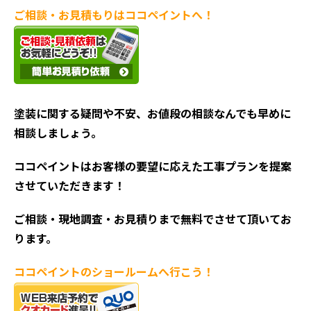
ご相談・お見積もりはココペイントへ！
塗装に関する疑問や不安、お値段の相談なんでも早めに
相談しましょう。
ココペイントはお客様の要望に応えた工事プランを提案
させていただきます！
ご相談・現地調査・お見積
りまで無料でさせて頂いてお
ります。
ココペイントの
ショールームへ行こう！