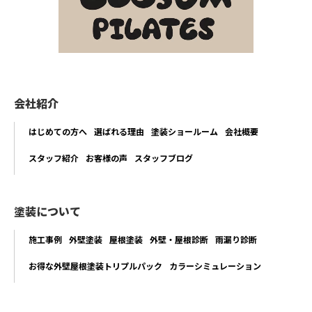
会社紹介
はじめての方へ
選ばれる理由
塗装ショールーム
会社概要
スタッフ紹介
お客様の声
スタッフブログ
塗装について
施工事例
外壁塗装
屋根塗装
外壁・屋根診断
雨漏り診断
お得な外壁屋根塗装トリプルパック
カラーシミュレーション