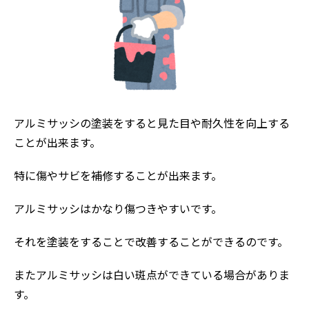
アルミサッシの塗装をすると見た目や耐久性を向上する
ことが出来ます。
特に傷やサビを補修することが出来ます。
アルミサッシはかなり傷つきやすいです。
それを塗装をすることで改善することができるのです。
またアルミサッシは白い斑点ができている場合がありま
す。