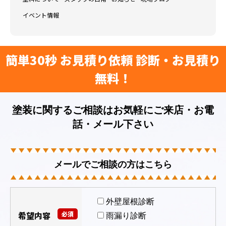
イベント情報
簡単30秒 お見積り依頼 診断・お見積り
無料！
塗装に関するご相談はお気軽にご来店・お電
話・メール下さい
メールでご相談の方はこちら
外壁屋根診断
希望内容
必須
雨漏り診断