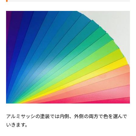
アルミサッシの塗装では内側、外側の両方で色を選んで
いきます。
ホーム