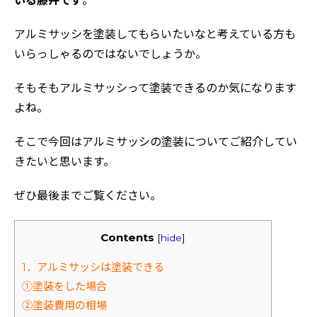
いる藤井です
。
アルミサッシを塗装してもらいたいなと考えている方も
いらっしゃるのではないでしょうか。
そもそもアルミサッシって塗装できるのか気になります
よね。
そこで今回はアルミサッシの塗装についてご紹介してい
きたいと思います。
ぜひ最後までご覧ください。
Contents
[
hide
]
1．アルミサッシは塗装できる
①塗装をした場合
②塗装費用の相場