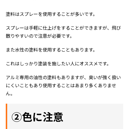
塗料はスプレーを使用することが多いです。
スプレーは手軽に仕上げをすることができますが、飛び
散りやすいので注意が必要です。
また水性の塗料を使用することもあります。
これはしっかり塗装を施したい人にオススメです。
アルミ専用の油性の塗料もありますが、臭いが強く扱い
にくいこともあり使用することはあまり多くありませ
ん。
②色に注意