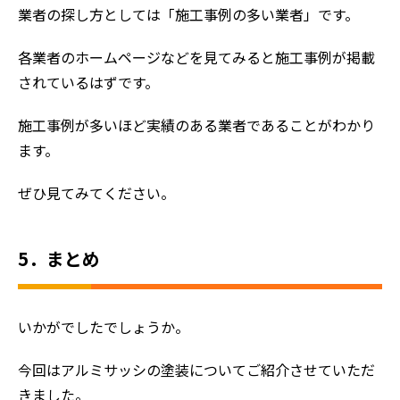
業者の探し方としては「施工事例の多い業者」です。
各業者のホームページなどを見てみると施工事例が掲載
されているはずです。
施工事例が多いほど実績のある業者であることがわかり
ます。
ぜひ見てみてください。
5．まとめ
いかがでしたでしょうか。
今回はアルミサッシの塗装についてご紹介させていただ
きました。