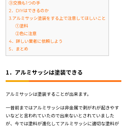
③交換も1つの手
2．DIYはできるのか
3.アルミサッシ塗装をする上で注意してほしいこと
①塗料
②色に注意
4．詳しい業者に依頼しよう
5．まとめ
1．アルミサッシは塗装できる
アルミサッシは塗装することが出来ます。
一昔前まではアルミサッシは非金属で剥がれが起きやす
いなどと言われていたので出来ないとされていました
が、今では塗料が進化してアルミサッシに適切な塗料が