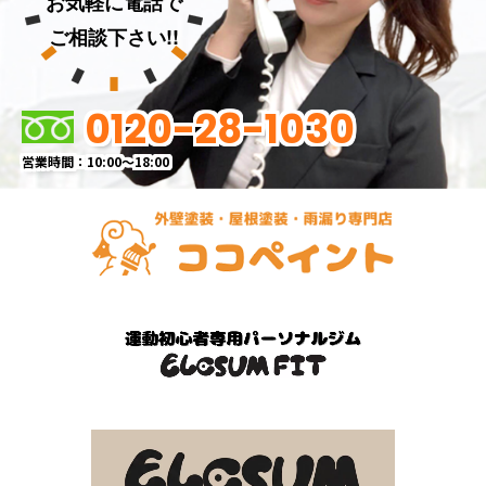
お気軽に電話で
ご相談下さい!!
0120-28-1030
営業時間：10:00～18:00