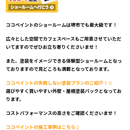
ココペイントの
ショールームは堺市でも最大級です！
広々とした空間でカフェスペースもご用意させていただ
いてますのでぜひお立ち寄りくださいませ！
また、塗装をイメージできる体験型ショールームとなっ
ておりますので見どころも満載となっております。
ココペイントの失敗しない塗装プランのご紹介！☆
選びやすく買いやすい外壁・屋根塗装パックとなってお
ります。
コストパフォーマンスの高さをご確認くださいませ！
ココペイントの施工事例はこちら♪