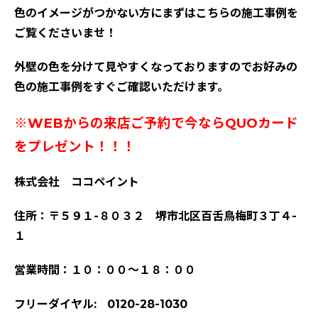
色のイメージがつかない方にまずはこちらの施工事例を
ご覧くださいませ！
外壁の色を分けて見やすくなっておりますのでお好みの
色の施工事例をすぐご確認いただけます。
※WEBからの来店ご予約で今ならQUOカード
をプレゼント！！！
株式会社 ココペイント
住所：〒５９１-８０３２ 堺市北区百舌鳥梅町３丁４-
１
営業時間：１０：００～１８：００
フリーダイヤル: 0120-28-1030