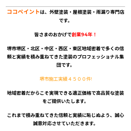
ココペイント
は、外壁塗装・屋根塗装・雨漏り専門店
です。
皆さまのおかげで
創業94年！
堺市堺区・北区・中区・西区・東区地域密着で多くの信
頼と実績を積み重ねてきた塗装のプロフェッショナル集
団です。
堺市施工実績４５００件!
地域密着だからこそ実現できる適正価格で高品質な塗装
をご提供いたします。
これまで積み重ねてきた信頼と実績に恥じぬよう、誠心
誠意対応させていただきます。