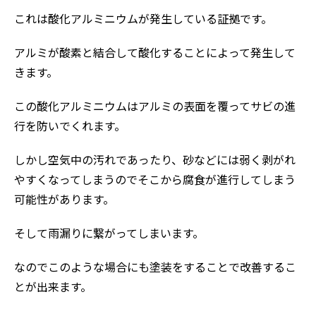
これは酸化アルミニウムが発生している証拠です。
アルミが酸素と結合して酸化することによって発生して
きます。
この酸化アルミニウムはアルミの表面を覆ってサビの進
行を防いでくれます。
しかし空気中の汚れであったり、砂などには弱く剥がれ
やすくなってしまうのでそこから腐食が進行してしまう
可能性があります。
そして雨漏りに繋がってしまいます。
なのでこのような場合にも塗装をすることで改善するこ
とが出来ます。