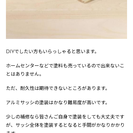
DIYでしたい方もいらっしゃると思います。
ホームセンターなどで塗料も売っているので出来ないこ
とはありません。
ただ、耐久性は期待できないところがあります。
アルミサッシの塗装はかなり難易度が高いです。
少しの補修なら皆さんご自身で塗装をしても大丈夫です
が、サッシ全体を塗装するとなると手間がかなりかかり