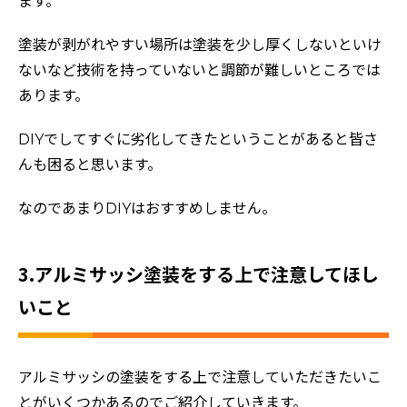
ます。
塗装が剥がれやすい場所は塗装を少し厚くしないといけ
ないなど技術を持っていないと調節が難しいところでは
あります。
DIYでしてすぐに劣化してきたということがあると皆さ
んも困ると思います。
なのであまりDIYはおすすめしません。
3.アルミサッシ塗装をする上で注意してほし
いこと
アルミサッシの塗装をする上で注意していただきたいこ
とがいくつかあるのでご紹介していきます。