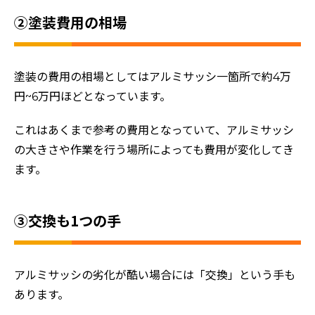
②塗装費用の相場
塗装の費用の相場としてはアルミサッシ一箇所で約4万
円~6万円ほどとなっています。
これはあくまで参考の費用となっていて、アルミサッシ
の大きさや作業を行う場所によっても費用が変化してき
ます。
③交換も1つの手
アルミサッシの劣化が酷い場合には「交換」という手も
あります。