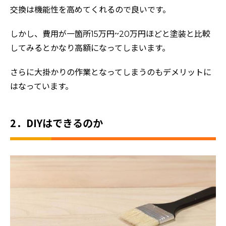
交換は機能性を高めてくれるので良いです。
しかし、費用が一箇所15万円~20万円ほどと塗装と比較
してみるとかなり高額になってしまいます。
さらに大掛かりの作業となってしまうのもデメリットに
はなっています。
2．DIYはできるのか