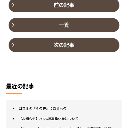
前の記事
一覧
次の記事
最近の記事
口コミの『その先』にあるもの
【お知らせ】2026年夏季休業について