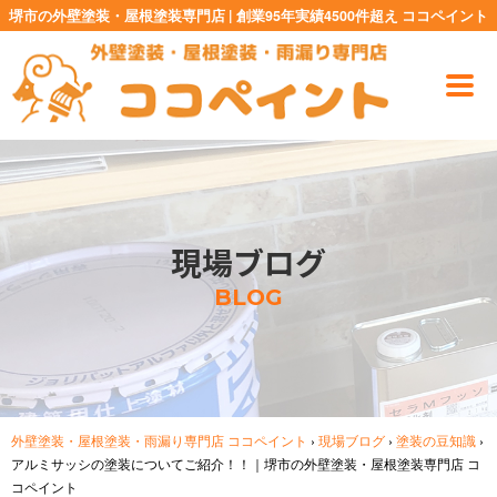
堺市の外壁塗装・屋根塗装専門店 | 創業95年実績4500件超え ココペイント
現場ブログ
BLOG
外壁塗装・屋根塗装・雨漏り専門店 ココペイント
›
現場ブログ
›
塗装の豆知識
›
アルミサッシの塗装についてご紹介！！｜堺市の外壁塗装・屋根塗装専門店 コ
コペイント