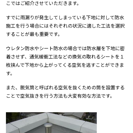
こではご紹介させていただきます。
すでに雨漏りが発生してしまっている下地に対して防水
施工を行う場合にはそれぞれの状況に適した工法を選択
することが最も重要です。
ウレタン防水やシート防水の場合では防水層を下地に密
着させず、通気緩衝工法などの換気の取れるシートを１
枚挟んで下地から上がってくる空気を逃すことができま
す。
また、脱気筒と呼ばれる空気を抜くための筒を設置する
ことで空気抜きを行う方法も大変有効な方法です。