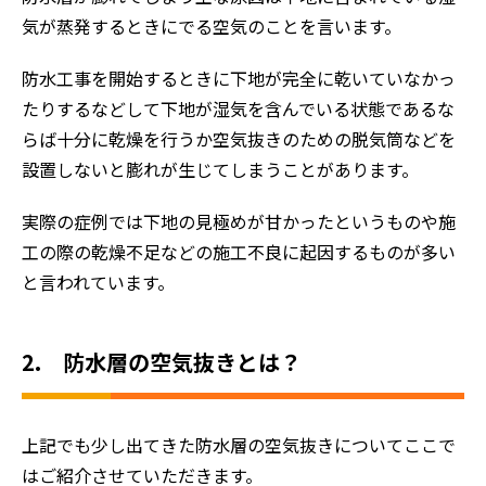
気が蒸発するときにでる空気のことを言います。
防水工事を開始するときに下地が完全に乾いていなかっ
たりするなどして下地が湿気を含んでいる状態であるな
らば十分に乾燥を行うか空気抜きのための脱気筒などを
設置しないと膨れが生じてしまうことがあります。
実際の症例では下地の見極めが甘かったというものや施
工の際の乾燥不足などの施工不良に起因するものが多い
と言われています。
2. 防水層の空気抜きとは？
上記でも少し出てきた防水層の空気抜きについてここで
はご紹介させていただきます。