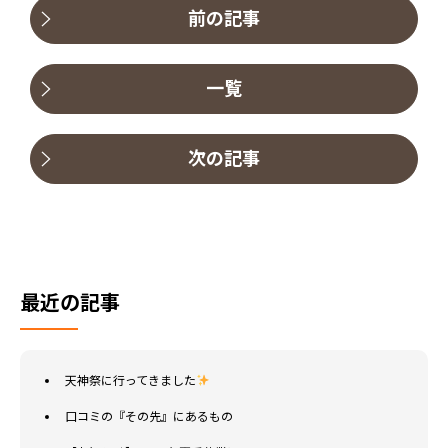
前の記事
一覧
次の記事
最近の記事
天神祭に行ってきました
口コミの『その先』にあるもの