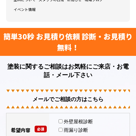
イベント情報
簡単30秒 お見積り依頼 診断・お見積り
無料！
塗装に関するご相談はお気軽にご来店・お電
話・メール下さい
メールでご相談の方はこちら
外壁屋根診断
希望内容
必須
雨漏り診断