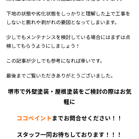
下地の状態や劣化状態をしっかりと理解した上で工事を
しないと膨れや剥がれの要因となってしまいます。
少しでもメンテナンスを検討している場合にはまずは点
検してもらうようにしましょう！
この記事が少しでも参考になれば幸いです。
最後までご覧いただきありがとうございました。
堺市で外壁塗装・屋根塗装をご検討の際はお気
軽に
ココペイント
までお問合せください！！
スタッフ一同お待ちしております！！！