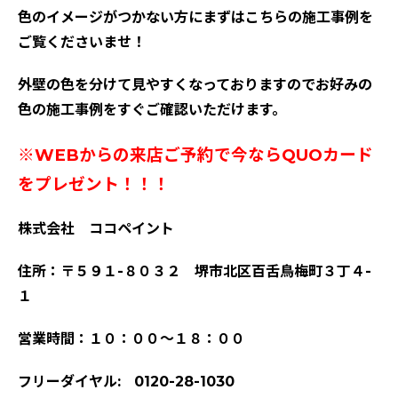
色のイメージがつかない方にまずはこちらの施工事例を
ご覧くださいませ！
外壁の色を分けて見やすくなっておりますのでお好みの
色の施工事例をすぐご確認いただけます。
※WEBからの来店ご予約で今ならQUOカード
をプレゼント！！！
株式会社 ココペイント
住所：〒５９１-８０３２ 堺市北区百舌鳥梅町３丁４-
１
営業時間：１０：００～１８：００
フリーダイヤル: 0120-28-1030