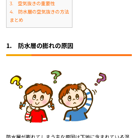
3. 空気抜きの重要性
4. 防水層の空気抜きの方法
まとめ
1. 防水層の膨れの原因
防水層が膨れてしまう主な原因は下地に含まれている湿