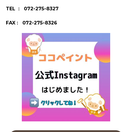
TEL : 072-275-8327
FAX : 072-275-8326