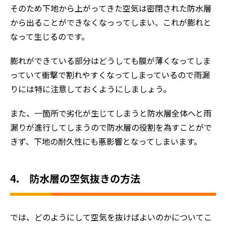
そのため下地から上がってきた空気は密閉された防水層
から出ることができなくなっってしまい、これが膨れと
なって生じるのです。
膨れができている部分はどうしても膜が薄くなってしま
っていて衝撃で割れやすくなってしまっているので雨漏
りには特に注意しておくようにしましょう。
また、一箇所で劣化が生じてしまうと防水層全体へと雨
漏りが進行してしまうので防水層の役割を為すことがで
きず、下地の耐久性にも悪影響となってしまいます。
4. 防水層の空気抜きの方法
では、どのようにして空気を抜けばよいのかについてこ