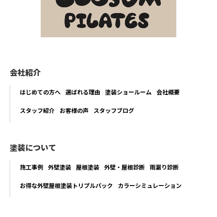
会社紹介
はじめての方へ
選ばれる理由
塗装ショールーム
会社概要
スタッフ紹介
お客様の声
スタッフブログ
塗装について
施工事例
外壁塗装
屋根塗装
外壁・屋根診断
雨漏り診断
お得な外壁屋根塗装トリプルパック
カラーシミュレーション