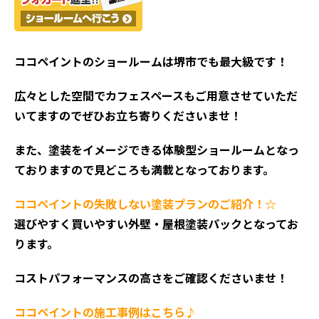
ココペイントの
ショールームは堺市でも最大級です！
広々とした空間でカフェスペースもご用意させていただ
いてますのでぜひお立ち寄りくださいませ！
また、塗装をイメージできる体験型ショールームとなっ
ておりますので見どころも満載となっております。
ココペイントの失敗しない塗装プランのご紹介！☆
選びやすく買いやすい外壁・屋根塗装パックとなってお
ります。
コストパフォーマンスの高さをご確認くださいませ！
ココペイントの施工事例はこちら♪