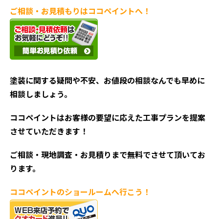
ご相談・お見積もりはココペイントへ！
塗装に関する疑問や不安、お値段の相談なんでも早めに
相談しましょう。
ココペイントはお客様の要望に応えた工事プランを提案
させていただきます！
ご相談・現地調査・お見積
りまで無料でさせて頂いてお
ります。
ココペイントの
ショールームへ行こう！