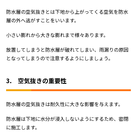
防水層の空気抜きとは下地から上がってくる空気を防水
層の外へ逃がすことをいいます。
小さい膨れから大きな膨れまで様々あります。
放置してしまうと防水層が破れてしまい、雨漏りの原因
となってしまうので注意するようにしましょう。
3. 空気抜きの重要性
防水層の空気抜きは耐久性に大きな影響を与えます。
防水層は下地に水分が浸入しないようにするため、密閉
に施工します。