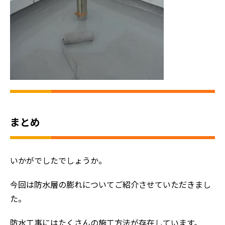
まとめ
いかがでしたでしょうか。
今回は防水層の膨れについてご紹介させていただきまし
た。
防水工事にはたくさんの施工方法が存在しています。