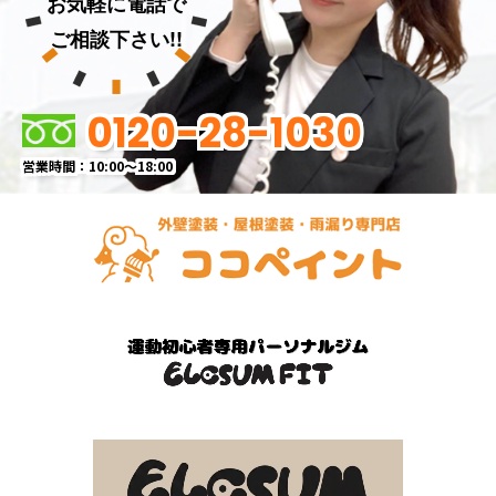
お気軽に電話で
ご相談下さい!!
0120-28-1030
営業時間：10:00～18:00