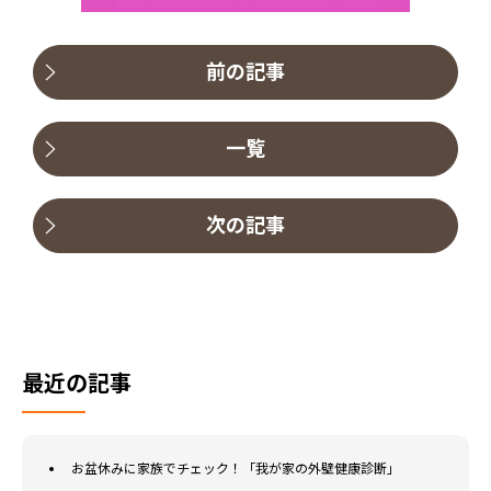
前の記事
一覧
次の記事
最近の記事
お盆休みに家族でチェック！「我が家の外壁健康診断」