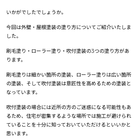
いかがでしたでしょうか。
今回は外壁・屋根塗装の塗り方についてご紹介いたしま
した。
刷毛塗り・ローラー塗り・吹付塗装の3つの塗り方があ
ります。
刷毛塗りは細かい箇所の塗装、ローラー塗りは広い箇所
の塗装、そして吹付塗装は意匠性を高めるための塗装と
なっています。
吹付塗装の場合には近所の方のご迷惑になる可能性もあ
るため、住宅が密集するような場所では施工が避けられ
ていることを十分に知っておいていただけるといいかと
思います。