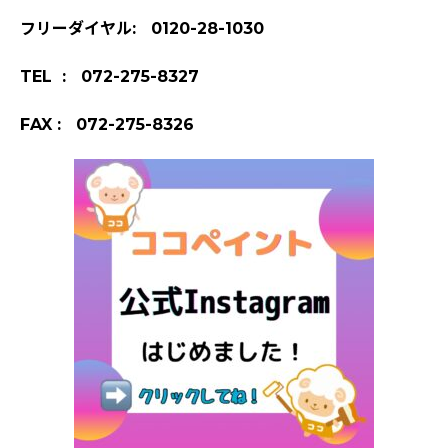
フリーダイヤル: 0120-28-1030
TEL : 072-275-8327
FAX : 072-275-8326