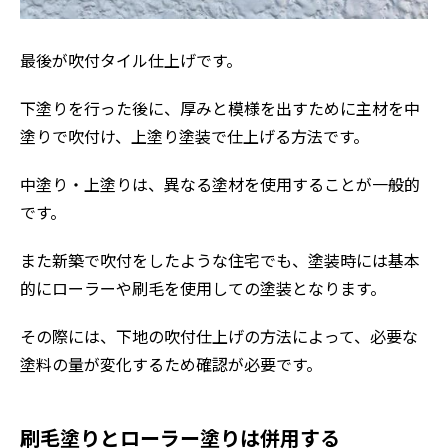
最後が吹付タイル仕上げです。
下塗りを行った後に、厚みと模様を出すために主材を中
塗りで吹付け、上塗り塗装で仕上げる方法です。
中塗り・上塗りは、異なる塗材を使用することが一般的
です。
また新築で吹付をしたような住宅でも、塗装時には基本
的にローラーや刷毛を使用しての塗装となります。
その際には、下地の吹付仕上げの方法によって、必要な
塗料の量が変化するため確認が必要です。
刷毛塗りとローラー塗りは併用する