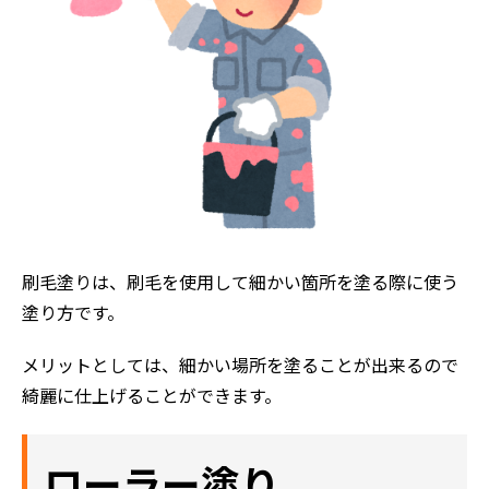
刷毛塗りは、刷毛を使用して細かい箇所を塗る際に使う
塗り方です。
メリットとしては、細かい場所を塗ることが出来るので
綺麗に仕上げることができます。
ローラー塗り