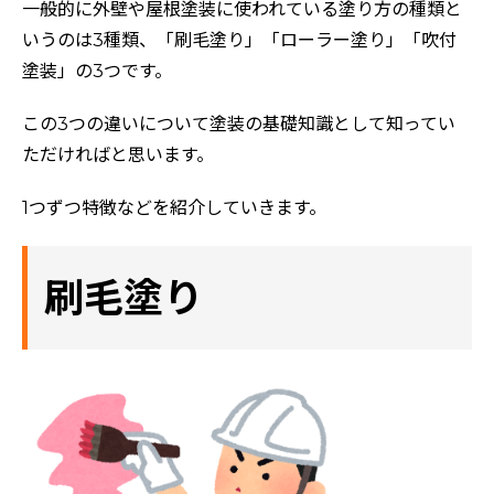
一般的に外壁や屋根塗装に使われている塗り方の種類と
いうのは3種類、「刷毛塗り」「ローラー塗り」「吹付
塗装」の3つです。
この3つの違いについて塗装の基礎知識として知ってい
ただければと思います。
1つずつ特徴などを紹介していきます。
刷毛塗り