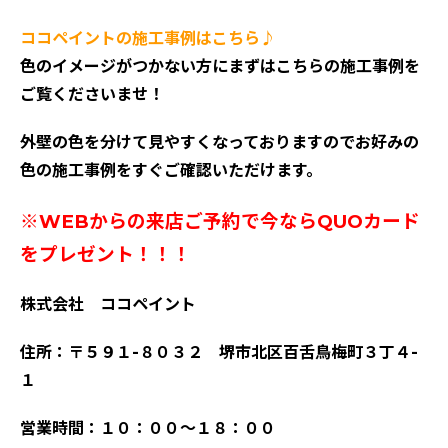
ココペイントの施工事例はこちら♪
色のイメージがつかない方にまずはこちらの施工事例を
ご覧くださいませ！
外壁の色を分けて見やすくなっておりますのでお好みの
色の施工事例をすぐご確認いただけます。
※WEBからの来店ご予約で今ならQUOカード
をプレゼント！！！
株式会社 ココペイント
住所：〒５９１-８０３２ 堺市北区百舌鳥梅町３丁４-
１
営業時間：１０：００～１８：００