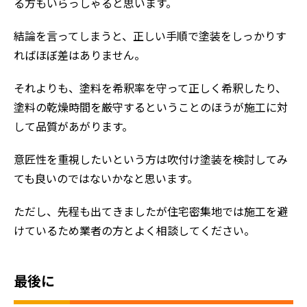
る方もいらっしゃると思います。
結論を言ってしまうと、正しい手順で塗装をしっかりす
ればほぼ差はありません。
それよりも、塗料を希釈率を守って正しく希釈したり、
塗料の乾燥時間を厳守するということのほうが施工に対
して品質があがります。
意匠性を重視したいという方は吹付け塗装を検討してみ
ても良いのではないかなと思います。
ただし、先程も出てきましたが住宅密集地では施工を避
けているため業者の方とよく相談してください。
最後に