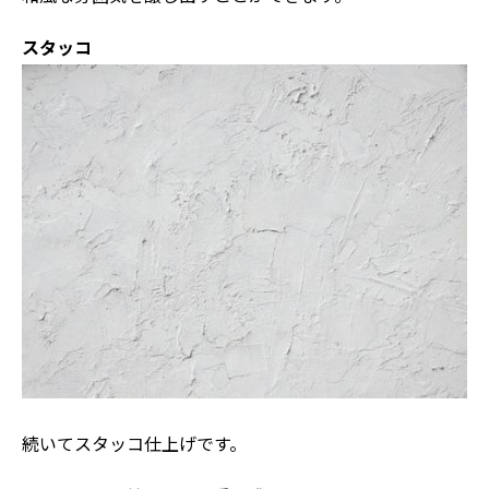
スタッコ
続いてスタッコ仕上げです。