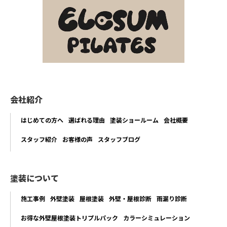
会社紹介
はじめての方へ
選ばれる理由
塗装ショールーム
会社概要
スタッフ紹介
お客様の声
スタッフブログ
塗装について
施工事例
外壁塗装
屋根塗装
外壁・屋根診断
雨漏り診断
お得な外壁屋根塗装トリプルパック
カラーシミュレーション