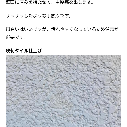
壁面に厚みを持たせて、重厚感を出します。
ザラザラしたような手触りです。
風合いはいいですが、汚れやすくなっているため注意が
必要です。
吹付タイル仕上げ