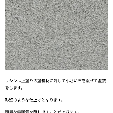
リシンは上塗りの塗装材に対して小さい石を混ぜて塗装
をします。
砂壁のような仕上げとなります。
和風な雰囲気を醸し出すことができます。