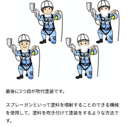
最後に3つ目が吹付塗装です。
スプレーガンといって塗料を噴射することのできる機械
を使用して、塗料を吹き付けて塗装をするような方法で
す。