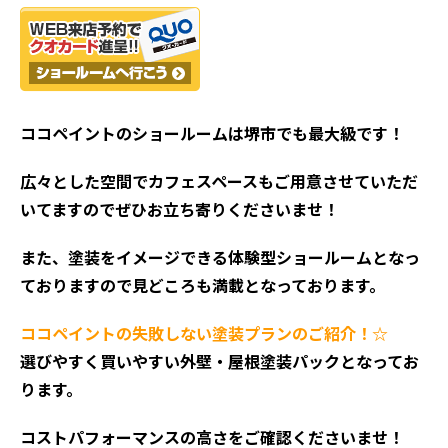
ココペイントの
ショールームは堺市でも最大級です！
広々とした空間でカフェスペースもご用意させていただ
いてますのでぜひお立ち寄りくださいませ！
また、塗装をイメージできる体験型ショールームとなっ
ておりますので見どころも満載となっております。
ココペイントの失敗しない塗装プランのご紹介！☆
選びやすく買いやすい外壁・屋根塗装パックとなってお
ります。
コストパフォーマンスの高さをご確認くださいませ！