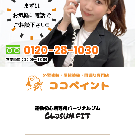
まずは
お気軽に電話で
ご相談下さい!!
0120-28-1030
営業時間：10:00～18:00