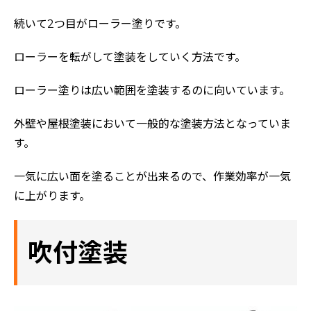
続いて2つ目がローラー塗りです。
ローラーを転がして塗装をしていく方法です。
ローラー塗りは広い範囲を塗装するのに向いています。
外壁や屋根塗装において一般的な塗装方法となっていま
す。
一気に広い面を塗ることが出来るので、作業効率が一気
に上がります。
吹付塗装