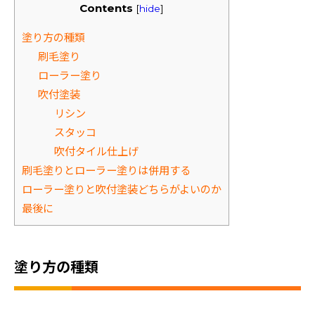
Contents
[
hide
]
塗り方の種類
刷毛塗り
ローラー塗り
吹付塗装
リシン
スタッコ
吹付タイル仕上げ
刷毛塗りとローラー塗りは併用する
ローラー塗りと吹付塗装どちらがよいのか
最後に
塗り方の種類