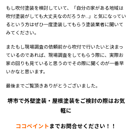
もし吹付塗装を検討していて、「自分の家がある地域は
吹付塗装がしても大丈夫なのだろうか…」と気になってい
るという方はぜひ一度塗装してもらう塗装業者に聞いて
みてください。
またもし現場調査の依頼前から吹付で行いたいと決まっ
ているのであれば、現場調査をしてもらう際に、実際お
家の回りも見ていると思うのでその際に聞くのが一番早
いかなと思います。
最後までご覧頂きありがとうございました。
堺市で外壁塗装・屋根塗装をご検討の際はお気
軽に
ココペイント
までお問合せください！！