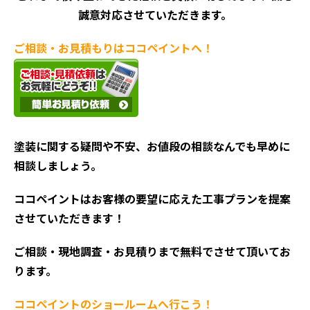
誠意対応させていただきます。
ご相談・お見積もりはココペイントへ！
塗装に関する疑問や不安、お値段の相談なんでも早めに
相談しましょう。
ココペイントはお客様の要望に応えた工事プランを提案
させていただきます！
ご相談・現地調査・お見積
りまで無料でさせて頂いてお
ります。
ココペイントの
ショールームへ行こう！