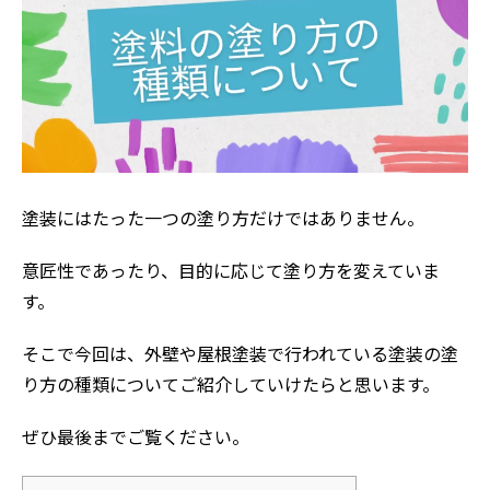
塗装にはたった一つの塗り方だけではありません。
意匠性であったり、目的に応じて塗り方を変えていま
す。
そこで今回は、外壁や屋根塗装で行われている塗装の塗
り方の種類についてご紹介していけたらと思います。
ぜひ最後までご覧ください。