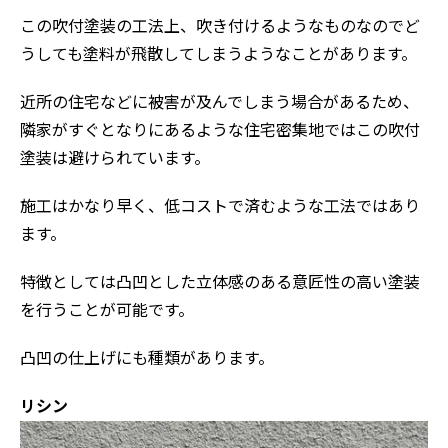
この吹付塗装の工法上、吹き付けるようなものなのでど
うしても塗料が飛散してしまうようなことがあります。
近所の住宅などに被害が及んでしまう場合があるため、
隣家がすぐとなりにあるような住宅密集地ではこの吹付
塗装は避けられています。
施工はかなり早く、低コストで済むような工法ではあり
ます。
特徴としては凸凹とした立体感のある意匠性の高い塗装
を行うことが可能です。
凸凹の仕上げにも種類があります。
リシン