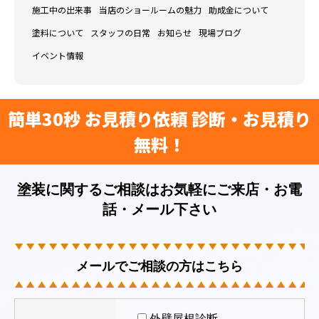
施工中の出来事
当店のショールームの魅力
助成金について
塗料について
スタッフの日常
お知らせ
現場ブログ
イベント情報
簡単30秒 お見積り依頼 診断・お見積り
無料！
塗装に関するご相談はお気軽にご来店・お電
話・メール下さい
メールでご相談の方はこちら
外壁屋根診断