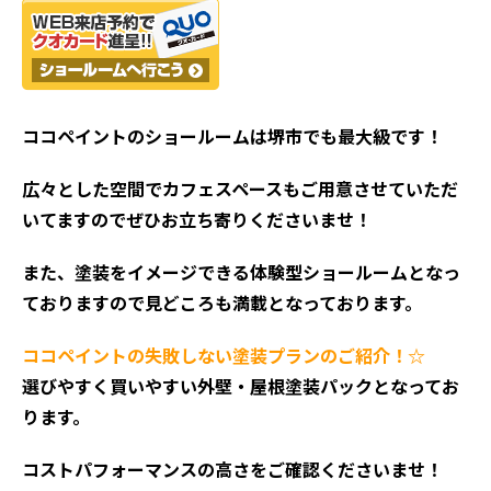
ココペイントの
ショールームは堺市でも最大級です！
広々とした空間でカフェスペースもご用意させていただ
いてますのでぜひお立ち寄りくださいませ！
また、塗装をイメージできる体験型ショールームとなっ
ておりますので見どころも満載となっております。
ココペイントの失敗しない塗装プランのご紹介！☆
選びやすく買いやすい外壁・屋根塗装パックとなってお
ります。
コストパフォーマンスの高さをご確認くださいませ！