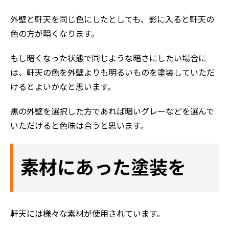
外壁と軒天を同じ色にしたとしても、影に入ると軒天の
色の方が暗くなります。
もし暗くなった状態で同じような暗さにしたい場合に
は、軒天の色を外壁よりも明るいものを塗装していただ
けるとよいかなと思います。
黒の外壁を選択した方であれば暗いグレーなどを選んで
いただけると色味は合うと思います。
素材にあった塗装を
軒天には様々な素材が使用されています。