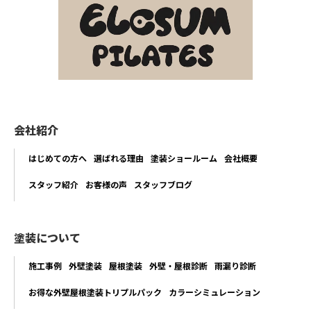
会社紹介
はじめての方へ
選ばれる理由
塗装ショールーム
会社概要
スタッフ紹介
お客様の声
スタッフブログ
塗装について
施工事例
外壁塗装
屋根塗装
外壁・屋根診断
雨漏り診断
お得な外壁屋根塗装トリプルパック
カラーシミュレーション