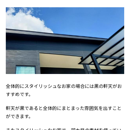
全体的にスタイリッシュなお家の場合には黒の軒天がお
すすめです。
軒天が黒であると全体的にまとまった雰囲気を出すこと
ができます。