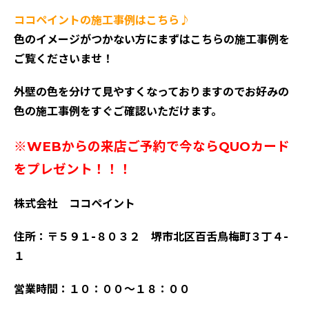
ココペイントの施工事例はこちら♪
色のイメージがつかない方にまずはこちらの施工事例を
ご覧くださいませ！
外壁の色を分けて見やすくなっておりますのでお好みの
色の施工事例をすぐご確認いただけます。
※WEBからの来店ご予約で今ならQUOカード
をプレゼント！！！
株式会社 ココペイント
住所：〒５９１-８０３２ 堺市北区百舌鳥梅町３丁４-
１
営業時間：１０：００～１８：００