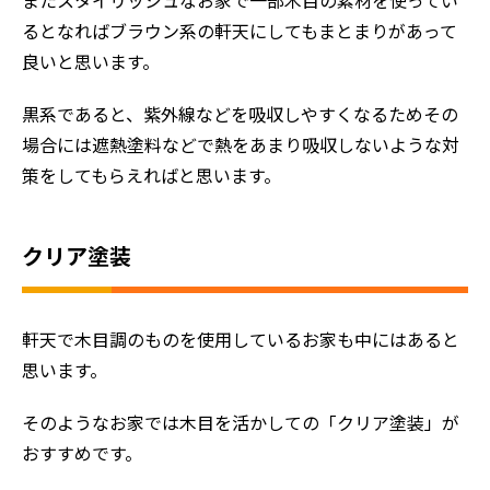
またスタイリッシュなお家で一部木目の素材を使ってい
るとなればブラウン系の軒天にしてもまとまりがあって
良いと思います。
黒系であると、紫外線などを吸収しやすくなるためその
場合には遮熱塗料などで熱をあまり吸収しないような対
策をしてもらえればと思います。
クリア塗装
軒天で木目調のものを使用しているお家も中にはあると
思います。
そのようなお家では木目を活かしての「クリア塗装」が
おすすめです。