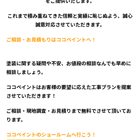
をご提供いたします。
これまで積み重ねてきた信頼と実績に恥じぬよう、誠心
誠意対応させていただきます。
ご相談・お見積もりはココペイントへ！
塗装に関する疑問や不安、お値段の相談なんでも早めに
相談しましょう。
ココペイントはお客様の要望に応えた工事プランを提案
させていただきます！
ご相談・現地調査・お見積
りまで無料でさせて頂いてお
ります。
ココペイントの
ショールームへ行こう！