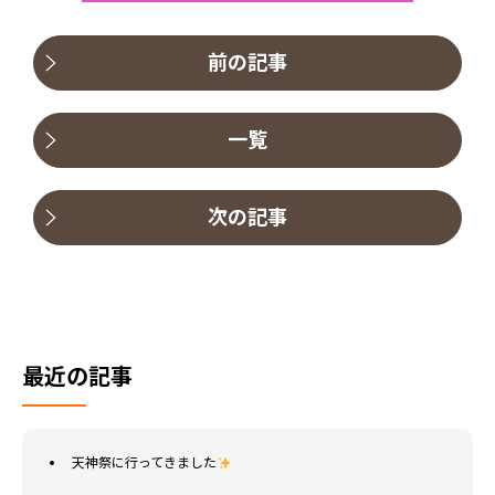
前の記事
一覧
次の記事
最近の記事
天神祭に行ってきました