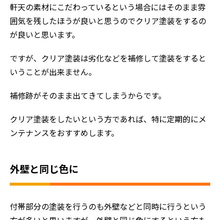
軒天の素材にこだわっているという場合にはそのまま雰
囲気を残したほうが良いと思うのでクリア塗装をするの
が良いと思います。
ですが、クリア塗装は劣化などを補修して塗装をすると
いうことが出来ません。
補修跡がそのまま出てきてしまうからです。
クリア塗装をしたいという方であれば、特に定期的にメ
ンテナンスをおすすめします。
外壁と同じ色に
付帯部分の塗装を行うのも外壁などと同時に行うという