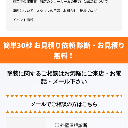
施工中の出来事
当店のショールームの魅力
助成金について
塗料について
スタッフの日常
お知らせ
現場ブログ
イベント情報
簡単30秒 お見積り依頼 診断・お見積り
無料！
塗装に関するご相談はお気軽にご来店・お電
話・メール下さい
メールでご相談の方はこちら
外壁屋根診断