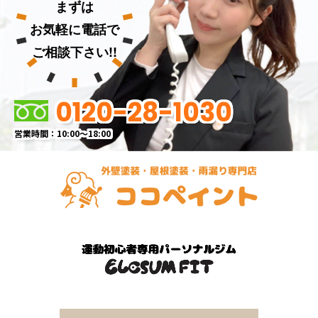
まずは
お気軽に電話で
ご相談下さい!!
0120-28-1030
営業時間：10:00～18:00