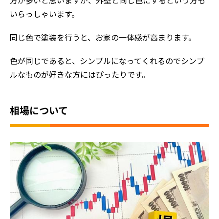
方が多いと思いますが、外壁と同じ色にするという方も
いらっしゃいます。
同じ色で塗装を行うと、お家の一体感が高まります。
色が同じであると、シンプルになってくれるのでシンプ
ルなものが好きな方にはぴったりです。
相場について