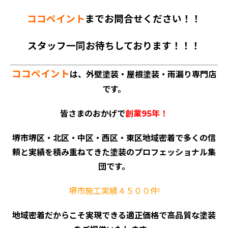
ココペイント
までお問合せください！！
スタッフ一同お待ちしております！！！
ココペイント
は、外壁塗装・屋根塗装・雨漏り専門店
です。
皆さまのおかげで
創業95年！
堺市堺区・北区・中区・西区・東区地域密着で多くの信
頼と実績を積み重ねてきた塗装のプロフェッショナル集
団です。
堺市施工実績４５００件!
地域密着だからこそ実現できる適正価格で高品質な塗装