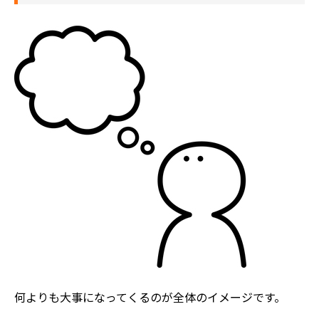
何よりも大事になってくるのが全体のイメージです。