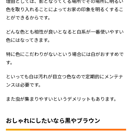
理由としては、影となってくる場所でその場所に明るい
色を取り入れることによってお家の印象を明るくするこ
とができるからです。
どんな色とも相性が良いとなると白系が一番使いやすい
色にはなってきます。
特に色にこだわりがないという場合には白がおすすめで
す。
といっても白は汚れが目立つ色なので定期的にメンテナ
ンスは必要です。
また虫が集まりやすいというデメリットもあります。
おしゃれにしたいなら黒やブラウン