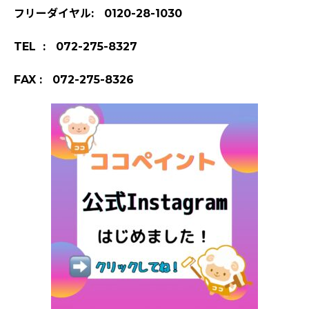
フリーダイヤル: 0120-28-1030
TEL : 072-275-8327
FAX : 072-275-8326