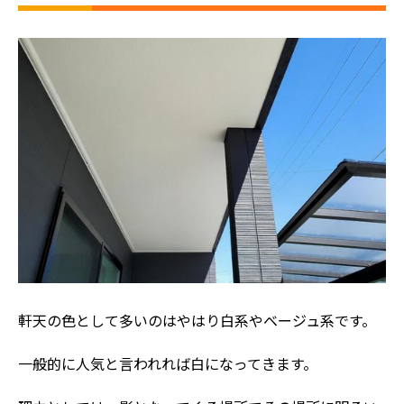
軒天の色として多いのはやはり白系やベージュ系です。
一般的に人気と言われれば白になってきます。