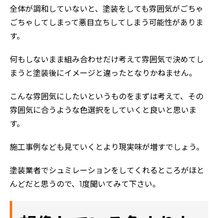
全体が調和していないと、塗装をしても雰囲気がごちゃ
ごちゃしてしまって悪目立ちしてしまう可能性がありま
す。
何もしないまま組み合わせだけ考えて雰囲気で決めてし
まうと塗装後にイメージと違ったとなりかねません。
こんな雰囲気にしたいというものをまずは考えて、その
雰囲気に合うような色選択をしていくと良いと思いま
す。
施工事例なども見ていくとより現実味が増すでしょう。
塗装業者でシュミレーションをしてくれるところがほと
んどだと思うので、1度聞いてみて下さい。