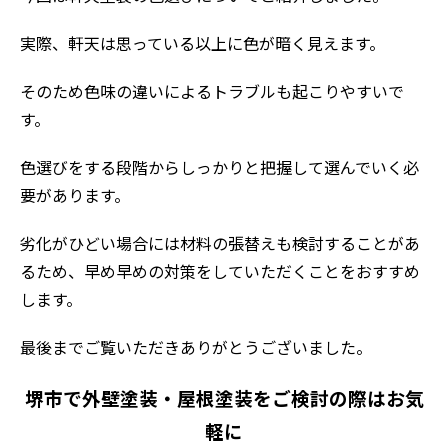
実際、軒天は思っている以上に色が暗く見えます。
そのため色味の違いによるトラブルも起こりやすいで
す。
色選びをする段階からしっかりと把握して選んでいく必
要があります。
劣化がひどい場合には材料の張替えも検討することがあ
るため、早め早めの対策をしていただくことをおすすめ
します。
最後までご覧いただきありがとうございました。
堺市で外壁塗装・屋根塗装をご検討の際はお気
軽に