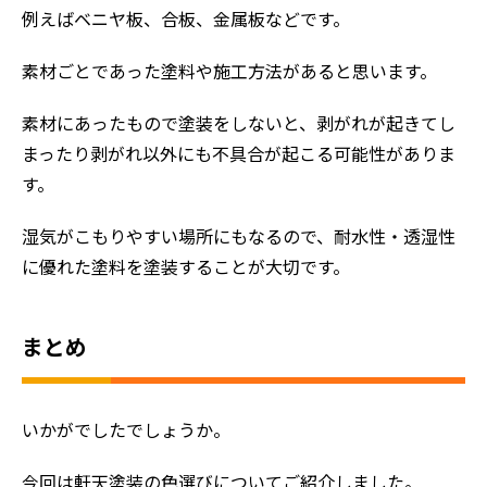
例えばベニヤ板、合板、金属板などです。
素材ごとであった塗料や施工方法があると思います。
素材にあったもので塗装をしないと、剥がれが起きてし
まったり剥がれ以外にも不具合が起こる可能性がありま
す。
湿気がこもりやすい場所にもなるので、耐水性・透湿性
に優れた塗料を塗装することが大切です。
まとめ
いかがでしたでしょうか。
今回は軒天塗装の色選びについてご紹介しました。