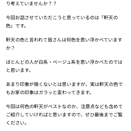
り考えていませんか？？
今回お話させていただこうと思っているのは「軒天の
色」です。
軒天の色と言われて皆さんは何色を思い浮かべています
か？
ほとんどの人が白系・ベージュ系を思い浮かべたのでは
と思います。
あまり印象が強くないとは思いますが、実は軒天の色で
もお家の印象はガラッと変わってきます。
今回は何色の軒天がベストなのか、注意点なども含めて
ご紹介していければと思いますので、ぜひ最後までご覧
ください。