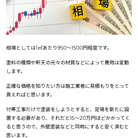
相場としては1㎡あたり950～1500円程度です。
塗料の種類や軒天の元々の材質などによって費用は変動
します。
正確な価格を知りたい方は施工業者に見積もりをとって
貰えればと思います。
付帯工事だけで塗装をしようとすると、足場を新たに設
置する必要があり、それだと15～20万円ほどかかってく
ると思うので、外壁塗装などと同時にすると安く済むと
思います。