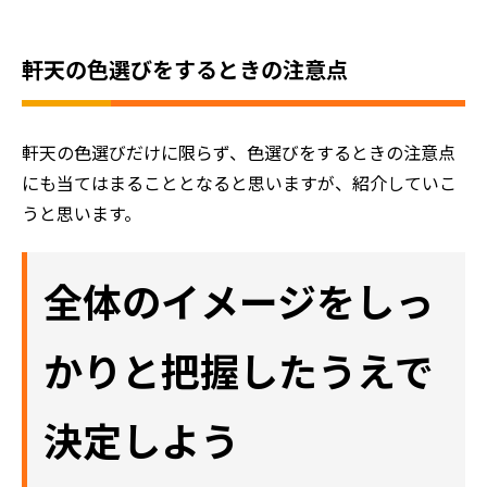
軒天の色選びをするときの注意点
軒天の色選びだけに限らず、色選びをするときの注意点
にも当てはまることとなると思いますが、紹介していこ
うと思います。
全体のイメージをしっ
かりと把握したうえで
決定しよう