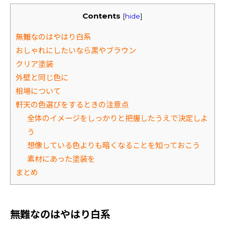
Contents
[
hide
]
無難なのはやはり白系
おしゃれにしたいなら黒やブラウン
クリア塗装
外壁と同じ色に
相場について
軒天の色選びをするときの注意点
全体のイメージをしっかりと把握したうえで決定しよ
う
想像している色よりも暗くなることを知っておこう
素材にあった塗装を
まとめ
無難なのはやはり白系