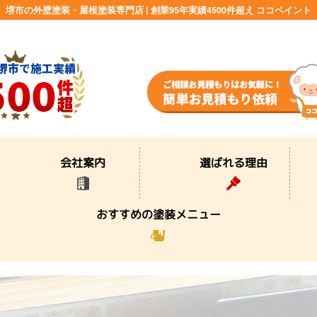
堺市の外壁塗装・屋根塗装専門店 | 創業95年実績4500件超え ココペイント
選ばれる理由
会社案内
おすすめの塗装メニュー