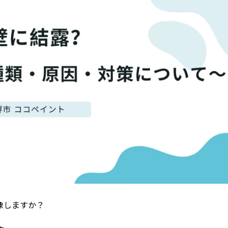
像しますか？