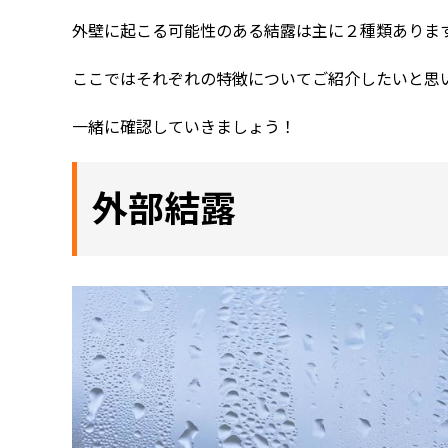
外壁に起こる可能性のある結露は主に２種類ありま
ここではそれぞれの特徴についてご紹介したいと思
一緒に確認していきましょう！
外部結露