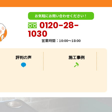
お気軽にお問い合わせください！
0120-28-
1030
営業時間：10:00～18:00
評判の声
施工事例