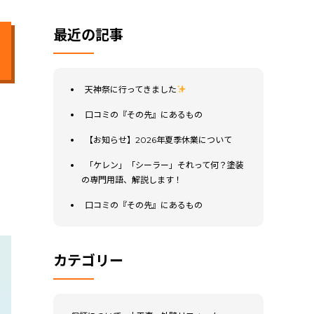
最近の記事
天神祭に行ってきました
口コミの『その先』にあるもの
【お知らせ】2026年夏季休業について
「ケレン」「シーラー」それって何？塗装
の専門用語、解説します！
口コミの『その先』にあるもの
カテゴリー