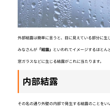
外部結露は簡単に言うと、目に見えている部分に生
みなさんが
「結露」
といわれてイメージするほとん
窓ガラスなどに生じる結露がこれに当たります。
内部結露
その名の通り外壁の内部で発生する結露のことをい