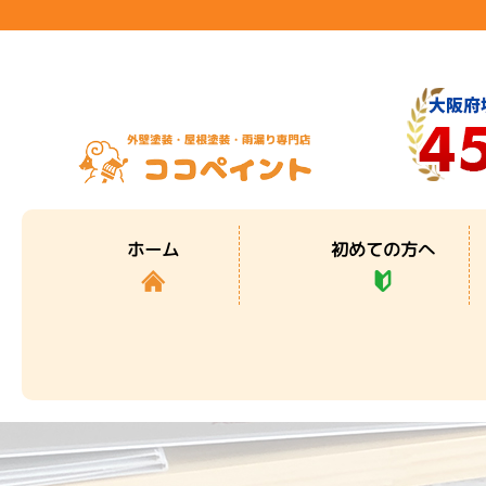
初めての方へ
ホーム