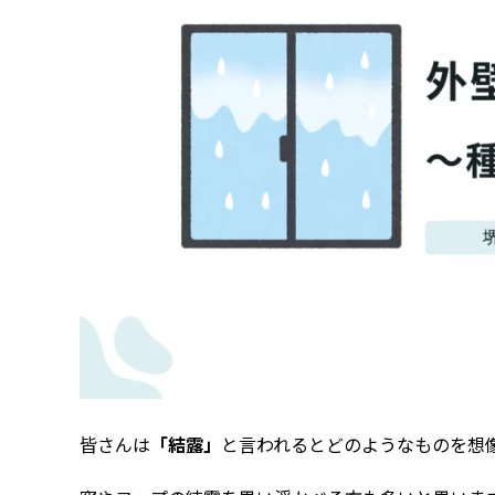
皆さんは
「結露」
と言われるとどのようなものを想