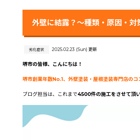
外壁に結露？～種類・原因・対
2025.02.23 (Sun) 更新
劣化症状
堺市の皆様、こんにちは！
堺市創業年数No.1、外壁塗装・屋根塗装専門店の
ブログ担当は、これまで
4500件の施工をさせて頂