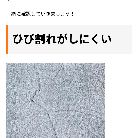
一緒に確認していきましょう！
ひび割れがしにくい