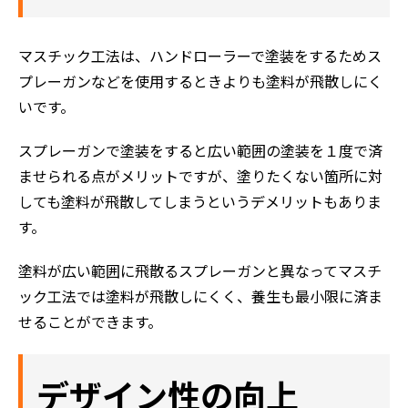
マスチック工法は、ハンドローラーで塗装をするためス
プレーガンなどを使用するときよりも塗料が飛散しにく
いです。
スプレーガンで塗装をすると広い範囲の塗装を１度で済
ませられる点がメリットですが、塗りたくない箇所に対
しても塗料が飛散してしまうというデメリットもありま
す。
塗料が広い範囲に飛散るスプレーガンと異なってマスチ
ック工法では塗料が飛散しにくく、養生も最小限に済ま
せることができます。
デザイン性の向上