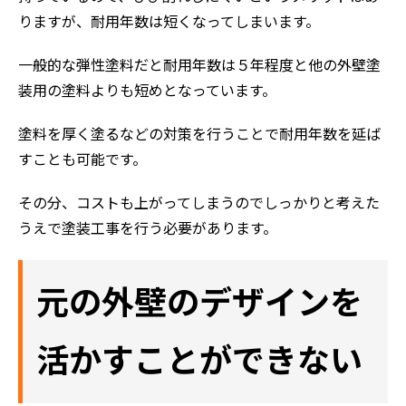
りますが、耐用年数は短くなってしまいます。
一般的な弾性塗料だと耐用年数は５年程度と他の外壁塗
装用の塗料よりも短めとなっています。
塗料を厚く塗るなどの対策を行うことで耐用年数を延ば
すことも可能です。
その分、コストも上がってしまうのでしっかりと考えた
うえで塗装工事を行う必要があります。
元の外壁のデザインを
活かすことができない