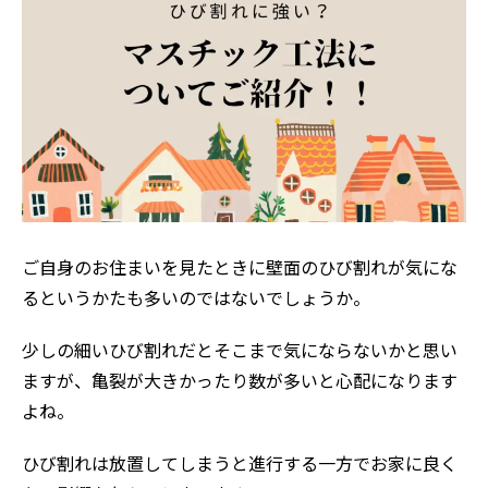
ご自身のお住まいを見たときに壁面のひび割れが気にな
るというかたも多いのではないでしょうか。
少しの細いひび割れだとそこまで気にならないかと思い
ますが、亀裂が大きかったり数が多いと心配になります
よね。
ひび割れは放置してしまうと進行する一方でお家に良く