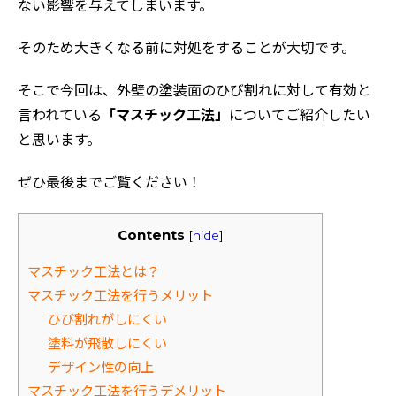
ない影響を与えてしまいます。
そのため大きくなる前に対処をすることが大切です。
そこで今回は、外壁の塗装面のひび割れに対して有効と
言われている
「マスチック工法」
についてご紹介したい
と思います。
ぜひ最後までご覧ください！
Contents
[
hide
]
マスチック工法とは？
マスチック工法を行うメリット
ひび割れがしにくい
塗料が飛散しにくい
デザイン性の向上
マスチック工法を行うデメリット