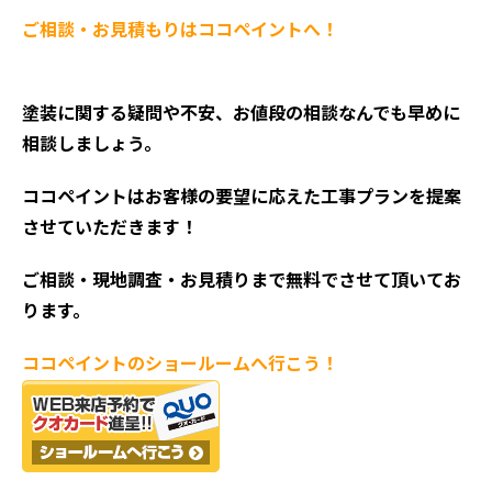
ご相談・お見積もりはココペイントへ！
塗装に関する疑問や不安、お値段の相談なんでも早めに
相談しましょう。
ココペイントはお客様の要望に応えた工事プランを提案
させていただきます！
ご相談・現地調査・お見積
りまで無料でさせて頂いてお
ります。
ココペイントの
ショールームへ行こう！