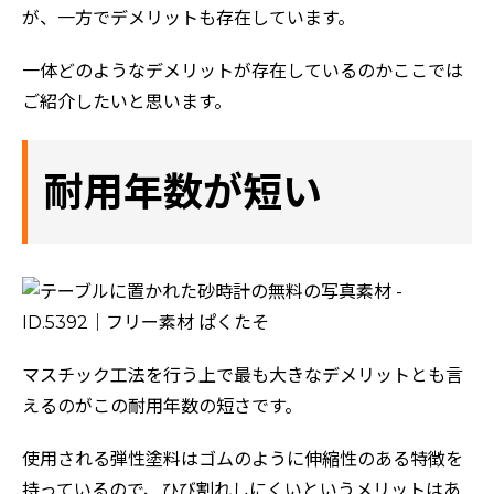
が、一方でデメリットも存在しています。
一体どのようなデメリットが存在しているのかここでは
ご紹介したいと思います。
耐用年数が短い
マスチック工法を行う上で最も大きなデメリットとも言
えるのがこの耐用年数の短さです。
使用される弾性塗料はゴムのように伸縮性のある特徴を
持っているので、ひび割れしにくいというメリットはあ