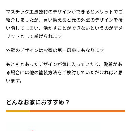
マスチック工法独特のデザインができるとメリットでご
紹介しましたが、言い換えると元の外壁のデザインを覆
い隠してしまい、活かすことができないというのがデメ
リットとして挙げられます。
外壁のデザインはお家の第一印象にもなります。
もともとあったデザインが気に入っていたり、愛着があ
る場合には他の塗装方法をご検討していただければと思
います。
どんなお家におすすめ？
ホーム
初めての方へ