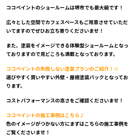
ココペイントの
ショールームは堺市でも最大級です！
広々とした空間でカフェスペースもご用意させていただ
いてますのでぜひお立ち寄りくださいませ！
また、塗装をイメージできる体験型ショールームとなっ
ておりますので見どころも満載となっております。
ココペイントの失敗しない塗装プランのご紹介！☆
選びやすく買いやすい外壁・屋根塗装パックとなってお
ります。
コストパフォーマンスの高さをご確認くださいませ！
ココペイントの施工事例はこちら♪
色のイメージがつかない方にまずはこちらの施工事例を
ご覧くださいませ！