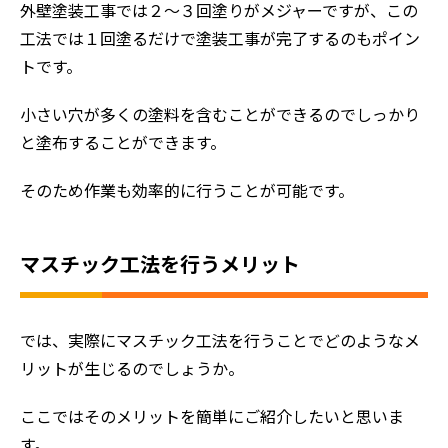
外壁塗装工事では２～３回塗りがメジャーですが、この
工法では１回塗るだけで塗装工事が完了するのもポイン
トです。
小さい穴が多くの塗料を含むことができるのでしっかり
と塗布することができます。
そのため作業も効率的に行うことが可能です。
マスチック工法を行うメリット
では、実際にマスチック工法を行うことでどのようなメ
リットが生じるのでしょうか。
ここではそのメリットを簡単にご紹介したいと思いま
す。