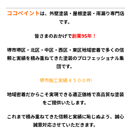
ココペイント
は、外壁塗装・屋根塗装・雨漏り専門店
です。
皆さまのおかげで
創業95年！
堺市堺区・北区・中区・西区・東区地域密着で多くの信
頼と実績を積み重ねてきた塗装のプロフェッショナル集
団です。
堺市施工実績４５００件!
地域密着だからこそ実現できる適正価格で高品質な塗装
をご提供いたします。
これまで積み重ねてきた信頼と実績に恥じぬよう、誠心
誠意対応させていただきます。