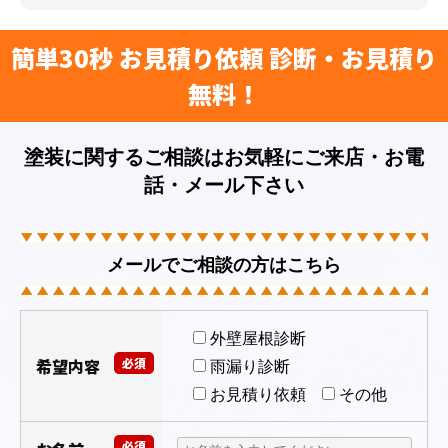
簡単30秒 お見積り依頼 診断・お見積り
無料！
塗装に関するご相談はお気軽にご来店・お電
話・メール下さい
メールでご相談の方はこちら
外壁屋根診断
希望内容
必須
雨漏り診断
お見積り依頼
その他
必須