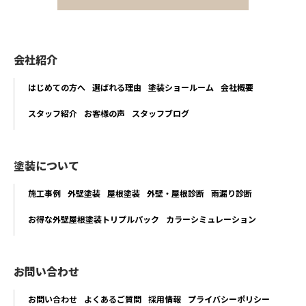
会社紹介
はじめての方へ
選ばれる理由
塗装ショールーム
会社概要
スタッフ紹介
お客様の声
スタッフブログ
塗装について
施工事例
外壁塗装
屋根塗装
外壁・屋根診断
雨漏り診断
お得な外壁屋根塗装トリプルパック
カラーシミュレーション
お問い合わせ
お問い合わせ
よくあるご質問
採用情報
プライバシーポリシー