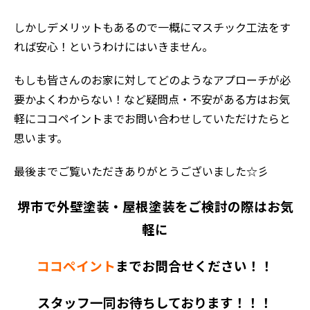
しかしデメリットもあるので一概にマスチック工法をす
れば安心！というわけにはいきません。
もしも皆さんのお家に対してどのようなアプローチが必
要かよくわからない！など疑問点・不安がある方はお気
軽にココペイントまでお問い合わせしていただけたらと
思います。
最後までご覧いただきありがとうございました☆彡
堺市で外壁塗装・屋根塗装をご検討の際はお気
軽に
ココペイント
までお問合せください！！
スタッフ一同お待ちしております！！！