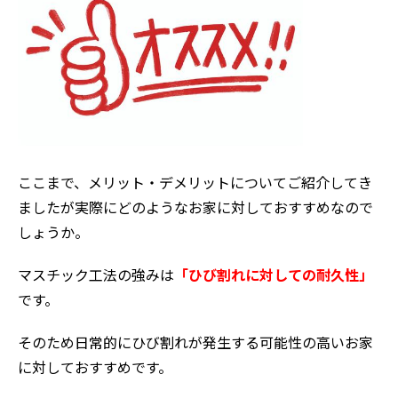
会社案内
選ばれる理由
評判の声
施工事例
おすすめの塗装メニュー
ここまで、メリット・デメリットについてご紹介してき
ましたが実際にどのようなお家に対しておすすめなので
しょうか。
マスチック工法の強みは
「ひび割れに対しての耐久性」
です。
そのため日常的にひび割れが発生する可能性の高いお家
に対しておすすめです。