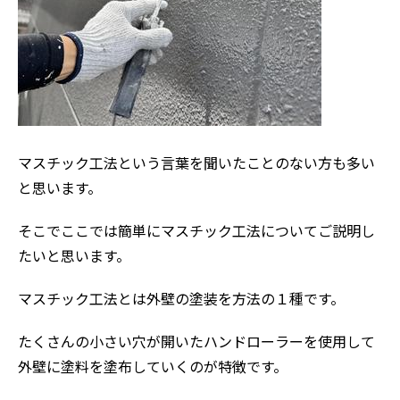
マスチック工法という言葉を聞いたことのない方も多い
と思います。
そこでここでは簡単にマスチック工法についてご説明し
たいと思います。
マスチック工法とは外壁の塗装を方法の１種です。
たくさんの小さい穴が開いたハンドローラーを使用して
外壁に塗料を塗布していくのが特徴です。