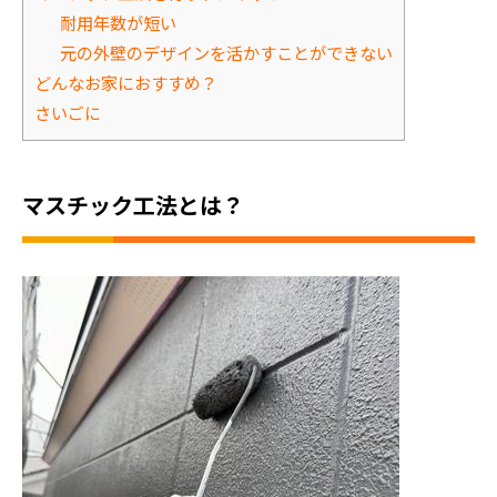
耐用年数が短い
元の外壁のデザインを活かすことができない
どんなお家におすすめ？
さいごに
マスチック工法とは？