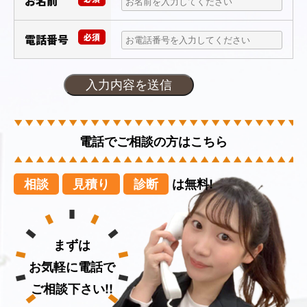
お名前
電話番号
必須
電話でご相談の方はこちら
相談
見積り
診断
は無料!
まずは
お気軽に電話で
ご相談下さい!!