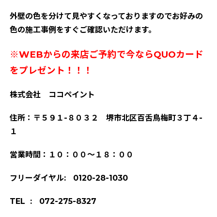
外壁の色を分けて見やすくなっておりますのでお好みの
色の施工事例をすぐご確認いただけます。
※WEBからの来店ご予約で今ならQUOカード
をプレゼント！！！
株式会社 ココペイント
住所：〒５９１-８０３２ 堺市北区百舌鳥梅町３丁４-
１
営業時間：１０：００～１８：００
フリーダイヤル: 0120-28-1030
TEL : 072-275-8327