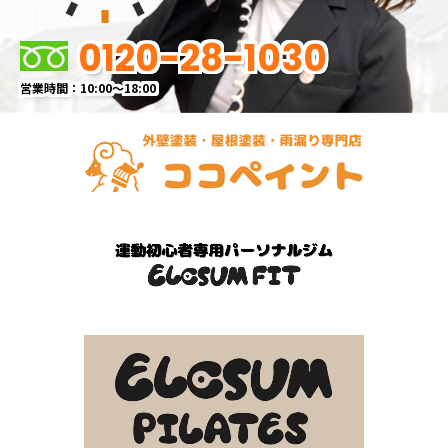
0120-28-1030
営業時間：10:00～18:00