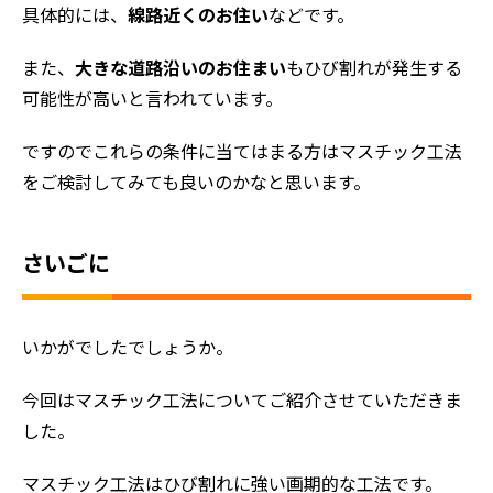
具体的には、
線路近くのお住い
などです。
また、
大きな道路沿いのお住まい
もひび割れが発生する
可能性が高いと言われています。
ですのでこれらの条件に当てはまる方はマスチック工法
をご検討してみても良いのかなと思います。
さいごに
いかがでしたでしょうか。
今回はマスチック工法についてご紹介させていただきま
した。
マスチック工法はひび割れに強い画期的な工法です。