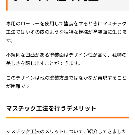
専用のローラーを使用して塗装をするときにマスチック
工法ではゆずの皮のような独特な模様が塗装面に生じま
す。
不規則な凹凸がある塗装面はデザイン性が高く、独特の
美しさを醸し出すことができます。
このデザインは他の塗装方法ではなかなか再現すること
が困難です。
マスチック工法を行うデメリット
マスチック工法のメリットについてご紹介してきました