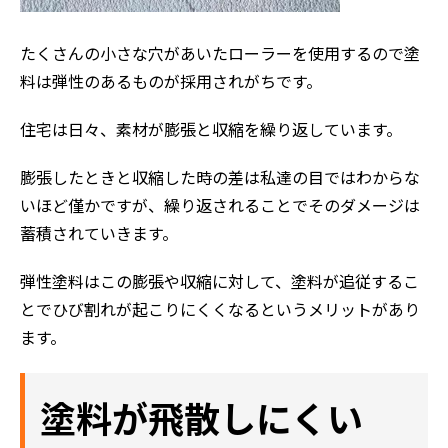
たくさんの小さな穴があいたローラーを使用するので塗
料は弾性のあるものが採用されがちです。
住宅は日々、素材が膨張と収縮を繰り返しています。
膨張したときと収縮した時の差は私達の目ではわからな
いほど僅かですが、繰り返されることでそのダメージは
蓄積されていきます。
弾性塗料はこの膨張や収縮に対して、塗料が追従するこ
とでひび割れが起こりにくくなるというメリットがあり
ます。
塗料が飛散しにくい