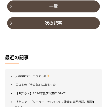
一覧
次の記事
最近の記事
天神祭に行ってきました
口コミの『その先』にあるもの
【お知らせ】2026年夏季休業について
「ケレン」「シーラー」それって何？塗装の専門用語、解説し
ます！