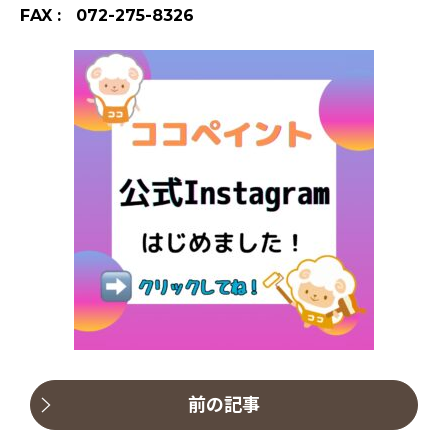
FAX : 072-275-8326
前の記事