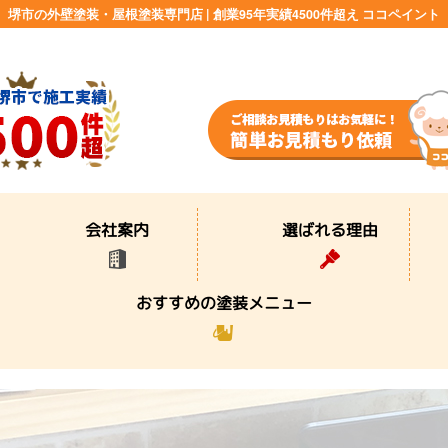
堺市の外壁塗装・屋根塗装専門店 | 創業95年実績4500件超え ココペイント
選ばれる理由
会社案内
おすすめの塗装メニュー