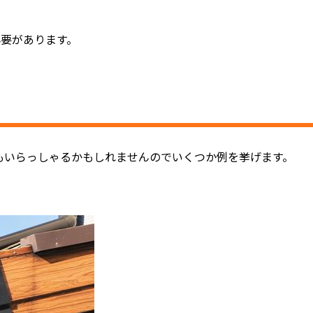
必要があります。
もいらっしゃるかもしれませんのでいくつか例を挙げます。