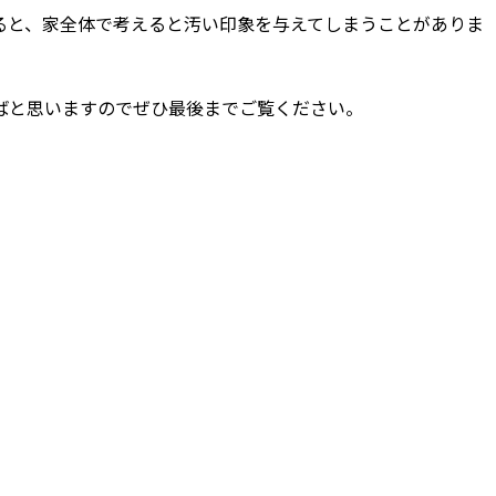
ると、家全体で考えると汚い印象を与えてしまうことがありま
ばと思いますのでぜひ最後までご覧ください。