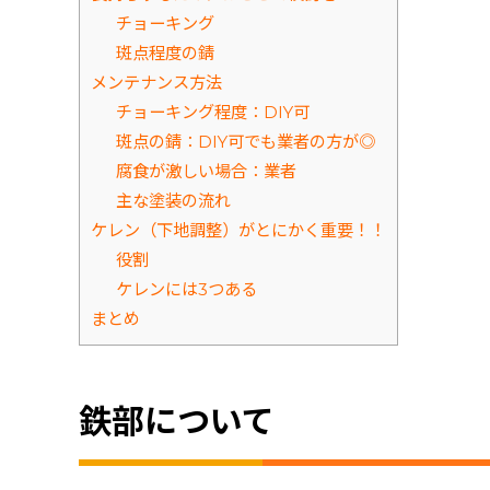
チョーキング
斑点程度の錆
メンテナンス方法
チョーキング程度：DIY可
斑点の錆：DIY可でも業者の方が◎
腐食が激しい場合：業者
主な塗装の流れ
ケレン（下地調整）がとにかく重要！！
役割
ケレンには3つある
まとめ
鉄部について