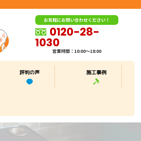
お気軽にお問い合わせください！
0120-28-
1030
営業時間：10:00～18:00
評判の声
施工事例