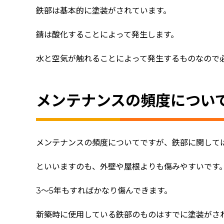
鉄部は基本的に塗装がされています。
錆は酸化することによって発生します。
水と空気が触れることによって発生するものなので
メンテナンスの頻度につい
メンテナンスの頻度についてですが、鉄部に関して
といいますのも、外壁や屋根よりも傷みやすいです
3～5年もすればかなり傷んできます。
新築時に使用している鉄部のものはすでに塗装がさ