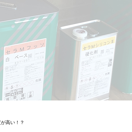
度が高い！？