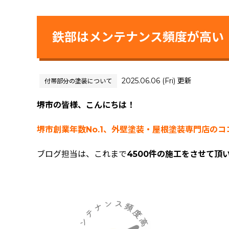
鉄部はメンテナンス頻度が高い
2025.06.06 (Fri) 更新
付帯部分の塗装について
堺市の皆様、こんにちは！
堺市創業年数No.1、外壁塗装・屋根塗装専門店の
ブログ担当は、これまで
4500件の施工をさせて頂