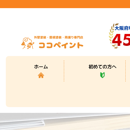
初めての方へ
ホーム