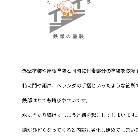
外壁塗装や屋根塗装と同時に付帯部分の塗装を依頼
特に門や雨戸、ベランダの手摺といったような箇所
鉄部はとても錆びやすいです。
水に当たり続けてしまうと錆を起こしてしまいます
錆がひどくなってくると内部も劣化し始めてしまい