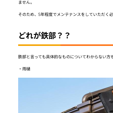
ません。
そのため、5年程度でメンテナンスをしていただく
どれが鉄部？？
鉄部と言っても具体的なものについてわからない方
・雨樋