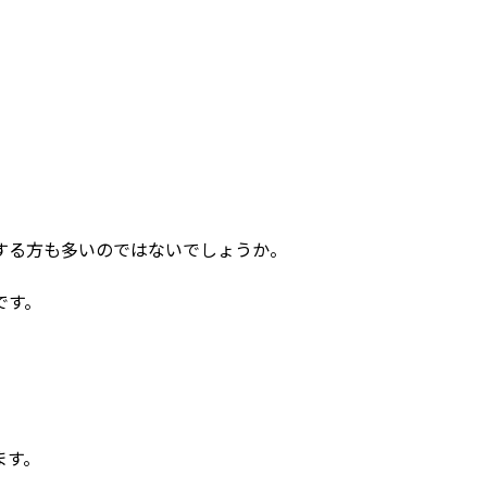
する方も多いのではないでしょうか。
です。
。
ます。