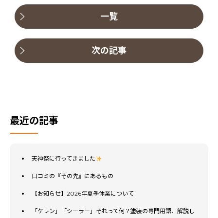
一覧
次の記事
最近の記事
天神祭に行ってきました
口コミの『その先』にあるもの
【お知らせ】2026年夏季休業について
「ケレン」「シーラー」それって何？塗装の専門用語、解説し