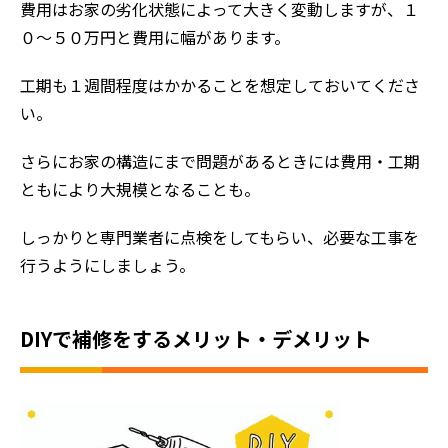
費用はお家の劣化状態によって大きく変動しますが、１
０～５０万円と費用に幅があります。
工期も１週間程度はかかることを想定しておいてくださ
い。
さらにお家の構造にまで問題があるときには費用・工期
ともにより大規模となることも。
しっかりと専門業者に点検をしてもらい、必要な工事を
行うようにしましょう。
DIYで補修をするメリット・デメリット