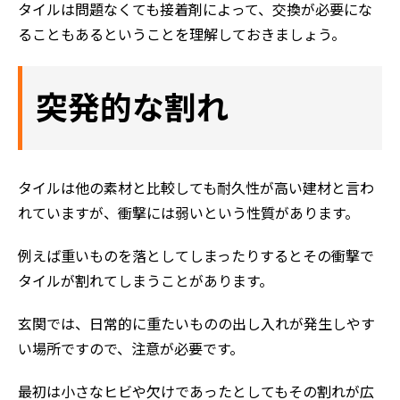
タイルは問題なくても接着剤によって、交換が必要にな
ることもあるということを理解しておきましょう。
突発的な割れ
タイルは他の素材と比較しても耐久性が高い建材と言わ
れていますが、衝撃には弱いという性質があります。
例えば重いものを落としてしまったりするとその衝撃で
タイルが割れてしまうことがあります。
玄関では、日常的に重たいものの出し入れが発生しやす
い場所ですので、注意が必要です。
最初は小さなヒビや欠けであったとしてもその割れが広