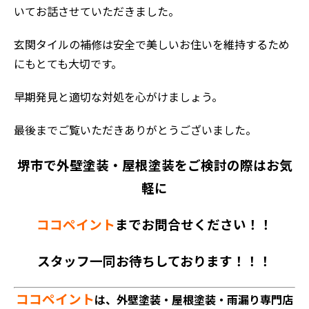
いてお話させていただきました。
玄関タイルの補修は安全で美しいお住いを維持するため
にもとても大切です。
早期発見と適切な対処を心がけましょう。
最後までご覧いただきありがとうございました。
堺市で外壁塗装・屋根塗装をご検討の際はお気
軽に
ココペイント
までお問合せください！！
スタッフ一同お待ちしております！！！
ココペイント
は、外壁塗装・屋根塗装・雨漏り専門店