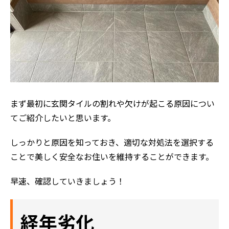
まず最初に玄関タイルの割れや欠けが起こる原因につい
てご紹介したいと思います。
しっかりと原因を知っておき、適切な対処法を選択する
ことで美しく安全なお住いを維持することができます。
早速、確認していきましょう！
経年劣化