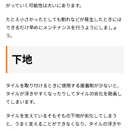
がっていく可能性は大いにあります。
たとえ小さかったとしても割れなどが発生したときには
できるだけ早めにメンテナンスを行うようにしましょ
う。
下地
タイルを取り付けるときに使用する接着剤が少ないと、
タイルが浮きやすくなったりしてタイルの劣化を助長し
てしまいます。
タイルを支えているそもそもの下地が劣化してしまう
と、うまく支えることができなくなり、タイルの浮きや