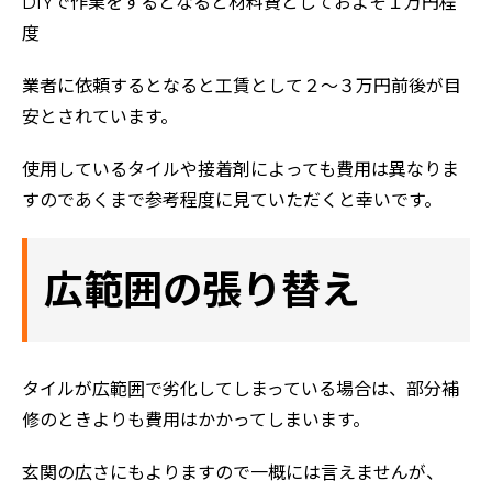
DIYで作業をするとなると材料費としておよそ１万円程
度
業者に依頼するとなると工賃として２～３万円前後が目
安とされています。
使用しているタイルや接着剤によっても費用は異なりま
すのであくまで参考程度に見ていただくと幸いです。
広範囲の張り替え
タイルが広範囲で劣化してしまっている場合は、部分補
修のときよりも費用はかかってしまいます。
玄関の広さにもよりますので一概には言えませんが、