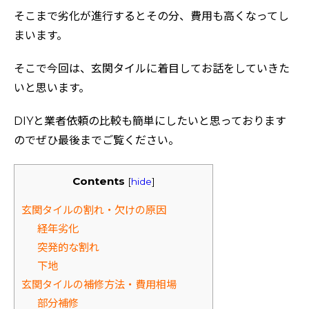
そこまで劣化が進行するとその分、費用も高くなってし
まいます。
そこで今回は、玄関タイルに着目してお話をしていきた
いと思います。
DIYと業者依頼の比較も簡単にしたいと思っております
のでぜひ最後までご覧ください。
Contents
[
hide
]
玄関タイルの割れ・欠けの原因
経年劣化
突発的な割れ
下地
玄関タイルの補修方法・費用相場
部分補修