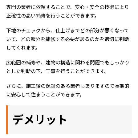
専門の業者に依頼することで、安心・安全の技術により
正確性の高い補修を行うことができます。
下地のチェックから、仕上げまでどの部分が悪くなって
いて、どの部分を補修する必要があるのかを適切に判断
してくれます。
広範囲の補修や、建物の構造に関わる問題でもしっかり
とした判断の下、工事を行うことができます。
さらに、施工後の保証のある業者もありますので長期的
に安心して住まうことができます。
デメリット