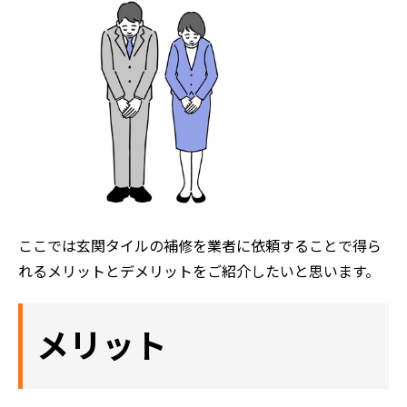
ここでは玄関タイルの補修を業者に依頼することで得ら
れるメリットとデメリットをご紹介したいと思います。
メリット