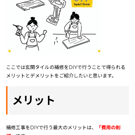
ここでは玄関タイルの補修をDIYで行うことで得られる
メリットとデメリットをご紹介したいと思います。
メリット
補修工事をDIYで行う最大のメリットは、
「費用の削