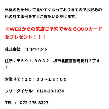
外壁の色を分けて見やすくなっておりますのでお好みの
色の施工事例をすぐご確認いただけます。
※WEBからの来店ご予約で今ならQUOカード
をプレゼント！！！
株式会社 ココペイント
住所：〒５９１-８０３２ 堺市北区百舌鳥梅町３丁４-
１
営業時間：１０：００～１８：００
フリーダイヤル: 0120-28-1030
TEL : 072-275-8327