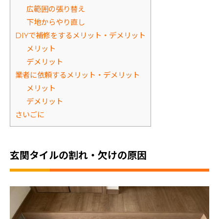
広範囲の張り替え
下地からやり直し
DIYで補修をするメリット・デメリット
メリット
デメリット
業者に依頼するメリット・デメリット
メリット
デメリット
さいごに
玄関タイルの割れ・欠けの原因