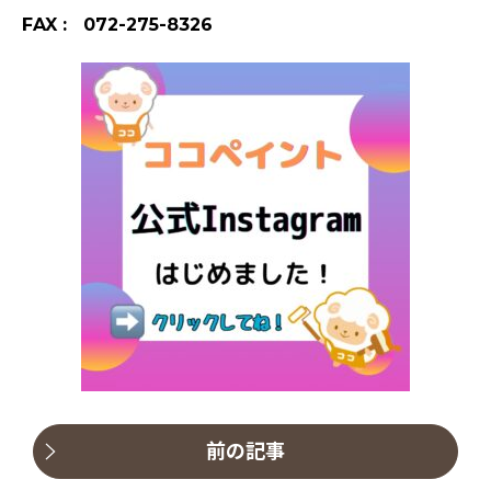
FAX : 072-275-8326
前の記事