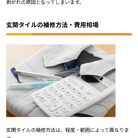
剥がれの原因となってしまいます。
玄関タイルの補修方法・費用相場
玄関タイルの補修方法は、程度・範囲によって異なりま