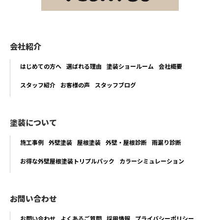
会社紹介
はじめての方へ
選ばれる理由
塗装ショールーム
会社概要
スタッフ紹介
お客様の声
スタッフブログ
塗装について
施工事例
外壁塗装
屋根塗装
外壁・屋根診断
雨漏り診断
お得な外壁屋根塗装トリプルパック
カラーシミュレーション
お問い合わせ
お問い合わせ
よくあるご質問
採用情報
プライバシーポリシー