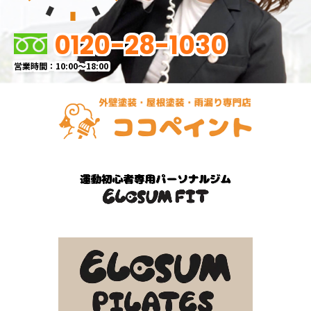
0120-28-1030
営業時間：10:00～18:00