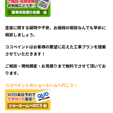
塗装に関する疑問や不安、お値段の相談なんでも早めに
相談しましょう。
ココペイントはお客様の要望に応えた工事プランを提案
させていただきます！
ご相談・現地調査・お見積
りまで無料でさせて頂いてお
ります。
ココペイントの
ショールームへ行こう！