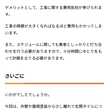
デメリットとして、工事に関する費用負担が挙げられま
す。
工事の規模が大きくなればなるほど費用もかかってしま
います。
また、スケジュールに関しても業者としっかりと打ち合
わせを行う必要がありますので、十分時間にゆとりをも
って計画を立てる必要があります。
さいごに
いかがでしたでしょうか。
今回は、外壁や屋根塗装から少し離れて玄関タイルにつ