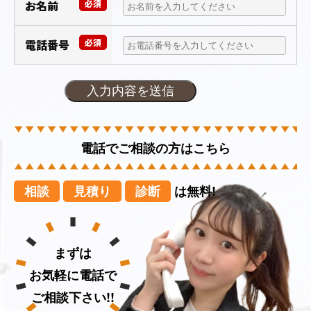
お名前
必須
電話番号
必須
電話でご相談の方はこちら
相談
見積り
診断
は無料!
まずは
お気軽に電話で
ご相談下さい!!