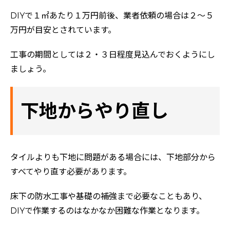
DIYで１㎡あたり１万円前後、業者依頼の場合は２～５
万円が目安とされています。
工事の期間としては２・３日程度見込んでおくようにし
ましょう。
下地からやり直し
タイルよりも下地に問題がある場合には、下地部分から
すべてやり直す必要があります。
床下の防水工事や基礎の補強まで必要なこともあり、
DIYで作業するのはなかなか困難な作業となります。