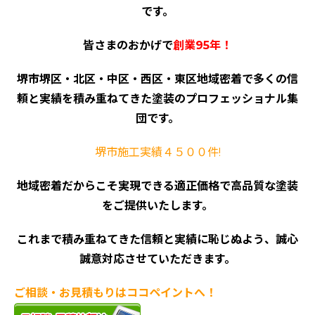
です。
皆さまのおかげで
創業95年！
堺市堺区・北区・中区・西区・東区地域密着で多くの信
頼と実績を積み重ねてきた塗装のプロフェッショナル集
団です。
堺市施工実績４５００件!
地域密着だからこそ実現できる適正価格で高品質な塗装
をご提供いたします。
これまで積み重ねてきた信頼と実績に恥じぬよう、誠心
誠意対応させていただきます。
ご相談・お見積もりはココペイントへ！