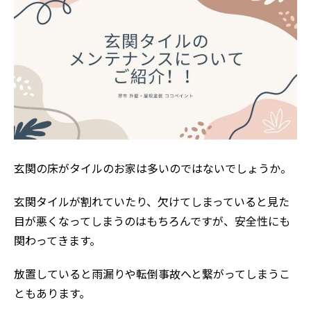
玄関の床がタイルのお家は多いのではないでしょうか。
玄関タイルが割れていたり、欠けてしまっていると見た
目が悪くなってしまうのはもちろんですが、安全性にも
関わってきます。
放置していると雨漏りや転倒事故へと繋がってしまうこ
ともあります。