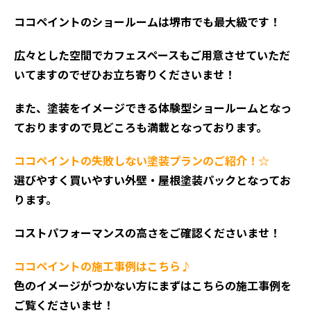
ココペイントの
ショールームは堺市でも最大級です！
広々とした空間でカフェスペースもご用意させていただ
いてますのでぜひお立ち寄りくださいませ！
また、塗装をイメージできる体験型ショールームとなっ
ておりますので見どころも満載となっております。
ココペイントの失敗しない塗装プランのご紹介！☆
選びやすく買いやすい外壁・屋根塗装パックとなってお
ります。
コストパフォーマンスの高さをご確認くださいませ！
ココペイントの施工事例はこちら♪
色のイメージがつかない方にまずはこちらの施工事例を
ご覧くださいませ！