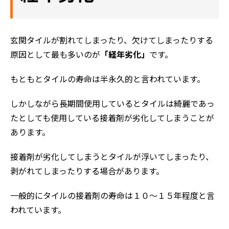
玄関タイルが割れてしまったり、欠けてしまったりする
原因として最も多いのが
「経年劣化」
です。
もともとタイルの寿命は半永久的と言われています。
しかしながら長期間使用しているとタイルは綺麗であっ
たとしても使用している接着剤が劣化してしまうことが
あります。
接着剤が劣化してしまうとタイルが浮いてしまったり、
剥がれてしまったりする場合があります。
一般的にタイルの接着剤の寿命は１０～１５年程度と言
われています。