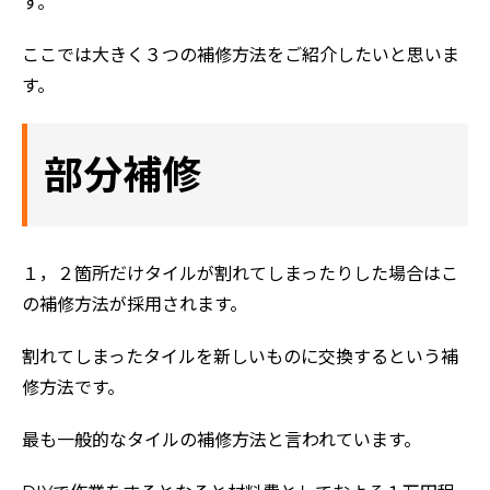
す。
ここでは大きく３つの補修方法をご紹介したいと思いま
す。
部分補修
１，２箇所だけタイルが割れてしまったりした場合はこ
の補修方法が採用されます。
割れてしまったタイルを新しいものに交換するという補
修方法です。
最も一般的なタイルの補修方法と言われています。