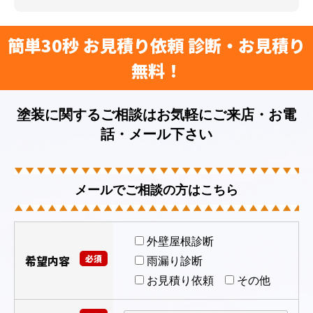
簡単30秒 お見積り依頼 診断・お見積り
無料！
塗装に関するご相談はお気軽にご来店・お電
話・メール下さい
メールでご相談の方はこちら
外壁屋根診断
希望内容
必須
雨漏り診断
お見積り依頼
その他