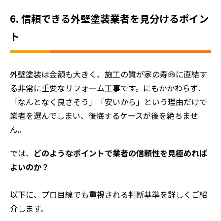
6. 信頼できる外壁塗装業者を見分けるポイン
ト
外壁塗装は金額も大きく、施工の質が家の寿命に直結す
る非常に重要なリフォーム工事です。にもかかわらず、
「なんとなく良さそう」「安いから」という理由だけで
業者を選んでしまい、後悔するケースが後を絶ちませ
ん。
では、
どのようなポイントで業者の信頼性を見極めれば
よいのか？
以下に、プロ目線でも重視される判断基準を詳しくご紹
介します。