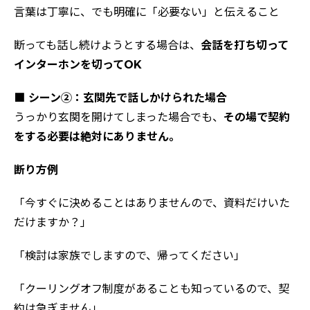
言葉は丁寧に、でも明確に「必要ない」と伝えること
断っても話し続けようとする場合は、
会話を打ち切って
インターホンを切ってOK
■ シーン②：玄関先で話しかけられた場合
うっかり玄関を開けてしまった場合でも、
その場で契約
をする必要は絶対にありません。
断り方例
「今すぐに決めることはありませんので、資料だけいた
だけますか？」
「検討は家族でしますので、帰ってください」
「クーリングオフ制度があることも知っているので、契
約は急ぎません」