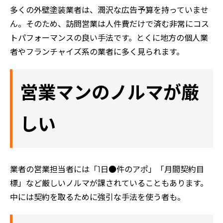
多くの外壁塗装業者は、潤沢な広告予算を持っていませ
ん。そのため、訪問営業は人件費だけで済む非常にコス
トパフォーマンスの良い手法です。とくに地方の個人業
者やフランチャイズ系の業者に多く見られます。
営業マンのノルマが厳
しい
業者の営業担当者には「1日●件のアポ」「月間契約目
標」など厳しいノルマが課されていることもあります。
中には契約を取るために強引な手法を使う者も。