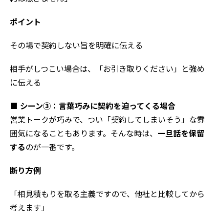
ポイント
その場で契約しない旨を明確に伝える
相手がしつこい場合は、「お引き取りください」と強め
に伝える
■ シーン③：言葉巧みに契約を迫ってくる場合
営業トークが巧みで、つい「契約してしまいそう」な雰
囲気になることもあります。そんな時は、
一旦話を保留
する
のが一番です。
断り方例
「相見積もりを取る主義ですので、他社と比較してから
考えます」