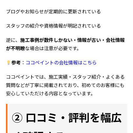
ブログやお知らせが定期的に更新されている
スタッフの紹介や資格情報が明記されている
逆に、
施工事例が数件しかない・情報が古い・会社情報
が不明瞭
な場合は注意が必要です。
参考
：
ココペイントの会社情報はこちら
ココペイントでは、施工実績・スタッフ紹介・よくある
質問などが丁寧に掲載されており、初めてのお客様にも
安心していただける内容となっています。
② 口コミ・評判を幅広