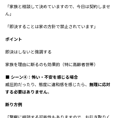
「家族と相談して決めていますので、今日は契約しませ
ん」
「即決することは家の方針で禁止されています」
ポイント
即決はしないと強調する
家族を理由に断るのも効果的（特に高齢者世帯）
■ シーン④：怖い・不安を感じる場合
威圧的だったり、態度に違和感を感じたら、
無理に応対
する必要はありません
。
断り方例
「警察に相談する可能性もありますので、お引き取りく