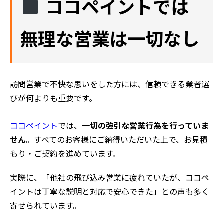
ココペイントでは
無理な営業は一切なし
訪問営業で不快な思いをした方には、信頼できる業者選
びが何よりも重要です。
ココペイント
では、
一切の強引な営業行為を行っていま
せん
。すべてのお客様にご納得いただいた上で、お見積
もり・ご契約を進めています。
実際に、「他社の飛び込み営業に疲れていたが、ココペ
イントは丁寧な説明と対応で安心できた」との声も多く
寄せられています。