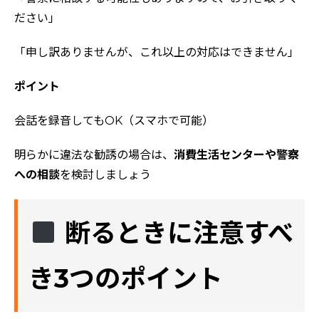
ださい」
「申し訳ありませんが、これ以上の対応はできません」
ポイント
会話を録音してもOK（スマホで可能）
明らかに違法な勧誘の場合は、
消費生活センターや警察
への相談
を検討しましょう
断るときに注意すべ
き3つのポイント