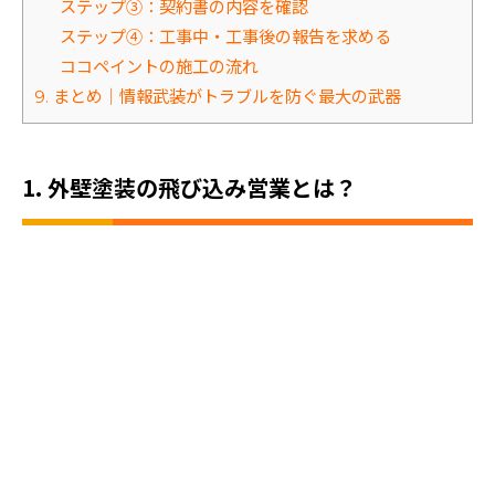
ステップ③：契約書の内容を確認
ステップ④：工事中・工事後の報告を求める
ココペイントの施工の流れ
9. まとめ｜情報武装がトラブルを防ぐ最大の武器
1. 外壁塗装の飛び込み営業とは？