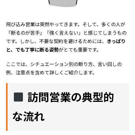
飛び込み営業は突然やってきます。そして、多くの人が
「断るのが苦手」「強く言えない」と感じてしまうもの
です。しかし、不要な契約を避けるためには、
きっぱり
と、でも丁寧に断る姿勢
がとても重要です。
ここでは、シチュエーション別の断り方、言い回しの
例、注意点を含めて詳しくご紹介します。
訪問営業の典型的
な流れ