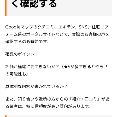
く確認する
Googleマップのクチコミ、エキテン、SNS、住宅リフ
ォーム系のポータルサイトなどで、実際のお客様の声を
確認するのも有効です。
確認のポイント：
評価が極端に高すぎないか？（★5が多すぎるとやらせ
の可能性も）
具体的な内容が書かれているか？
また、知り合いや近所の方からの「紹介・口コミ」があ
る業者は、特に信頼度が高い傾向があります。