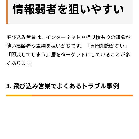
情報弱者を狙いやすい
飛び込み営業は、インターネットや相見積もりの知識が
薄い高齢者や主婦を狙いがちです。「専門知識がない」
「即決してしまう」層をターゲットにしていることが多
くあります。
3. 飛び込み営業でよくあるトラブル事例