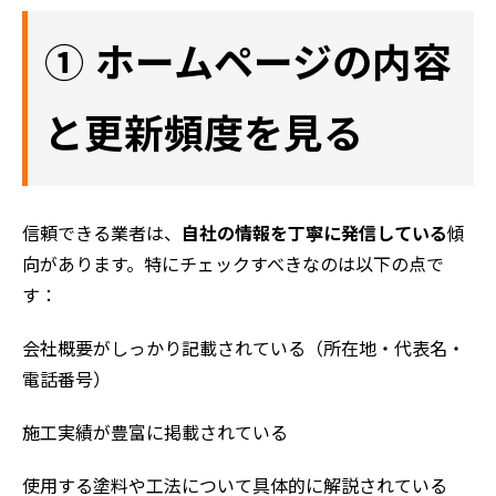
① ホームページの内容
と更新頻度を見る
信頼できる業者は、
自社の情報を丁寧に発信している
傾
向があります。特にチェックすべきなのは以下の点で
す：
会社概要がしっかり記載されている（所在地・代表名・
電話番号）
施工実績が豊富に掲載されている
使用する塗料や工法について具体的に解説されている