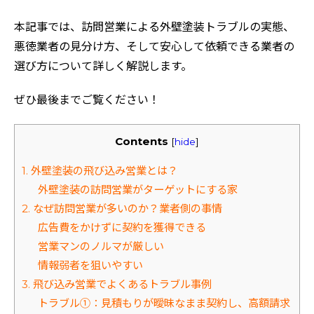
本記事では、訪問営業による外壁塗装トラブルの実態、
悪徳業者の見分け方、そして安心して依頼できる業者の
選び方について詳しく解説します。
ぜひ最後までご覧ください！
Contents
[
hide
]
1. 外壁塗装の飛び込み営業とは？
外壁塗装の訪問営業がターゲットにする家
2. なぜ訪問営業が多いのか？業者側の事情
広告費をかけずに契約を獲得できる
営業マンのノルマが厳しい
情報弱者を狙いやすい
3. 飛び込み営業でよくあるトラブル事例
トラブル①：見積もりが曖昧なまま契約し、高額請求