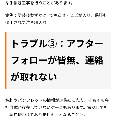
な手抜き工事を行うことがあります。
実例
：塗装後わずか2年で色あせ・ヒビが入り、保証も
適用されず泣き寝入り。
トラブル③：アフター
フォローが皆無、連絡
が取れない
名刺やパンフレットの情報が虚偽だったり、そもそも会
社自体が存在していないケースもあります。電話しても
「現在使われておりません」となることも。