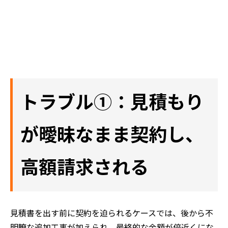
トラブル①：見積もり
が曖昧なまま契約し、
高額請求される
見積書を出す前に契約を迫られるケースでは、後から不
明瞭な追加工事が加えられ、最終的な金額が倍近くにな