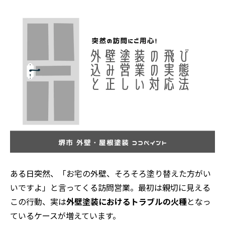
ある日突然、「お宅の外壁、そろそろ塗り替えた方がい
いですよ」と言ってくる訪問営業。最初は親切に見える
この行動、実は
外壁塗装におけるトラブルの火種
となっ
ているケースが増えています。