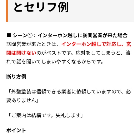
とセリフ例
■ シーン①：インターホン越しに訪問営業が来た場合
訪問営業が来たときは、
インターホン越しで対応し、玄
関は開けない
のがベストです。応対をしてしまうと、流
れで話を聞いてしまいやすくなるからです。
断り方例
「外壁塗装は信頼できる業者に依頼していますので、必
要ありません」
「ご案内は結構です。失礼します」
ポイント