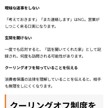
曖昧な返事をしない
「考えておきます」「また連絡します」はNG。営業が
しつこく来る口実になります。
玄関を開けない
一度でも応対すると、「話を聞いてくれた家」として記
録され、何度も訪問される可能性があります。
クーリングオフを知っていることを伝える
消費者保護の法律を理解していることを伝えると、相手
も無理をしにくくなります。
クーリングオフ制度を