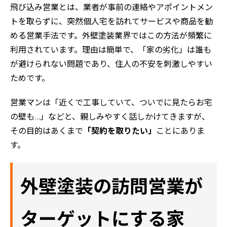
飛び込み営業とは、業者が事前の連絡やアポイントメン
トを取らずに、突然個人宅を訪れてサービスや商品を勧
める営業手法です。外壁塗装業界ではこの方法が頻繁に
利用されています。理由は簡単で、「家の劣化」は誰も
が避けられない問題であり、住人の不安を刺激しやすい
ためです。
営業マンは「近くで工事していて、ついでに見たらお宅
の壁も…」などと、親しみやすく話しかけてきますが、
その目的はあくまで
「契約を取りたい」
ことにありま
す。
外壁塗装の訪問営業が
ターゲットにする家