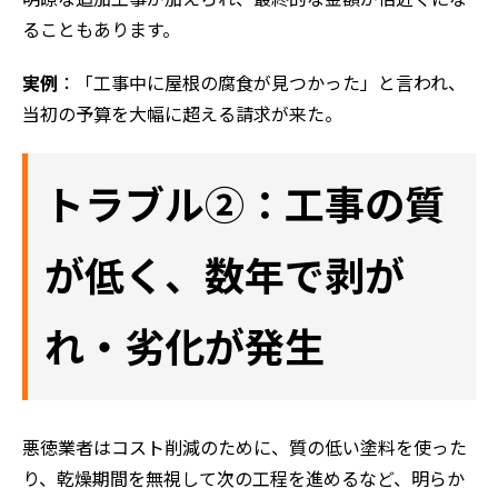
ることもあります。
実例
：「工事中に屋根の腐食が見つかった」と言われ、
当初の予算を大幅に超える請求が来た。
トラブル②：工事の質
が低く、数年で剥が
れ・劣化が発生
悪徳業者はコスト削減のために、質の低い塗料を使った
り、乾燥期間を無視して次の工程を進めるなど、明らか