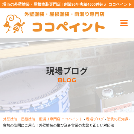
堺市の外壁塗装・屋根塗装専門店 | 創業95年実績4500件超え ココペイント
現場ブログ
BLOG
外壁塗装・屋根塗装・雨漏り専門店 ココペイント
›
現場ブログ
›
塗装の豆知識
›
突然の訪問にご用心！外壁塗装の飛び込み営業の実態と正しい対応法