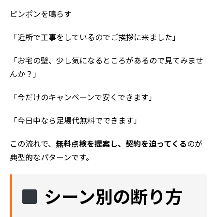
ピンポンを鳴らす
「近所で工事をしているのでご挨拶に来ました」
「お宅の壁、少し気になるところがあるので見てみませ
んか？」
「今だけのキャンペーンで安くできます」
「今日中なら足場代無料でできます」
この流れで、
無料点検を提案し、契約を迫ってくる
のが
典型的なパターンです。
シーン別の断り方