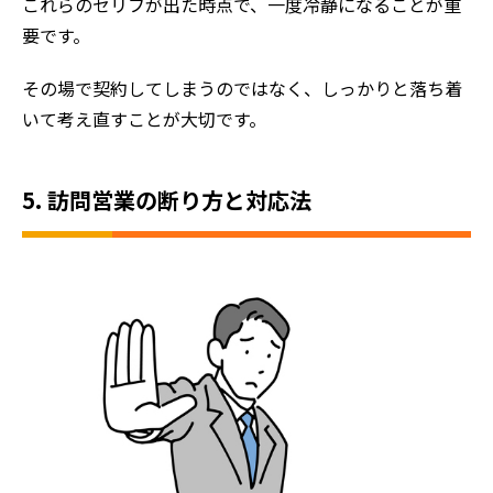
これらのセリフが出た時点で、一度冷静になることが重
要です。
その場で契約してしまうのではなく、しっかりと落ち着
いて考え直すことが大切です。
5. 訪問営業の断り方と対応法