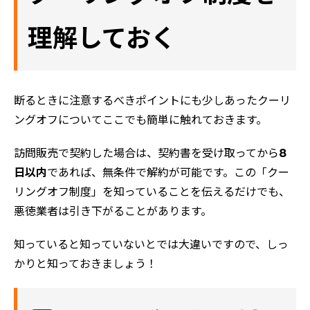
理解しておく
断るときに注意するべきポイントにも少しあったクーリ
ングオフについてここでも簡単に触れておきます。
訪問販売で契約した場合は、契約書を受け取ってから
8
日以内
であれば、無条件で解約が可能です。この「クー
リングオフ制度」を知っていることを伝えるだけでも、
悪徳業者は引き下がることがあります。
知っていると知っていないとでは大違いですので、しっ
かりと知っておきましょう！