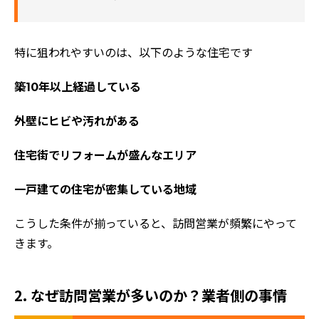
特に狙われやすいのは、以下のような住宅です
築10年以上経過している
外壁にヒビや汚れがある
住宅街でリフォームが盛んなエリア
一戸建ての住宅が密集している地域
こうした条件が揃っていると、訪問営業が頻繁にやって
きます。
2. なぜ訪問営業が多いのか？業者側の事情