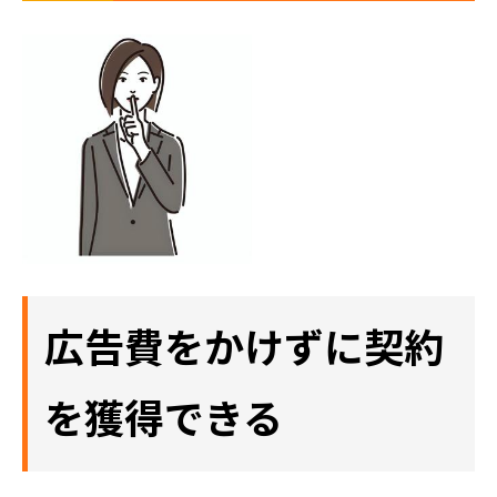
広告費をかけずに契約
を獲得できる