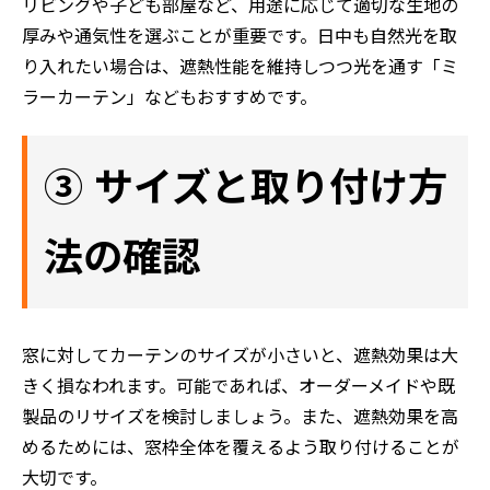
リビングや子ども部屋など、用途に応じて適切な生地の
厚みや通気性を選ぶことが重要です。日中も自然光を取
り入れたい場合は、遮熱性能を維持しつつ光を通す「ミ
ラーカーテン」などもおすすめです。
③ サイズと取り付け方
法の確認
窓に対してカーテンのサイズが小さいと、遮熱効果は大
きく損なわれます。可能であれば、オーダーメイドや既
製品のリサイズを検討しましょう。また、遮熱効果を高
めるためには、窓枠全体を覆えるよう取り付けることが
大切です。