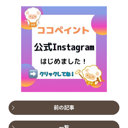
前の記事
一覧