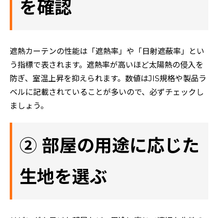
を確認
遮熱カーテンの性能は「遮熱率」や「日射遮蔽率」とい
う指標で表されます。遮熱率が高いほど太陽熱の侵入を
防ぎ、室温上昇を抑えられます。数値はJIS規格や製品ラ
ベルに記載されていることが多いので、必ずチェックし
ましょう。
② 部屋の用途に応じた
生地を選ぶ