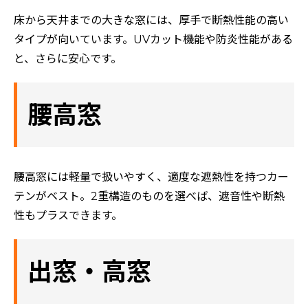
床から天井までの大きな窓には、厚手で断熱性能の高い
タイプが向いています。UVカット機能や防炎性能がある
と、さらに安心です。
腰高窓
腰高窓には軽量で扱いやすく、適度な遮熱性を持つカー
テンがベスト。2重構造のものを選べば、遮音性や断熱
性もプラスできます。
出窓・高窓