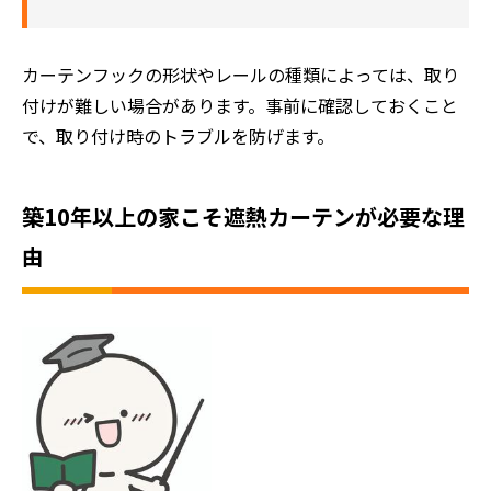
カーテンフックの形状やレールの種類によっては、取り
付けが難しい場合があります。事前に確認しておくこと
で、取り付け時のトラブルを防げます。
築10年以上の家こそ遮熱カーテンが必要な理
由