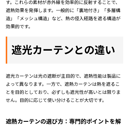
す。これらの素材が赤外線を効率的に反射することで、
遮熱効果を発揮します。一般的に「裏地付き」「多層構
造」「メッシュ構造」など、熱の侵入経路を遮る構造が
効果的です。
遮光カーテンとの違い
遮光カーテンは光の遮断が主目的で、遮熱性能は製品に
よって異なります。一方で、遮熱カーテンは熱を遮るこ
とを目的としており、必ずしも遮光性が高いとは限りま
せん。目的に応じて使い分けることが大切です。
遮熱カーテンの選び方：専門的ポイントを解