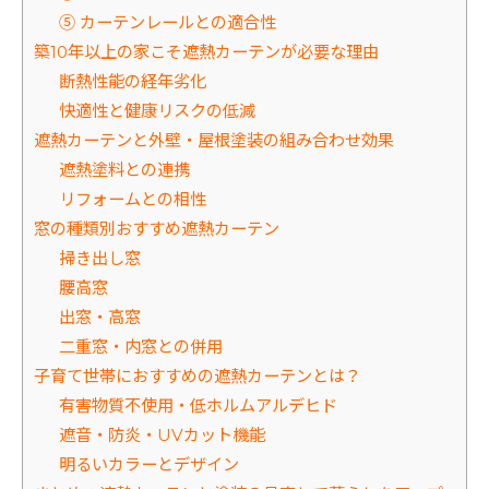
⑤ カーテンレールとの適合性
築10年以上の家こそ遮熱カーテンが必要な理由
断熱性能の経年劣化
快適性と健康リスクの低減
遮熱カーテンと外壁・屋根塗装の組み合わせ効果
遮熱塗料との連携
リフォームとの相性
窓の種類別おすすめ遮熱カーテン
掃き出し窓
腰高窓
出窓・高窓
二重窓・内窓との併用
子育て世帯におすすめの遮熱カーテンとは？
有害物質不使用・低ホルムアルデヒド
遮音・防炎・UVカット機能
明るいカラーとデザイン