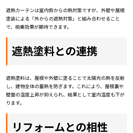
遮熱カーテンは室内側からの熱対策ですが、外壁や屋根
塗装による「外からの遮熱対策」と組み合わせること
で、相乗効果が期待できます。
遮熱塗料との連携
遮熱塗料は、屋根や外壁に塗ることで太陽光の熱を反射
し、建物全体の蓄熱を防ぎます。これにより、屋根裏や
壁面の温度上昇が抑えられ、結果として室内温度も下が
ホーム
ります。
初めての方へ
会社案内
リフォームとの相性
選ばれる理由