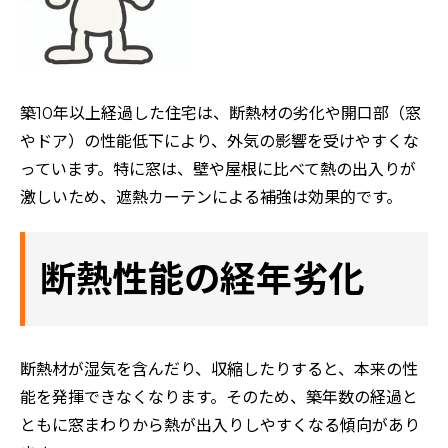
築10年以上経過した住宅は、断熱材の劣化や開口部（窓
やドア）の性能低下により、外気の影響を受けやすくな
っています。特に窓は、壁や屋根に比べて熱の出入りが
激しいため、遮熱カーテンによる補強は効果的です。
断熱性能の経年劣化
断熱材が湿気を含んだり、収縮したりすると、本来の性
能を発揮できなくなります。そのため、築年数の経過と
ともに窓まわりから熱が出入りしやすくなる傾向があり