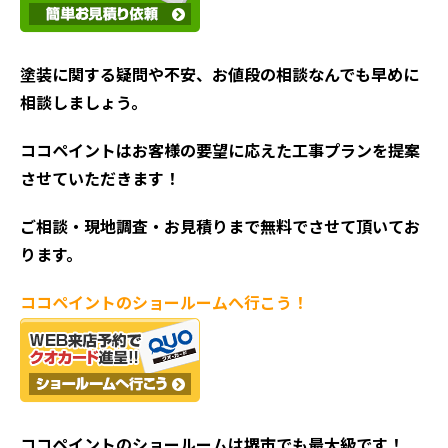
塗装に関する疑問や不安、お値段の相談なんでも早めに
相談しましょう。
ココペイントはお客様の要望に応えた工事プランを提案
させていただきます！
ご相談・現地調査・お見積
りまで無料でさせて頂いてお
ります。
ココペイントの
ショールームへ行こう！
ココペイントの
ショールームは堺市でも最大級です！