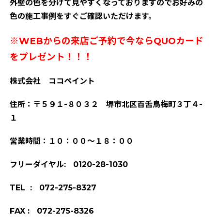
外壁の色を分けて見やすくなっておりますのでお好みの
色の施工事例をすぐご確認いただけます。
※WEBからの来店ご予約で今ならQUOカード
をプレゼント！！！
株式会社 ココペイント
住所：〒５９１-８０３２ 堺市北区百舌鳥梅町３丁４-
１
営業時間：１０：００～１８：００
フリーダイヤル: 0120-28-1030
TEL : 072-275-8327
FAX : 072-275-8326