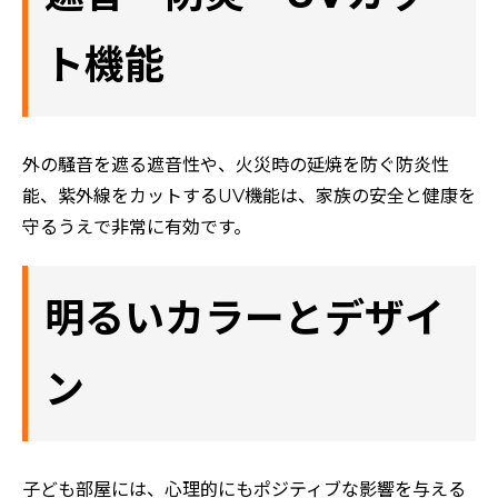
ト機能
外の騒音を遮る遮音性や、火災時の延焼を防ぐ防炎性
能、紫外線をカットするUV機能は、家族の安全と健康を
守るうえで非常に有効です。
明るいカラーとデザイ
ン
子ども部屋には、心理的にもポジティブな影響を与える