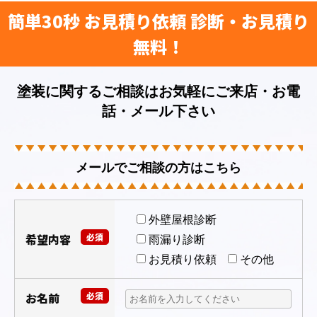
簡単30秒 お見積り依頼 診断・お見積り
無料！
塗装に関するご相談はお気軽にご来店・お電
話・メール下さい
メールでご相談の方はこちら
外壁屋根診断
希望内容
必須
雨漏り診断
お見積り依頼
その他
お名前
必須