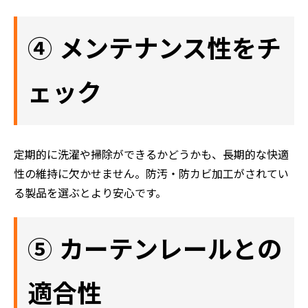
④ メンテナンス性をチ
ェック
定期的に洗濯や掃除ができるかどうかも、長期的な快適
性の維持に欠かせません。防汚・防カビ加工がされてい
る製品を選ぶとより安心です。
⑤ カーテンレールとの
適合性