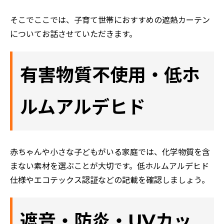
そこでここでは、子育て世帯におすすめの遮熱カーテン
についてお話させていただきます。
有害物質不使用・低ホ
ルムアルデヒド
赤ちゃんや小さな子どもがいる家庭では、化学物質を含
まない素材を選ぶことが大切です。低ホルムアルデヒド
仕様やエコテックス認証などの記載を確認しましょう。
遮音・防炎・UVカッ