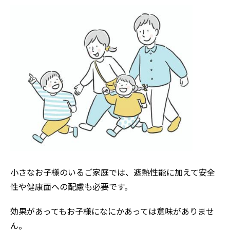
小さなお子様のいるご家庭では、遮熱性能に加えて安全
性や健康面への配慮も必要です。
効果があってもお子様になにかあっては意味がありませ
ん。