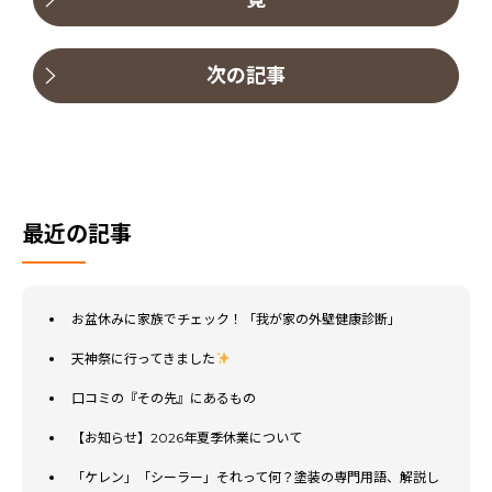
次の記事
最近の記事
お盆休みに家族でチェック！「我が家の外壁健康診断」
天神祭に行ってきました
口コミの『その先』にあるもの
【お知らせ】2026年夏季休業について
「ケレン」「シーラー」それって何？塗装の専門用語、解説し