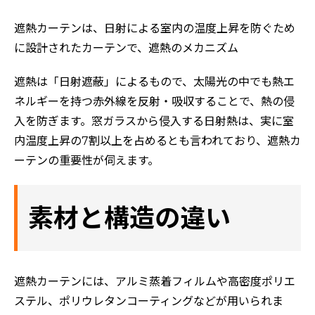
遮熱カーテンは、日射による室内の温度上昇を防ぐため
に設計されたカーテンで、
遮熱のメカニズム
遮熱は「日射遮蔽」によるもので、太陽光の中でも熱エ
ネルギーを持つ赤外線を反射・吸収することで、熱の侵
入を防ぎます。窓ガラスから侵入する日射熱は、実に室
内温度上昇の7割以上を占めるとも言われており、遮熱カ
ーテンの重要性が伺えます。
素材と構造の違い
遮熱カーテンには、アルミ蒸着フィルムや高密度ポリエ
ステル、ポリウレタンコーティングなどが用いられま