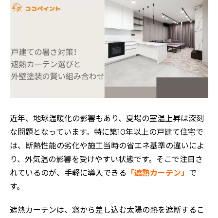
近年、地球温暖化の影響もあり、夏場の室温上昇は深刻
な問題となっています。特に築10年以上の戸建て住宅で
は、断熱性能の劣化や施工当時の省エネ基準の違いによ
り、外気温の影響を受けやすい状態です。そこで注目さ
れているのが、手軽に導入できる
「遮熱カーテン」
で
す。
遮熱カーテンは、窓から差し込む太陽の熱を遮断するこ