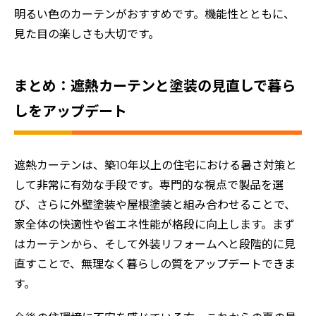
明るい色のカーテンがおすすめです。機能性とともに、
見た目の楽しさも大切です。
まとめ：遮熱カーテンと塗装の見直しで暮ら
しをアップデート
遮熱カーテンは、築10年以上の住宅における暑さ対策と
して非常に有効な手段です。専門的な視点で製品を選
び、さらに外壁塗装や屋根塗装と組み合わせることで、
家全体の快適性や省エネ性能が格段に向上します。まず
はカーテンから、そして外装リフォームへと段階的に見
直すことで、無理なく暮らしの質をアップデートできま
す。