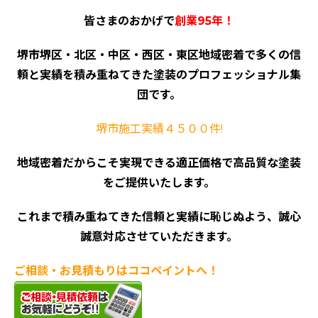
皆さまのおかげで
創業95年！
堺市堺区・北区・中区・西区・東区地域密着で多くの信
頼と実績を積み重ねてきた塗装のプロフェッショナル集
団です。
堺市施工実績４５００件!
地域密着だからこそ実現できる適正価格で高品質な塗装
をご提供いたします。
これまで積み重ねてきた信頼と実績に恥じぬよう、誠心
誠意対応させていただきます。
ご相談・お見積もりはココペイントへ！