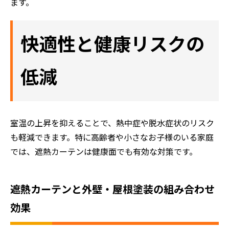
ます。
快適性と健康リスクの
低減
室温の上昇を抑えることで、熱中症や脱水症状のリスク
も軽減できます。特に高齢者や小さなお子様のいる家庭
では、遮熱カーテンは健康面でも有効な対策です。
遮熱カーテンと外壁・屋根塗装の組み合わせ
効果