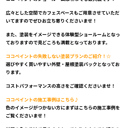
広々とした空間でカフェスペースもご用意させていただ
いてますのでぜひお立ち寄りくださいませ！
また、塗装をイメージできる体験型ショールームとなっ
ておりますので見どころも満載となっております。
ココペイントの失敗しない塗装プランのご紹介！☆
選びやすく買いやすい外壁・屋根塗装パックとなってお
ります。
コストパフォーマンスの高さをご確認くださいませ！
ココペイントの施工事例はこちら♪
色のイメージがつかない方にまずはこちらの施工事例を
ご覧くださいませ！