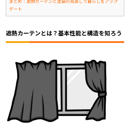
まとめ：遮熱カーテンと塗装の見直しで暮らしをアップ
デート
遮熱カーテンとは？基本性能と構造を知ろう