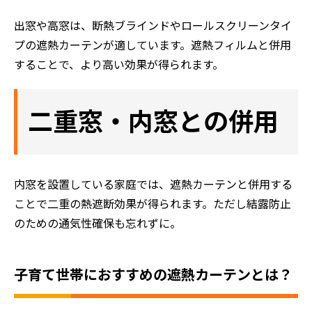
出窓や高窓は、断熱ブラインドやロールスクリーンタイ
プの遮熱カーテンが適しています。遮熱フィルムと併用
することで、より高い効果が得られます。
二重窓・内窓との併用
内窓を設置している家庭では、遮熱カーテンと併用する
ことで二重の熱遮断効果が得られます。ただし結露防止
のための通気性確保も忘れずに。
子育て世帯におすすめの遮熱カーテンとは？