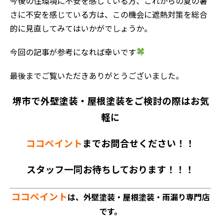
今後の住環境に不安を感じている方、これからの夏の暑
さに不安を感じている方は、この機会に遮熱対策を総合
的に見直してみてはいかがでしょうか。
今回の記事が参考になれば幸いです
最後までご覧いただきありがとうございました。
堺市で外壁塗装・屋根塗装をご検討の際はお気
軽に
ココペイント
までお問合せください！！
スタッフ一同お待ちしております！！！
ココペイント
は、外壁塗装・屋根塗装・雨漏り専門店
です。