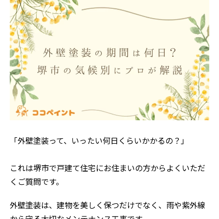
「外壁塗装って、いったい何日くらいかかるの？」
これは堺市で戸建て住宅にお住まいの方からよくいただ
くご質問です。
外壁塗装は、建物を美しく保つだけでなく、雨や紫外線