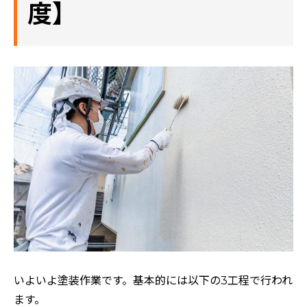
度】
いよいよ塗装作業です。基本的には以下の3工程で行われ
ます。