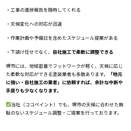
・工事の進捗報告を随時してくれる
・天候変化への対応が迅速
・作業計画や予備日を含めたスケジュール提案がある
・下請け任せでなく、
自社施工で柔軟に調整できる
堺市には、地域密着でフットワークが軽く、天候に応じ
た柔軟な対応ができる塗装業者も多数あります。
「地元
に強い・自社施工の業者」に依頼すれば、余計な中断や
手戻りも少なくなります。
当社（ココペイント）でも、堺市の天候に合わせた無
駄のないスケジュール調整・ご提案を行っております。