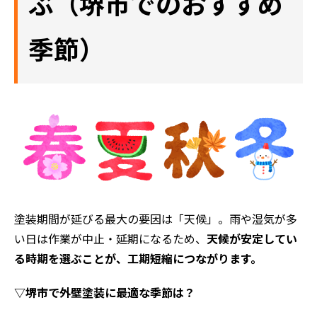
ぶ（堺市でのおすすめ
季節）
塗装期間が延びる最大の要因は「天候」。雨や湿気が多
い日は作業が中止・延期になるため、
天候が安定してい
る時期を選ぶことが、工期短縮につながります。
▽堺市で外壁塗装に最適な季節は？