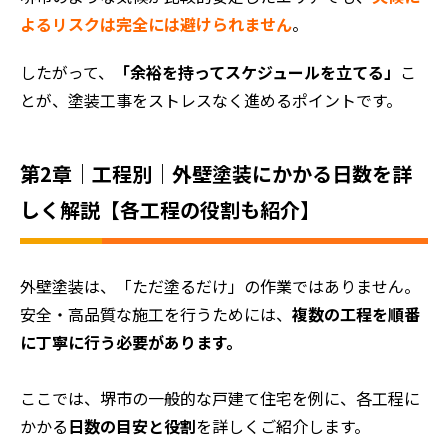
よるリスクは完全には避けられません
。
したがって、
「余裕を持ってスケジュールを立てる」
こ
とが、塗装工事をストレスなく進めるポイントです。
第2章｜工程別｜外壁塗装にかかる日数を詳
しく解説【各工程の役割も紹介】
外壁塗装は、「ただ塗るだけ」の作業ではありません。
安全・高品質な施工を行うためには、
複数の工程を順番
に丁寧に行う必要があります。
ここでは、堺市の一般的な戸建て住宅を例に、各工程に
かかる
日数の目安と役割
を詳しくご紹介します。