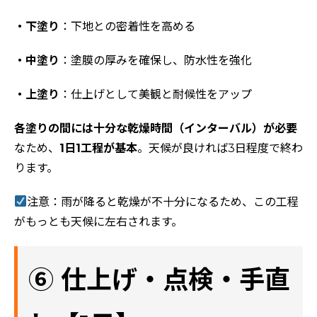
・下塗り
：下地との密着性を高める
・中塗り
：塗膜の厚みを確保し、防水性を強化
・上塗り
：仕上げとして美観と耐候性をアップ
各塗りの間には十分な乾燥時間（インターバル）が必要
なため、
1日1工程が基本
。天候が良ければ3日程度で終わ
ります。
注意：雨が降ると乾燥が不十分になるため、この工程
がもっとも天候に左右されます。
⑥ 仕上げ・点検・手直