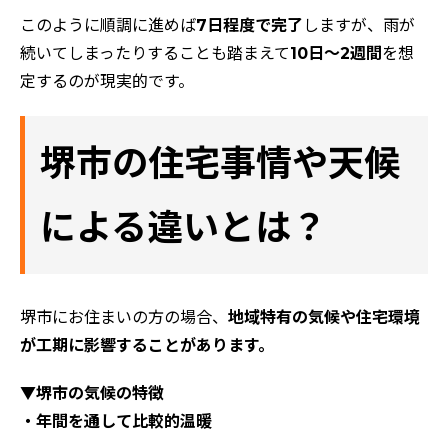
このように順調に進めば
7日程度で完了
しますが、雨が
続いてしまったりすることも踏まえて
10日〜2週間
を想
定するのが現実的です。
堺市の住宅事情や天候
による違いとは？
堺市にお住まいの方の場合、
地域特有の気候や住宅環境
が工期に影響することがあります。
▼堺市の気候の特徴
・年間を通して比較的温暖