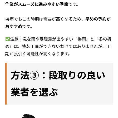
作業がスムーズに進みやすい季節
です。
堺市でもこの時期は需要が高くなるため、
早めの予約が
おすすめ
です。
注意：急な雨や寒暖差が出やすい「梅雨」と「冬の初
め」は、塗装工事ができないわけではありませんが、工
期が長引く可能性が高くなります。
方法③：段取りの良い
業者を選ぶ