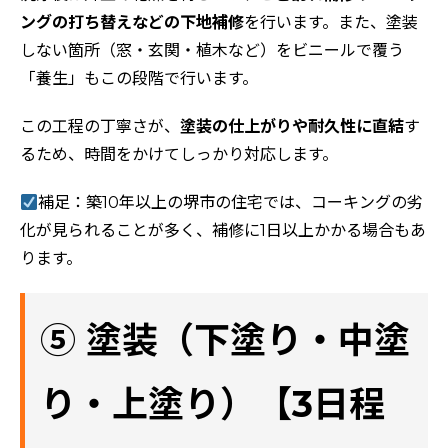
ングの打ち替えなどの下地補修
を行います。また、塗装
しない箇所（窓・玄関・植木など）をビニールで覆う
「養生」もこの段階で行います。
この工程の丁寧さが、
塗装の仕上がりや耐久性に直結
す
るため、時間をかけてしっかり対応します。
補足：築10年以上の堺市の住宅では、コーキングの劣
化が見られることが多く、補修に1日以上かかる場合もあ
ります。
⑤ 塗装（下塗り・中塗
り・上塗り）【3日程