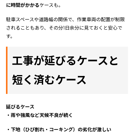
に時間がかかる
ケースも。
駐車スペースや道路幅の関係で、作業車両の配置が制限
されることもあり、その分1日余分に見ておくと安心で
す。
工事が延びるケースと
短く済むケース
延びるケース
・雨や強風など天候不良が続く
・下地（ひび割れ・コーキング）の劣化が激しい