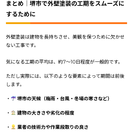
まとめ｜堺市で外壁塗装の工期をスムーズに
するために
外壁塗装は建物を長持ちさせ、美観を保つために欠かせ
ない工事です。
気になる工期の平均は、約7〜10日程度が一般的です。
ただし実際には、以下のような要素によって期間は前後
します。
・
堺市の天候（梅雨・台風・冬場の寒さなど）
・
建物の大きさや劣化の程度
・
業者の技術力や作業段取りの良さ