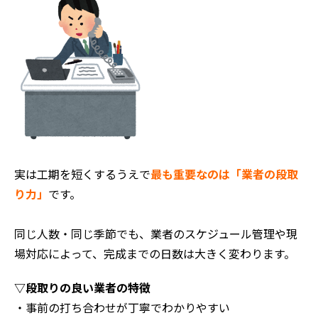
実は工期を短くするうえで
最も重要なのは「業者の段取
り力」
です。
同じ人数・同じ季節でも、業者のスケジュール管理や現
場対応によって、完成までの日数は大きく変わります。
▽段取りの良い業者の特徴
・事前の打ち合わせが丁寧でわかりやすい