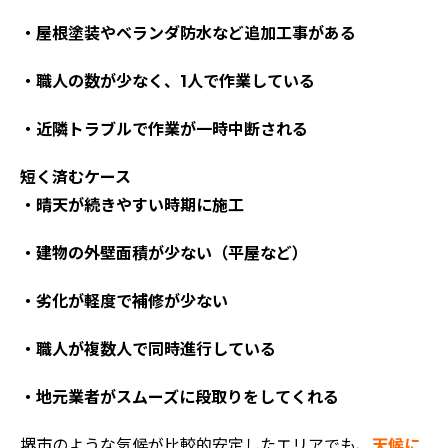
・屋根塗装やベランダ防水など追加工事がある
・職人の数が少なく、1人で作業している
・近隣トラブルで作業が一時中断される
短く済むケース
・晴天が続きやすい時期に施工
・建物の外壁面積が少ない（平屋など）
・劣化が軽度で補修が少ない
・職人が複数人で同時進行している
・地元業者がスムーズに段取りをしてくれる
堺市のような気候が比較的安定したエリアでも、
天候に