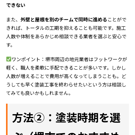
できない
また、
外壁と屋根を別のチームで同時に進める
ことがで
きれば、トータルの工期を抑えることも可能です。施工
人数や体制をあらかじめ相談できる業者を選ぶと安心で
す。
ワンポイント：堺市周辺の地元業者はフットワークが
軽く、職人を柔軟に手配できることが多いです。しかし
人数が増えることで費用が高くなってしまうことも。ど
うしても早く塗装工事を終わらせたいという方は相談し
てみても良いかもしれません。
方法②：塗装時期を選