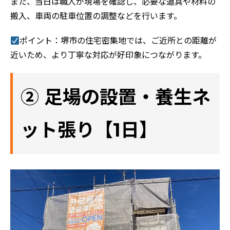
また、当日は職人が現場を確認し、必要な道具や材料の
搬入、車両の駐車位置の調整などを行います。
ポイント：堺市の住宅密集地では、ご近所との距離が
近いため、より丁寧な対応が好印象につながります。
② 足場の設置・養生ネ
ット張り【1日】