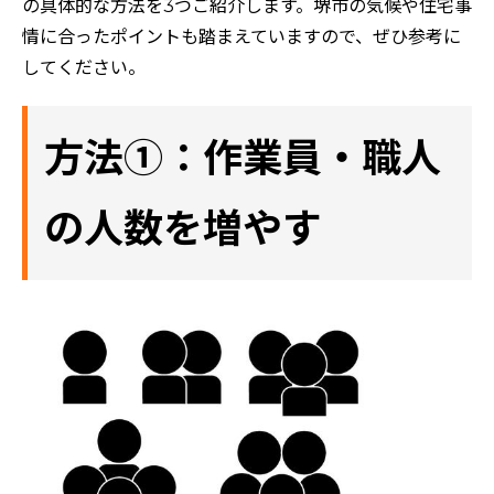
の具体的な方法を3つご紹介します。堺市の気候や住宅事
情に合ったポイントも踏まえていますので、ぜひ参考に
してください。
方法①：作業員・職人
の人数を増やす