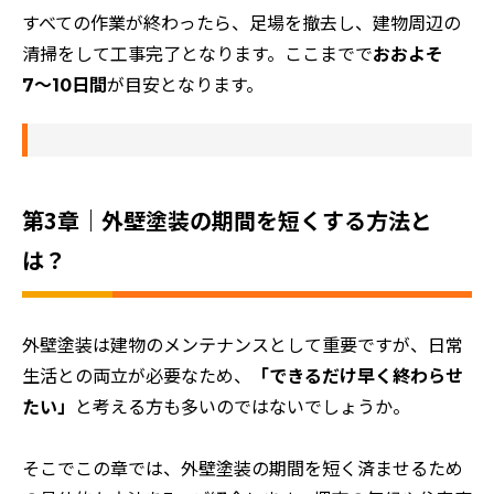
すべての作業が終わったら、足場を撤去し、建物周辺の
清掃をして工事完了となります。ここまでで
おおよそ
7〜10日間
が目安となります。
第3章｜外壁塗装の期間を短くする方法と
は？
外壁塗装は建物のメンテナンスとして重要ですが、日常
生活との両立が必要なため、
「できるだけ早く終わらせ
たい」
と考える方も多いのではないでしょうか。
そこでこの章では、外壁塗装の期間を短く済ませるため