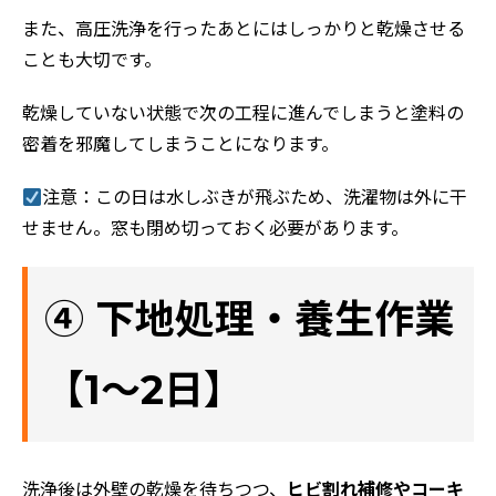
また、高圧洗浄を行ったあとにはしっかりと乾燥させる
ことも大切です。
乾燥していない状態で次の工程に進んでしまうと塗料の
密着を邪魔してしまうことになります。
注意：この日は水しぶきが飛ぶため、洗濯物は外に干
せません。窓も閉め切っておく必要があります。
④ 下地処理・養生作業
【1～2日】
洗浄後は外壁の乾燥を待ちつつ、
ヒビ割れ補修やコーキ