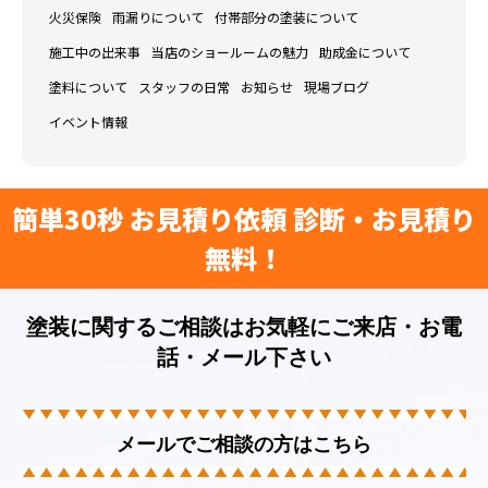
火災保険
雨漏りについて
付帯部分の塗装について
施工中の出来事
当店のショールームの魅力
助成金について
塗料について
スタッフの日常
お知らせ
現場ブログ
イベント情報
簡単30秒 お見積り依頼 診断・お見積り
無料！
塗装に関するご相談はお気軽にご来店・お電
話・メール下さい
メールでご相談の方はこちら