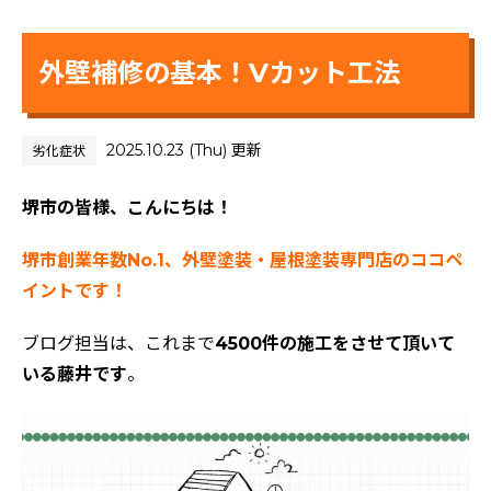
外壁補修の基本！Vカット工法
2025.10.23 (Thu) 更新
劣化症状
堺市の皆様、こんにちは！
堺市創業年数No.1、外壁塗装・屋根塗装専門店のココペ
イントです！
ブログ担当は、これまで
4500件の施工をさせて頂いて
いる藤井です
。