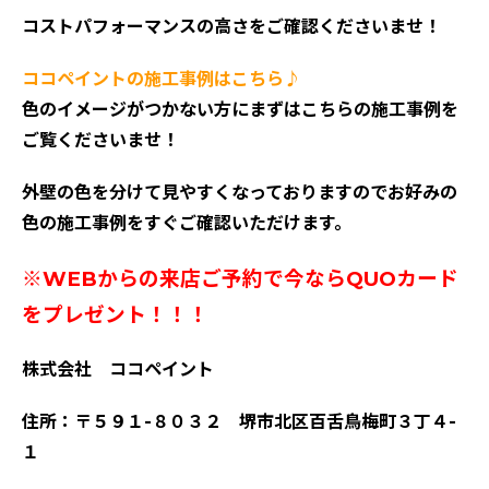
コストパフォーマンスの高さをご確認くださいませ！
ココペイントの施工事例はこちら♪
色のイメージがつかない方にまずはこちらの施工事例を
ご覧くださいませ！
外壁の色を分けて見やすくなっておりますのでお好みの
色の施工事例をすぐご確認いただけます。
※WEBからの来店ご予約で今ならQUOカード
をプレゼント！！！
株式会社 ココペイント
住所：〒５９１-８０３２ 堺市北区百舌鳥梅町３丁４-
１