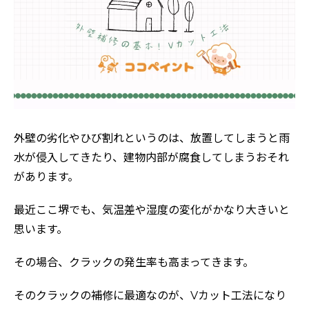
外壁の劣化やひび割れというのは、放置してしまうと雨
水が侵入してきたり、建物内部が腐食してしまうおそれ
があります。
最近ここ堺でも、気温差や湿度の変化がかなり大きいと
思います。
その場合、クラックの発生率も高まってきます。
そのクラックの補修に最適なのが、Vカット工法になり