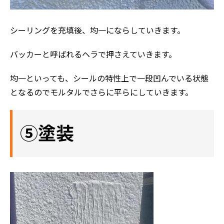
シーリングを充填後、均一にならしていきます。
バッカーと呼ばれるヘラで押さえていきます。
均一といっても、シールの特性上で一段凹んでいる状態
となるのでモルタルでさらに平らにしていきます。
⑤塗装