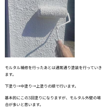
モルタル補修を行ったあとは通常通り塗装を行っていき
ます。
下塗り→中塗り→上塗りの順で行います。
基本的にこの3回塗りになりますが、モルタル外壁の場
合が多いと思います。