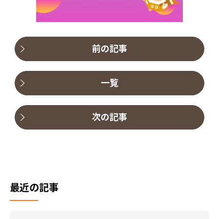
前の記事
一覧
次の記事
最近の記事