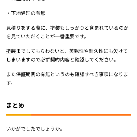
・下地処理の有無
見積りをする際に、塗装もしっかりと含まれているのか
を見ていただくことが一番重要です。
塗装までしてもらわないと、美観性や耐久性にも欠けて
しまいますので必ず契約内容と確認してください。
また保証期間の有無というのも確認すべき事項になりま
す。
まとめ
いかがでしたでしょうか。