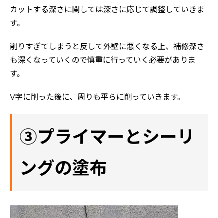
カットする深さに関しては深さに応じて調整していきま
す。
削りすぎてしまうと反して外壁に悪くなる上、補修深さ
も深くなっていくので慎重に行っていく必要がありま
す。
V字に削った後に、周りも平らに削っていきます。
③プライマーとシーリ
ングの塗布