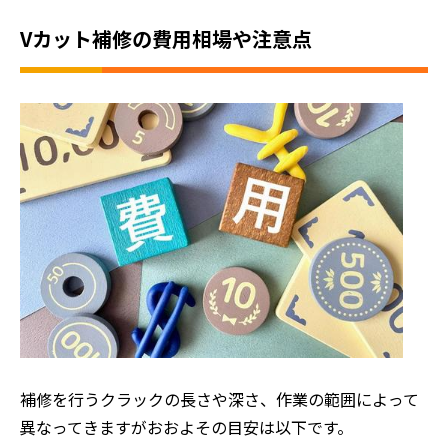
Vカット補修の費用相場や注意点
補修を行うクラックの長さや深さ、作業の範囲によって
異なってきますがおおよその目安は以下です。