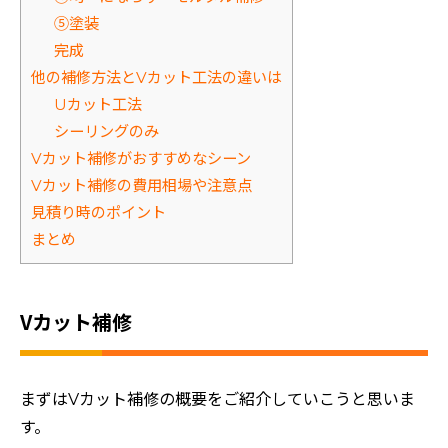
⑤塗装
完成
他の補修方法とVカット工法の違いは
Uカット工法
シーリングのみ
Vカット補修がおすすめなシーン
Vカット補修の費用相場や注意点
見積り時のポイント
まとめ
Vカット補修
まずはVカット補修の概要をご紹介していこうと思いま
す。