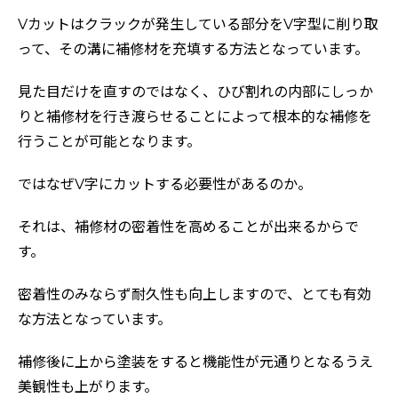
Vカットはクラックが発生している部分をV字型に削り取
って、その溝に補修材を充填する方法となっています。
見た目だけを直すのではなく、ひび割れの内部にしっか
りと補修材を行き渡らせることによって根本的な補修を
行うことが可能となります。
ではなぜV字にカットする必要性があるのか。
それは、補修材の密着性を高めることが出来るからで
す。
密着性のみならず耐久性も向上しますので、とても有効
な方法となっています。
補修後に上から塗装をすると機能性が元通りとなるうえ
美観性も上がります。