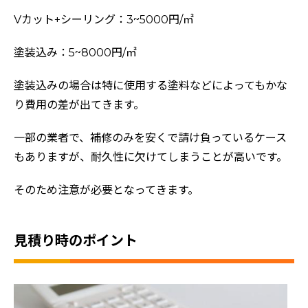
Vカット+シーリング：3~5000円/㎡
塗装込み：5~8000円/㎡
塗装込みの場合は特に使用する塗料などによってもかな
り費用の差が出てきます。
一部の業者で、補修のみを安くで請け負っているケース
もありますが、耐久性に欠けてしまうことが高いです。
そのため注意が必要となってきます。
見積り時のポイント