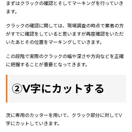
まずはクラックの確認とそしてマーキングを行っていき
ます。
クラックの確認に関しては、現場調査の時点で業者の方
がすでに確認をしていると思いますが再度確認をいただ
いたあとその位置をマーキングしていきます。
この段階で実際のクラックの幅や深さや方向などを正確
に把握することが重要となってきます。
②V字にカットする
次に専用のカッターを用いて、クラック部分に対してV
字にカットしていきます。