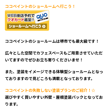
ココペイントの
ショールームへ行こう！
ココペイントの
ショールームは堺市でも最大級です！
広々とした空間でカフェスペースもご用意させていただ
いてますのでぜひお立ち寄りくださいませ！
また、塗装をイメージできる体験型ショールームとなっ
ておりますので見どころも満載となっております。
ココペイントの失敗しない塗装プランのご紹介！☆
選びやすく買いやすい外壁・屋根塗装パックとなってお
ります。