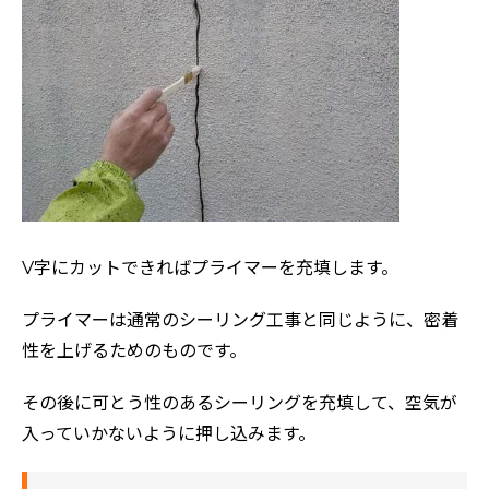
V字にカットできればプライマーを充填します。
プライマーは通常のシーリング工事と同じように、密着
性を上げるためのものです。
その後に可とう性のあるシーリングを充填して、空気が
入っていかないように押し込みます。