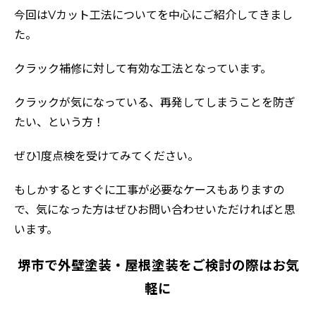
今回はVカット工法についてを中心にご紹介してきまし
た。
クラック補修に対して有効な工法となっています。
クラックが気になっている、再発してしまうことを防ぎ
たい、という方！
ぜひ1度点検を受けてみてください。
もしかするとすぐに工事が必要なケースもありますの
で、気になった方はぜひお問い合わせいただければと思
います。
堺市で外壁塗装・屋根塗装をご検討の際はお気
軽に