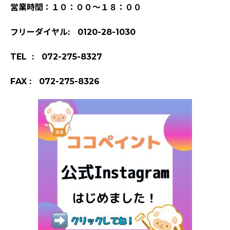
営業時間：１０：００～１８：００
フリーダイヤル: 0120-28-1030
TEL : 072-275-8327
FAX : 072-275-8326