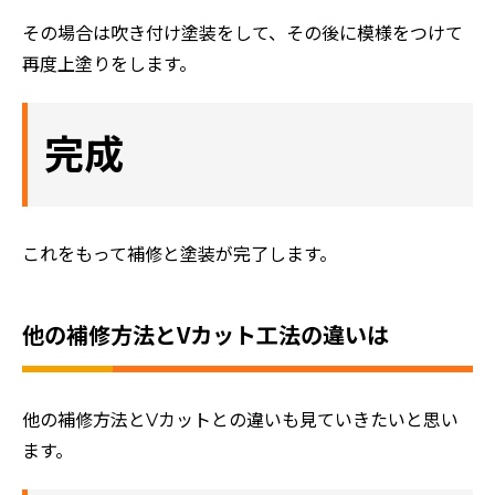
その場合は吹き付け塗装をして、その後に模様をつけて
再度上塗りをします。
完成
これをもって補修と塗装が完了します。
他の補修方法とVカット工法の違いは
他の補修方法とVカットとの違いも見ていきたいと思い
ます。