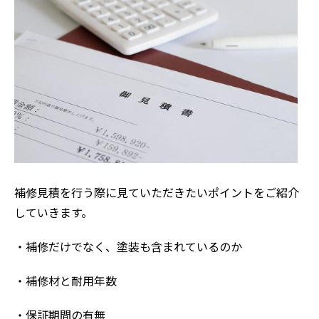
補修見積を行う際に見ていただきたいポイントをご紹介
していきます。
・補修だけでなく、塗装も含まれているのか
・補修材と耐用年数
・保証期間の有無