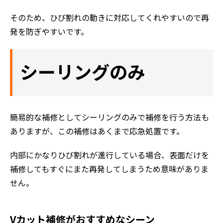
評判の声
そのため、ひび割れの動きに対応してくれやすいので再
発を防ぎやすいです。
施工事例
おすすめの塗装メニュー
シーリングのみ
簡易的な補修としてシーリングのみで補修を行う方法も
ありますが、この補修はあくまで応急処置です。
内部にかなりひび割れが進行している場合、表面だけを
補修してもすぐにまた再発してしまうため意味がありま
せん。
Vカット補修がおすすめなシーン