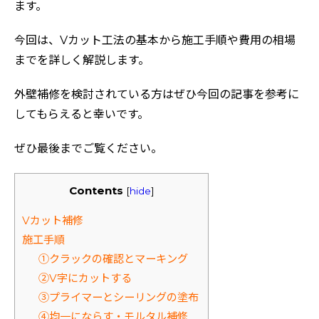
ます。
今回は、Vカット工法の基本から施工手順や費用の相場
までを詳しく解説します。
外壁補修を検討されている方はぜひ今回の記事を参考に
してもらえると幸いです。
ぜひ最後までご覧ください。
Contents
[
hide
]
Vカット補修
施工手順
①クラックの確認とマーキング
②V字にカットする
③プライマーとシーリングの塗布
④均一にならす・モルタル補修