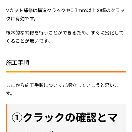
Vカット補修は構造クラックや0.3ｍｍ以上の幅のクラッ
クに有効です。
根本的な補修を行うことができるため、すぐに劣化して
くることが無いです。
施工手順
ここから施工手順についてご紹介していこうと思いま
す。
①クラックの確認とマ