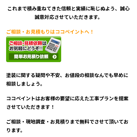
これまで積み重ねてきた信頼と実績に恥じぬよう、誠心
誠意対応させていただきます。
ご相談・お見積もりはココペイントへ！
塗装に関する疑問や不安、お値段の相談なんでも早めに
相談しましょう。
ココペイントはお客様の要望に応えた工事プランを提案
させていただきます！
ご相談・現地調査・お見積
りまで無料でさせて頂いてお
ります。