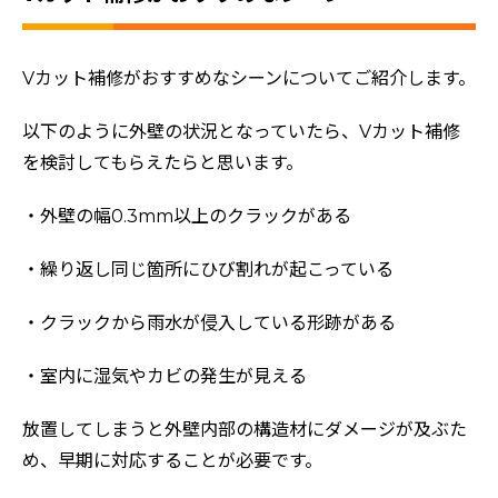
Vカット補修がおすすめなシーンについてご紹介します。
以下のように外壁の状況となっていたら、Vカット補修
を検討してもらえたらと思います。
・外壁の幅0.3mm以上のクラックがある
・繰り返し同じ箇所にひび割れが起こっている
・クラックから雨水が侵入している形跡がある
・室内に湿気やカビの発生が見える
放置してしまうと外壁内部の構造材にダメージが及ぶた
め、早期に対応することが必要です。