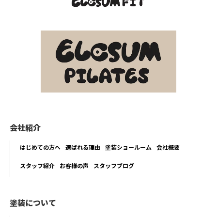
会社紹介
はじめての方へ
選ばれる理由
塗装ショールーム
会社概要
スタッフ紹介
お客様の声
スタッフブログ
塗装について