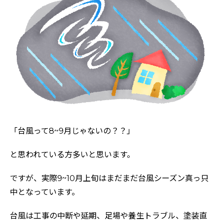
「台風って8~9月じゃないの？？」
と思われている方多いと思います。
ですが、実際9~10月上旬はまだまだ台風シーズン真っ只
中となっています。
台風は工事の中断や延期、足場や養生トラブル、塗装直