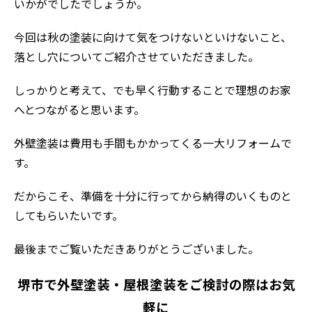
いかがでしたでしょうか。
今回は秋の塗装に向けて気をつけないといけないこと、
落とし穴についてご紹介させていただきました。
しっかりと考えて、でも早く行動することで理想のお家
へとつながると思います。
外壁塗装は費用も手間もかかってくる一大リフォームで
す。
だからこそ、準備を十分に行ってから納得のいくものと
してもらいたいです。
最後までご覧いただきありがとうございました。
堺市で外壁塗装・屋根塗装をご検討の際はお気
軽に