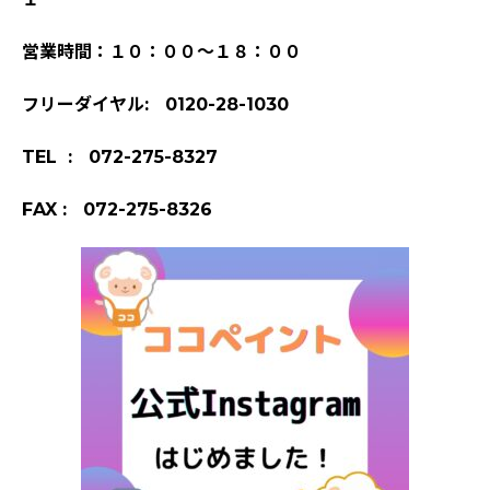
営業時間：１０：００～１８：００
フリーダイヤル: 0120-28-1030
TEL : 072-275-8327
FAX : 072-275-8326