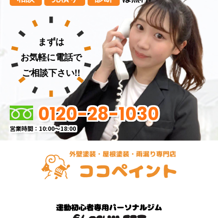
まずは
お気軽に電話で
ご相談下さい!!
0120-28-1030
営業時間：10:00～18:00