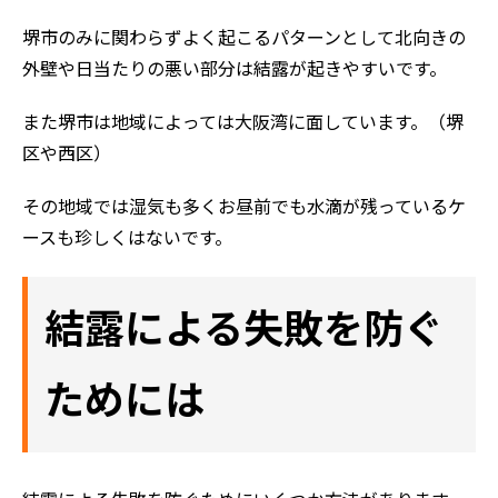
堺市のみに関わらずよく起こるパターンとして北向きの
外壁や日当たりの悪い部分は結露が起きやすいです。
また堺市は地域によっては大阪湾に面しています。（堺
区や西区）
その地域では湿気も多くお昼前でも水滴が残っているケ
ースも珍しくはないです。
結露による失敗を防ぐ
ためには