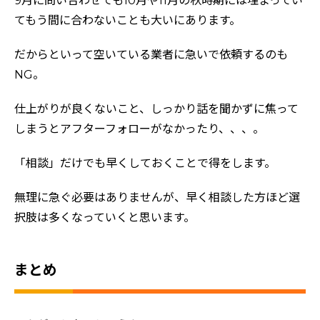
9月に問い合わせても10月や11月の秋時期には埋まってい
てもう間に合わないことも大いにあります。
だからといって空いている業者に急いで依頼するのも
NG。
仕上がりが良くないこと、しっかり話を聞かずに焦って
しまうとアフターフォローがなかったり、、、。
「相談」だけでも早くしておくことで得をします。
無理に急ぐ必要はありませんが、早く相談した方ほど選
択肢は多くなっていくと思います。
まとめ