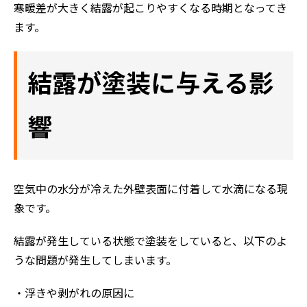
寒暖差が大きく結露が起こりやすくなる時期となってき
ます。
結露が塗装に与える影
響
空気中の水分が冷えた外壁表面に付着して水滴になる現
象です。
結露が発生している状態で塗装をしていると、以下のよ
うな問題が発生してしまいます。
・浮きや剥がれの原因に