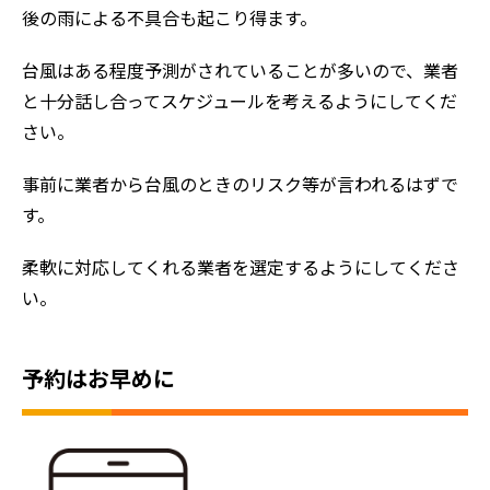
後の雨による不具合も起こり得ます。
台風はある程度予測がされていることが多いので、業者
と十分話し合ってスケジュールを考えるようにしてくだ
さい。
事前に業者から台風のときのリスク等が言われるはずで
す。
柔軟に対応してくれる業者を選定するようにしてくださ
ホーム
い。
初めての方へ
会社案内
予約はお早めに
選ばれる理由
評判の声
施工事例