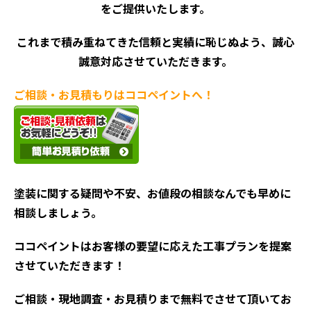
をご提供いたします。
これまで積み重ねてきた信頼と実績に恥じぬよう、誠心
誠意対応させていただきます。
ご相談・お見積もりはココペイントへ！
塗装に関する疑問や不安、お値段の相談なんでも早めに
相談しましょう。
ココペイントはお客様の要望に応えた工事プランを提案
させていただきます！
ご相談・現地調査・お見積
りまで無料でさせて頂いてお