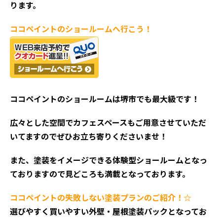
ります。
ココペイントの
ショールームへ行こう！
ココペイントの
ショールームは堺市でも最大級です！
広々とした空間でカフェスペースもご用意させていただ
いてますのでぜひお立ち寄りくださいませ！
また、塗装をイメージできる体験型ショールームとなっ
ておりますので見どころも満載となっております。
ココペイントの失敗しない塗装プランのご紹介！☆
選びやすく買いやすい外壁・屋根塗装パックとなってお