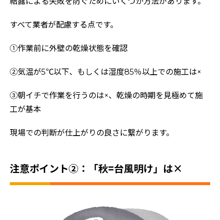
結露による失敗を防ぐためにいくつか方法があります。
すべて業者が配慮する点です。
①作業前に外壁の乾燥状態を確認
②気温が5℃以下、もしくは湿度85％以上での施工は×
③朝イチで作業を行うのは×、乾燥の時期を見極めて施
工が基本
現場での判断が仕上がりの良さに繋がります。
注意ポイント②：「秋=台風明け」は×