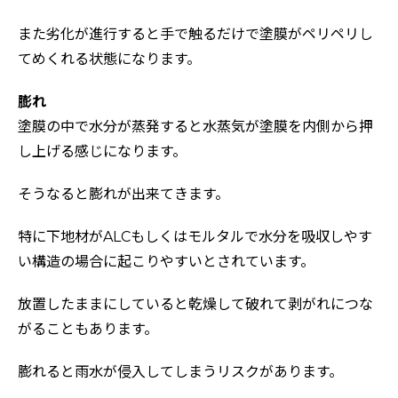
また劣化が進行すると手で触るだけで塗膜がペリペリし
てめくれる状態になります。
膨れ
塗膜の中で水分が蒸発すると水蒸気が塗膜を内側から押
し上げる感じになります。
そうなると膨れが出来てきます。
特に下地材がALCもしくはモルタルで水分を吸収しやす
い構造の場合に起こりやすいとされています。
放置したままにしていると乾燥して破れて剥がれにつな
がることもあります。
膨れると雨水が侵入してしまうリスクがあります。