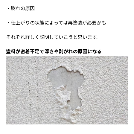
・膨れの原因
・仕上がりの状態によっては再塗装が必要かも
それぞれ詳しく説明していこうと思います。
塗料が密着不足で浮きや剥がれの原因になる