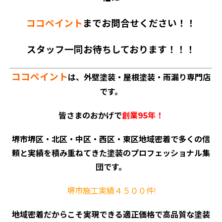
ココペイント
までお問合せください！！
スタッフ一同お待ちしております！！！
ココペイント
は、外壁塗装・屋根塗装・雨漏り専門店
です。
皆さまのおかげで
創業95年！
堺市堺区・北区・中区・西区・東区地域密着で多くの信
頼と実績を積み重ねてきた塗装のプロフェッショナル集
団です。
堺市施工実績４５００件!
地域密着だからこそ実現できる適正価格で高品質な塗装