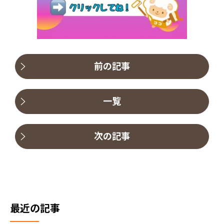
前の記事
一覧
次の記事
最近の記事