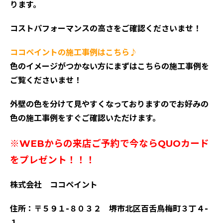
ります。
コストパフォーマンスの高さをご確認くださいませ！
ココペイントの施工事例はこちら♪
色のイメージがつかない方にまずはこちらの施工事例を
ご覧くださいませ！
外壁の色を分けて見やすくなっておりますのでお好みの
色の施工事例をすぐご確認いただけます。
※WEBからの来店ご予約で今ならQUOカード
をプレゼント！！！
株式会社 ココペイント
住所：〒５９１-８０３２ 堺市北区百舌鳥梅町３丁４-
１