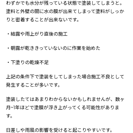
わずかでも水分が残っている状態で塗装してしまうと。
塗料と外壁の間に水の膜が出来てしまって塗料がしっか
りと密着することが出来ないです。
・結露や雨上がり直後の施工
・朝露が乾ききっていないのに作業を始めた
・下塗りの乾燥不足
上記の条件下で塗装をしてしまった場合施工不良として
発生することが多いです。
塗装したてはあまりわからないかもしれませんが、数ヶ
月~1年ほどで塗膜が浮き上がってくる可能性がありま
す。
日差しや雨風の影響を受けると起こりやすいです。