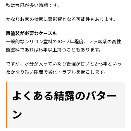
秋は台風が多い時期です。
かなりお家の状態に悪影響となる可能性もあります。
再塗装が必要なケースも
一般的なシリコン塗料で10~12年程度、フッ素系の高性
能塗料であれば15年以上持つこともあります。
ですが、水分が入っていたり管理が甘いと2~3年といっ
たかなり短い期間で劣化トラブルを起こします。
よくある結露のパター
ン