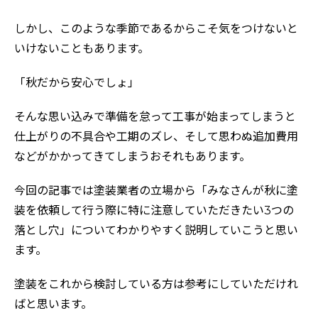
しかし、このような季節であるからこそ気をつけないと
いけないこともあります。
「秋だから安心でしょ」
そんな思い込みで準備を怠って工事が始まってしまうと
仕上がりの不具合や工期のズレ、そして思わぬ追加費用
などがかかってきてしまうおそれもあります。
今回の記事では塗装業者の立場から「みなさんが秋に塗
装を依頼して行う際に特に注意していただきたい3つの
落とし穴」についてわかりやすく説明していこうと思い
ます。
塗装をこれから検討している方は参考にしていただけれ
ばと思います。