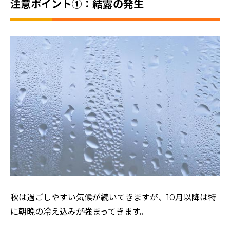
注意ポイント①：結露の発生
秋は過ごしやすい気候が続いてきますが、10月以降は特
に朝晩の冷え込みが強まってきます。