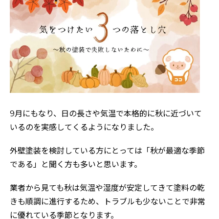
9月にもなり、日の長さや気温で本格的に秋に近づいて
いるのを実感してくるようになりました。
外壁塗装を検討している方にとっては「秋が最適な季節
である」と聞く方も多いと思います。
業者から見ても秋は気温や湿度が安定してきて塗料の乾
きも順調に進行するため、トラブルも少ないことで非常
に優れている季節となります。