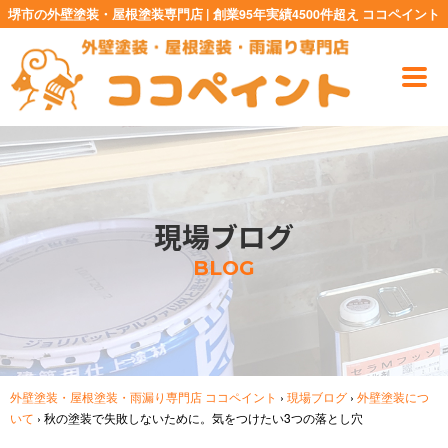
堺市の外壁塗装・屋根塗装専門店 | 創業95年実績4500件超え ココペイント
現場ブログ
BLOG
外壁塗装・屋根塗装・雨漏り専門店 ココペイント
›
現場ブログ
›
外壁塗装につ
いて
›
秋の塗装で失敗しないために。気をつけたい3つの落とし穴