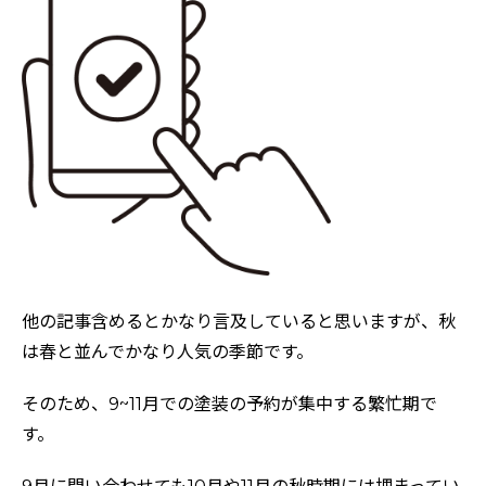
おすすめの塗装メニュー
他の記事含めるとかなり言及していると思いますが、秋
は春と並んでかなり人気の季節です。
そのため、9~11月での塗装の予約が集中する繁忙期で
す。