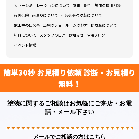
カラーシミュレーションについて
堺市 評判
堺市の費用相場
火災保険
雨漏りについて
付帯部分の塗装について
施工中の出来事
当店のショールームの魅力
助成金について
塗料について
スタッフの日常
お知らせ
現場ブログ
イベント情報
簡単30秒 お見積り依頼 診断・お見積り
無料！
塗装に関するご相談はお気軽にご来店・お電
話・メール下さい
メールでご相談の方はこちら