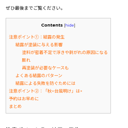
ぜひ最後までご覧ください。
Contents
[
hide
]
注意ポイント①：結露の発生
結露が塗装に与える影響
塗料が密着不足で浮きや剥がれの原因になる
膨れ
再塗装が必要なケースも
よくある結露のパターン
結露による失敗を防ぐためには
注意ポイント②：「秋=台風明け」は×
予約はお早めに
まとめ