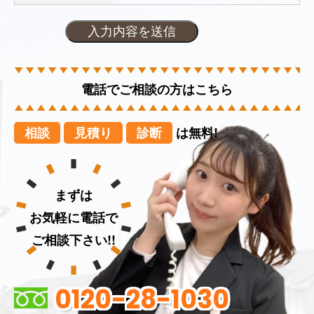
電話でご相談の方はこちら
相談
見積り
診断
は無料!
まずは
お気軽に電話で
ご相談下さい!!
0120-28-1030