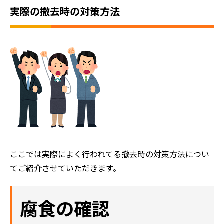
実際の撤去時の対策方法
ここでは実際によく行われてる撤去時の対策方法につい
てご紹介させていただきます。
腐食の確認