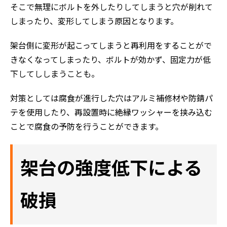
そこで無理にボルトを外したりしてしまうと穴が削れて
しまったり、変形してしまう原因となります。
架台側に変形が起こってしまうと再利用をすることがで
きなくなってしまったり、ボルトが効かず、固定力が低
下してししまうことも。
対策としては腐食が進行した穴はアルミ補修材や防錆パ
テを使用したり、再設置時に絶縁ワッシャーを挟み込む
ことで腐食の予防を行うことができます。
架台の強度低下による
破損