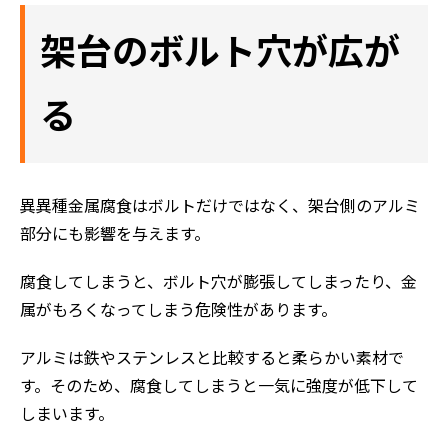
架台のボルト穴が広が
る
異異種金属腐食はボルトだけではなく、架台側のアルミ
部分にも影響を与えます。
腐食してしまうと、ボルト穴が膨張してしまったり、金
属がもろくなってしまう危険性があります。
アルミは鉄やステンレスと比較すると柔らかい素材で
す。そのため、腐食してしまうと一気に強度が低下して
しまいます。