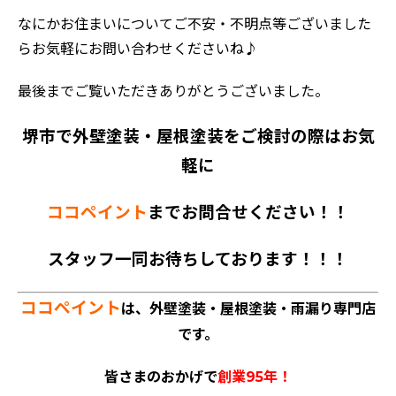
なにかお住まいについてご不安・不明点等ございました
らお気軽にお問い合わせくださいね♪
最後までご覧いただきありがとうございました。
堺市で外壁塗装・屋根塗装をご検討の際はお気
軽に
ココペイント
までお問合せください！！
スタッフ一同お待ちしております！！！
ココペイント
は、外壁塗装・屋根塗装・雨漏り専門店
です。
皆さまのおかげで
創業95年！