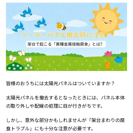
皆様のおうちには太陽光パネルはついていますか？
太陽光パネルを撤去するとなったときには、パネル本体
の取り外しや配線の処理に目が行きがちです。
しかし、意外な部分かもしれませんが「架台まわりの腐
食トラブル」にも十分な注意が必要です。