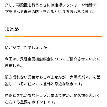
グし、再設置を行うときには絶縁ワッシャーや絶縁テー
プを挟んで再発の防止を図るという方法もあります。
まとめ
いかがでしたでしょうか。
今回は、異種金属接触腐食についてご紹介させていただ
きました。
聞き慣れない言葉かもしれませんが、太陽光パネルを設
置しているお住いには意外と身近な現象です。
見落とされがちなトラブル要因ですが、耐久性を大きく
左右する重要なポイントです。