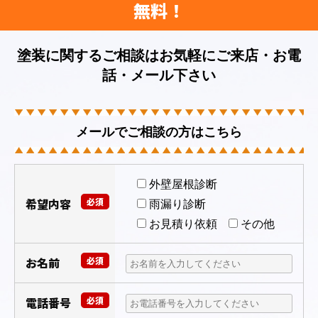
無料！
塗装に関するご相談はお気軽にご来店・お電
話・メール下さい
メールでご相談の方はこちら
外壁屋根診断
希望内容
必須
雨漏り診断
お見積り依頼
その他
お名前
必須
電話番号
必須