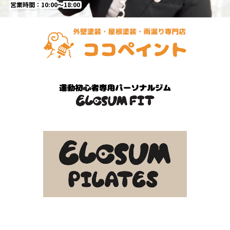
営業時間：10:00～18:00