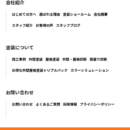
会社紹介
はじめての方へ
選ばれる理由
塗装ショールーム
会社概要
スタッフ紹介
お客様の声
スタッフブログ
塗装について
施工事例
外壁塗装
屋根塗装
外壁・屋根診断
雨漏り診断
お得な外壁屋根塗装トリプルパック
カラーシミュレーション
お問い合わせ
お問い合わせ
よくあるご質問
採用情報
プライバシーポリシー