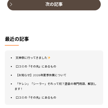
次の記事
最近の記事
天神祭に行ってきました
口コミの『その先』にあるもの
【お知らせ】2026年夏季休業について
「ケレン」「シーラー」それって何？塗装の専門用語、解説し
ます！
口コミの『その先』にあるもの