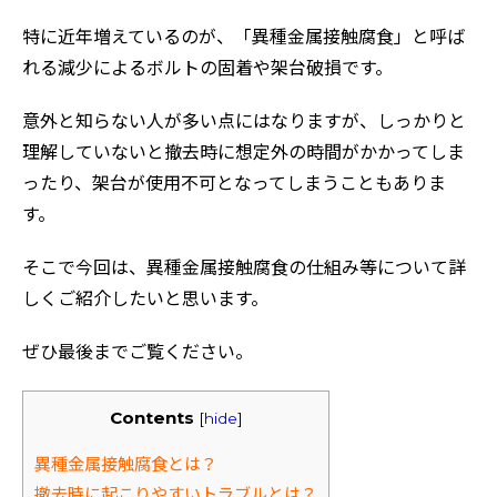
特に近年増えているのが、「異種金属接触腐食」と呼ば
れる減少によるボルトの固着や架台破損です。
意外と知らない人が多い点にはなりますが、しっかりと
理解していないと撤去時に想定外の時間がかかってしま
ったり、架台が使用不可となってしまうこともありま
す。
そこで今回は、異種金属接触腐食の仕組み等について詳
しくご紹介したいと思います。
ぜひ最後までご覧ください。
Contents
[
hide
]
異種金属接触腐食とは？
撤去時に起こりやすいトラブルとは？