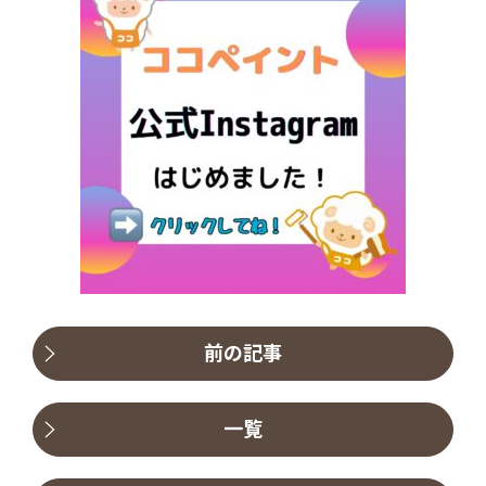
前の記事
一覧