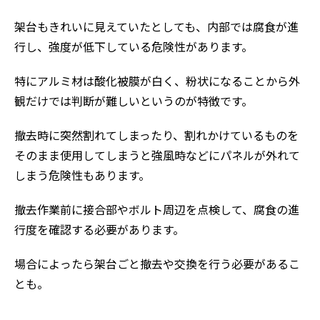
架台もきれいに見えていたとしても、内部では腐食が進
行し、強度が低下している危険性があります。
特にアルミ材は酸化被膜が白く、粉状になることから外
観だけでは判断が難しいというのが特徴です。
撤去時に突然割れてしまったり、割れかけているものを
そのまま使用してしまうと強風時などにパネルが外れて
しまう危険性もあります。
撤去作業前に接合部やボルト周辺を点検して、腐食の進
行度を確認する必要があります。
場合によったら架台ごと撤去や交換を行う必要があるこ
とも。