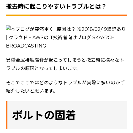
撤去時に起こりやすいトラブルとは？
異種金属接触腐食が起こってしまうと撤去時に様々なト
ラブルの原因となってしまいます。
そこでここではどのようなトラブルが実際に多いのかご
紹介したいと思います。
ボルトの固着