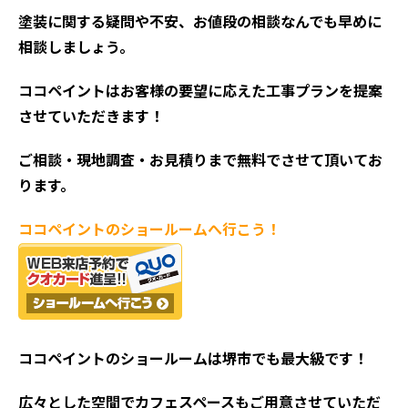
塗装に関する疑問や不安、お値段の相談なんでも早めに
相談しましょう。
ココペイントはお客様の要望に応えた工事プランを提案
させていただきます！
ご相談・現地調査・お見積
りまで無料でさせて頂いてお
ります。
ココペイントの
ショールームへ行こう！
ココペイントの
ショールームは堺市でも最大級です！
広々とした空間でカフェスペースもご用意させていただ