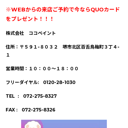
※WEBからの来店ご予約で今ならQUOカード
をプレゼント！！！
株式会社 ココペイント
住所：〒５９１-８０３２ 堺市北区百舌鳥梅町３丁４-
１
営業時間：１０：００～１８：００
フリーダイヤル: 0120-28-1030
TEL : 072-275-8327
FAX : 072-275-8326