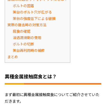
ボルトの固着
架台のボルト穴が広がる
架台の強度低下による破損
実際の撤去時の対策方法
腐食の確認
浸透潤滑剤の使用
ボルトの切断
架台再利用時の補修
まとめ
異種金属接触腐食とは？
まず最初に異種金属接触腐食についてご紹介させていた
だきます。