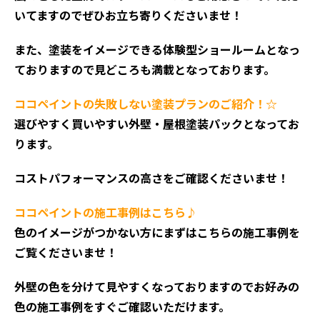
いてますのでぜひお立ち寄りくださいませ！
また、塗装をイメージできる体験型ショールームとなっ
ておりますので見どころも満載となっております。
ココペイントの失敗しない塗装プランのご紹介！☆
選びやすく買いやすい外壁・屋根塗装パックとなってお
ります。
コストパフォーマンスの高さをご確認くださいませ！
ココペイントの施工事例はこちら♪
色のイメージがつかない方にまずはこちらの施工事例を
ご覧くださいませ！
外壁の色を分けて見やすくなっておりますのでお好みの
色の施工事例をすぐご確認いただけます。