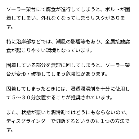
ソーラー架台にて腐食が進行してしまうと、ボルトが固
着してしまい、外れなくなってしまうリスクがありま
す。
特に沿岸部などでは、潮風の影響等もあり、金属接触腐
食が起こりやすい環境となっています。
固着している部分を無理に回してしまうと、ソーラー架
台が変形・破損してしまう危険性があります。
固着してしまったときには、浸透潤滑剤を十分に使用し
て５～３０分放置することが推奨されています。
また、状態が悪いと潤滑剤ではどうにもならないので、
ディスグラインダーで切断するというのも１つの方法で
す。