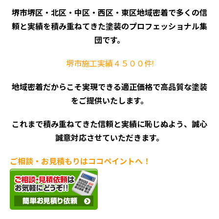
堺市堺区・北区・中区・西区・東区地域密着で多くの信
頼と実績を積み重ねてきた塗装のプロフェッショナル集
団です。
堺市施工実績４５００件!
地域密着だからこそ実現できる適正価格で高品質な塗装
をご提供いたします。
これまで積み重ねてきた信頼と実績に恥じぬよう、誠心
誠意対応させていただきます。
ご相談・お見積もりはココペイントへ！