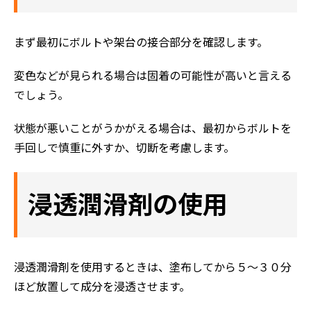
まず最初にボルトや架台の接合部分を確認します。
変色などが見られる場合は固着の可能性が高いと言える
でしょう。
状態が悪いことがうかがえる場合は、最初からボルトを
手回しで慎重に外すか、切断を考慮します。
浸透潤滑剤の使用
浸透潤滑剤を使用するときは、塗布してから５～３０分
ほど放置して成分を浸透させます。