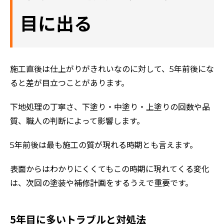
目に出る
施工直後は仕上がりがきれいなのに対して、5年前後にな
ると差が目立つことがあります。
下地処理の丁寧さ、下塗り・中塗り・上塗りの回数や品
質、職人の判断によって影響します。
5年前後は最も施工の質が現れる時期とも言えます。
表面からはわかりにくくてもこの時期に現れてくる変化
は、次回の塗装や補修計画をするうえで重要です。
5年目に多いトラブルと対処法