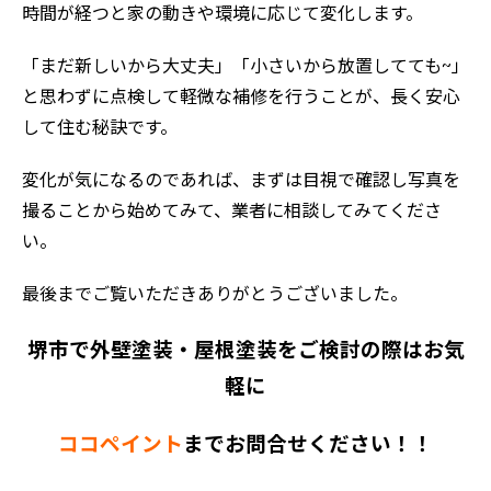
時間が経つと家の動きや環境に応じて変化します。
「まだ新しいから大丈夫」「小さいから放置してても~」
と思わずに点検して軽微な補修を行うことが、長く安心
して住む秘訣です。
変化が気になるのであれば、まずは目視で確認し写真を
撮ることから始めてみて、業者に相談してみてくださ
い。
最後までご覧いただきありがとうございました。
堺市で外壁塗装・屋根塗装をご検討の際はお気
軽に
ココペイント
までお問合せください！！