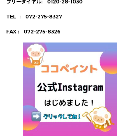
フリーダイヤル: 0120-28-1030
TEL : 072-275-8327
FAX : 072-275-8326