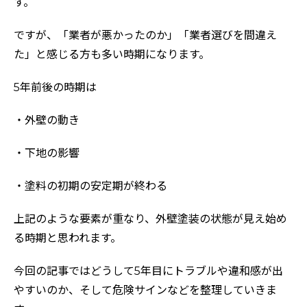
す。
ですが、「業者が悪かったのか」「業者選びを間違え
た」と感じる方も多い時期になります。
5年前後の時期は
・外壁の動き
・下地の影響
・塗料の初期の安定期が終わる
上記のような要素が重なり、外壁塗装の状態が見え始め
る時期と思われます。
今回の記事ではどうして5年目にトラブルや違和感が出
やすいのか、そして危険サインなどを整理していきま