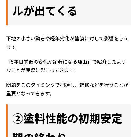
ルが出てくる
下地の小さい動きや経年劣化が塗膜に対して影響を与え
ます。
「5年目前後の変化が顕著になる理由」で紹介したよう
なことが実際に起こってきます。
問題をこのタイミングで把握し、補修などを行うことが
重要となってきます。
②塗料性能の初期安定