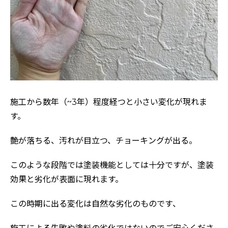
施工から数年（~3年）程度経つと小さい変化が現れま
す。
艶が落ちる、汚れが目立つ、チョーキングが出る。
このような段階では塗装機能としては十分ですが、塗装
効果と劣化が表面に現れます。
この時期に出る変化は自然な劣化のものです、