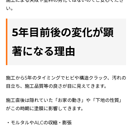
施工による失敗や塗料の劣化ではないのでご安心くださ
い。
5年目前後の変化が顕
著になる理由
施工から5年のタイミングでヒビや構造クラック、汚れの
目立ち、施工品質等の良さが目に見えてきます。
施工直後は隠れていた「お家の動き」や「下地の性質」
がこの時期に塗膜に影響してきます。
・モルタルやALCの収縮・膨張