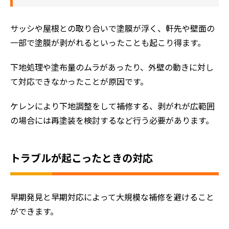
サッシや屋根との取り合いで塗膜が浮く、軒先や壁面の
一部で塗膜が剥がれるといったことも起こり得ます。
下地処理や塗布量のムラがあったり、外壁の動きに対し
て対応できなかったことが原因です。
ケレンにより下地調整をして補修する、剥がれが広範囲
の場合には再塗装を検討するなど行う必要があります。
トラブルが起こったときの対応
早期発見と早期対応によって大規模な補修を避けること
ができます。