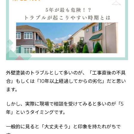
外壁塗装のトラブルとして多いのが、「工事直後の不具
合」もしくは「10年以上経過してからの劣化」だと思い
ます。
しかし、実際に現場で相談を受けてみると多いのが「5
年」というタイミングです。
一般的に見ると「大丈夫そう」と印象を持たれがちで