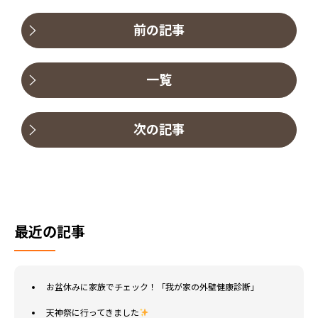
前の記事
一覧
次の記事
最近の記事
お盆休みに家族でチェック！「我が家の外壁健康診断」
天神祭に行ってきました