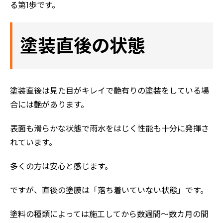
る第1歩です。
塗装直後の状態
塗装直後は見た目がキレイで艶有りの塗装をしている場
合には艶があります。
表面も滑らかな状態で雨水をはじく性能も十分に発揮さ
れています。
多くの方は安心と感じます。
ですが、直後の塗膜は「落ち着いていない状態」です。
塗料の種類によっては施工してから数週間～数カ月の間