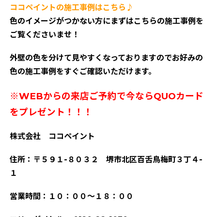
ココペイントの施工事例はこちら♪
色のイメージがつかない方にまずはこちらの施工事例を
ご覧くださいませ！
外壁の色を分けて見やすくなっておりますのでお好みの
色の施工事例をすぐご確認いただけます。
※WEBからの来店ご予約で今ならQUOカード
をプレゼント！！！
株式会社 ココペイント
住所：〒５９１-８０３２ 堺市北区百舌鳥梅町３丁４-
１
営業時間：１０：００～１８：００