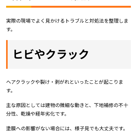
実際の現場でよく見かけるトラブルと対処法を整理しま
す。
ヒビやクラック
ヘアクラックや裂け・剥がれといったことが起こりま
す。
主な原因としては建物の微細な動きと、下地補修の不十
分性、乾燥や経年劣化です。
塗膜への影響がない場合には、様子見でも大丈夫です。