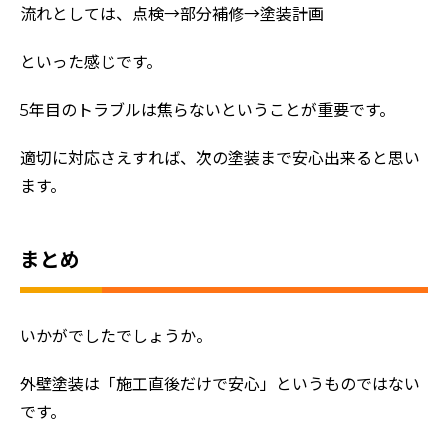
流れとしては、点検→部分補修→塗装計画
といった感じです。
5年目のトラブルは焦らないということが重要です。
適切に対応さえすれば、次の塗装まで安心出来ると思い
ます。
まとめ
いかがでしたでしょうか。
外壁塗装は「施工直後だけで安心」というものではない
です。