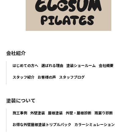
会社紹介
はじめての方へ
選ばれる理由
塗装ショールーム
会社概要
スタッフ紹介
お客様の声
スタッフブログ
塗装について
施工事例
外壁塗装
屋根塗装
外壁・屋根診断
雨漏り診断
お得な外壁屋根塗装トリプルパック
カラーシミュレーション