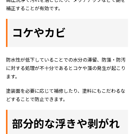
高圧洗浄で汚れを落としたり、タッチアップなどで艶を
補正することが有効です。
コケやカビ
防水性が低下していることでの水分の滞留、防藻・防汚
に対する処理が不十分であるとコケや藻の発生が起こり
ます。
塗装面を必要に応じて補修したり、塗料にもこだわるな
どすることで防止できます。
部分的な浮きや剥がれ