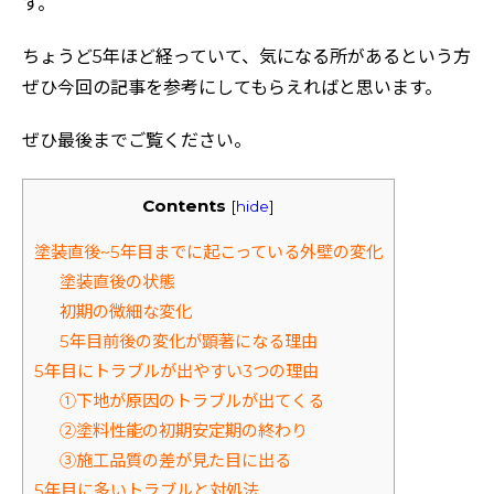
す。
ちょうど5年ほど経っていて、気になる所があるという方
ぜひ今回の記事を参考にしてもらえればと思います。
ぜひ最後までご覧ください。
Contents
[
hide
]
塗装直後~5年目までに起こっている外壁の変化
塗装直後の状態
初期の微細な変化
5年目前後の変化が顕著になる理由
5年目にトラブルが出やすい3つの理由
①下地が原因のトラブルが出てくる
②塗料性能の初期安定期の終わり
③施工品質の差が見た目に出る
5年目に多いトラブルと対処法