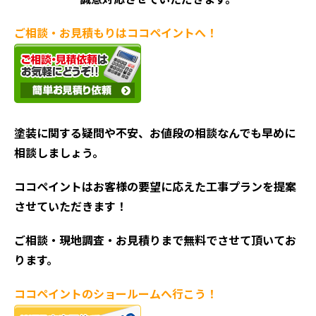
ご相談・お見積もりはココペイントへ！
塗装に関する疑問や不安、お値段の相談なんでも早めに
相談しましょう。
ココペイントはお客様の要望に応えた工事プランを提案
させていただきます！
ご相談・現地調査・お見積
りまで無料でさせて頂いてお
ります。
ココペイントの
ショールームへ行こう！