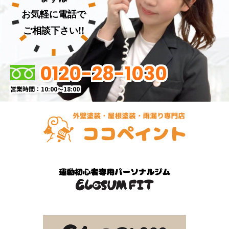
お気軽に電話で
ご相談下さい!!
0120-28-1030
営業時間：10:00～18:00