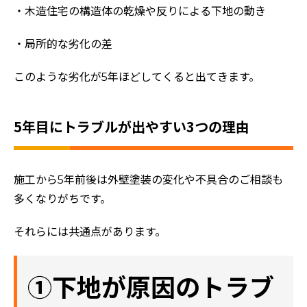
・木造住宅の構造体の乾燥や反りによる下地の動き
・局所的な劣化の差
このような劣化が5年ほどしてくると出てきます。
5年目にトラブルが出やすい3つの理由
施工から5年前後は外壁塗装の変化や不具合のご相談も
多くなりがちです。
それらには共通点があります。
①下地が原因のトラブ