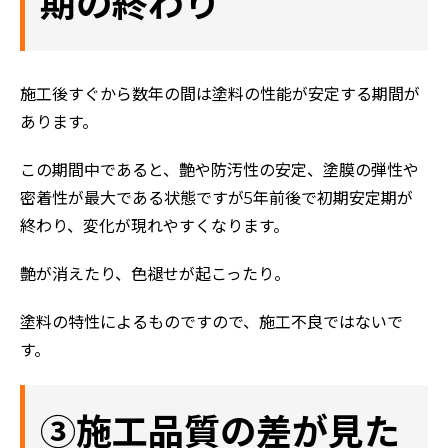
期の終わり
施工後すぐから数年の間は塗料の性能が安定する期間が
あります。
この期間中であると、艶や防汚性の安定、塗膜の弾性や
密着性が最大である状態ですが5年前後で初期安定期が
終わり、変化が現れやすくなります。
艶が消えたり、色褪せが起こったり。
塗料の特性によるものですので、施工不良ではないで
す。
③施工品質の差が見た