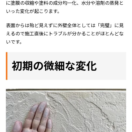
に塗膜の収縮や塗料の成分均一化、水分や溶剤の蒸発と
いった変化が起こります。
表面からは殆ど見えずに外壁全体としては「完璧」に見
えるので施工直後にトラブルが分かることがほとんどな
いです。
初期の微細な変化