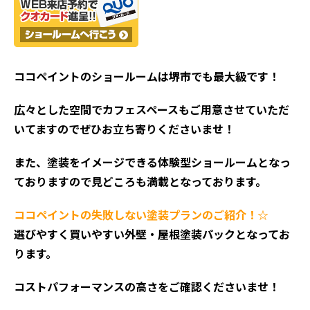
ココペイントの
ショールームは堺市でも最大級です！
広々とした空間でカフェスペースもご用意させていただ
いてますのでぜひお立ち寄りくださいませ！
また、塗装をイメージできる体験型ショールームとなっ
ておりますので見どころも満載となっております。
ココペイントの失敗しない塗装プランのご紹介！☆
選びやすく買いやすい外壁・屋根塗装パックとなってお
ります。
コストパフォーマンスの高さをご確認くださいませ！