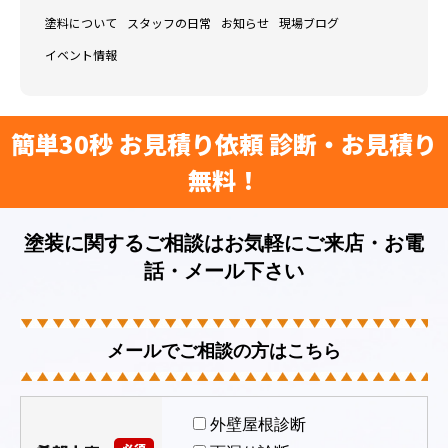
塗料について
スタッフの日常
お知らせ
現場ブログ
イベント情報
簡単30秒 お見積り依頼 診断・お見積り
無料！
塗装に関するご相談はお気軽にご来店・お電
話・メール下さい
メールでご相談の方はこちら
外壁屋根診断