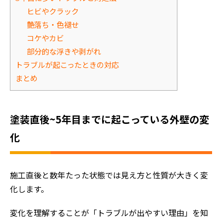
ヒビやクラック
艶落ち・色褪せ
コケやカビ
部分的な浮きや剥がれ
トラブルが起こったときの対応
まとめ
塗装直後~5年目までに起こっている外壁の変
化
施工直後と数年たった状態では見え方と性質が大きく変
化します。
変化を理解することが「トラブルが出やすい理由」を知