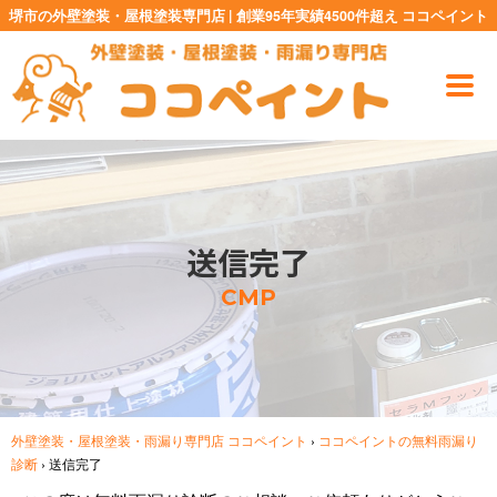
堺市の外壁塗装・屋根塗装専門店 | 創業95年実績4500件超え ココペイント
送信完了
CMP
外壁塗装・屋根塗装・雨漏り専門店 ココペイント
›
ココペイントの無料雨漏り
診断
›
送信完了