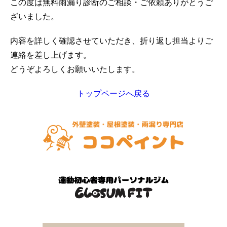
この度は無料雨漏り診断のご相談・ご依頼ありがとうご
ざいました。
内容を詳しく確認させていただき、折り返し担当よりご
連絡を差し上げます。
どうぞよろしくお願いいたします。
トップページへ戻る
ホーム
初めての方へ
会社案内
選ばれる理由
評判の声
施工事例
おすすめの塗装メニュー