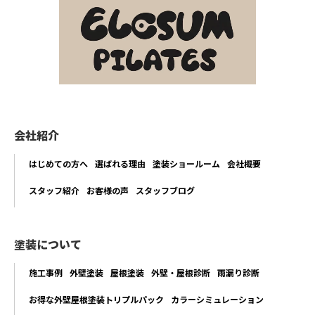
会社紹介
はじめての方へ
選ばれる理由
塗装ショールーム
会社概要
スタッフ紹介
お客様の声
スタッフブログ
塗装について
施工事例
外壁塗装
屋根塗装
外壁・屋根診断
雨漏り診断
お得な外壁屋根塗装トリプルパック
カラーシミュレーション