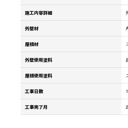
施工内容詳細
外壁材
屋根材
外壁使用塗料
屋根使用塗料
工事日数
工事完了月