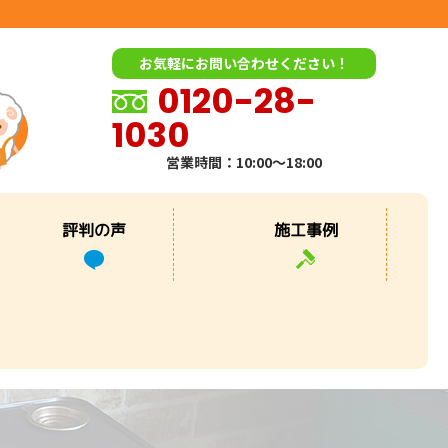
お気軽にお問い合わせください！
0120-28-
1030
営業時間：10:00～18:00
評判の声
施工事例