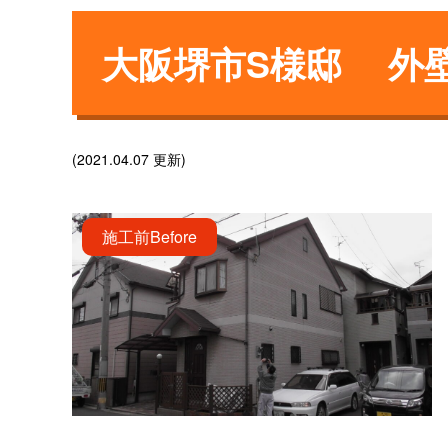
大阪堺市S様邸 外
(2021.04.07 更新)
施工前
Before