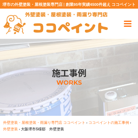
堺市の外壁塗装・屋根塗装専門店 | 創業95年実績4500件超え ココペイント
施工事例
WORKS
外壁塗装・屋根塗装・雨漏り専門店 ココペイント
›
ココペイントの施工事例
›
外壁塗装
›
大阪堺市S様邸 外壁塗装