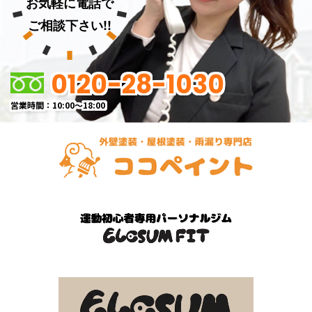
お気軽に電話で
ご相談下さい!!
0120-28-1030
営業時間：10:00～18:00