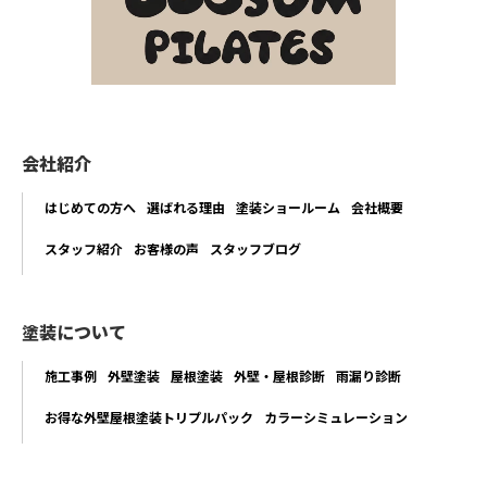
会社紹介
はじめての方へ
選ばれる理由
塗装ショールーム
会社概要
スタッフ紹介
お客様の声
スタッフブログ
塗装について
施工事例
外壁塗装
屋根塗装
外壁・屋根診断
雨漏り診断
お得な外壁屋根塗装トリプルパック
カラーシミュレーション