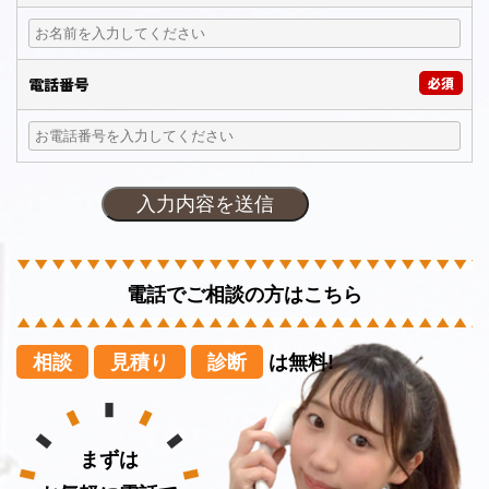
電話番号
必須
電話でご相談の方はこちら
相談
見積り
診断
は無料!
まずは