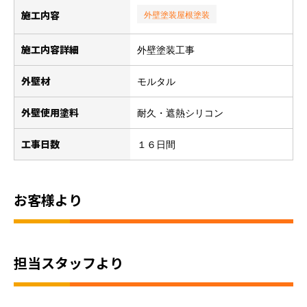
施工内容
外壁塗装
屋根塗装
施工内容詳細
外壁塗装工事
外壁材
モルタル
外壁使用塗料
耐久・遮熱シリコン
工事日数
１６日間
お客様より
担当スタッフより