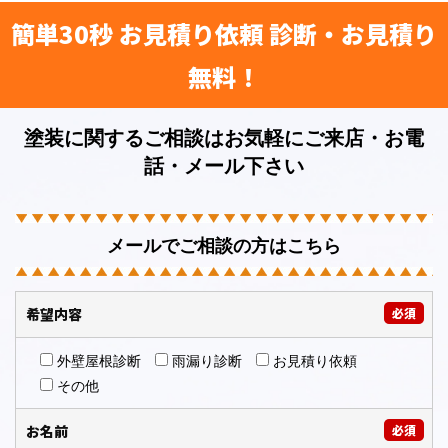
簡単30秒 お見積り依頼 診断・お見積り
無料！
塗装に関するご相談はお気軽にご来店・お電
話・メール下さい
メールでご相談の方はこちら
希望内容
必須
外壁屋根診断
雨漏り診断
お見積り依頼
その他
お名前
必須