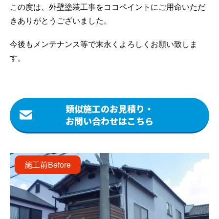
この度は、外壁塗装工事をココペイントにご用命いただ
きありがとうございました。
今後もメンテナンス等で末永くよろしくお願い致しま
す。
類似施工のお見積り・
お問い合わせはこちら
施工前
Before