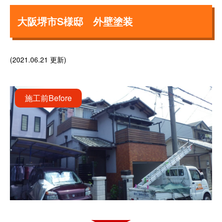
大阪堺市S様邸 外壁塗装
(2021.06.21 更新)
施工前
Before