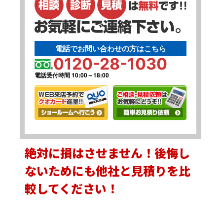
電話でお問い合わせの方はこちら
0120-28-1030
電話受付時間 10:00～18:00
絶対に損はさせません！後悔し
ないためにも他社と見積りを比
較してください！