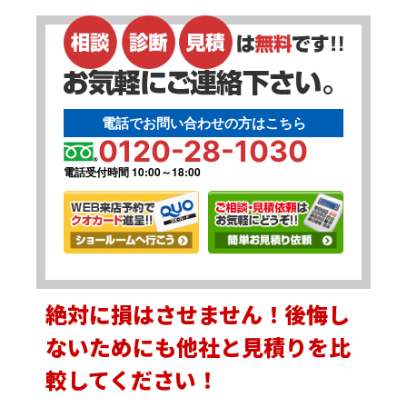
電話でお問い合わせの方はこちら
0120-28-1030
電話受付時間 10:00～18:00
絶対に損はさせません！後悔し
ないためにも他社と見積りを比
較してください！