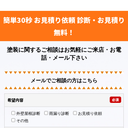
簡単30秒 お見積り依頼 診断・お見積り
無料！
塗装に関するご相談はお気軽にご来店・お電
話・メール下さい
メールでご相談の方はこちら
希望内容
必須
外壁屋根診断
雨漏り診断
お見積り依頼
その他