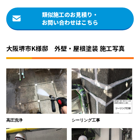
類似施工のお見積り・
お問い合わせはこちら
大阪堺市K様邸 外壁・屋根塗装 施工写真
高圧洗浄
シーリング工事