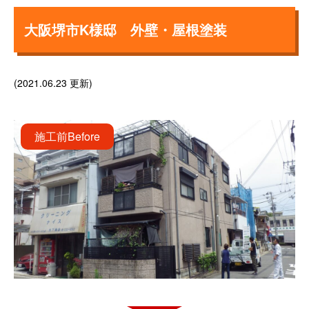
大阪堺市K様邸 外壁・屋根塗装
(2021.06.23 更新)
施工前
Before