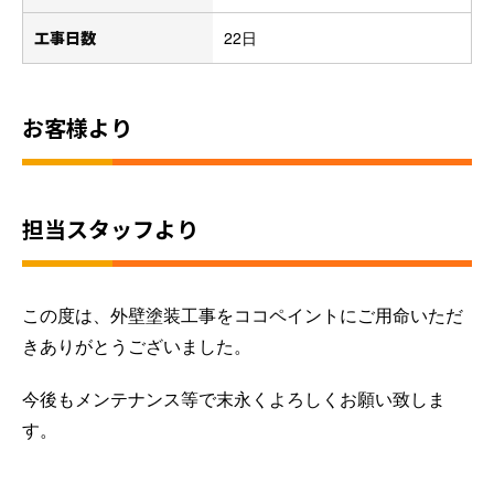
工事日数
22日
お客様より
担当スタッフより
この度は、外壁塗装工事をココペイントにご用命いただ
きありがとうございました。
今後もメンテナンス等で末永くよろしくお願い致しま
す。