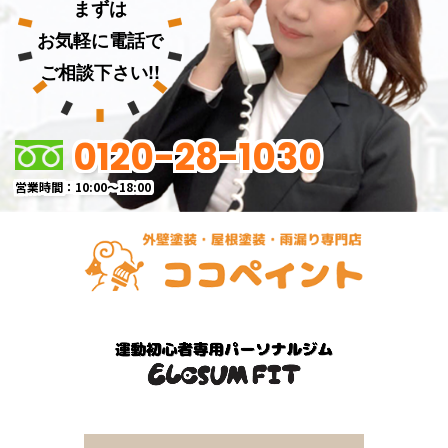
まずは
お気軽に電話で
ご相談下さい!!
0120-28-1030
営業時間：10:00～18:00