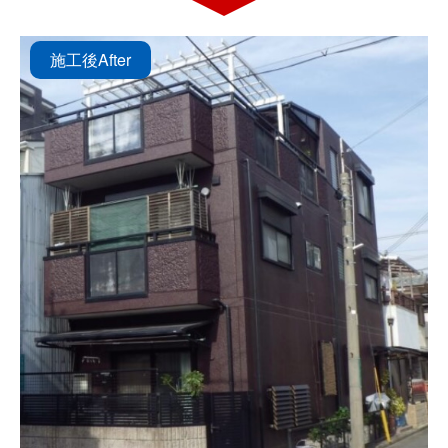
施工後
After