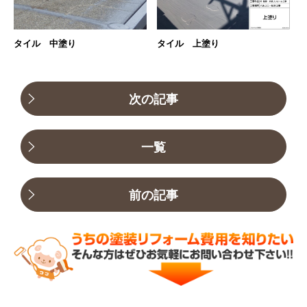
タイル 中塗り
タイル 上塗り
次の記事
一覧
前の記事