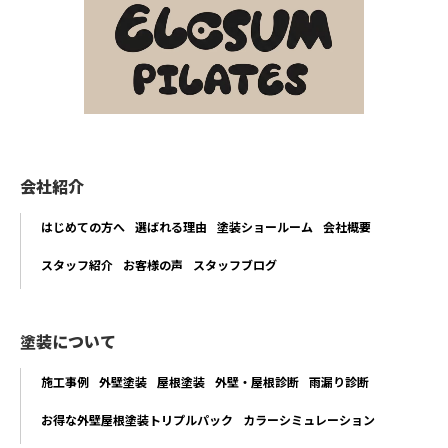
会社紹介
はじめての方へ
選ばれる理由
塗装ショールーム
会社概要
スタッフ紹介
お客様の声
スタッフブログ
塗装について
施工事例
外壁塗装
屋根塗装
外壁・屋根診断
雨漏り診断
お得な外壁屋根塗装トリプルパック
カラーシミュレーション