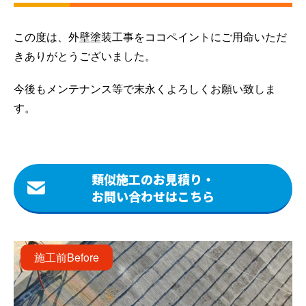
この度は、外壁塗装工事をココペイントにご用命いただ
きありがとうございました。
今後もメンテナンス等で末永くよろしくお願い致しま
す。
類似施工のお見積り・
お問い合わせはこちら
施工前
Before