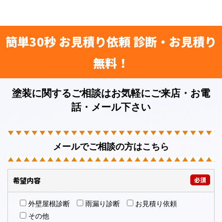
簡単30秒 お見積り依頼 診断・お見積り
無料！
塗装に関するご相談はお気軽にご来店・お電
話・メール下さい
メールでご相談の方はこちら
希望内容
必須
外壁屋根診断
雨漏り診断
お見積り依頼
その他