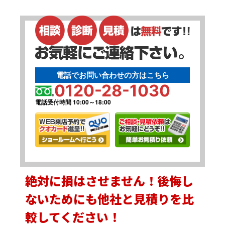
電話でお問い合わせの方はこちら
0120-28-1030
電話受付時間 10:00～18:00
絶対に損はさせません！後悔し
ないためにも他社と見積りを比
較してください！