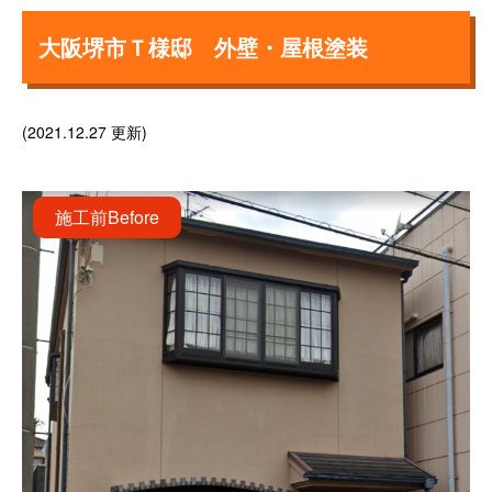
大阪堺市Ｔ様邸 外壁・屋根塗装
(2021.12.27 更新)
施工前
Before