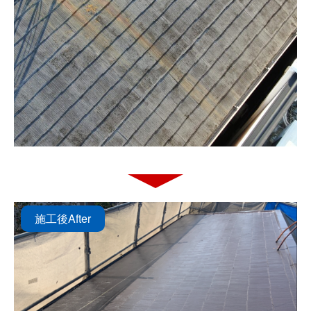
施工後
After