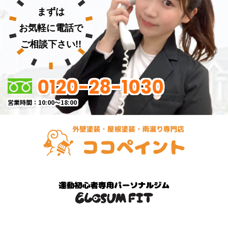
まずは
お気軽に電話で
ご相談下さい!!
0120-28-1030
営業時間：10:00～18:00