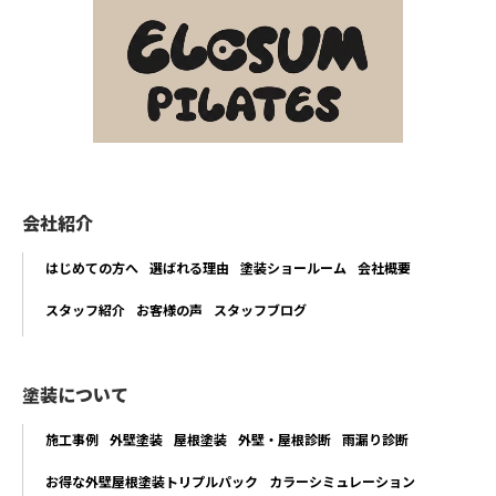
会社紹介
はじめての方へ
選ばれる理由
塗装ショールーム
会社概要
スタッフ紹介
お客様の声
スタッフブログ
塗装について
施工事例
外壁塗装
屋根塗装
外壁・屋根診断
雨漏り診断
お得な外壁屋根塗装トリプルパック
カラーシミュレーション