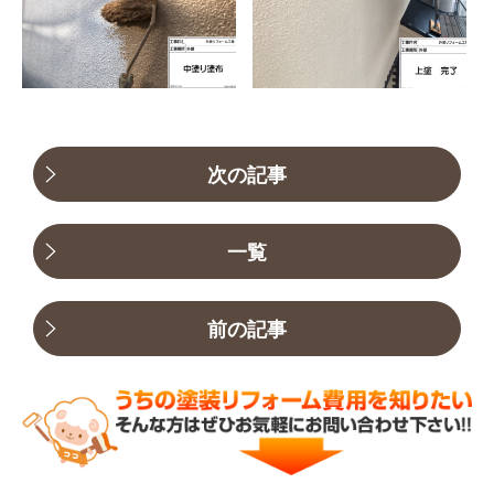
次の記事
一覧
前の記事