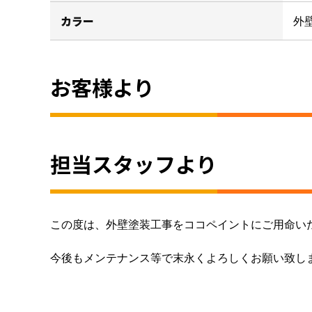
カラー
外壁
お客様より
担当スタッフより
この度は、外壁塗装工事をココペイントにご用命い
今後もメンテナンス等で末永くよろしくお願い致し