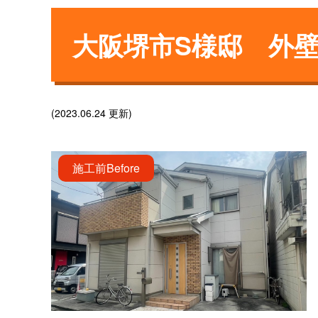
大阪堺市S様邸 外
(2023.06.24 更新)
施工前
Before