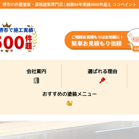
堺市の外壁塗装・屋根塗装専門店 | 創業95年実績4500件超え ココペイント
選ばれる理由
会社案内
おすすめの塗装メニュー