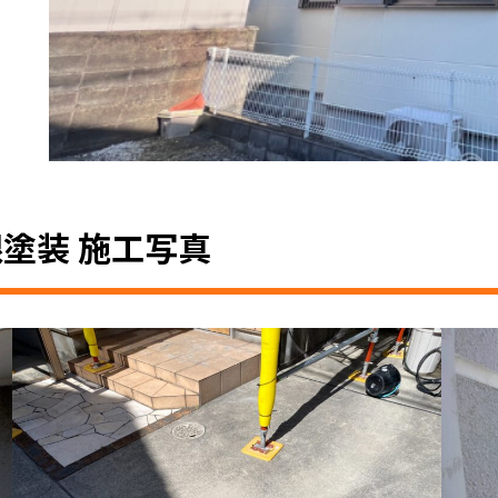
塗装 施工写真