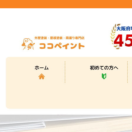
初めての方へ
ホーム