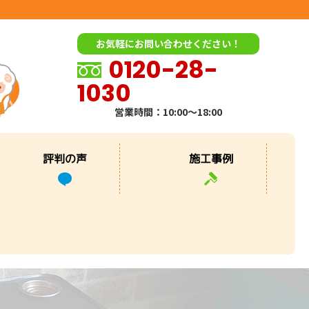
お気軽にお問い合わせください！
0120-28-
1030
営業時間：10:00～18:00
評判の声
施工事例