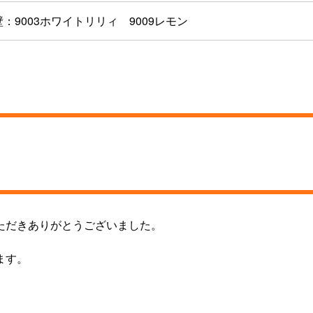
：9003ホワイトリリィ 9009レモン
ただきありがとうございました。
ます。