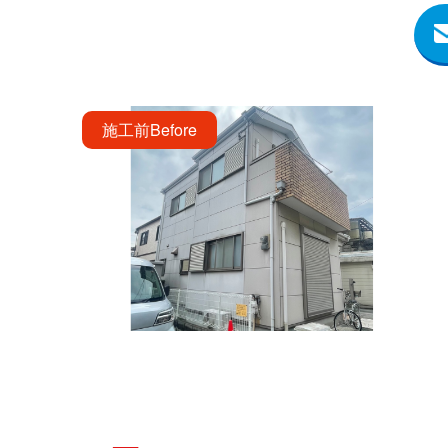
施工前
Before