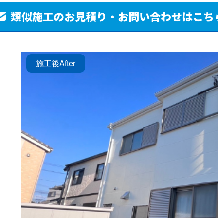
類似施工のお見積り・
お問い合わせはこち
施工後
After