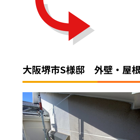
大阪堺市S様邸 外壁・屋根