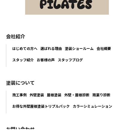
会社紹介
はじめての方へ
選ばれる理由
塗装ショールーム
会社概要
スタッフ紹介
お客様の声
スタッフブログ
塗装について
施工事例
外壁塗装
屋根塗装
外壁・屋根診断
雨漏り診断
お得な外壁屋根塗装トリプルパック
カラーシミュレーション
お問い合わせ