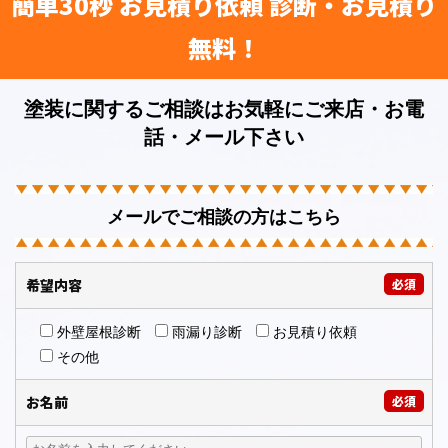
簡単30秒 お見積り依頼 診断・お見積り
無料！
塗装に関するご相談はお気軽にご来店・お電
話・メール下さい
メールでご相談の方はこちら
希望内容
必須
外壁屋根診断
雨漏り診断
お見積り依頼
その他
お名前
必須