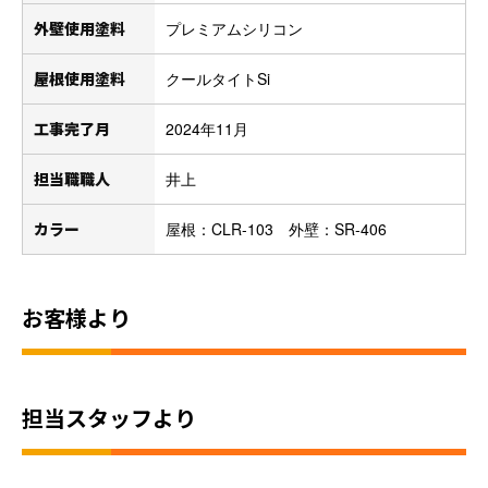
外壁使用塗料
プレミアムシリコン
屋根使用塗料
クールタイトSi
工事完了月
2024年11月
担当職職人
井上
カラー
屋根：CLR-103 外壁：SR-406
お客様より
担当スタッフより