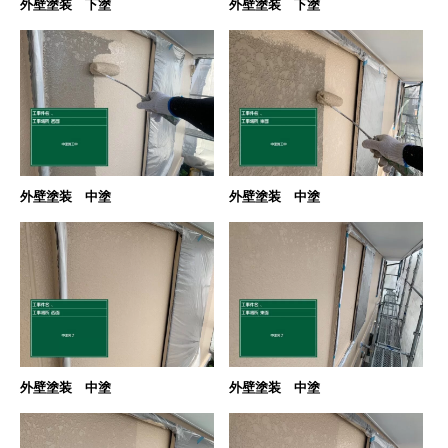
外壁塗装 下塗
外壁塗装 下塗
外壁塗装 中塗
外壁塗装 中塗
外壁塗装 中塗
外壁塗装 中塗