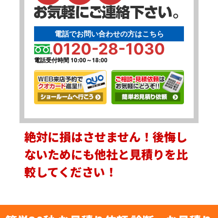
電話でお問い合わせの方はこちら
0120-28-1030
電話受付時間 10:00～18:00
絶対に損はさせません！後悔し
ないためにも他社と見積りを比
較してください！