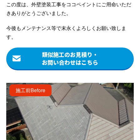
この度は、外壁塗装工事をココペイントにご用命いただ
きありがとうございました。
今後もメンテナンス等で末永くよろしくお願い致しま
す。
類似施工のお見積り・
お問い合わせはこちら
施工前
Before