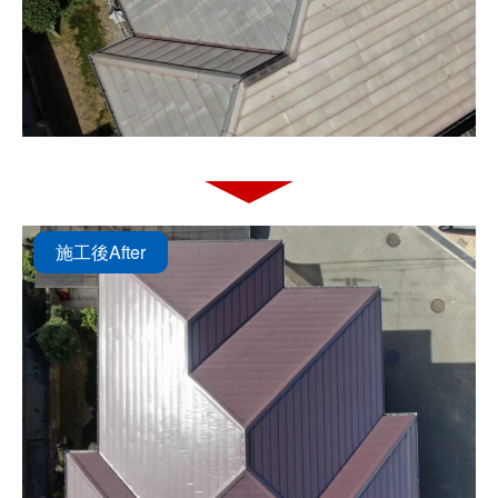
施工後
After