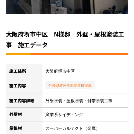
大阪府堺市中区 N様邸 外壁・屋根塗装工
事 施工データ
施工住所
大阪府堺市中区
施工内容
付帯塗装
外壁塗装
屋根塗装
施工内容詳細
外壁塗装・屋根塗装・付帯塗装工事
外壁材
窯業系サイディング
屋根材
スーパーガルテクト（金属）