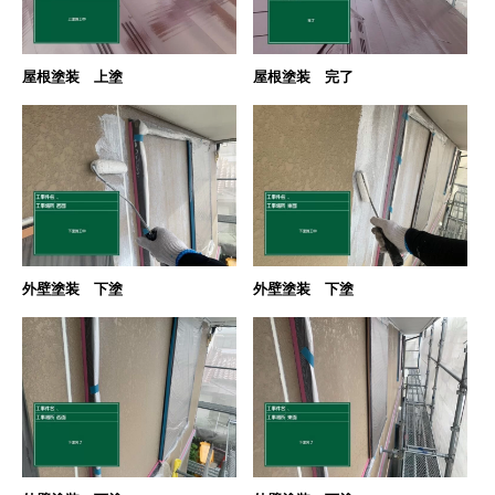
屋根塗装 上塗
屋根塗装 完了
外壁塗装 下塗
外壁塗装 下塗