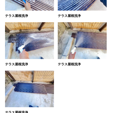
テラス屋根洗浄
テラス屋根洗浄
テラス屋根洗浄
テラス屋根洗浄
テラス屋根洗浄