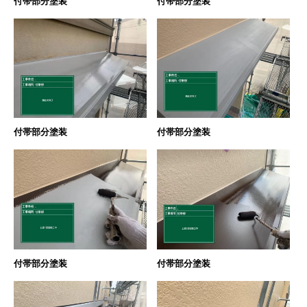
付帯部分塗装
付帯部分塗装
付帯部分塗装
付帯部分塗装
付帯部分塗装
付帯部分塗装