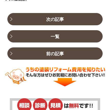
次の記事
一覧
前の記事