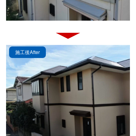
施工後
After