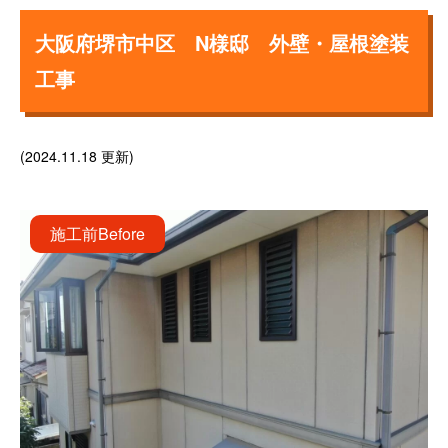
大阪府堺市中区 N様邸 外壁・屋根塗装
工事
(2024.11.18 更新)
施工前
Before