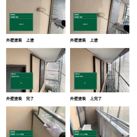
外壁塗装 上塗
外壁塗装 上塗
外壁塗装 完了
外壁塗装 上完了