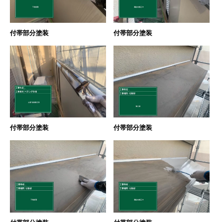
付帯部分塗装
付帯部分塗装
付帯部分塗装
付帯部分塗装