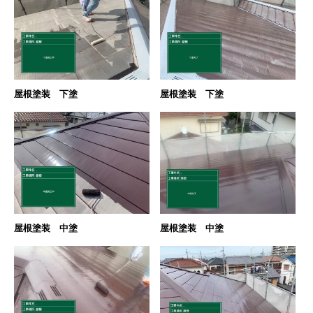
屋根塗装 下塗
屋根塗装 下塗
屋根塗装 中塗
屋根塗装 中塗