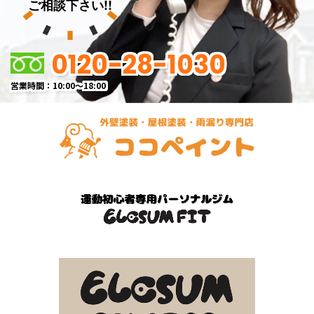
ご相談下さい!!
0120-28-1030
営業時間：10:00～18:00