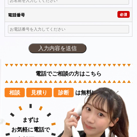
電話番号
必須
電話でご相談の方はこちら
相談
見積り
診断
は無料!
まずは
お気軽に電話で