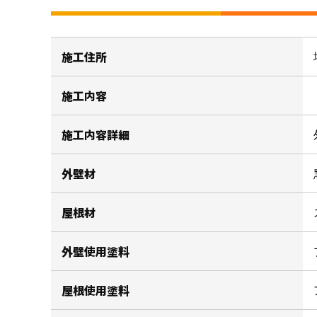
施工住所
施工内容
施工内容詳細
外壁材
屋根材
外壁使用塗料
屋根使用塗料