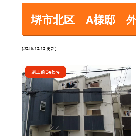
堺市北区 A様邸 
(2025.10.10 更新)
施工前
Before