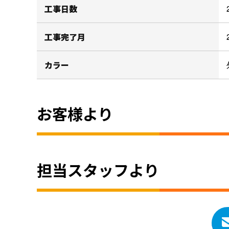
工事日数
工事完了月
カラー
お客様より
担当スタッフより