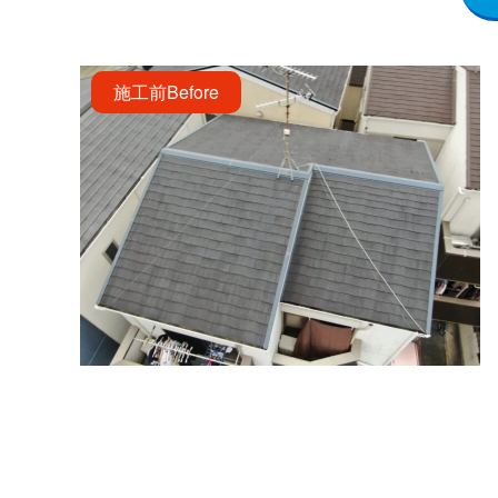
施工前
Before