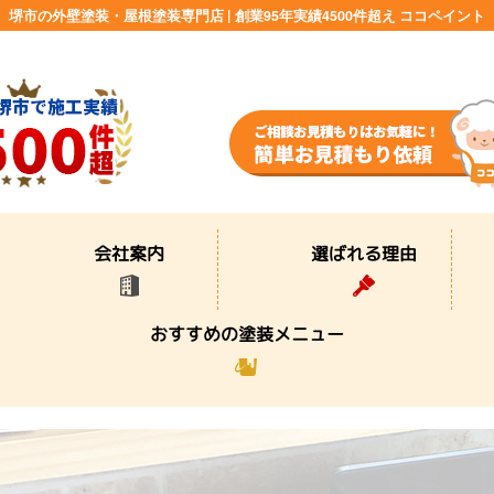
堺市の外壁塗装・屋根塗装専門店 | 創業95年実績4500件超え ココペイント
選ばれる理由
会社案内
おすすめの塗装メニュー