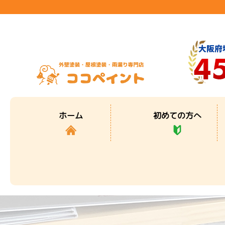
初めての方へ
ホーム