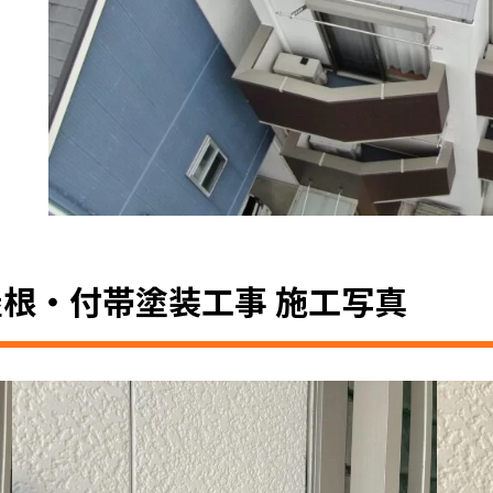
根・付帯塗装工事 施工写真