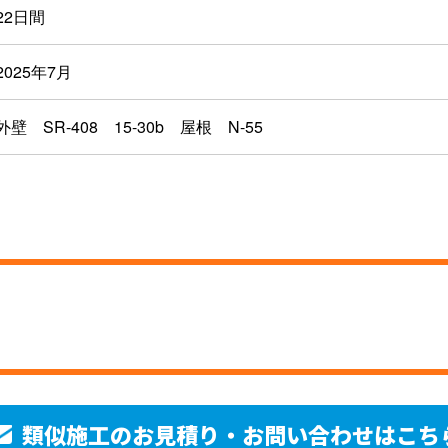
22日間
2025年7月
外壁 SR-408 15-30b 屋根 N-55
類似施工のお見積り・
お問い合わせはこち