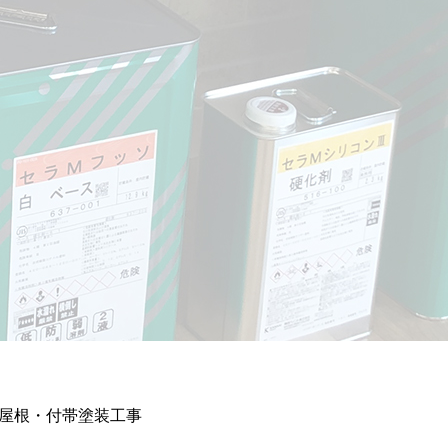
屋根・付帯塗装工事