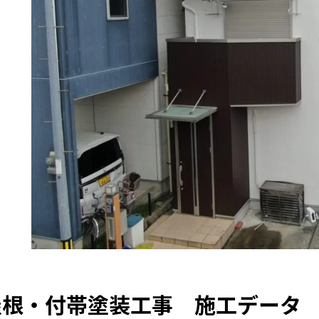
屋根・付帯塗装工事 施工データ