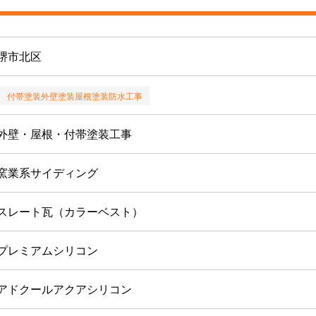
堺市北区
付帯塗装
外壁塗装
屋根塗装
防水工事
外壁・屋根・付帯塗装工事
窯業系サイディング
スレート瓦（カラーベスト）
プレミアムシリコン
アドクールアクアシリコン