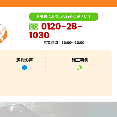
お気軽にお問い合わせください！
0120-28-
1030
営業時間：10:00～18:00
評判の声
施工事例