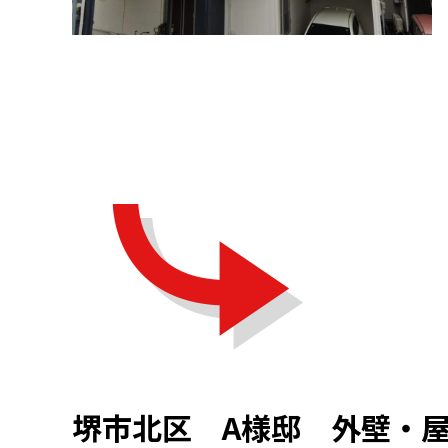
堺市北区 A様邸 外壁・