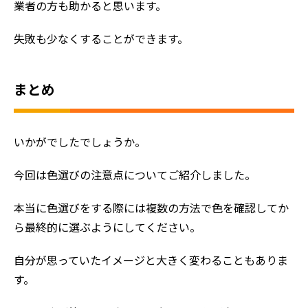
業者の方も助かると思います。
失敗も少なくすることができます。
まとめ
いかがでしたでしょうか。
今回は色選びの注意点についてご紹介しました。
本当に色選びをする際には複数の方法で色を確認してか
ら最終的に選ぶようにしてください。
自分が思っていたイメージと大きく変わることもありま
す。