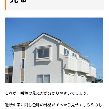
これが一番色の見え方が分かりやすいでしょう。
近所の家に同じ色味の外壁があったら見せてもらうのも