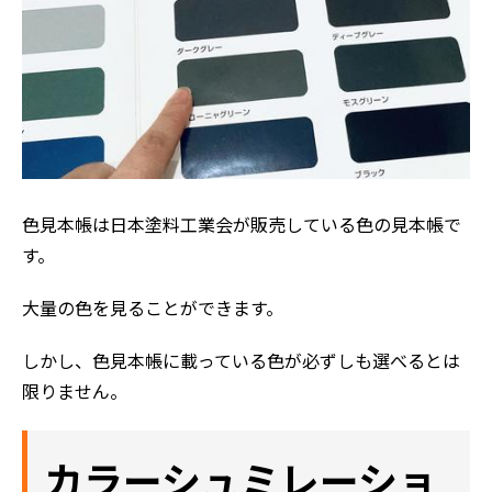
色見本帳は日本塗料工業会が販売している色の見本帳で
す。
大量の色を見ることができます。
しかし、色見本帳に載っている色が必ずしも選べるとは
限りません。
カラーシュミレーショ