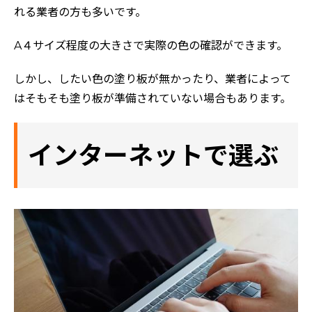
れる業者の方も多いです。
A４サイズ程度の大きさで実際の色の確認ができます。
しかし、したい色の塗り板が無かったり、業者によって
はそもそも塗り板が準備されていない場合もあります。
インターネットで選ぶ