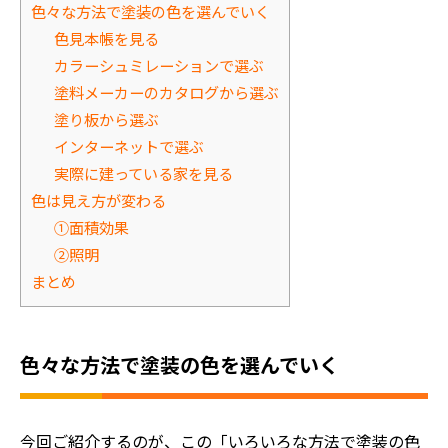
色々な方法で塗装の色を選んでいく
色見本帳を見る
カラーシュミレーションで選ぶ
塗料メーカーのカタログから選ぶ
塗り板から選ぶ
インターネットで選ぶ
実際に建っている家を見る
色は見え方が変わる
①面積効果
②照明
まとめ
色々な方法で塗装の色を選んでいく
今回ご紹介するのが、この「いろいろな方法で塗装の色