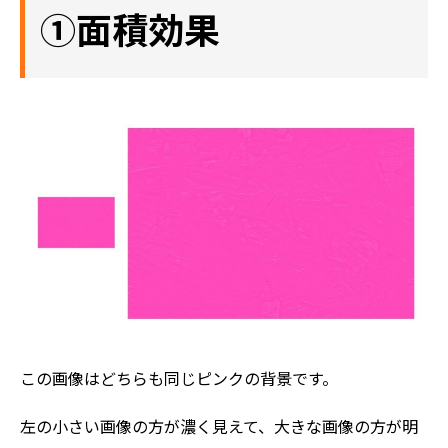
①面積効果
この画像はどちらも同じピンクの背景です。
左の小さい画像の方が濃く見えて、大きな画像の方が明