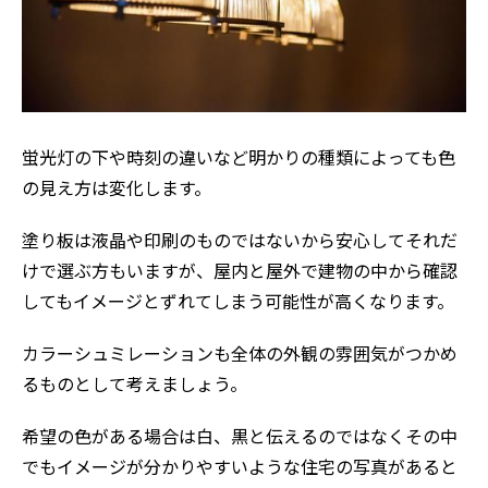
蛍光灯の下や時刻の違いなど明かりの種類によっても色
の見え方は変化します。
塗り板は液晶や印刷のものではないから安心してそれだ
けで選ぶ方もいますが、屋内と屋外で建物の中から確認
してもイメージとずれてしまう可能性が高くなります。
カラーシュミレーションも全体の外観の雰囲気がつかめ
るものとして考えましょう。
希望の色がある場合は白、黒と伝えるのではなくその中
でもイメージが分かりやすいような住宅の写真があると