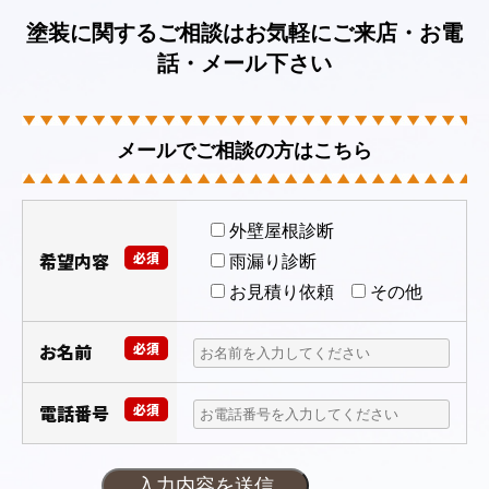
塗装に関するご相談はお気軽にご来店・お電
話・メール下さい
メールでご相談の方はこちら
外壁屋根診断
希望内容
必須
雨漏り診断
お見積り依頼
その他
お名前
必須
電話番号
必須