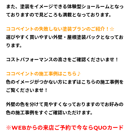
また、塗装をイメージできる体験型ショールームとなっ
ておりますので見どころも満載となっております。
ココペイントの失敗しない塗装プランのご紹介！☆
選びやすく買いやすい外壁・屋根塗装パックとなってお
ります。
コストパフォーマンスの高さをご確認くださいませ！
ココペイントの施工事例はこちら♪
色のイメージがつかない方にまずはこちらの施工事例を
ご覧くださいませ！
外壁の色を分けて見やすくなっておりますのでお好みの
色の施工事例をすぐご確認いただけます。
※WEBからの来店ご予約で今ならQUOカード