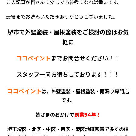
この記事が皆さんに少しでも参考になれば幸いです。
最後までお読みいただきありがとうございました。
堺市で外壁塗装・屋根塗装をご検討の際はお気
軽に
ココペイント
までお問合せください！！
スタッフ一同お待ちしております！！！
ココペイント
は、外壁塗装・屋根塗装・雨漏り専門店
です。
皆さまのおかげで
創業94年！
堺市堺区・北区・中区・西区・東区地域密着で多くの信