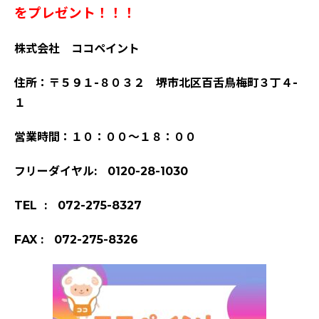
をプレゼント！！！
株式会社 ココペイント
住所：〒５９１-８０３２ 堺市北区百舌鳥梅町３丁４-
１
営業時間：１０：００～１８：００
フリーダイヤル: 0120-28-1030
TEL : 072-275-8327
FAX : 072-275-8326