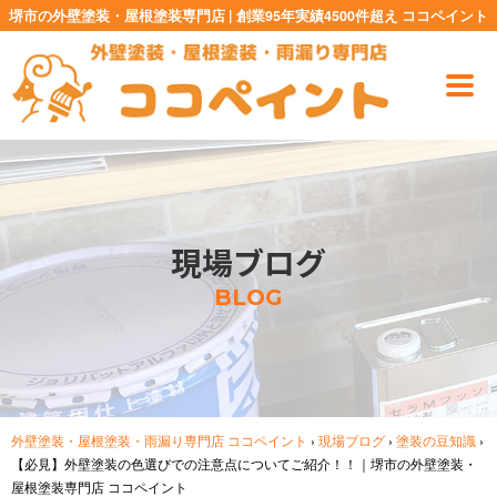
堺市の外壁塗装・屋根塗装専門店 | 創業95年実績4500件超え ココペイント
現場ブログ
BLOG
外壁塗装・屋根塗装・雨漏り専門店 ココペイント
›
現場ブログ
›
塗装の豆知識
›
【必見】外壁塗装の色選びでの注意点についてご紹介！！｜堺市の外壁塗装・
屋根塗装専門店 ココペイント