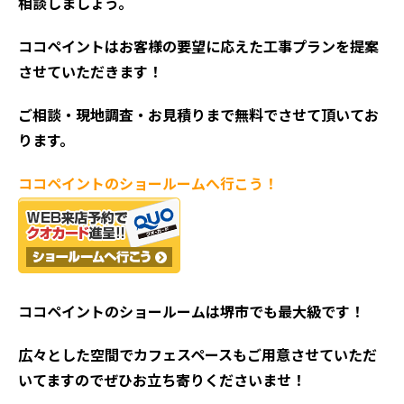
相談しましょう。
ココペイントはお客様の要望に応えた工事プランを提案
させていただきます！
ご相談・現地調査・お見積
りまで無料でさせて頂いてお
ります。
ココペイントの
ショールームへ行こう！
ココペイントの
ショールームは堺市でも最大級です！
広々とした空間でカフェスペースもご用意させていただ
いてますのでぜひお立ち寄りくださいませ！