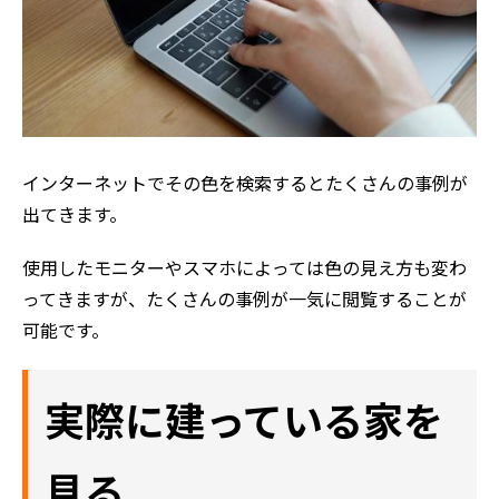
インターネットでその色を検索するとたくさんの事例が
出てきます。
使用したモニターやスマホによっては色の見え方も変わ
ってきますが、たくさんの事例が一気に閲覧することが
可能です。
実際に建っている家を
見る