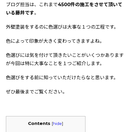
ブログ担当は、これまで
4500件の施工をさせて頂いて
いる藤井です
。
外壁塗装をするのに色選びは大事な１つの工程です。
色によって印象が大きく変わってきますよね。
色選びには気を付けて頂きたいことがいくつかあります
が今回は特に大事なことを１つご紹介します。
色選びをする前に知っていただけたらなと思います。
ぜひ最後までご覧ください。
Contents
[
hide
]