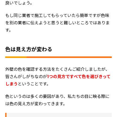
良いでしょう。
もし同じ業者で施工してもらっていたら簡単ですが色味
を別の業者に伝えようと思うと難しいところではありま
す。
色は見え方が変わる
外壁の色を確認する方法をたくさんご紹介しましたが、
皆さんがしがちなのが
1つの見方ですべて色を選びきって
しまう
ということです。
色というのは多くの要因があり、私たちの目に映る際に
は色の見え方が変わってきます。