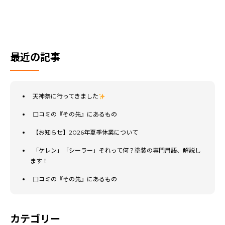
最近の記事
天神祭に行ってきました
口コミの『その先』にあるもの
【お知らせ】2026年夏季休業について
「ケレン」「シーラー」それって何？塗装の専門用語、解説し
ます！
口コミの『その先』にあるもの
カテゴリー