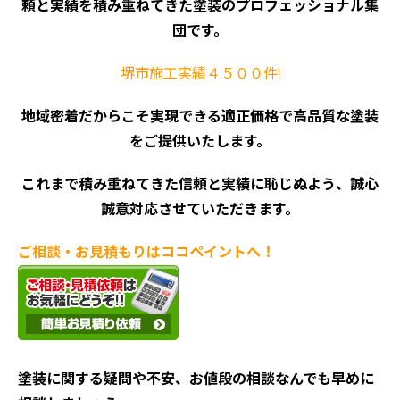
頼と実績を積み重ねてきた塗装のプロフェッショナル集
団です。
堺市施工実績４５００件!
地域密着だからこそ実現できる適正価格で高品質な塗装
をご提供いたします。
これまで積み重ねてきた信頼と実績に恥じぬよう、誠心
誠意対応させていただきます。
ご相談・お見積もりはココペイントへ！
塗装に関する疑問や不安、お値段の相談なんでも早めに