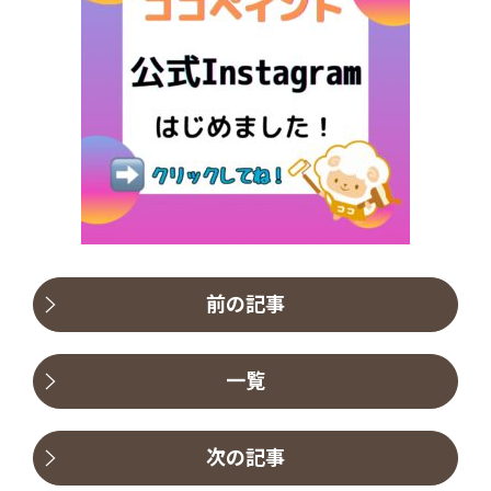
前の記事
一覧
次の記事