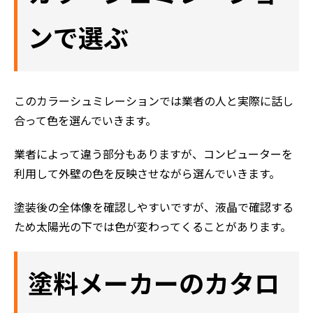
ンで選ぶ
このカラーシュミレーションでは業者の人と実際に話し
合って色を選んでいきます。
業者によって違う部分もありますが、コンピューターを
利用して外壁の色を反映させながら選んでいきます。
塗装後の全体像を確認しやすいですが、液晶で確認する
ため太陽光の下では色が変わってくることがあります。
塗料メーカーのカタロ