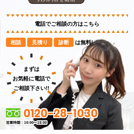
電話でご相談の方はこちら
相談
見積り
診断
は無料!
まずは
お気軽に電話で
ご相談下さい!!
0120-28-1030
営業時間：10:00～18:00