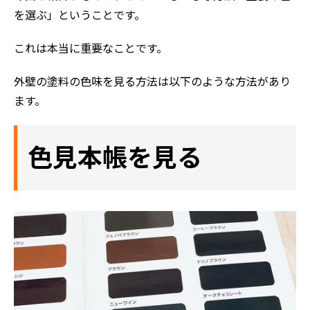
を選ぶ」ということです。
これは本当に重要なことです。
外壁の塗料の色味を見る方法は以下のような方法があり
ます。
色見本帳を見る