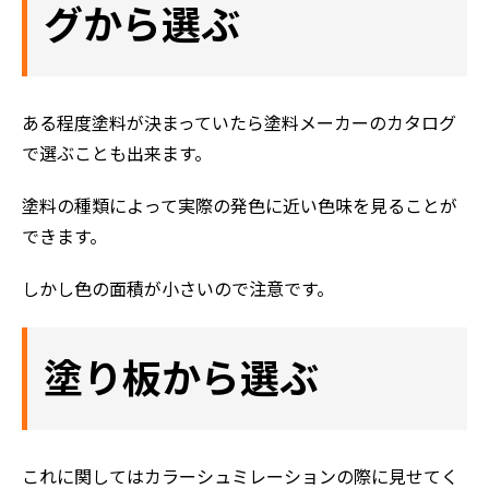
グから選ぶ
ある程度塗料が決まっていたら塗料メーカーのカタログ
で選ぶことも出来ます。
塗料の種類によって実際の発色に近い色味を見ることが
できます。
しかし色の面積が小さいので注意です。
塗り板から選ぶ
これに関してはカラーシュミレーションの際に見せてく