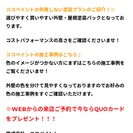
ココペイントの失敗しない塗装プランのご紹介！☆
選びやすく買いやすい外壁・屋根塗装パックとなってお
ります。
コストパフォーマンスの高さをご確認くださいませ！
ココペイントの施工事例はこちら♪
色のイメージがつかない方にまずはこちらの施工事例を
ご覧くださいませ！
外壁の色を分けて見やすくなっておりますのでお好みの
色の施工事例をすぐご確認いただけます。
※WEBからの来店ご予約で今ならQUOカード
をプレゼント！！！