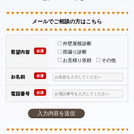
メールでご相談の方はこちら
外壁屋根診断
希望内容
必須
雨漏り診断
お見積り依頼
その他
お名前
必須
電話番号
必須