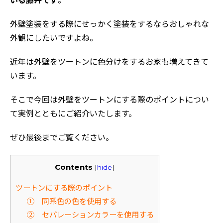
いる藤井です
。
外壁塗装をする際にせっかく塗装をするならおしゃれな
外観にしたいですよね。
近年は外壁をツートンに色分けをするお家も増えてきて
います。
そこで今回は外壁をツートンにする際のポイントについ
て実例とともにご紹介いたします。
ぜひ最後までご覧ください。
Contents
[
hide
]
ツートンにする際のポイント
① 同系色の色を使用する
② セパレーションカラーを使用する