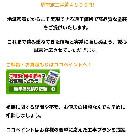
堺市施工実績４５００件!
地域密着だからこそ実現できる適正価格で高品質な塗装
をご提供いたします。
これまで積み重ねてきた信頼と実績に恥じぬよう、誠心
誠意対応させていただきます。
ご相談・お見積もりはココペイントへ！
塗装に関する疑問や不安、お値段の相談なんでも早めに
相談しましょう。
ココペイントはお客様の要望に応えた工事プランを提案