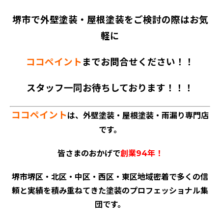
堺市で外壁塗装・屋根塗装をご検討の際はお気
軽に
ココペイント
までお問合せください！！
スタッフ一同お待ちしております！！！
ココペイント
は、外壁塗装・屋根塗装・雨漏り専門店
です。
皆さまのおかげで
創業94年！
堺市堺区・北区・中区・西区・東区地域密着で多くの信
頼と実績を積み重ねてきた塗装のプロフェッショナル集
団です。