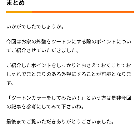
まとめ
いかがでしたでしょうか。
今回はお家の外壁をツートンにする際のポイントについ
てご紹介させていただきました。
ご紹介したポイントをしっかりとおさえておくことでお
しゃれでまとまりのある外観にすることが可能となりま
す。
「ツートンカラーをしてみたい！」という方は是非今回
の記事を参考にしてみて下さいね。
最後までご覧いただきありがとうございました。