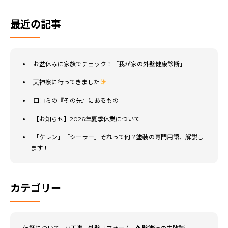
最近の記事
お盆休みに家族でチェック！「我が家の外壁健康診断」
天神祭に行ってきました
口コミの『その先』にあるもの
【お知らせ】2026年夏季休業について
「ケレン」「シーラー」それって何？塗装の専門用語、解説し
ます！
カテゴリー