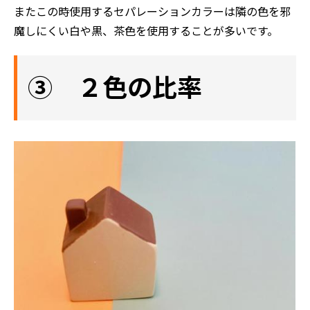
またこの時使用するセパレーションカラーは隣の色を邪
魔しにくい白や黒、茶色を使用することが多いです。
③ ２色の比率