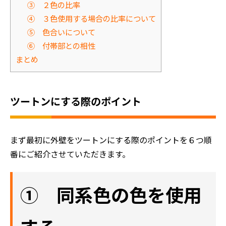
③ ２色の比率
④ ３色使用する場合の比率について
⑤ 色合いについて
⑥ 付帯部との相性
まとめ
ツートンにする際のポイント
まず最初に外壁をツートンにする際のポイントを６つ順
番にご紹介させていただきます。
① 同系色の色を使用