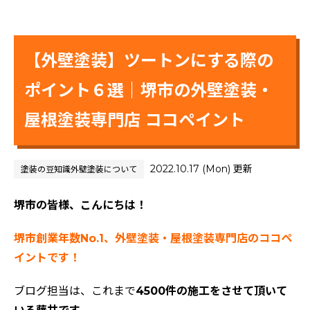
【外壁塗装】ツートンにする際の
ポイント６選｜堺市の外壁塗装・
屋根塗装専門店 ココペイント
2022.10.17 (Mon) 更新
塗装の豆知識
外壁塗装について
堺市の皆様、こんにちは！
堺市創業年数No.1、外壁塗装・屋根塗装専門店のココペ
イントです！
ブログ担当は、これまで
4500件の施工をさせて頂いて