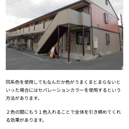
同系色を使用してもなんだか色がうまくまとまらないと
いった場合にはセパレーションカラーを使用するという
方法があります。
２色の間にもう１色入れることで全体を引き締めてくれ
る効果があります。