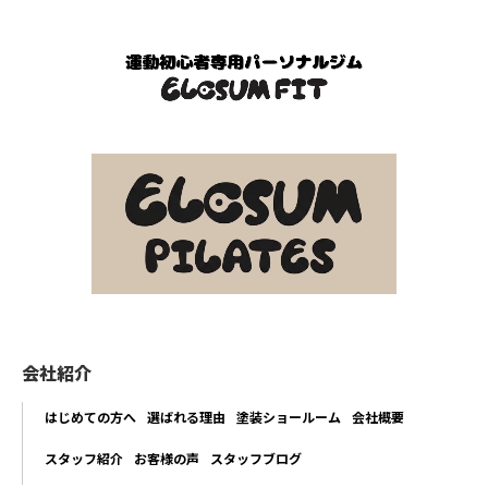
会社紹介
はじめての方へ
選ばれる理由
塗装ショールーム
会社概要
スタッフ紹介
お客様の声
スタッフブログ