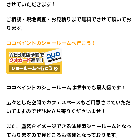
させていただきます！
ご相談・現地調査・お見積
りまで無料でさせて頂いてお
ります。
ココペイントの
ショールームへ行こう！
ココペイントの
ショールームは堺市でも最大級です！
広々とした空間でカフェスペースもご用意させていただ
いてますのでぜひお立ち寄りくださいませ！
また、塗装をイメージできる体験型ショールームとなっ
ておりますので見どころも満載となっております。