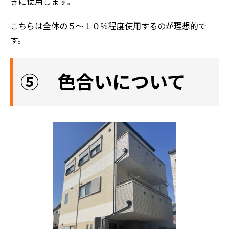
きに使用します。
こちらは全体の５～１０％程度使用するのが理想的で
す。
⑤ 色合いについて