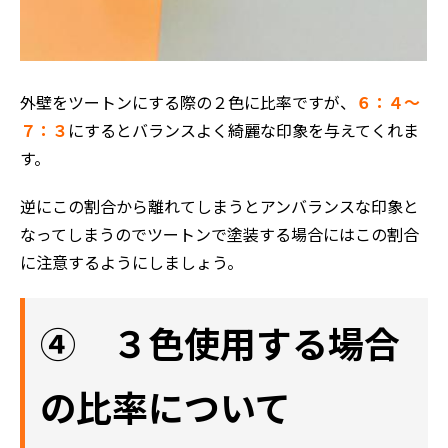
外壁をツートンにする際の２色に比率ですが、
６：４～
７：３
にするとバランスよく綺麗な印象を与えてくれま
す。
逆にこの割合から離れてしまうとアンバランスな印象と
なってしまうのでツートンで塗装する場合にはこの割合
に注意するようにしましょう。
④ ３色使用する場合
の比率について