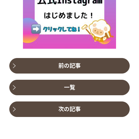
前の記事
一覧
次の記事