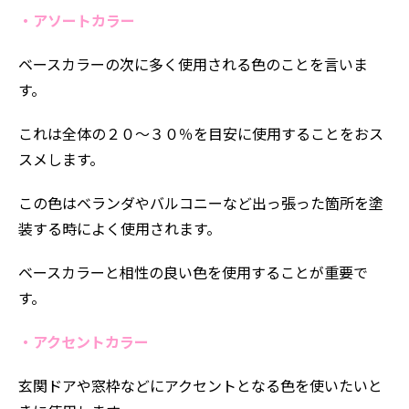
・アソートカラー
ベースカラーの次に多く使用される色のことを言いま
す。
これは全体の２０～３０％を目安に使用することをおス
スメします。
この色はベランダやバルコニーなど出っ張った箇所を塗
装する時によく使用されます。
ベースカラーと相性の良い色を使用することが重要で
す。
・アクセントカラー
玄関ドアや窓枠などにアクセントとなる色を使いたいと