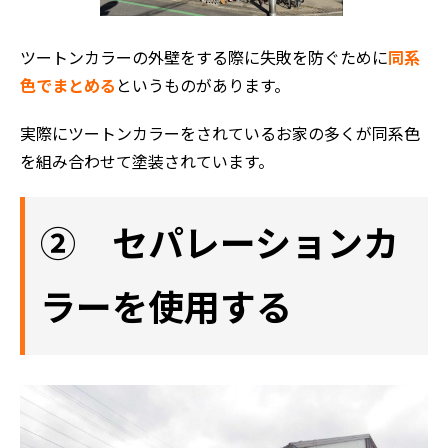
ツートンカラーの外壁をする際に失敗を防ぐために
同系
色でまとめる
というものがあります。
実際にツートンカラーをされているお家の多くが同系色
を組み合わせて塗装されています。
② セパレーションカ
ラーを使用する