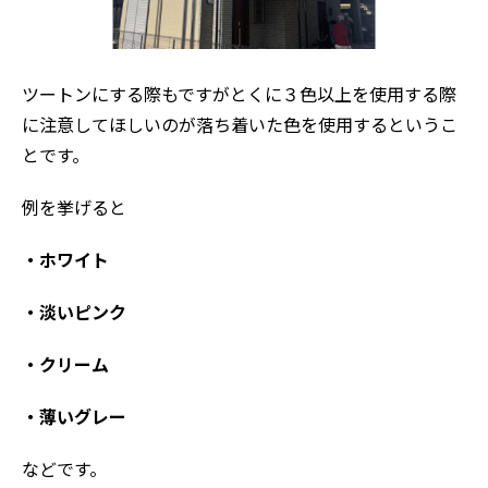
ツートンにする際もですがとくに３色以上を使用する際
に注意してほしいのが落ち着いた色を使用するというこ
とです。
例を挙げると
・ホワイト
・淡いピンク
・クリーム
・薄いグレー
などです。