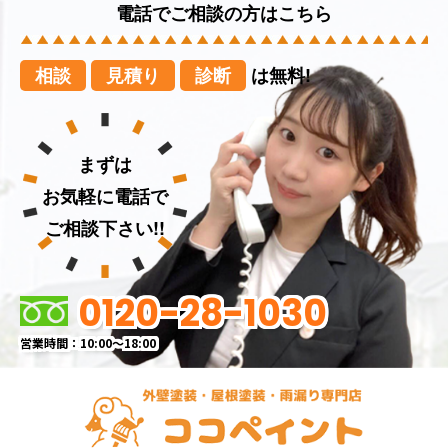
電話でご相談の方はこちら
相談
見積り
診断
は無料!
まずは
お気軽に電話で
ご相談下さい!!
0120-28-1030
営業時間：10:00～18:00