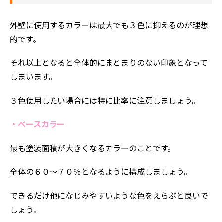
外壁に使用するカラーは最大でも３色に抑えるのが理想
的です。
それ以上となると全体的にまとまりのない印象となって
しまいます。
３色使用したい場合には特に比率に注意しましょう。
・ベースカラー
最も塗装面積が大きくなるカラーのことです。
全体の６０～７０％となるように構成しましょう。
できるだけ他になじみやすいような色をえらぶと良いで
しょう。