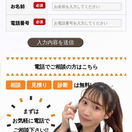
お名前
必須
電話番号
必須
電話でご相談の方はこちら
相談
見積り
診断
は無料!
まずは
お気軽に電話で
ご相談下さい!!