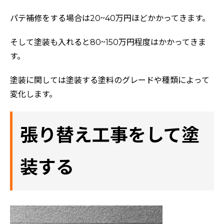
パテ補修をする場合は20~40万円ほどかかってきます。
そして塗装も入れると80~150万円程度はかかってきま
す。
塗装に関しては塗装する塗料のグレードや種類によって
変化します。
張り替え工事をして塗
装する