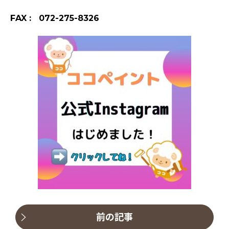
FAX : 072-275-8326
前の記事