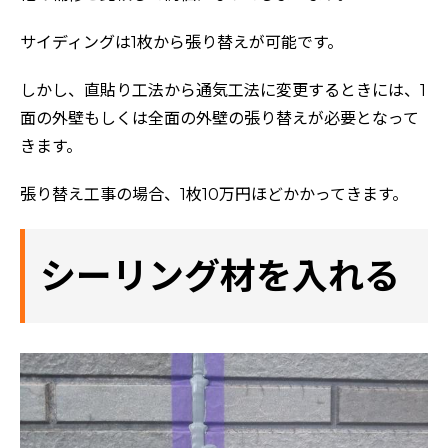
サイディングは1枚から張り替えが可能です。
しかし、直貼り工法から通気工法に変更するときには、1
面の外壁もしくは全面の外壁の張り替えが必要となって
きます。
張り替え工事の場合、1枚10万円ほどかかってきます。
シーリング材を入れる