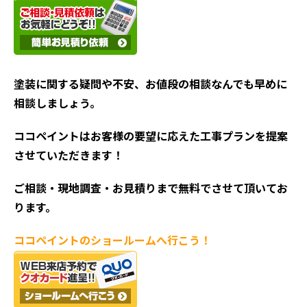
塗装に関する疑問や不安、お値段の相談なんでも早めに
相談しましょう。
ココペイントはお客様の要望に応えた工事プランを提案
させていただきます！
ご相談・現地調査・お見積
りまで無料でさせて頂いてお
ります。
ココペイントの
ショールームへ行こう！