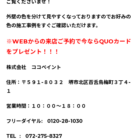
ご覧くださいませ！
外壁の色を分けて見やすくなっておりますのでお好みの
色の施工事例をすぐご確認いただけます。
※WEBからの来店ご予約で今ならQUOカード
をプレゼント！！！
株式会社 ココペイント
住所：〒５９１-８０３２ 堺市北区百舌鳥梅町３丁４-
１
営業時間：１０：００～１８：００
フリーダイヤル: 0120-28-1030
TEL : 072-275-8327