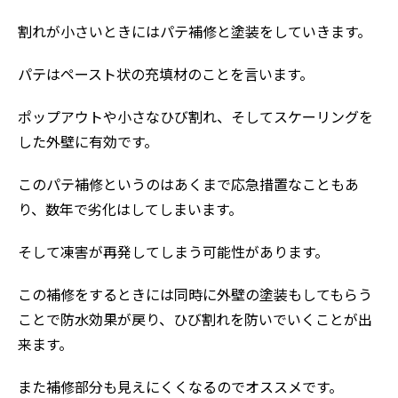
割れが小さいときにはパテ補修と塗装をしていきます。
パテはペースト状の充填材のことを言います。
ポップアウトや小さなひび割れ、そしてスケーリングを
した外壁に有効です。
このパテ補修というのはあくまで応急措置なこともあ
り、数年で劣化はしてしまいます。
そして凍害が再発してしまう可能性があります。
この補修をするときには同時に外壁の塗装もしてもらう
ことで防水効果が戻り、ひび割れを防いでいくことが出
来ます。
また補修部分も見えにくくなるのでオススメです。