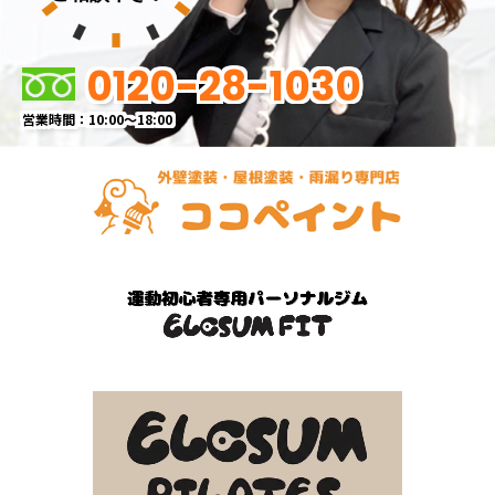
0120-28-1030
営業時間：10:00～18:00