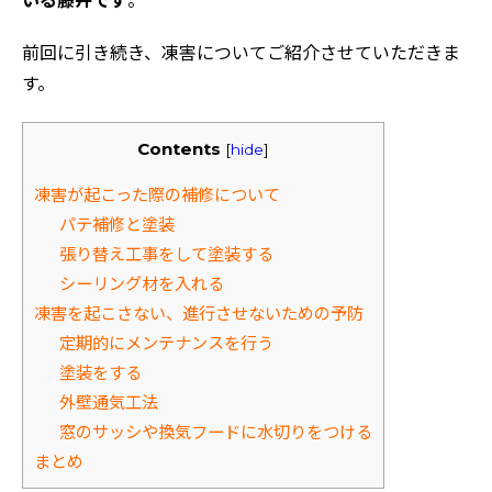
いる藤井です
。
前回に引き続き、凍害についてご紹介させていただきま
す。
Contents
[
hide
]
凍害が起こった際の補修について
パテ補修と塗装
張り替え工事をして塗装する
シーリング材を入れる
凍害を起こさない、進行させないための予防
定期的にメンテナンスを行う
塗装をする
外壁通気工法
窓のサッシや換気フードに水切りをつける
まとめ