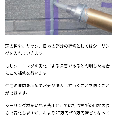
窓の枠や、サッシ、目地の部分の補修としてはシーリン
グを入れていきます。
もしシーリングの劣化による凍害であると判明した場合
にこの補修を行います。
住宅の隙間を埋めて水分が浸入していくことを防ぐこと
ができます。
シーリング材をいれる費用としては打つ箇所の目地の長
さで変化しますが、およそ25万円~50万円ほどとなって