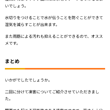
いでしょう。
水切りをつけることで水が伝うことを防ぐことができて
湿気を減らすことが出来ます。
また雨筋による汚れも抑えることができるので、オスス
メです。
まとめ
いかがでしたでしょうか。
二回に分けて凍害についてご紹介させていただきまし
た。