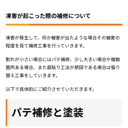
凍害が起こった際の補修について
凍害が発生して、何か被害が出たような場合その被害の
程度を見て補修工事を行っていきます。
割れが小さい場合にはパテ補修、少し大きい場合や複数
箇所ある場合、また直貼り工法が原因である場合は張り
替え工事をしていきます。
以下で具体的にご紹介させていただきます。
パテ補修と塗装