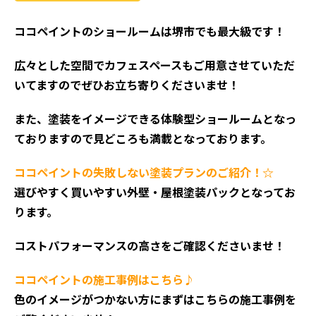
ココペイントの
ショールームは堺市でも最大級です！
広々とした空間でカフェスペースもご用意させていただ
いてますのでぜひお立ち寄りくださいませ！
また、塗装をイメージできる体験型ショールームとなっ
ておりますので見どころも満載となっております。
ココペイントの失敗しない塗装プランのご紹介！☆
選びやすく買いやすい外壁・屋根塗装パックとなってお
ります。
コストパフォーマンスの高さをご確認くださいませ！
ココペイントの施工事例はこちら♪
色のイメージがつかない方にまずはこちらの施工事例を