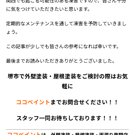
関西でも起こる可能性のある凍害ですので、皆さん十分
に気をつけていただきたいと思います。
定期的なメンテナンスを通して凍害を予防していきまし
ょう。
この記事が少しでも皆さんの参考になれば幸いです。
最後までお読みいただきありがとうございました。
堺市で外壁塗装・屋根塗装をご検討の際はお気
軽に
ココペイント
までお問合せください！！
スタッフ一同お待ちしております！！！
ココペイント