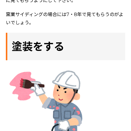
に見てもらうようにして下さい。
窯業サイディングの場合には7・8年で見てもらうのがよ
いでしょう。
塗装をする