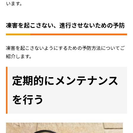
います。
凍害を起こさない、進行させないための予防
凍害を起こさないようにするための予防方法についてご
紹介します。
定期的にメンテナンス
を行う