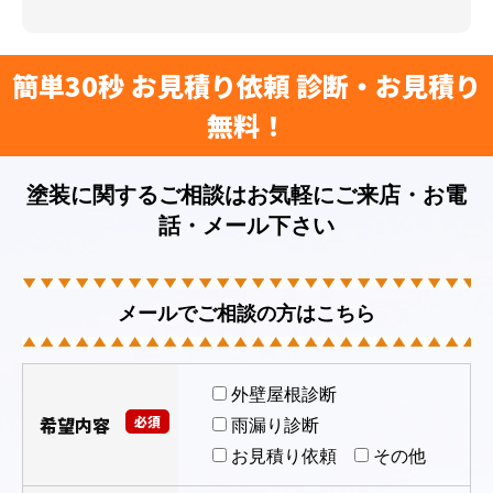
簡単30秒 お見積り依頼 診断・お見積り
無料！
塗装に関するご相談はお気軽にご来店・お電
話・メール下さい
メールでご相談の方はこちら
外壁屋根診断
希望内容
必須
雨漏り診断
お見積り依頼
その他