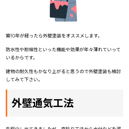
築10年が経ったら外壁塗装をオススメします。
防水性や耐候性といった機能や効果が年々薄れていって
いるからです。
建物の耐久性もかなり上がると思うので外壁塗装も検討
してみて下さい。
外壁通気工法