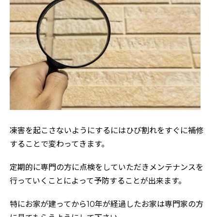
凍害を起こさないようにするにはひび割れをすぐに補修
することで変わってきます。
定期的に専門の方に点検をしていただきメンテナンスを
行っていくことによって予防することが出来ます。
特にお家が建ってから10年が経過したお家は専門家の方