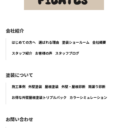
会社紹介
はじめての方へ
選ばれる理由
塗装ショールーム
会社概要
スタッフ紹介
お客様の声
スタッフブログ
塗装について
施工事例
外壁塗装
屋根塗装
外壁・屋根診断
雨漏り診断
お得な外壁屋根塗装トリプルパック
カラーシミュレーション
お問い合わせ