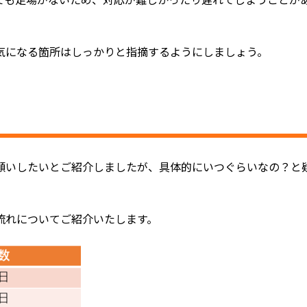
ても足場がないため、対応が難しかったり遅れてしまうことが
気になる箇所はしっかりと指摘するようにしましょう。
願いしたいとご紹介しましたが、具体的にいつぐらいなの？と
流れについてご紹介いたします。