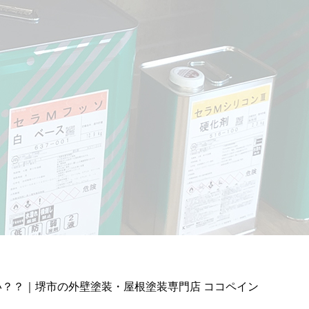
？？｜堺市の外壁塗装・屋根塗装専門店 ココペイン