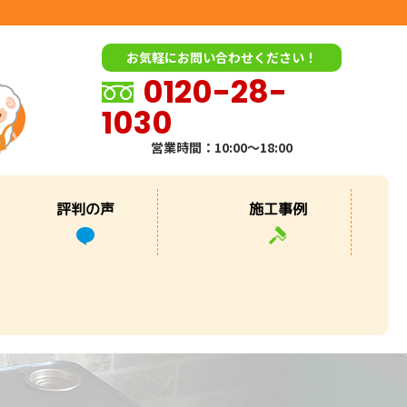
お気軽にお問い合わせください！
0120-28-
1030
営業時間：10:00～18:00
評判の声
施工事例