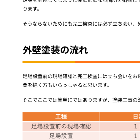
足場を解体してしまった後に気になる箇所を指摘し
ります。
そうならないためにも完工検査には必ず立ち会い、
外壁塗装の流れ
足場設置前の現場確認と完工検査には立ち会いをお
問を抱く方もいらっしゃると思います。
そこでここでは簡単にではありますが、塗装工事の