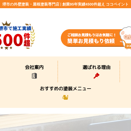
堺市の外壁塗装・屋根塗装専門店 | 創業95年実績4500件超え ココペイント
選ばれる理由
会社案内
おすすめの塗装メニュー