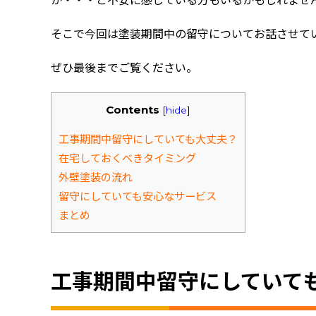
か・・・と不安に感じている方もいるかもしれませ
そこで今回は塗装期間中の留守についてお話させて
ぜひ最後までご覧ください。
Contents
[
hide
]
工事期間中留守にしていても大丈夫？
在宅しておくべきタイミング
外壁塗装の流れ
留守にしていても安心なサービス
まとめ
工事期間中留守にしていて