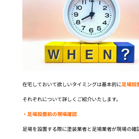
在宅しておいて欲しいタイミングは基本的に
足場設
それぞれについて詳しくご紹介いたします。
・足場設置前の現場確認
足場を設置する際に塗装業者と足場業者が現場の確