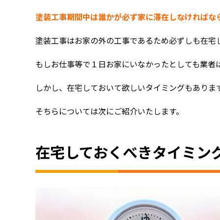
塗装工事期間中は誰かが必ず家に滞在しなければな
塗装工事はお家の外の工事であるため必ずしも在宅
もしお仕事等で１日お家にいなかったとしても業者
しかし、在宅しておいて欲しいタイミングもありま
そちらについては次にご紹介いたします。
在宅しておくべきタイミン