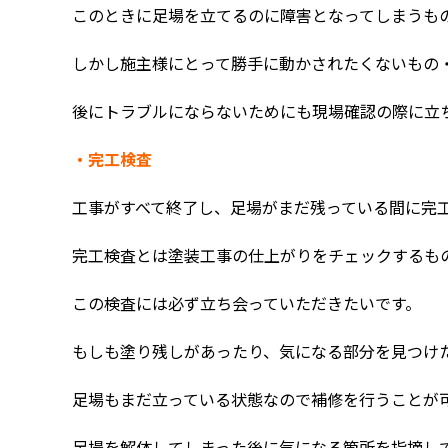
このときに足場を立てるのに障害となってしまうも
しかし施主様にとって勝手に動かされたくないもの
後にトラブルにならないためにも現場確認の際に立
・完工検査
工事がすべて終了し、足場がまだ残っている間に完
完工検査とは塗装工事の仕上がりをチェックするも
この検査には必ず立ち会っていただきたいです。
もしも塗り残しがあったり、気になる部分を見つけ
足場もまだ立っている状態なので補修を行うことが