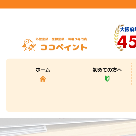
初めての方へ
ホーム