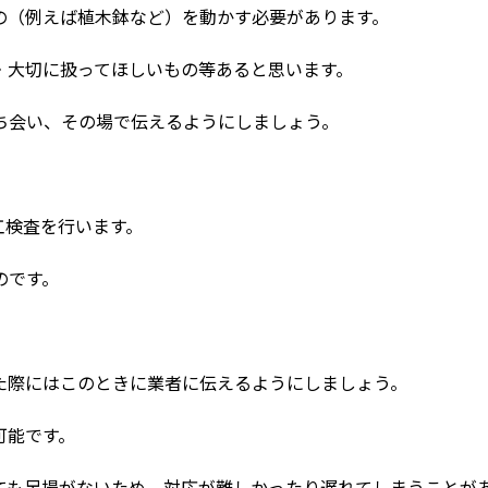
の（例えば植木鉢など）を動かす必要があります。
・大切に扱ってほしいもの等あると思います。
ち会い、その場で伝えるようにしましょう。
工検査を行います。
のです。
た際にはこのときに業者に伝えるようにしましょう。
可能です。