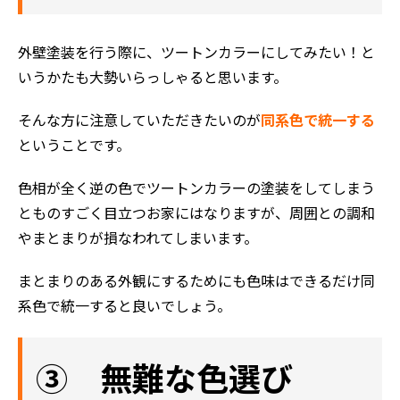
外壁塗装を行う際に、ツートンカラーにしてみたい！と
いうかたも大勢いらっしゃると思います。
そんな方に注意していただきたいのが
同系色で統一する
ということです。
色相が全く逆の色でツートンカラーの塗装をしてしまう
とものすごく目立つお家にはなりますが、周囲との調和
やまとまりが損なわれてしまいます。
まとまりのある外観にするためにも色味はできるだけ同
ホーム
系色で統一すると良いでしょう。
初めての方へ
会社案内
③ 無難な色選び
選ばれる理由