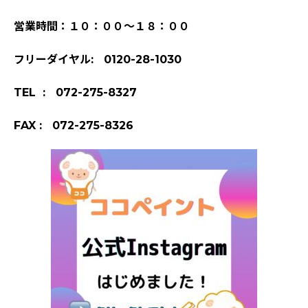
営業時間：１０：００～１８：００
フリーダイヤル: 0120-28-1030
TEL : 072-275-8327
FAX : 072-275-8326