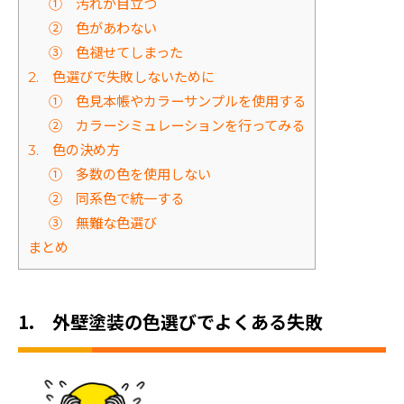
① 汚れが目立つ
② 色があわない
③ 色褪せてしまった
2. 色選びで失敗しないために
① 色見本帳やカラーサンプルを使用する
② カラーシミュレーションを行ってみる
3. 色の決め方
① 多数の色を使用しない
② 同系色で統一する
③ 無難な色選び
まとめ
1. 外壁塗装の色選びでよくある失敗