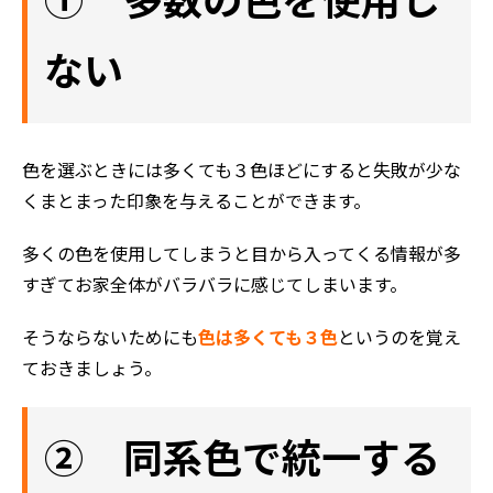
① 多数の色を使用し
ない
色を選ぶときには多くても３色ほどにすると失敗が少な
くまとまった印象を与えることができます。
多くの色を使用してしまうと目から入ってくる情報が多
すぎてお家全体がバラバラに感じてしまいます。
そうならないためにも
色は多くても３色
というのを覚え
ておきましょう。
② 同系色で統一する