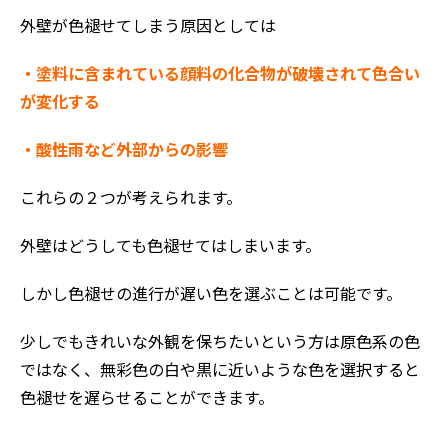
外壁が色褪せてしまう原因としては
・塗料に含まれている顔料の化合物が破壊されて色合い
が変化する
・酸性雨など外部からの影響
これらの２つが考えられます。
外壁はどうしても色褪せてはしまいます。
しかし色褪せの進行が遅い色を選ぶことは可能です。
少しでもきれいな外観を保ちたいという方は原色系の色
ではなく、無彩色の白や黒に近いような色を選択すると
色褪せを遅らせることができます。