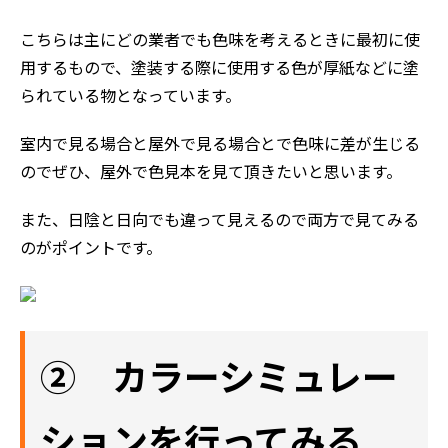
こちらは主にどの業者でも色味を考えるときに最初に使
用するもので、塗装する際に使用する色が厚紙などに塗
られている物となっています。
室内で見る場合と屋外で見る場合とで色味に差が生じる
のでぜひ、屋外で色見本を見て頂きたいと思います。
また、日陰と日向でも違って見えるので両方で見てみる
のがポイントです。
② カラーシミュレー
ションを行ってみる