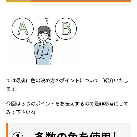
では最後に色の決め方のポイントについてご紹介いたし
ます。
今回は３つのポイントをお伝えするので是非参考にして
みて下さいね。