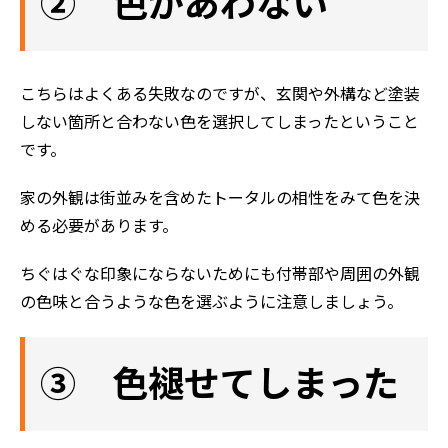
② 色があわない
こちらはよくある失敗なのですが、玄関や外構など塗装
しない箇所と合わない色を選択してしまったということ
です。
家の外観は街並みを含めたトータルの相性をみて色を決
める必要があります。
ちぐはぐな印象にならないためにも付帯部や周囲の外観
の色味と合うような色を選ぶように注意しましょう。
③ 色褪せてしまった