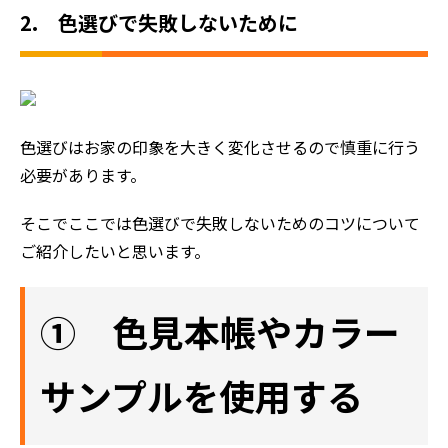
2. 色選びで失敗しないために
色選びはお家の印象を大きく変化させるので慎重に行う
必要があります。
そこでここでは色選びで失敗しないためのコツについて
ご紹介したいと思います。
① 色見本帳やカラー
サンプルを使用する