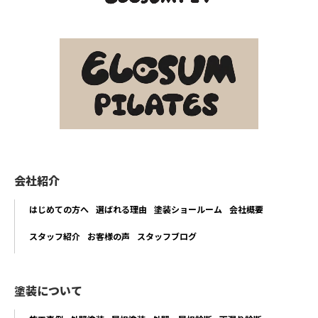
会社紹介
はじめての方へ
選ばれる理由
塗装ショールーム
会社概要
スタッフ紹介
お客様の声
スタッフブログ
塗装について