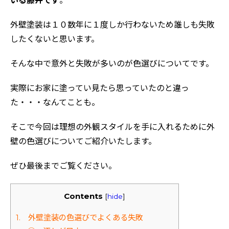
いる藤井です
。
外壁塗装は１０数年に１度しか行わないため誰しも失敗
したくないと思います。
そんな中で意外と失敗が多いのが色選びについてです。
実際にお家に塗ってい見たら思っていたのと違っ
た・・・なんてことも。
そこで今回は理想の外観スタイルを手に入れるために外
壁の色選びについてご紹介いたします。
ぜひ最後までご覧ください。
Contents
[
hide
]
1. 外壁塗装の色選びでよくある失敗