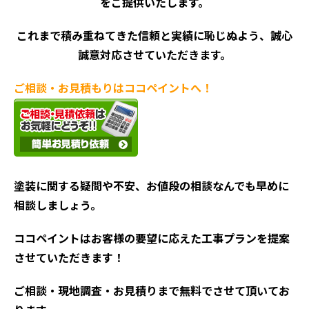
をご提供いたします。
これまで積み重ねてきた信頼と実績に恥じぬよう、誠心
誠意対応させていただきます。
ご相談・お見積もりはココペイントへ！
塗装に関する疑問や不安、お値段の相談なんでも早めに
相談しましょう。
ココペイントはお客様の要望に応えた工事プランを提案
させていただきます！
ご相談・現地調査・お見積
りまで無料でさせて頂いてお