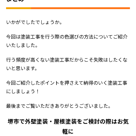
いかがでしたでしょうか。
今回は塗装工事を行う際の色選びの方法についてご紹介
いたしました。
行う頻度が高くない塗装工事だからこそ失敗はしたくな
いと思います。
今回ご紹介したポイントを押さえて納得のいく塗装工事
にしましょう！
最後までご覧いただきありがとうございました。
堺市で外壁塗装・屋根塗装をご検討の際はお気
軽に