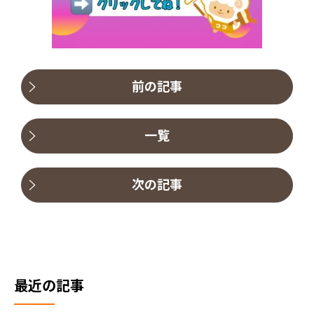
前の記事
一覧
次の記事
最近の記事