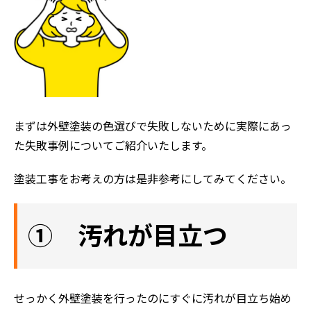
まずは外壁塗装の色選びで失敗しないために実際にあっ
た失敗事例についてご紹介いたします。
塗装工事をお考えの方は是非参考にしてみてください。
① 汚れが目立つ
せっかく外壁塗装を行ったのにすぐに汚れが目立ち始め