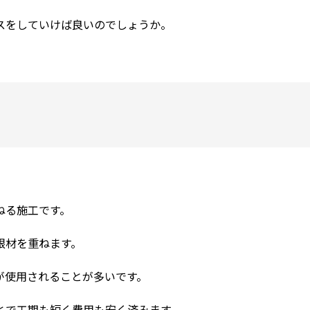
スをしていけば良いのでしょうか。
ねる施工です。
根材を重ねます。
が使用されることが多いです。