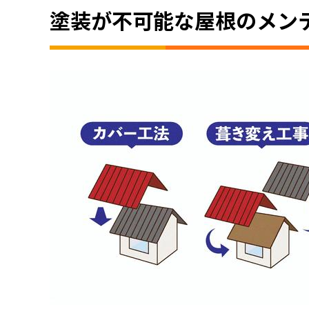
塗装が不可能な屋根のメン