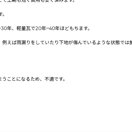
とで工期も短く費用も安く済みます。
す。
~30年、軽量瓦で20年~40年ほどもちます。
、例えば雨漏りをしていたり下地が傷んでいるような状態では
。
まうことになるため、不適です。