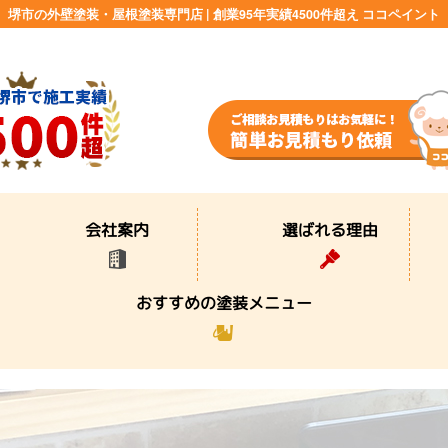
堺市の外壁塗装・屋根塗装専門店 | 創業95年実績4500件超え ココペイント
選ばれる理由
会社案内
おすすめの塗装メニュー