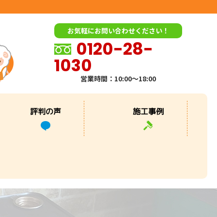
お気軽にお問い合わせください！
0120-28-
1030
営業時間：10:00～18:00
評判の声
施工事例