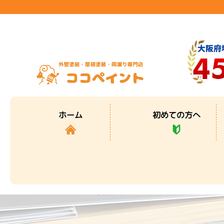
初めての方へ
ホーム