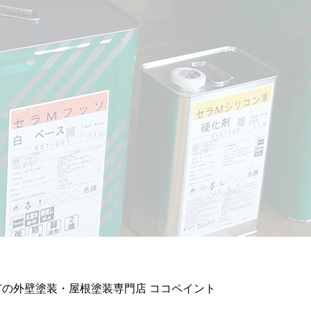
の外壁塗装・屋根塗装専門店 ココペイント