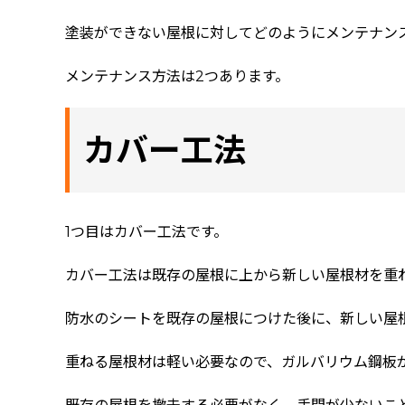
塗装ができない屋根に対してどのようにメンテナン
メンテナンス方法は2つあります。
カバー工法
1つ目はカバー工法です。
カバー工法は既存の屋根に上から新しい屋根材を重
防水のシートを既存の屋根につけた後に、新しい屋
重ねる屋根材は軽い必要なので、ガルバリウム鋼板