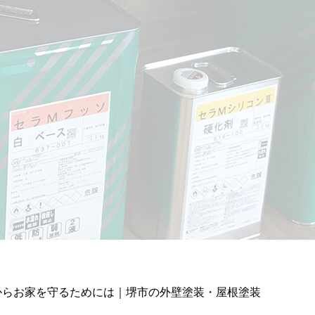
からお家を守るためには｜堺市の外壁塗装・屋根塗装