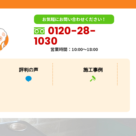
お気軽にお問い合わせください！
0120-28-
1030
営業時間：10:00～18:00
評判の声
施工事例