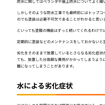
防水に関してはベランダや屋上防水についてよく聞
しかしそのような防水工事でも最終的にはトップコ
のでも塗装は必要不可欠であることがわかると思い
といっても塗膜の機能はずっと続いてくれるわけで
定期的に塗装などのメンテナンスをしておかないと
劣化をそのままで放置しているとさらなる劣化症状
ても、放置した分高額な費用がかかってしまうよう
難になってしまうことがあります。
水による劣化症状