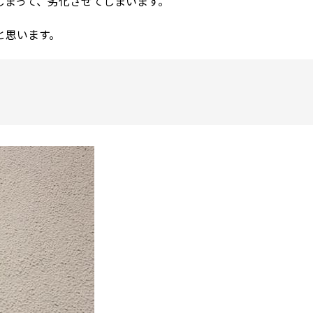
しまって、劣化させてしまいます。
と思います。