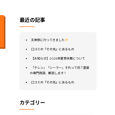
最近の記事
天神祭に行ってきました
口コミの『その先』にあるもの
【お知らせ】2026年夏季休業について
「ケレン」「シーラー」それって何？塗装
の専門用語、解説します！
口コミの『その先』にあるもの
カテゴリー