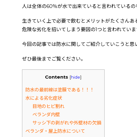
人は全体の60％が水で出来ていると言われているの
生きていく上で必要で飲むとメリットがたくさんあ
危険な劣化を招いてしまう要因の1つと言われていま
今回の記事では防水に関してご紹介していこうと思
ぜひ最後までご覧ください。
Contents
[
hide
]
防水の最前線は塗膜である！！！
水による劣化症状
目地のヒビ割れ
ベランダ内壁
サッシ下の剥がれや外壁材の欠損
ベランダ・屋上防水について