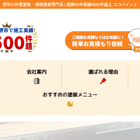
堺市の外壁塗装・屋根塗装専門店 | 創業95年実績4500件超え ココペイント
選ばれる理由
会社案内
おすすめの塗装メニュー