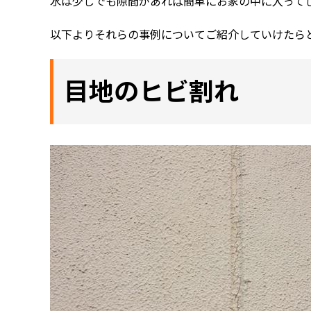
水は少しでも隙間があれば簡単にお家の中に入って
以下よりそれらの事例についてご紹介していけたら
目地のヒビ割れ