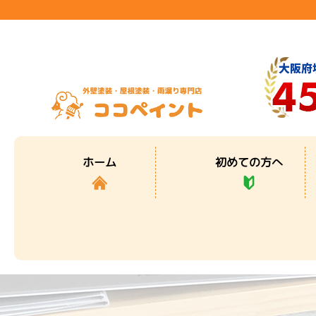
初めての方へ
ホーム