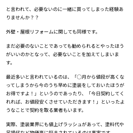
と言われて、必要ないのに一緒に買ってしまった経験あ
りませんか？？
外壁・屋根リフォームに関しても同様です。
まだ必要のないことであっても勧められるとやったほう
がいいのかとなって、必要ないことを加えてしまいま
す。
最近多いと言われているのは、「◯月から値段が高くな
ってしまうから今のうち早めに塗装をしておいたほうが
お得ですよ！」というのであったり、「今日契約してく
れれば、お値段安くさせていただきます！」といったよ
うなことで契約を取る業者もいます。
実際、塗装業界にも値上げラッシュがあって、塗料代や
足場代など物価高に悩まされているのは事実です。