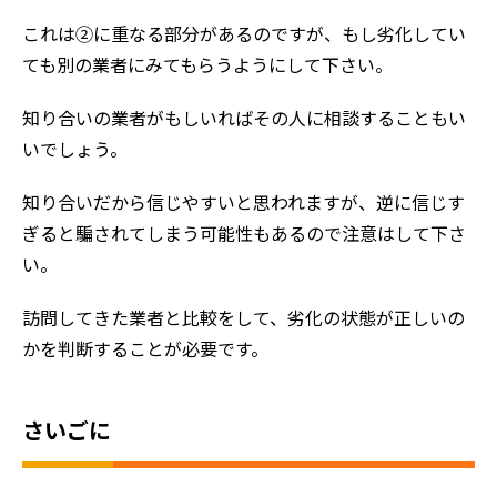
これは②に重なる部分があるのですが、もし劣化してい
ても別の業者にみてもらうようにして下さい。
知り合いの業者がもしいればその人に相談することもい
いでしょう。
知り合いだから信じやすいと思われますが、逆に信じす
ぎると騙されてしまう可能性もあるので注意はして下さ
い。
訪問してきた業者と比較をして、劣化の状態が正しいの
かを判断することが必要です。
さいごに