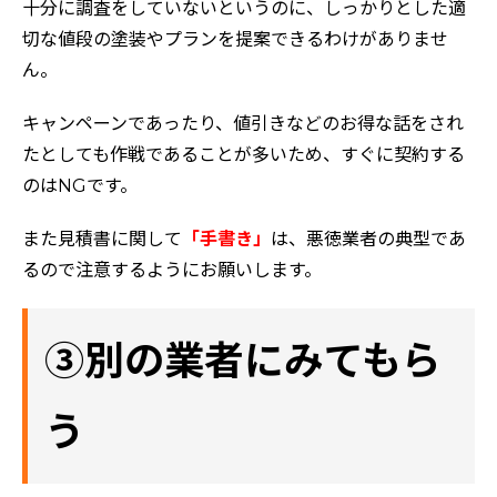
十分に調査をしていないというのに、しっかりとした適
切な値段の塗装やプランを提案できるわけがありませ
ん。
キャンペーンであったり、値引きなどのお得な話をされ
たとしても作戦であることが多いため、すぐに契約する
のはNGです。
また見積書に関して
「手書き」
は、悪徳業者の典型であ
るので注意するようにお願いします。
③別の業者にみてもら
う