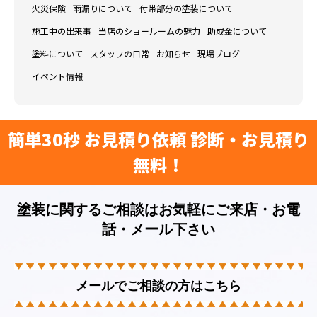
火災保険
雨漏りについて
付帯部分の塗装について
施工中の出来事
当店のショールームの魅力
助成金について
塗料について
スタッフの日常
お知らせ
現場ブログ
イベント情報
簡単30秒 お見積り依頼 診断・お見積り
無料！
塗装に関するご相談はお気軽にご来店・お電
話・メール下さい
メールでご相談の方はこちら