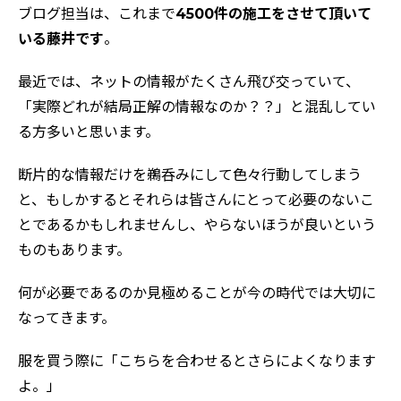
ブログ担当は、これまで
4500件の施工をさせて頂いて
いる藤井です
。
最近では、ネットの情報がたくさん飛び交っていて、
「実際どれが結局正解の情報なのか？？」と混乱してい
る方多いと思います。
断片的な情報だけを鵜呑みにして色々行動してしまう
と、もしかするとそれらは皆さんにとって必要のないこ
とであるかもしれませんし、やらないほうが良いという
ものもあります。
何が必要であるのか見極めることが今の時代では大切に
なってきます。
服を買う際に「こちらを合わせるとさらによくなります
よ。」