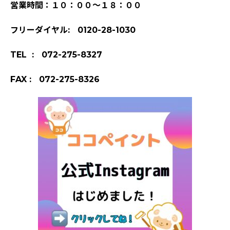
営業時間：１０：００～１８：００
フリーダイヤル: 0120-28-1030
TEL : 072-275-8327
FAX : 072-275-8326