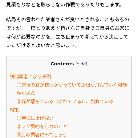
見積もりなどを取らせない作戦であったりもします。
結局その言われた業者さんが良いとされることもあるの
ですが、一度とりあえず皆さんご自身でご自身のお家に
は何が必要なのかを、立ち止まって考えてから決定して
いただけるとよいかと思います。
Contents
[
hide
]
訪問業者による事例
①屋根の釘が抜けかかっていて屋根が飛んでいく可能
性がある
②瓦が落ちている（ずれている）、割れている
対策
①屋根に上げない
②すぐ契約をしないこと
③別の業者にみてもらう