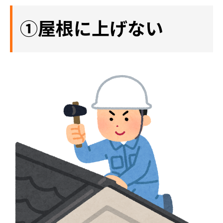
①屋根に上げない