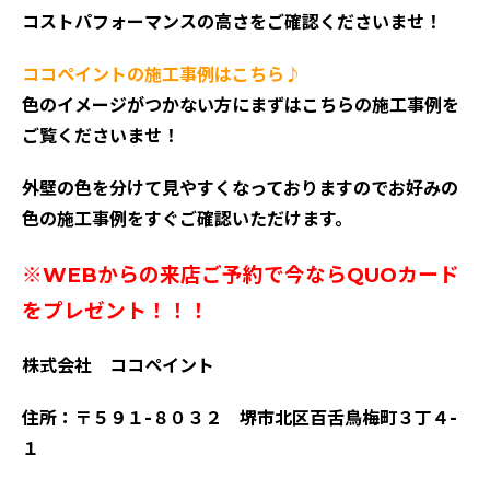
コストパフォーマンスの高さをご確認くださいませ！
ココペイントの施工事例はこちら♪
色のイメージがつかない方にまずはこちらの施工事例を
ご覧くださいませ！
外壁の色を分けて見やすくなっておりますのでお好みの
色の施工事例をすぐご確認いただけます。
※WEBからの来店ご予約で今ならQUOカード
をプレゼント！！！
株式会社 ココペイント
住所：〒５９１-８０３２ 堺市北区百舌鳥梅町３丁４-
１