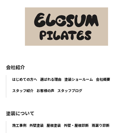
会社紹介
はじめての方へ
選ばれる理由
塗装ショールーム
会社概要
スタッフ紹介
お客様の声
スタッフブログ
塗装について
施工事例
外壁塗装
屋根塗装
外壁・屋根診断
雨漏り診断