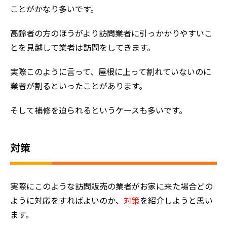
ことがかなり多いです。
高齢者の方のほうがより訪問業者に引っかかりやすいこ
とを見越して業者は訪問をしてきます。
実際このように言って、屋根に上って割れていないのに
業者が割るといったことがあります。
そして補修を迫られるというケースも多いです。
対策
実際にこのような訪問販売の業者がお家に来た場合どの
ように対応をすればよいのか、
対策
を紹介しようと思い
ます。