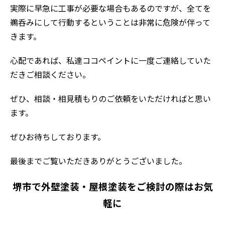
実際に早急に工事が必要な場合もあるのですが、全てを
鵜呑みにして行動するということは非常に危険が伴って
きます。
心配であれば、私達ココペイントに一度ご連絡していた
だきご相談ください。
ぜひ、相談・相見積もりのご依頼をいただければと思い
ます。
ぜひお待ちしております。
最後までご覧いただきありがとうございました。
堺市で外壁塗装・屋根塗装をご検討の際はお気
軽に