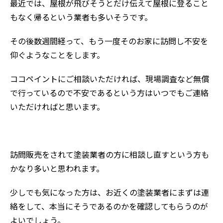
最近では、屋根が飛びそうとだけ伝えて屋根に登ること
もなく帰るという業者も多いそうです。
その後数週間経って、もう一度そのお家に訪問し不安を
仰ぐようなことをします。
ココペイントにご相談いただければ、現場調査など無償
で行っているので不安であるという方はいつでもご連絡
いただければと思います。
訪問販売をされて塗装業者の方に相談し直すという方も
かなり多いと思われます。
少しでも気になった方は、お近くの塗装業者にまずは連
絡をして、本当にそうであるのかを確認してもらうのが
よいでしょう。