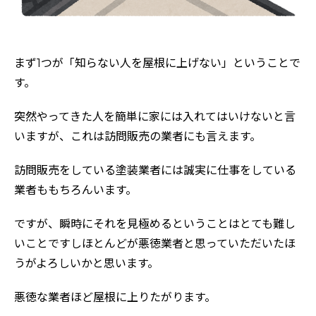
まず1つが「知らない人を屋根に上げない」ということで
す。
突然やってきた人を簡単に家には入れてはいけないと言
いますが、これは訪問販売の業者にも言えます。
訪問販売をしている塗装業者には誠実に仕事をしている
業者ももちろんいます。
ですが、瞬時にそれを見極めるということはとても難し
いことですしほとんどが悪徳業者と思っていただいたほ
うがよろしいかと思います。
悪徳な業者ほど屋根に上りたがります。