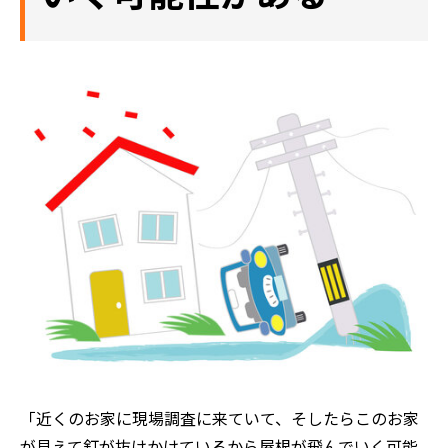
「近くのお家に現場調査に来ていて、そしたらこのお家
が見えて釘が抜けかけているから屋根が飛んでいく可能