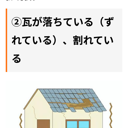
②瓦が落ちている（ず
れている）、割れてい
る