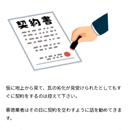
仮に地上から見て、瓦の劣化が見受けられたとしてもす
ぐに契約をするのは控えて下さい。
悪徳業者はその日に契約を交わすように話を勧めてきま
す。