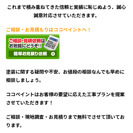
これまで積み重ねてきた信頼と実績に恥じぬよう、誠心
誠意対応させていただきます。
ご相談・お見積もりはココペイントへ！
塗装に関する疑問や不安、お値段の相談なんでも早めに
相談しましょう。
ココペイントはお客様の要望に応えた工事プランを提案
させていただきます！
ご相談・現地調査・お見積
りまで無料でさせて頂いてお
ります。