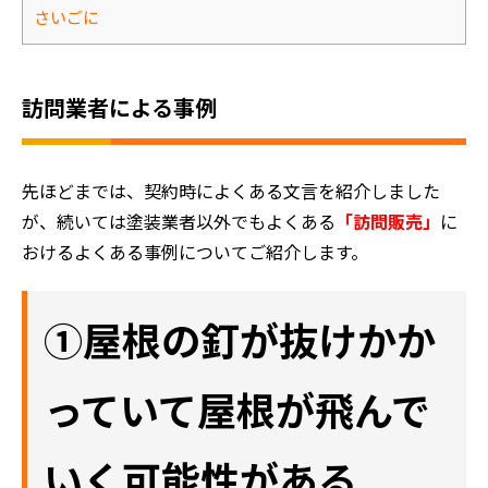
さいごに
訪問業者による事例
先ほどまでは、契約時によくある文言を紹介しました
が、続いては塗装業者以外でもよくある
「訪問販売」
に
おけるよくある事例についてご紹介します。
①屋根の釘が抜けかか
っていて屋根が飛んで
いく可能性がある