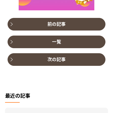
前の記事
一覧
次の記事
最近の記事