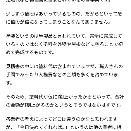
少しずつ値段はあがっているものの、だからといって急
に値段が倍になってしまうことなんてありません。
塗装というのは半製品と言われていて、完全に完成して
いるものではなく塗料を外壁や屋根などに塗ることで初
めて完成するものです。
見積書の中には塗料代は含まれていますが、職人さんの
手間であったり人権費などの金額も多くを占めていま
す。
そのため、塗料代が仮に1割上がったからといって、合計
の金額が1割上がるのかというとそうではないはずです。
各業者の考えによってどこは違うのかなと思われます
が、「今日決めてくれれば…」というのは他の業者に相