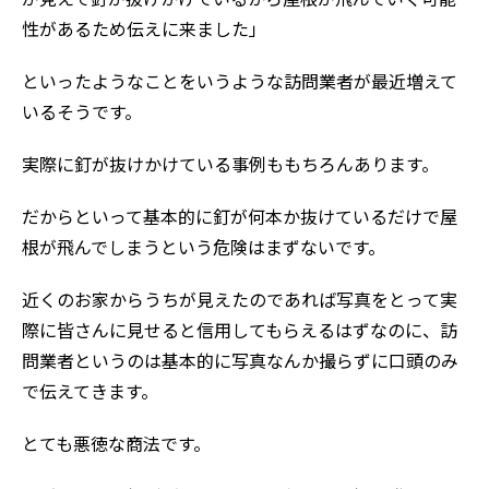
性があるため伝えに来ました」
といったようなことをいうような訪問業者が最近増えて
いるそうです。
実際に釘が抜けかけている事例ももちろんあります。
だからといって基本的に釘が何本か抜けているだけで屋
根が飛んでしまうという危険はまずないです。
近くのお家からうちが見えたのであれば写真をとって実
際に皆さんに見せると信用してもらえるはずなのに、訪
問業者というのは基本的に写真なんか撮らずに口頭のみ
で伝えてきます。
とても悪徳な商法です。