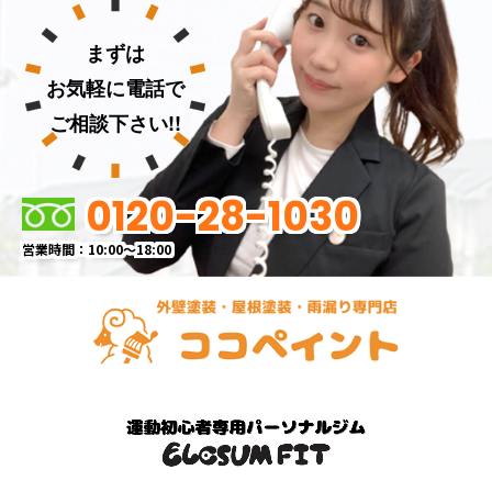
まずは
お気軽に電話で
ご相談下さい!!
0120-28-1030
営業時間：10:00～18:00