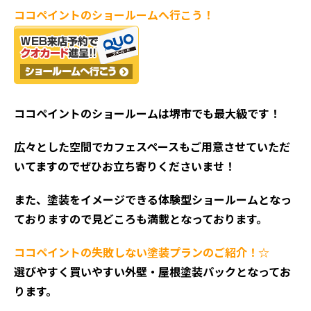
ココペイントの
ショールームへ行こう！
ココペイントの
ショールームは堺市でも最大級です！
広々とした空間でカフェスペースもご用意させていただ
いてますのでぜひお立ち寄りくださいませ！
また、塗装をイメージできる体験型ショールームとなっ
ておりますので見どころも満載となっております。
ココペイントの失敗しない塗装プランのご紹介！☆
選びやすく買いやすい外壁・屋根塗装パックとなってお
ります。