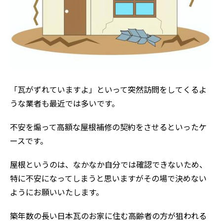
「瓦がずれていますよ」といって突然訪問をしてくるよ
うな業者も最近では多いです。
不安を煽って高額な屋根補修の契約をさせるといったケ
ースです。
屋根というのは、なかなか自分では確認できないため、
特に不安になってしまうと思いますがその場で決めない
ようにお願いいたします。
築年数の長い日本瓦のお家に住む高齢者の方が狙われる