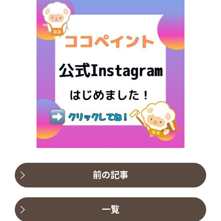
前の記事
一覧