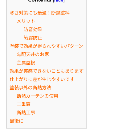
寒さ対策にも最適！断熱塗料
メリット
防音効果
結露防止
塗装で効果が得られやすいパターン
勾配天井のお家
金属屋根
効果が実感できないこともあります
仕上がりに差が生じやすいです
塗装以外の断熱方法
断熱カーテンの使用
二重窓
断熱工事
最後に