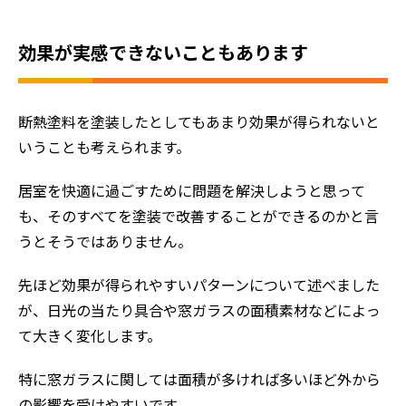
効果が実感できないこともあります
断熱塗料を塗装したとしてもあまり効果が得られないと
いうことも考えられます。
居室を快適に過ごすために問題を解決しようと思って
も、そのすべてを塗装で改善することができるのかと言
うとそうではありません。
先ほど効果が得られやすいパターンについて述べました
が、日光の当たり具合や窓ガラスの面積素材などによっ
て大きく変化します。
特に窓ガラスに関しては面積が多ければ多いほど外から
の影響を受けやすいです。