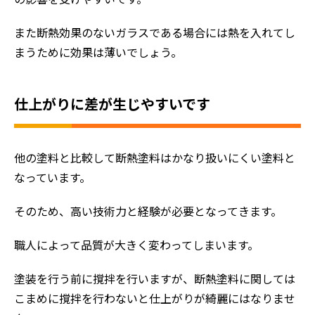
また断熱効果のないガラスである場合には熱を入れてし
まうために効果は薄いでしょう。
仕上がりに差が生じやすいです
他の塗料と比較して断熱塗料はかなり扱いにくい塗料と
なっています。
そのため、高い技術力と経験が必要となってきます。
職人によって品質が大きく変わってしまいます。
塗装を行う前に撹拌を行いますが、断熱塗料に関しては
こまめに撹拌を行わないと仕上がりが綺麗にはなりませ