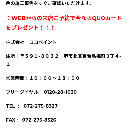
色の施工事例をすぐご確認いただけます。
※WEBからの来店ご予約で今ならQUOカード
をプレゼント！！！
株式会社 ココペイント
住所：〒５９１-８０３２ 堺市北区百舌鳥梅町３丁４-
１
営業時間：１０：００～１８：００
フリーダイヤル: 0120-28-1030
TEL : 072-275-8327
FAX : 072-275-8326