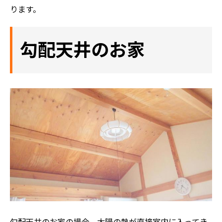
ります。
勾配天井のお家