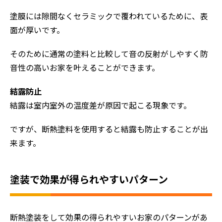
塗膜には隙間なくセラミックで覆われているために、表
面が厚いです。
そのために通常の塗料と比較して音の反射がしやすく防
音性の高いお家を叶えることができます。
結露防止
結露は室内室外の温度差が原因で起こる現象です。
ですが、断熱塗料を使用すると結露も防止することが出
来ます。
塗装で効果が得られやすいパターン
断熱塗装をして効果の得られやすいお家のパターンがあ