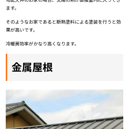
勾配天井のお家の場合、太陽の熱が直接室内に入ってき
ます。
そのようなお家であると断熱塗料による塗装を行うと効
果が高いです。
冷暖房効率がかなり高くなります。
金属屋根