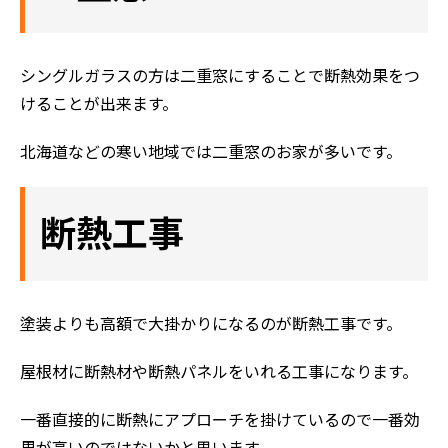
シングルガラスの方は二重窓にすることで断熱効果をつ
けることが出来ます。
北海道などの寒い地域では二重窓のお家が多いです。
断熱工事
塗装よりも高額で大掛かりになるのが断熱工事です。
屋根材に断熱材や断熱パネルをいれる工事になります。
一番直接的に断熱にアプローチを掛けているので一番効