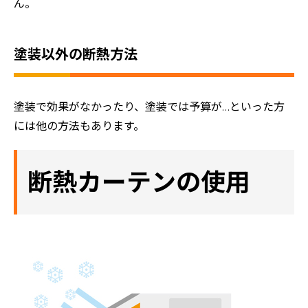
ん。
塗装以外の断熱方法
塗装で効果がなかったり、塗装では予算が…といった方
には他の方法もあります。
断熱カーテンの使用