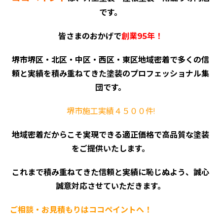
です。
皆さまのおかげで
創業95年！
堺市堺区・北区・中区・西区・東区地域密着で多くの信
頼と実績を積み重ねてきた塗装のプロフェッショナル集
団です。
堺市施工実績４５００件!
地域密着だからこそ実現できる適正価格で高品質な塗装
をご提供いたします。
これまで積み重ねてきた信頼と実績に恥じぬよう、誠心
誠意対応させていただきます。
ご相談・お見積もりはココペイントへ！