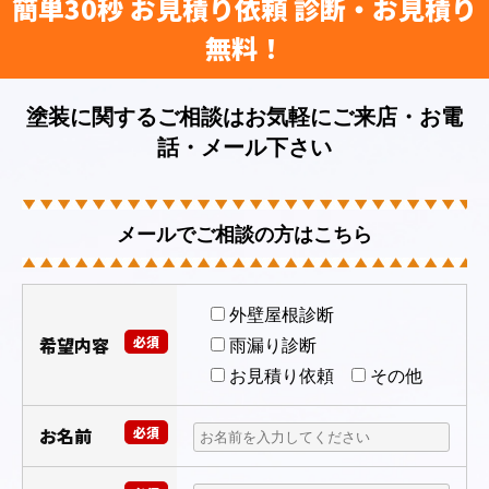
簡単30秒 お見積り依頼 診断・お見積り
無料！
塗装に関するご相談はお気軽にご来店・お電
話・メール下さい
メールでご相談の方はこちら
外壁屋根診断
希望内容
必須
雨漏り診断
お見積り依頼
その他
お名前
必須