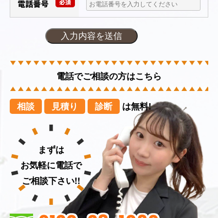
電話番号
必須
電話でご相談の方はこちら
相談
見積り
診断
は無料!
まずは
お気軽に電話で
ご相談下さい!!