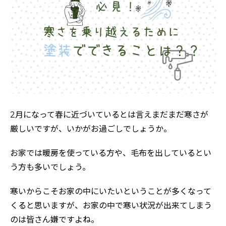
2月になって春に近づいているとは言えまだまだ寒さが
厳しいですが、いかがお過ごしでしょうか。
お家では暖房を使っている方や、毛布を出しているとい
う方も多いでしょう。
寒いからこそお家の中にいたいということが多くなって
くると思いますが、お家の中で寒い状況が出来てしまう
のは皆さん嫌ですよね。