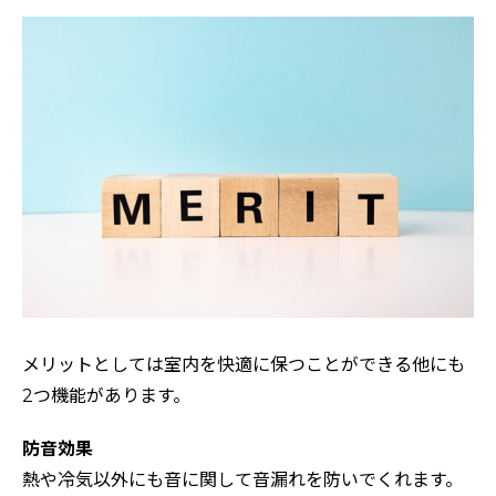
メリットとしては室内を快適に保つことができる他にも
2つ機能があります。
防音効果
熱や冷気以外にも音に関して音漏れを防いでくれます。