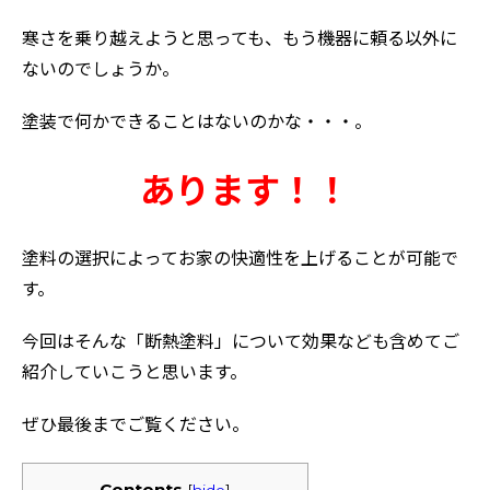
寒さを乗り越えようと思っても、もう機器に頼る以外に
ないのでしょうか。
塗装で何かできることはないのかな・・・。
あります！！
塗料の選択によってお家の快適性を上げることが可能で
す。
今回はそんな「断熱塗料」について効果なども含めてご
紹介していこうと思います。
ぜひ最後までご覧ください。
Contents
[
hide
]