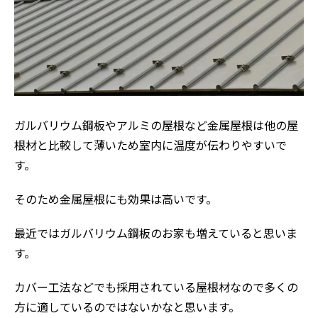
ガルバリウム鋼板やアルミの屋根など金属屋根は他の屋
根材と比較して薄いため室内に温度が伝わりやすいで
す。
そのため金属屋根にも効果は高いです。
最近ではガルバリウム鋼板のお家も増えていると思いま
す。
カバー工法などでも採用されている屋根材なので多くの
方に適しているのではないかなと思います。