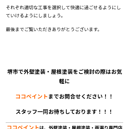
それぞれ適切な工事を選択して快適に過ごせるようにし
ていけるようにしましょう。
最後までご覧いただきありがとうございます。
堺市で外壁塗装・屋根塗装をご検討の際はお気
軽に
ココペイント
までお問合せください！！
スタッフ一同お待ちしております！！！
ココペイント
は、外壁塗装・屋根塗装・雨漏り専門店