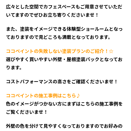
広々とした空間でカフェスペースもご用意させていただ
いてますのでぜひお立ち寄りくださいませ！
また、塗装をイメージできる体験型ショールームとなっ
ておりますので見どころも満載となっております。
ココペイントの失敗しない塗装プランのご紹介！☆
選びやすく買いやすい外壁・屋根塗装パックとなってお
ります。
コストパフォーマンスの高さをご確認くださいませ！
ココペイントの施工事例はこちら♪
色のイメージがつかない方にまずはこちらの施工事例を
ご覧くださいませ！
外壁の色を分けて見やすくなっておりますのでお好みの