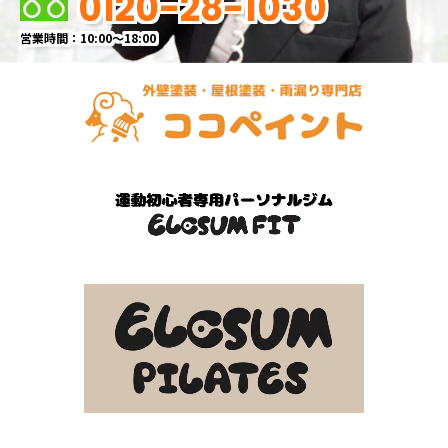
0120-28-1030
営業時間：10:00～18:00