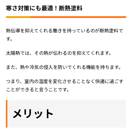
寒さ対策にも最適！断熱塗料
熱伝導を抑えてくれる働きを持っているのが断熱塗料で
す。
太陽熱では、その熱が伝わるのを抑えてくれます。
また、熱や冷気の侵入を防いでくれる機能を持ちます。
つまり、室内の温度を変化させることなく快適に過ごす
ことができると言うことです。
メリット