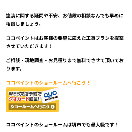
塗装に関する疑問や不安、お値段の相談なんでも早めに
相談しましょう。
ココペイントはお客様の要望に応えた工事プランを提案
させていただきます！
ご相談・現地調査・お見積
りまで無料でさせて頂いてお
ります。
ココペイントの
ショールームへ行こう！
ココペイントの
ショールームは堺市でも最大級です！