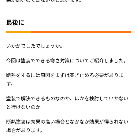
果が高いのではないかと思います。
最後に
いかがでしたでしょうか。
今回は塗装でできる寒さ対策についてご紹介しました。
断熱をするには原因をまずは突き止める必要がありま
す。
塗装で解決できるものなのか、ほかを検討していかない
と行けないのか。
断熱塗装は効果の高い場合となかなか効果が得られない
場合があります。