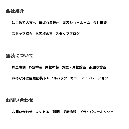
会社紹介
はじめての方へ
選ばれる理由
塗装ショールーム
会社概要
スタッフ紹介
お客様の声
スタッフブログ
塗装について
施工事例
外壁塗装
屋根塗装
外壁・屋根診断
雨漏り診断
お得な外壁屋根塗装トリプルパック
カラーシミュレーション
お問い合わせ
お問い合わせ
よくあるご質問
採用情報
プライバシーポリシー