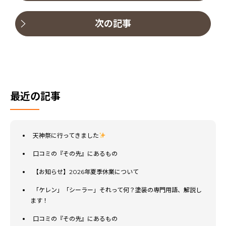
次の記事
最近の記事
天神祭に行ってきました
口コミの『その先』にあるもの
【お知らせ】2026年夏季休業について
「ケレン」「シーラー」それって何？塗装の専門用語、解説し
ます！
口コミの『その先』にあるもの