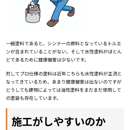
一般塗料であると、シンナーの原料となっているトルエ
ンが含まれていることがない、そして水性塗料がほとん
どであるために健康被害は少ないです。
対してプロ仕様の塗料は近年こちらも水性塗料が主流と
なってきているため、あまり健康被害は出ないのですが
どうしても建物によっては油性塗料をまだまだ使用して
の塗装も存在しています。
施工がしやすいのか