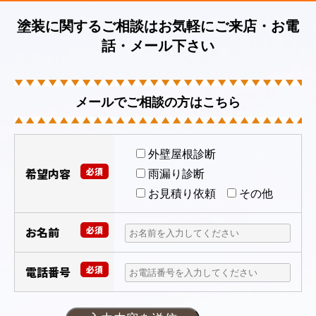
塗装に関するご相談はお気軽にご来店・お電
話・メール下さい
メールでご相談の方はこちら
外壁屋根診断
希望内容
必須
雨漏り診断
お見積り依頼
その他
お名前
必須
電話番号
必須