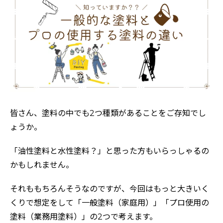
皆さん、塗料の中でも2つ種類があることをご存知でし
ょうか。
「油性塗料と水性塗料？」と思った方もいらっしゃるの
かもしれません。
それももちろんそうなのですが、今回はもっと大きいく
くりで想定をして「一般塗料（家庭用）」「プロ使用の
塗料（業務用塗料）」の2つで考えます。