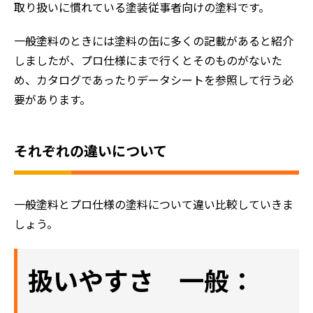
取り扱いに慣れている塗装従事者向けの塗料です。
一般塗料のときには塗料の缶に多くの記載があると紹介
しましたが、プロ仕様にまで行くとそのものがないた
め、カタログであったりデータシートを参照して行う必
要があります。
それぞれの違いについて
一般塗料とプロ仕様の塗料について違い比較していきま
しょう。
扱いやすさ 一般：