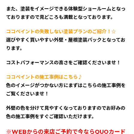
また、塗装をイメージできる体験型ショールームとなっ
ておりますので見どころも満載となっております。
ココペイントの失敗しない塗装プランのご紹介！☆
選びやすく買いやすい外壁・屋根塗装パックとなってお
ります。
コストパフォーマンスの高さをご確認くださいませ！
ココペイントの施工事例はこちら♪
色のイメージがつかない方にまずはこちらの施工事例を
ご覧くださいませ！
外壁の色を分けて見やすくなっておりますのでお好みの
色の施工事例をすぐご確認いただけます。
※WEBからの来店ご予約で今ならQUOカード