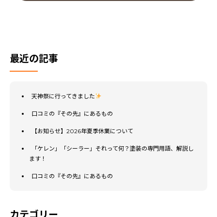
最近の記事
天神祭に行ってきました
口コミの『その先』にあるもの
【お知らせ】2026年夏季休業について
「ケレン」「シーラー」それって何？塗装の専門用語、解説し
ます！
口コミの『その先』にあるもの
カテゴリー