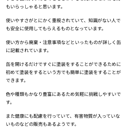
もいらっしゃると思います。
使いやすさがとにかく重視されていて、知識がない人で
も安全に使用してもらえるものとなっています。
使い方から廃棄・注意事項などといったものが詳しく缶
に記載されています。
缶を開けるだけですぐに塗装をすることができるために
初めて塗装をするという方でも簡単に塗装をすることが
できます。
色や種類もかなり豊富にあるため気軽に挑戦しやすいで
す。
また健康にも配慮を行っていて、有害物質が入っていな
いものなどの販売もあるようです。