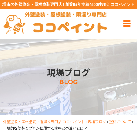
堺市の外壁塗装・屋根塗装専門店 | 創業95年実績4500件超え ココペイント
現場ブログ
BLOG
外壁塗装・屋根塗装・雨漏り専門店 ココペイント
›
現場ブログ
›
塗料について
›
一般的な塗料とプロが使用する塗料との違いとは？