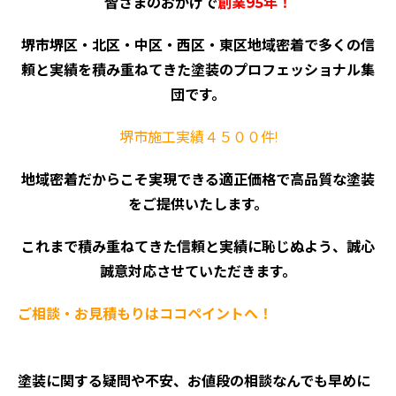
皆さまのおかげで
創業95年！
堺市堺区・北区・中区・西区・東区地域密着で多くの信
頼と実績を積み重ねてきた塗装のプロフェッショナル集
団です。
堺市施工実績４５００件!
地域密着だからこそ実現できる適正価格で高品質な塗装
をご提供いたします。
これまで積み重ねてきた信頼と実績に恥じぬよう、誠心
誠意対応させていただきます。
ご相談・お見積もりはココペイントへ！
塗装に関する疑問や不安、お値段の相談なんでも早めに