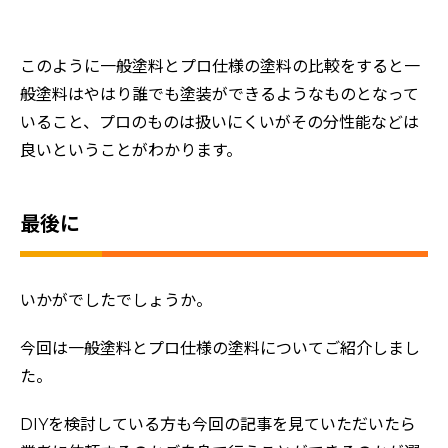
このように一般塗料とプロ仕様の塗料の比較をすると一
般塗料はやはり誰でも塗装ができるようなものとなって
いること、プロのものは扱いにくいがその分性能などは
良いということがわかります。
最後に
いかがでしたでしょうか。
今回は一般塗料とプロ仕様の塗料についてご紹介しまし
た。
DIYを検討している方も今回の記事を見ていただいたら