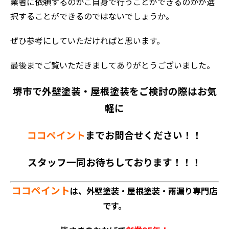
業者に依頼するのかご自身で行うことができるのかが選
択することができるのではないでしょうか。
ぜひ参考にしていただければと思います。
最後までご覧いただきましてありがとうございました。
堺市で外壁塗装・屋根塗装をご検討の際はお気
軽に
ココペイント
までお問合せください！！
スタッフ一同お待ちしております！！！
ココペイント
は、外壁塗装・屋根塗装・雨漏り専門店
です。