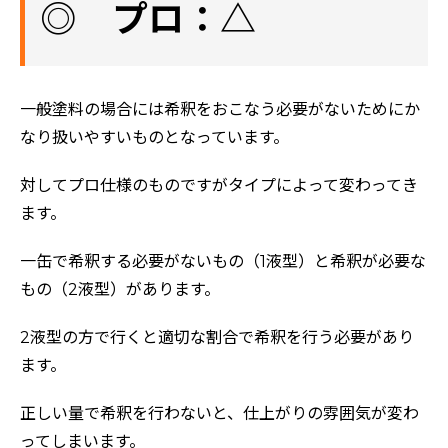
◎ プロ：△
一般塗料の場合には希釈をおこなう必要がないためにか
なり扱いやすいものとなっています。
対してプロ仕様のものですがタイプによって変わってき
ます。
一缶で希釈する必要がないもの（1液型）と希釈が必要な
もの（2液型）があります。
2液型の方で行くと適切な割合で希釈を行う必要があり
ます。
正しい量で希釈を行わないと、仕上がりの雰囲気が変わ
ってしまいます。