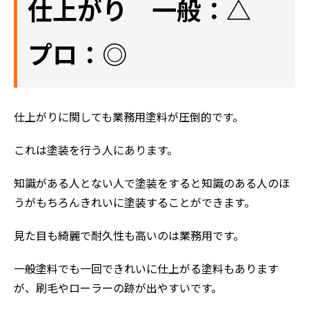
仕上がり 一般：△
評判の声
施工事例
プロ：◎
おすすめの塗装メニュー
仕上がりに関しても業務用塗料が圧倒的です。
これは塗装を行う人にあります。
知識がある人とない人で塗装をすると知識のある人のほ
うがもちろんきれいに塗装することができます。
見た目も綺麗で耐久性も高いのは業務用です。
一般塗料でも一回できれいに仕上がる塗料もあります
が、刷毛やローラーの跡が出やすいです。