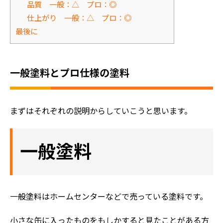
品質 一般：△ プロ：◎
仕上がり 一般：△ プロ：◎
最後に
一般塗料とプロ仕様の塗料
まずはそれぞれの説明からしていこうと思います。
一般塗料
一般塗料はホームセンターなどで売っている塗料です。
小さな缶に入ったものをもしかすると見たことがある方