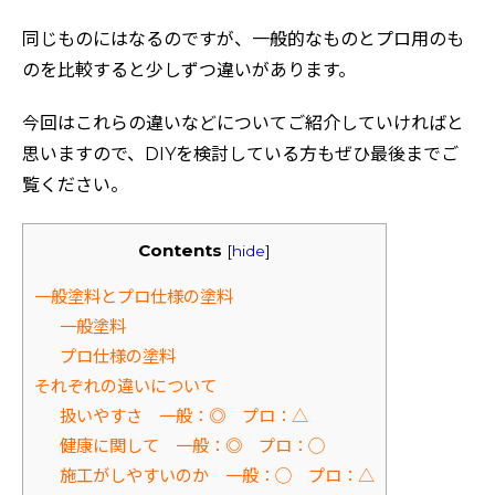
同じものにはなるのですが、一般的なものとプロ用のも
のを比較すると少しずつ違いがあります。
今回はこれらの違いなどについてご紹介していければと
思いますので、DIYを検討している方もぜひ最後までご
覧ください。
Contents
[
hide
]
一般塗料とプロ仕様の塗料
一般塗料
プロ仕様の塗料
それぞれの違いについて
扱いやすさ 一般：◎ プロ：△
健康に関して 一般：◎ プロ：◯
施工がしやすいのか 一般：◯ プロ：△