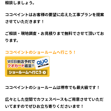
相談しましょう。
ココペイントはお客様の要望に応えた工事プランを提案
させていただきます！
ご相談・現地調査・お見積
りまで無料でさせて頂いてお
ります。
ココペイントの
ショールームへ行こう！
ココペイントの
ショールームは堺市でも最大級です！
広々とした空間でカフェスペースもご用意させていただ
いてますのでぜひお立ち寄りくださいませ！