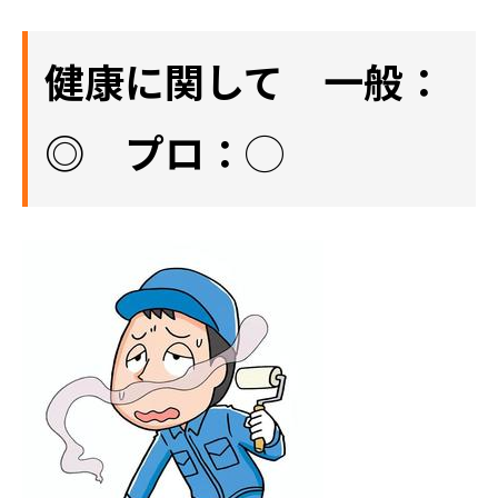
健康に関して 一般：
◎ プロ：◯