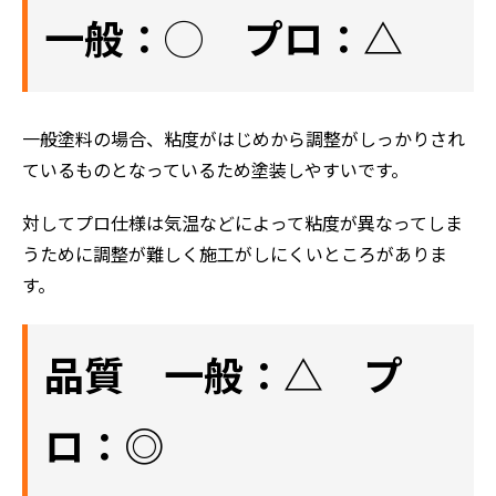
一般：◯ プロ：△
一般塗料の場合、粘度がはじめから調整がしっかりされ
ているものとなっているため塗装しやすいです。
対してプロ仕様は気温などによって粘度が異なってしま
うために調整が難しく施工がしにくいところがありま
す。
品質 一般：△ プ
ロ：◎