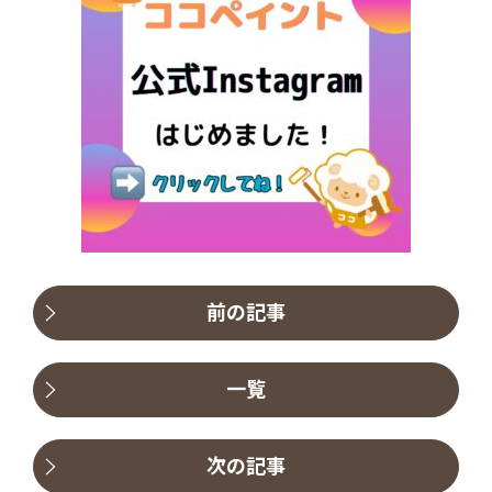
前の記事
一覧
次の記事