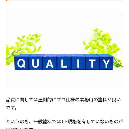
品質に関しては圧倒的にプロ仕様の業務用の塗料が良い
です。
というのも、一般塗料ではJIS規格を有していないものが