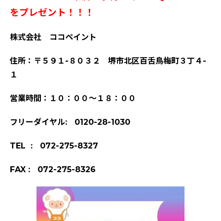
をプレゼント！！！
株式会社 ココペイント
住所：〒５９１-８０３２ 堺市北区百舌鳥梅町３丁４-
１
営業時間：１０：００～１８：００
フリーダイヤル: 0120-28-1030
TEL : 072-275-8327
FAX : 072-275-8326