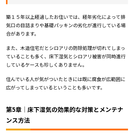
築１５年以上経過したお住いでは、経年劣化によって排
気口の目詰まりや基礎パッキンの劣化が進行している場
合があります。
また、木造住宅だとシロアリの防除処理が切れてしまっ
ていることも多く、床下湿気とシロアリ被害が同時進行
しているケースも珍しくありません。
住んでいる人が気がついたときには既に腐食が広範囲に
広がってしまっているということも多いです。
第5章｜床下湿気の効果的な対策とメンテナ
ンス方法