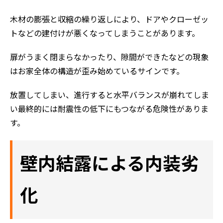
木材の膨張と収縮の繰り返しにより、ドアやクローゼッ
トなどの建付けが悪くなってしまうことがあります。
扉がうまく閉まらなかったり、隙間ができたなどの現象
はお家全体の構造が歪み始めているサインです。
放置してしまい、進行すると水平バランスが崩れてしま
い最終的には耐震性の低下にもつながる危険性がありま
す。
壁内結露による内装劣
化