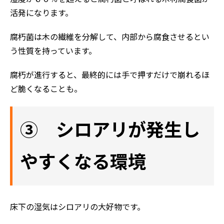
活発になります。
腐朽菌は木の繊維を分解して、内部から腐食させるとい
う性質を持っています。
腐朽が進行すると、最終的には手で押すだけで崩れるほ
ど脆くなることも。
③ シロアリが発生し
やすくなる環境
床下の湿気はシロアリの大好物です。