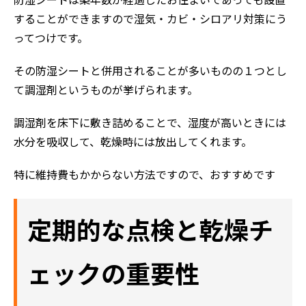
防湿シートは築年数が経過したお住まいであっても設置
することができますので湿気・カビ・シロアリ対策にう
ってつけです。
その防湿シートと併用されることが多いものの１つとし
て調湿剤というものが挙げられます。
調湿剤を床下に敷き詰めることで、湿度が高いときには
水分を吸収して、乾燥時には放出してくれます。
特に維持費もかからない方法ですので、おすすめです
定期的な点検と乾燥チ
ェックの重要性