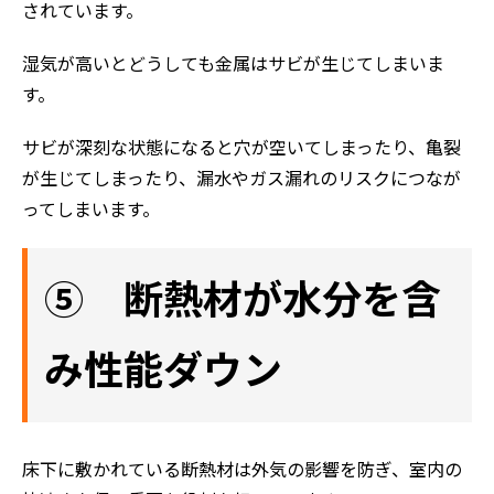
されています。
湿気が高いとどうしても金属はサビが生じてしまいま
す。
サビが深刻な状態になると穴が空いてしまったり、亀裂
が生じてしまったり、漏水やガス漏れのリスクにつなが
ってしまいます。
⑤ 断熱材が水分を含
み性能ダウン
床下に敷かれている断熱材は外気の影響を防ぎ、室内の