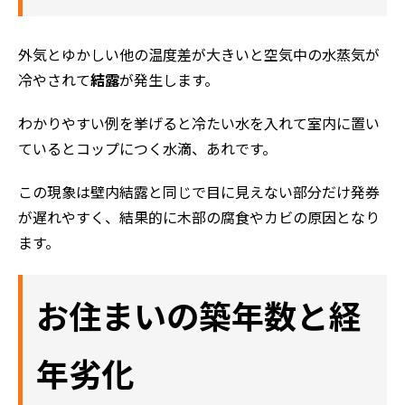
外気とゆかしい他の温度差が大きいと空気中の水蒸気が
冷やされて
結露
が発生します。
わかりやすい例を挙げると冷たい水を入れて室内に置い
ているとコップにつく水滴、あれです。
この現象は壁内結露と同じで目に見えない部分だけ発券
が遅れやすく、結果的に木部の腐食やカビの原因となり
ます。
お住まいの築年数と経
年劣化