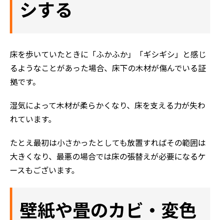
シする
床を歩いていたときに「ふかふか」「ギシギシ」と感じ
るようなことがあった場合、床下の木材が傷んでいる証
拠です。
湿気によって木材が柔らかくなり、床を支える力が失わ
れています。
たとえ最初は小さかったとしても放置すればその範囲は
大きくなり、最悪の場合では床の張替えが必要になるケ
ースもございます。
壁紙や畳のカビ・変色