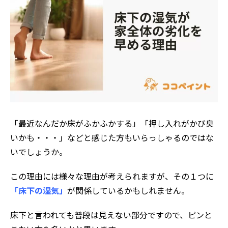
「最近なんだか床がふかふかする」「押し入れがかび臭
いかも・・・」などと感じた方もいらっしゃるのではな
いでしょうか。
この理由には様々な理由が考えられますが、その１つに
「床下の湿気」
が関係しているかもしれません。
床下と言われても普段は見えない部分ですので、ピンと