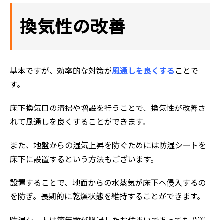
換気性の改善
基本ですが、効率的な対策が
風通しを良くする
ことで
す。
床下換気口の清掃や増設を行うことで、換気性が改善さ
れて風通しを良くすることができます。
また、地盤からの湿気上昇を防ぐためには防湿シートを
床下に設置するという方法もございます。
設置することで、地面からの水蒸気が床下へ侵入するの
を防ぎ。長期的に乾燥状態を維持することができます。