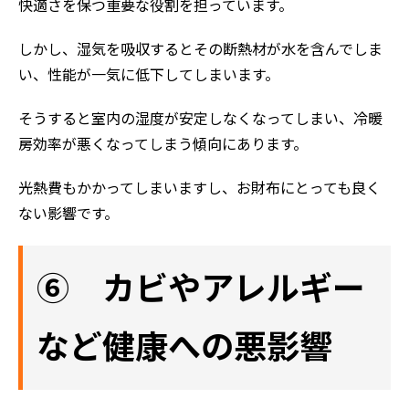
快適さを保つ重要な役割を担っています。
しかし、湿気を吸収するとその断熱材が水を含んでしま
い、性能が一気に低下してしまいます。
そうすると室内の湿度が安定しなくなってしまい、冷暖
房効率が悪くなってしまう傾向にあります。
光熱費もかかってしまいますし、お財布にとっても良く
ない影響です。
⑥ カビやアレルギー
ホーム
など健康への悪影響
初めての方へ
会社案内
選ばれる理由