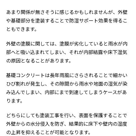
あまり関係が無さそうに感じるかもしれませんが、外壁
や基礎部分を塗装することで防湿サポート効果を得るこ
ともできます。
外壁の塗膜に関しては、塗膜が劣化していると雨水が内
部へと吸い込まれてしまい、それが内部結露や床下湿気
の原因となることがあります。
基礎コンクリートは長年雨風にさらされることで細かい
ひび割れが発生し、その隙間から雨水や地面の湿気が染
み込んでしまい、内部にまで到達してしまうケースがあ
ります。
どちらにしても塗装工事を行い、表面を保護することで
外壁からの水分侵入を防ぎ、結果的に床下や壁内の湿度
の上昇を抑えることが可能となります。