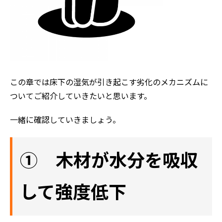
この章では床下の湿気が引き起こす劣化のメカニズムに
ついてご紹介していきたいと思います。
一緒に確認していきましょう。
① 木材が水分を吸収
して強度低下