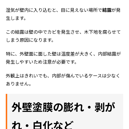
湿気が壁内に入り込むと、目に見えない場所で
結露
が発
生します。
この結露は壁の中でカビを発生させ、木下地を腐らせて
しまう原因になります。
特に、外壁面に面した壁は温度差が大きく、内部結露が
発生しやすいため注意が必要です。
外観上はきれいでも、内部が傷んでいるケースは少なく
ありません。
外壁塗膜の膨れ・剥が
れ・白化など