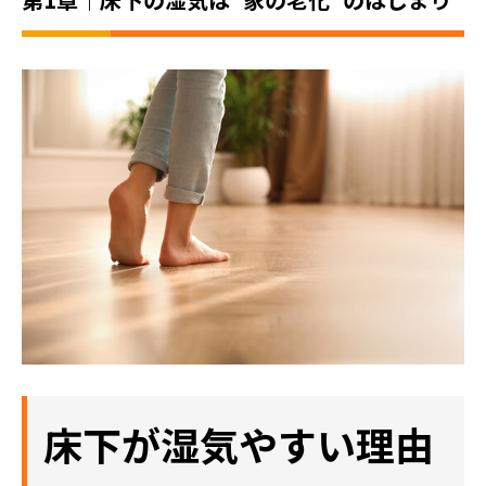
床下が湿気やすい理由