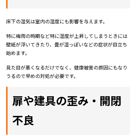
床下の湿気は室内の湿度にも影響を与えます。
特に梅雨の時期など特に湿度が上昇してしまうときには
壁紙が浮いてきたり、畳が湿っぽいなどの症状が目立ち
始めます。
見た目が悪くなるだけでなく、健康被害の原因にもなり
うるので早めの対処が必要です。
扉や建具の歪み・開閉
不良