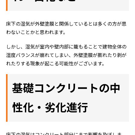
床下の湿気が外壁塗膜と関係しているとは多くの方が思
わないことかと思われます。
しかし、湿気が室内や壁内部に籠もることで建物全体の
湿度バランスが崩れてしまい、外壁塗膜が膨れたり剥が
れたりする現象が起こる可能性がございます。
基礎コンクリートの中
性化・劣化進行
床下の湿気はコンクリート部分にまで影響を及ぼしま