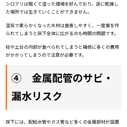
シロアリは暗くて湿った環境を好んでおり、逆に乾燥し
た場所では生きていくことができません。
湿気で柔らかくなった木材は食害しやすく、一度巣を作
られてしまうと床下全体に広がるのも時間の問題です。
柱や土台の内部が食べられてしまうと補修に多くの費用
がかかってしまうので注意が必要です。
④ 金属配管のサビ・
漏水リスク
床下には、配給水管やガス管など多くの金属部材が設置