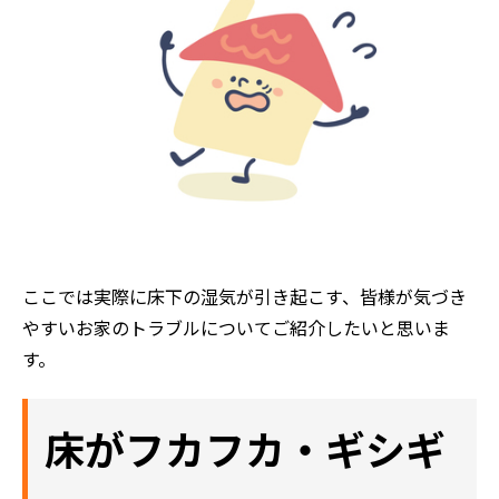
ここでは実際に床下の湿気が引き起こす、皆様が気づき
やすいお家のトラブルについてご紹介したいと思いま
す。
床がフカフカ・ギシギ