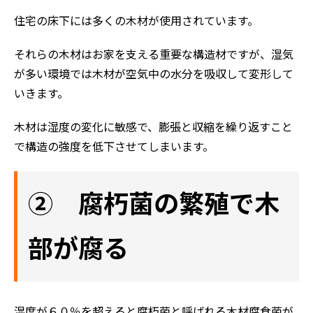
住宅の床下には多くの木材が使用されています。
それらの木材はお家を支える重要な構造材ですが、湿気
が多い環境では木材が空気中の水分を吸収して変形して
いきます。
木材は湿度の変化に敏感で、膨張と収縮を繰り返すこと
で構造の強度を低下させてしまいます。
② 腐朽菌の繁殖で木
部が腐る
湿度が６０％を超えると腐朽菌と呼ばれる木材腐食菌が