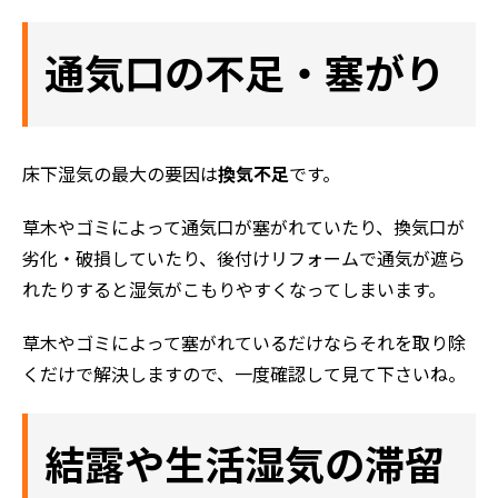
通気口の不足・塞がり
床下湿気の最大の要因は
換気不足
です。
草木やゴミによって通気口が塞がれていたり、換気口が
劣化・破損していたり、後付けリフォームで通気が遮ら
れたりすると湿気がこもりやすくなってしまいます。
草木やゴミによって塞がれているだけならそれを取り除
くだけで解決しますので、一度確認して見て下さいね。
結露や生活湿気の滞留