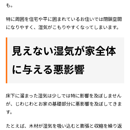
も。
特に周囲を住宅や平に囲まれているお住いでは閉鎖空間
になりやすく、湿気がこもりやすくなってしまいます。
見えない湿気が家全体
に与える悪影響
床下に溜まった湿気は少しでは特に影響を及ぼしません
が、じわじわとお家の基礎部分に悪影響を及ぼしてきま
す。
たとえば、木材が湿気を吸い込むと膨張と収縮を繰り返