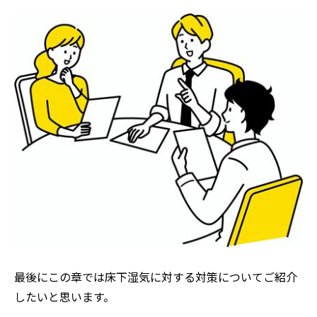
最後にこの章では床下湿気に対する対策についてご紹介
したいと思います。