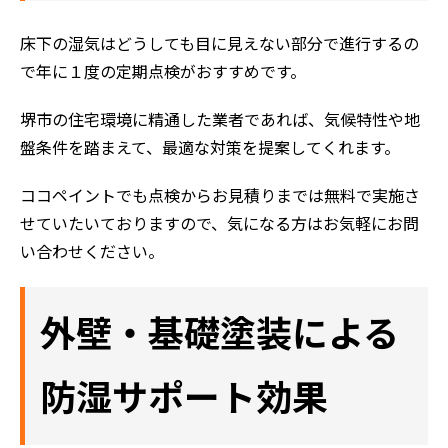
床下の湿気はどうしても目に見えない部分で進行するの
で年に１度の定期点検がおすすめです。
堺市の住宅環境に精通した業者であれば、気候特性や地
盤条件を踏まえて、最適な対策を提案してくれます。
ココペイントでも点検からお見積りまでは無料で実施さ
せていたいておりますので、気になる方はお気軽にお問
い合わせください。
外壁・基礎塗装による
防湿サポート効果