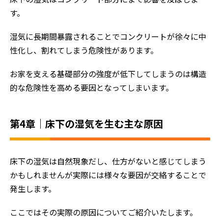
す。
湿気に長期間暴露されることでコンクリートが徐々に中
性化し、割れてしまう危険性があります。
お家を支える基礎部分の強度が低下してしまうのは構造
的な危険性を高める要因となってしまいます。
第4章｜床下の湿気を生む主な原因
床下の湿気は自然現象だし、仕方がないと感じてしまう
かもしれませんが実際には様々な要因が交絡することで
発生します。
ここではその実際の原因についてご紹介いたします。