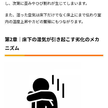
し、次第に歪みやひび割れが生じてしまいます。
また、湿った空気は床下だけでなく床上にまで伝わり室
内の温度上昇やカビの繁殖にもつながります。
第2章｜床下の湿気が引き起こす劣化のメカ
ニズム