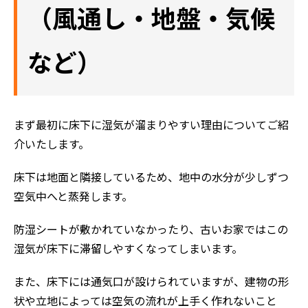
（風通し・地盤・気候
など）
まず最初に床下に湿気が溜まりやすい理由についてご紹
介いたします。
床下は地面と隣接しているため、地中の水分が少しずつ
空気中へと蒸発します。
防湿シートが敷かれていなかったり、古いお家ではこの
湿気が床下に滞留しやすくなってしまいます。
また、床下には通気口が設けられていますが、建物の形
状や立地によっては空気の流れが上手く作れないこと