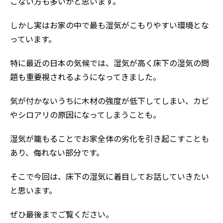
こない方も多いかと思います。
しかし実はお家の中で最も湿気がこもりやすい環境とな
っています。
特に最近の日本の気候では、湿気が高く床下の湿気の問
題も重要視されるようになってきました。
気が付かないうちに木材の強度が低下してしまい、カビ
やシロアリの原因になってしまうことも。
湿気が籠もることでお家全体の劣化を引き起こすことも
あり、侮れない部分です。
そこで今回は、床下の湿気に着目してお話していきたい
と思います。
ぜひ最後までご覧ください。