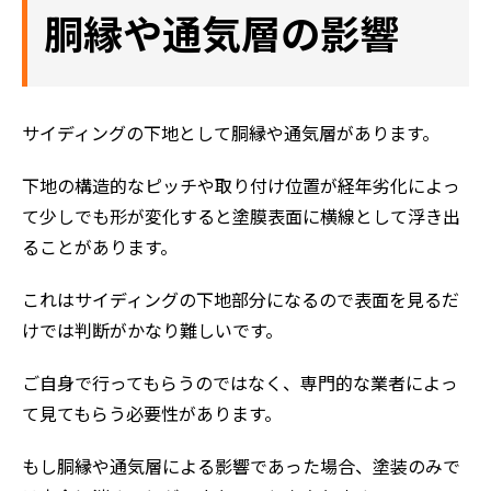
胴縁や通気層の影響
サイディングの下地として胴縁や通気層があります。
下地の構造的なピッチや取り付け位置が経年劣化によっ
て少しでも形が変化すると塗膜表面に横線として浮き出
ることがあります。
これはサイディングの下地部分になるので表面を見るだ
けでは判断がかなり難しいです。
ご自身で行ってもらうのではなく、専門的な業者によっ
て見てもらう必要性があります。
もし胴縁や通気層による影響であった場合、塗装のみで