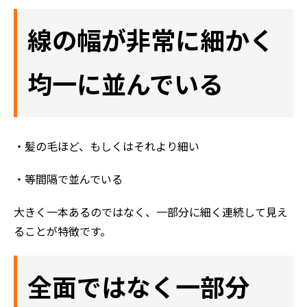
線の幅が非常に細かく
均一に並んでいる
・髪の毛ほど、もしくはそれより細い
・等間隔で並んでいる
大きく一本あるのではなく、一部分に細く連続して見え
ることが特徴です。
全面ではなく一部分