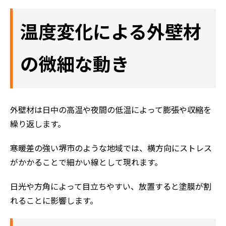
評判の声
温度変化による外壁材
施工事例
おすすめの塗装メニュー
の微細な動き
外壁材は日中の高温や夜間の低温によって膨張や収縮を
繰り返します。
寒暖差の強い堺市のような地域では、横方向にストレス
がかかることで細かい線として現れます。
日光や方角によって目立ちやすい、放置すると塗膜が割
れることに影響します。