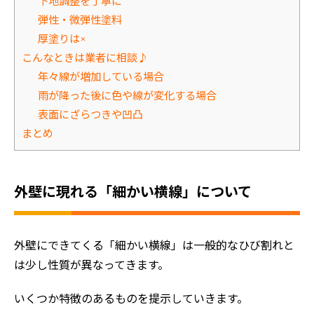
下地調整を丁寧に
弾性・微弾性塗料
厚塗りは×
こんなときは業者に相談♪
年々線が増加している場合
雨が降った後に色や線が変化する場合
表面にざらつきや凹凸
まとめ
外壁に現れる「細かい横線」について
外壁にできてくる「細かい横線」は一般的なひび割れと
は少し性質が異なってきます。
いくつか特徴のあるものを提示していきます。