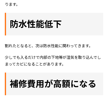
ります。
防水性能低下
割れたとなると、次は防水性能に関わってきます。
少しでも入るだけで内部の下地等が湿気を取り込んでし
まってカビになることがあります。
補修費用が高額になる