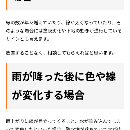
線の数が年々増えていたり、線が太くなっていたり、そ
のような場合には塗膜劣化や下地の動きが進行している
サインとも言えます。
放置することなく、相談してもらえればと思います。
雨が降った後に色や線
が変化する場合
雨上がりに線が目立ってくること、水が染み込んでしま
って変色したといった場合、防水性が落ちていて水が内