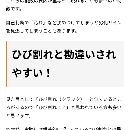
これらの複数の要因が重なって現れることも多いのが特
徴です。
自己判断で「汚れ」など決めつけてしまうと劣化サイン
を見逃してしまうこともあります。
ひび割れと勘違いされ
やすい！
見た目として「ひび割れ（クラック）」と似ているとこ
ろがあるので「ひび割れ！？」と思われている方も多い
と思います。
ですが、実際には構造的に起こっているひび割れとは異