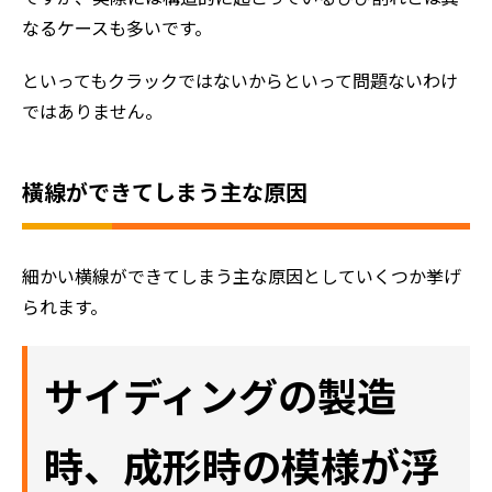
なるケースも多いです。
といってもクラックではないからといって問題ないわけ
ではありません。
橫線ができてしまう主な原因
細かい横線ができてしまう主な原因としていくつか挙げ
られます。
サイディングの製造
時、成形時の模様が浮