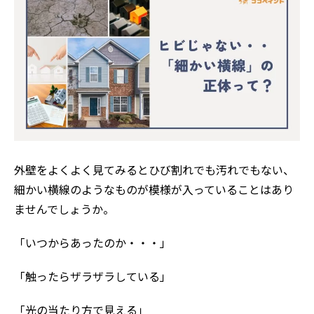
外壁をよくよく見てみるとひび割れでも汚れでもない、
細かい横線のようなものが模様が入っていることはあり
ませんでしょうか。
「いつからあったのか・・・」
「触ったらザラザラしている」
「光の当たり方で見える」