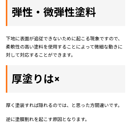
弾性・微弾性塗料
下地に表面が追従できないために起こる現象ですので、
柔軟性の高い塗料を使用することによって微細な動きに
対して対応することができます。
厚塗りは×
厚く塗装すれば隠れるのでは、と思った方間違いです。
逆に塗膜割れを起こす原因となります。