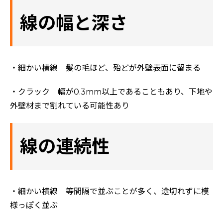
線の幅と深さ
・細かい横線 髪の毛ほど、殆どが外壁表面に留まる
・クラック 幅が0.3mm以上であることもあり、下地や
外壁材まで割れている可能性あり
線の連続性
・細かい横線 等間隔で並ぶことが多く、途切れずに模
様っぽく並ぶ