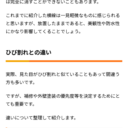
は完全に消すことができないこともあります。
これまでに紹介した横線は一見軽微なものに感じられる
と思いますが、放置したままであると、美観性や防水性
にかなり影響してくることでしょう。
ひび割れとの違い
実際、見た目がひび割れと似ていることもあって間違う
方も多いです。
ですが、補修や外壁塗装の優先度等を決定するためにと
ても重要です。
違いについて整理して紹介します。