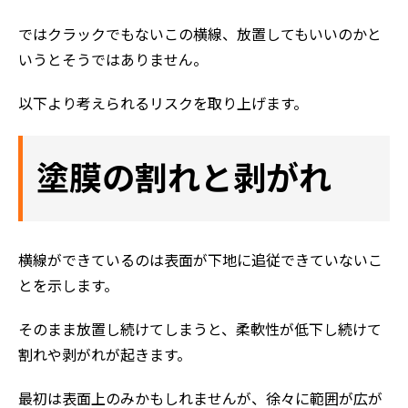
ではクラックでもないこの横線、放置してもいいのかと
いうとそうではありません。
以下より考えられるリスクを取り上げます。
塗膜の割れと剥がれ
横線ができているのは表面が下地に追従できていないこ
とを示します。
そのまま放置し続けてしまうと、柔軟性が低下し続けて
割れや剥がれが起きます。
最初は表面上のみかもしれませんが、徐々に範囲が広が