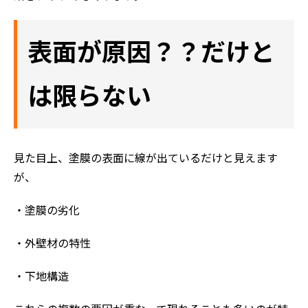
表面が原因？？だけと
は限らない
見た目上、塗膜の表面に線が出ているだけと見えます
が、
・塗膜の劣化
・外壁材の特性
・下地構造