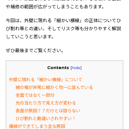
や補修の範囲が広がってしまうこともあります。
今回は、外壁に現れる「細かい横線」の正体についてひ
び割れ等との違い、そしてリスク等も分かりやすく解説
していこうと思います。
ぜひ最後までご覧ください。
Contents
[
hide
]
外壁に現れる「細かい横線」について
線の幅が非常に細かく均一に並んでいる
全面ではなく一部分
光の当たり方で見え方が変わる
表面が原因？？だけとは限らない
ひび割れと勘違いされやすい！
橫線ができてしまう主な原因