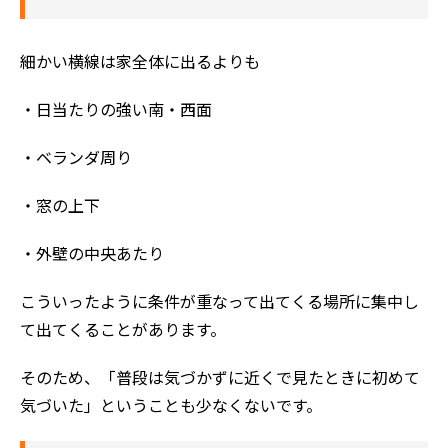
細かい横線は家全体に出るよりも
・日当たりの強い南・西面
・ベランダ周り
・窓の上下
・外壁の中央あたり
こういったように条件が重なって出てくる場所に集中し
て出てくることがあります。
そのため、「普段は気づかずに近くで見たときに初めて
気づいた」ということも少なくないです。