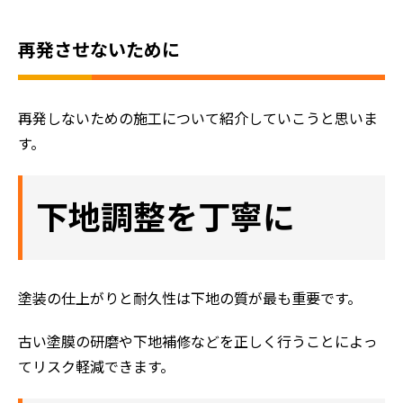
再発させないために
再発しないための施工について紹介していこうと思いま
す。
下地調整を丁寧に
塗装の仕上がりと耐久性は下地の質が最も重要です。
古い塗膜の研磨や下地補修などを正しく行うことによっ
てリスク軽減できます。