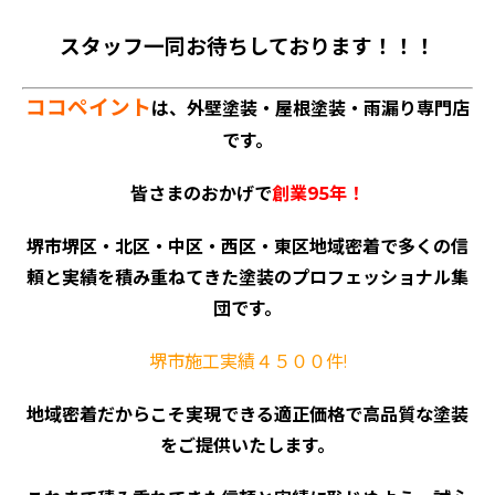
スタッフ一同お待ちしております！！！
ココペイント
は、外壁塗装・屋根塗装・雨漏り専門店
です。
皆さまのおかげで
創業95年！
堺市堺区・北区・中区・西区・東区地域密着で多くの信
頼と実績を積み重ねてきた塗装のプロフェッショナル集
団です。
堺市施工実績４５００件!
地域密着だからこそ実現できる適正価格で高品質な塗装
をご提供いたします。