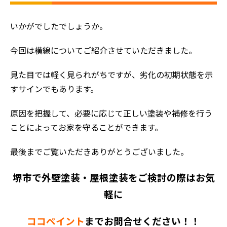
いかがでしたでしょうか。
今回は横線についてご紹介させていただきました。
見た目では軽く見られがちですが、劣化の初期状態を示
すサインでもあります。
原因を把握して、必要に応じて正しい塗装や補修を行う
ことによってお家を守ることができます。
最後までご覧いただきありがとうございました。
堺市で外壁塗装・屋根塗装をご検討の際はお気
軽に
ココペイント
までお問合せください！！