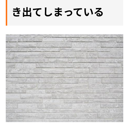
き出てしまっている