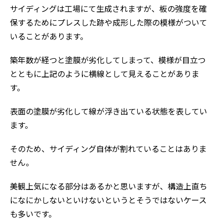
サイディングは工場にて生成されますが、板の強度を確
保するためにプレスした跡や成形した際の模様がついて
いることがあります。
築年数が経つと塗膜が劣化してしまって、模様が目立つ
とともに上記のように横線として見えることがありま
す。
表面の塗膜が劣化して線が浮き出ている状態を表してい
ます。
そのため、サイディング自体が割れていることはありま
せん。
美観上気になる部分はあるかと思いますが、構造上直ち
になにかしないといけないというとそうではないケース
も多いです。