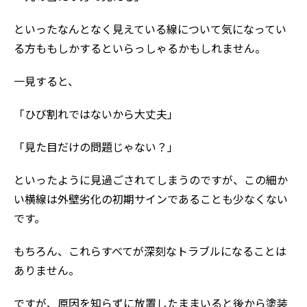
といったなんとなく見えている線について気になってい
る方ももしかするといらっしゃるかもしれません。
一見すると、
「ひび割れではないから大丈夫」
「見た目だけの問題じゃない？」
といったように見過ごされてしまうのですが、この細か
い横線は外壁劣化の初期サインであることも少なくない
です。
もちろん、これらすべてが深刻なトラブルになることは
ありません。
ですが、原因を知らずに放置したままいると後から塗装