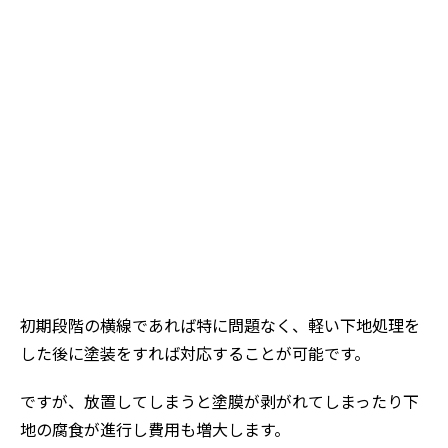
初期段階の横線であれば特に問題なく、軽い下地処理を
した後に塗装をすれば対応することが可能です。
ですが、放置してしまうと塗膜が剥がれてしまったり下
地の腐食が進行し費用も増大します。