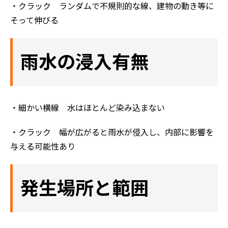
・クラック ランダムで不規則的な線、建物の動き等に
そって伸びる
雨水の浸入有無
・細かい横線 水はほとんど染み込まない
・クラック 幅が広がると雨水が侵入し、内部に影響を
与える可能性あり
発生場所と範囲