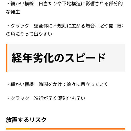
・細かい横線 日当たりや下地構造に影響される部分的
な発生
・クラック 壁全体に不規則に広がる場合、窓や開口部
の角にそって出やすい
経年劣化のスピード
・細かい横線 時間をかけて徐々に目立っていく
・クラック 進行が早く深刻化も早い
放置するリスク