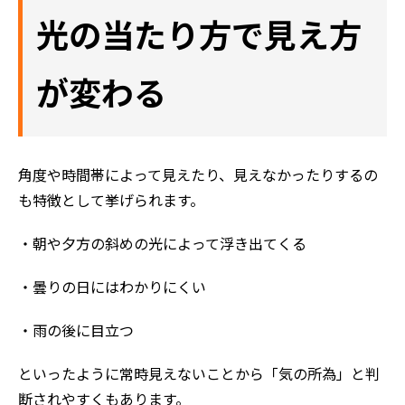
光の当たり方で見え方
が変わる
角度や時間帯によって見えたり、見えなかったりするの
も特徴として挙げられます。
・朝や夕方の斜めの光によって浮き出てくる
・曇りの日にはわかりにくい
・雨の後に目立つ
といったように常時見えないことから「気の所為」と判
断されやすくもあります。