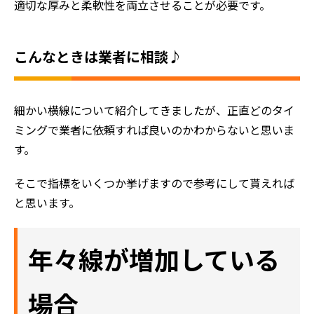
適切な厚みと柔軟性を両立させることが必要です。
こんなときは業者に相談♪
細かい横線について紹介してきましたが、正直どのタイ
ミングで業者に依頼すれば良いのかわからないと思いま
す。
そこで指標をいくつか挙げますので参考にして貰えれば
と思います。
年々線が増加している
場合