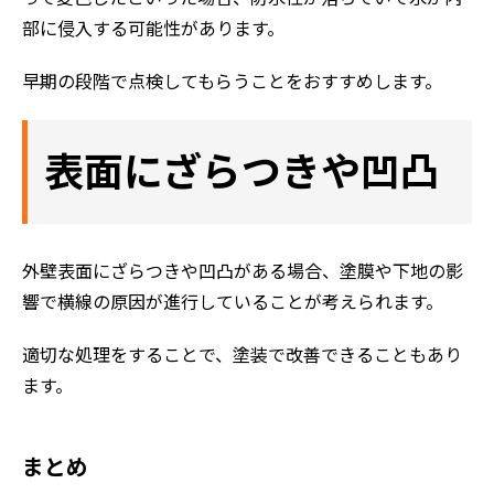
部に侵入する可能性があります。
早期の段階で点検してもらうことをおすすめします。
表面にざらつきや凹凸
外壁表面にざらつきや凹凸がある場合、塗膜や下地の影
響で横線の原因が進行していることが考えられます。
適切な処理をすることで、塗装で改善できることもあり
ます。
まとめ