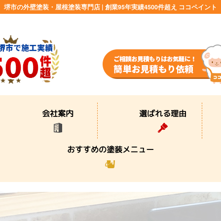
堺市の外壁塗装・屋根塗装専門店 | 創業95年実績4500件超え ココペイント
選ばれる理由
会社案内
おすすめの塗装メニュー