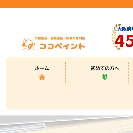
初めての方へ
ホーム