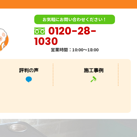
お気軽にお問い合わせください！
0120-28-
1030
営業時間：10:00～18:00
評判の声
施工事例