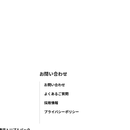
お問い合わせ
お問い合わせ
よくあるご質問
採用情報
プライバシーポリシー
塗装トリプルパック