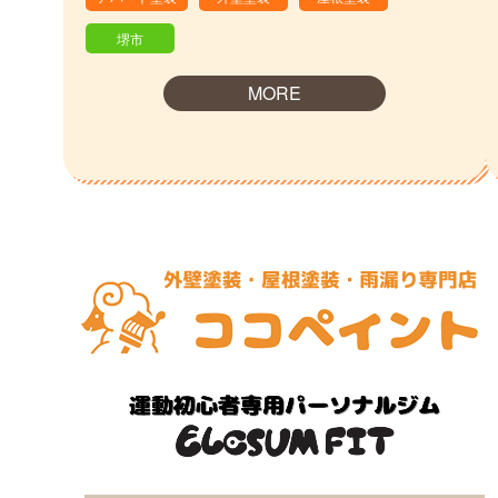
堺市
MORE