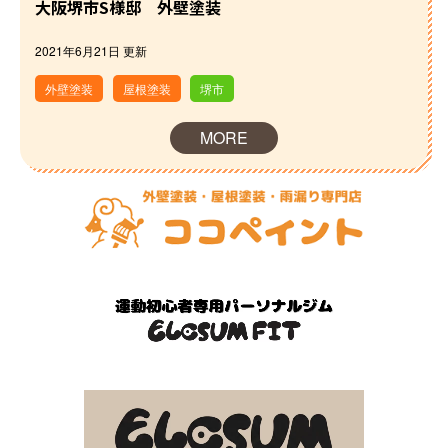
大阪堺市S様邸 外壁塗装
2021年6月21日 更新
外壁塗装
屋根塗装
堺市
MORE