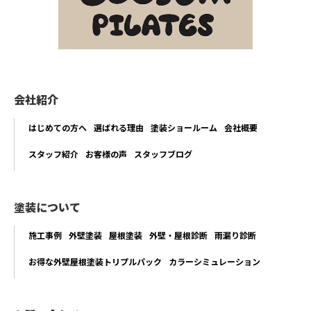
会社紹介
はじめての方へ
選ばれる理由
塗装ショールーム
会社概要
スタッフ紹介
お客様の声
スタッフブログ
塗装について
施工事例
外壁塗装
屋根塗装
外壁・屋根診断
雨漏り診断
お得な外壁屋根塗装トリプルパック
カラーシミュレーション