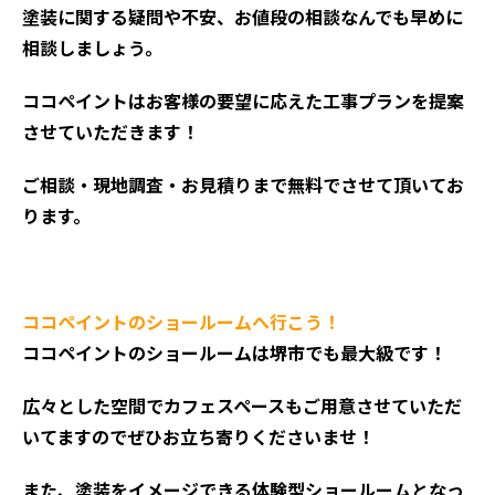
塗装に関する疑問や不安、お値段の相談なんでも早めに
相談しましょう。
ココペイントはお客様の要望に応えた工事プランを提案
させていただきます！
ご相談・現地調査・お見積りまで無料でさせて頂いてお
ります。
ココペイントのショールームへ行こう！
ココペイントのショールームは堺市でも最大級です！
広々とした空間でカフェスペースもご用意させていただ
いてますのでぜひお立ち寄りくださいませ！
また、塗装をイメージできる体験型ショールームとなっ