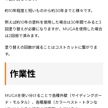
約10年程度と短いものから約30年までと様々です。
例えば約10年の塗料を使用した場合は30年間でみると3
回塗り替えが必要になりますが、MUGAを使用した場合
は2回弱で済みます。
塗り替えの回数が減ることはコストカットに繋がりま
す。
作業性
MUGAを使い分けることで各種外壁（サイディングボー
ド・モルタル）、各種屋根（カラーベスト・トタンな