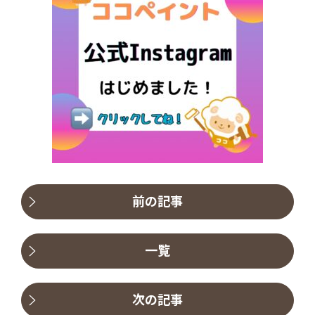
前の記事
一覧
次の記事