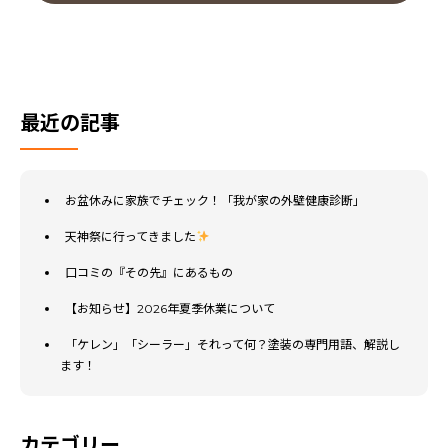
最近の記事
お盆休みに家族でチェック！「我が家の外壁健康診断」
天神祭に行ってきました
口コミの『その先』にあるもの
【お知らせ】2026年夏季休業について
「ケレン」「シーラー」それって何？塗装の専門用語、解説し
ます！
カテゴリー