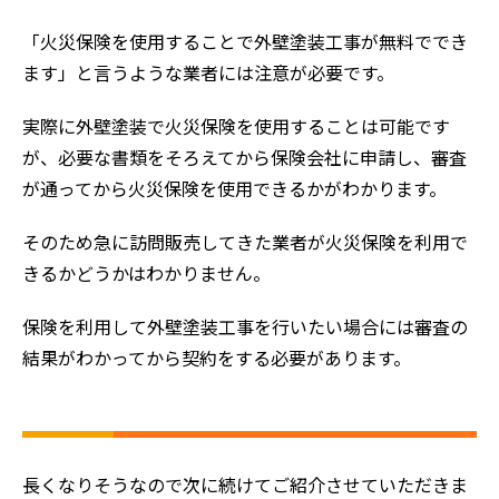
「火災保険を使用することで外壁塗装工事が無料ででき
ます」と言うような業者には注意が必要です。
実際に外壁塗装で火災保険を使用することは可能です
が、必要な書類をそろえてから保険会社に申請し、審査
が通ってから火災保険を使用できるかがわかります。
そのため急に訪問販売してきた業者が火災保険を利用で
きるかどうかはわかりません。
保険を利用して外壁塗装工事を行いたい場合には審査の
結果がわかってから契約をする必要があります。
長くなりそうなので次に続けてご紹介させていただきま