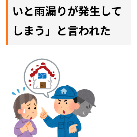
いと雨漏りが発生して
しまう」と言われた