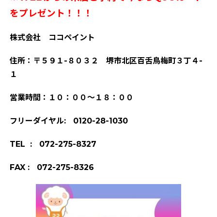
をプレゼント！！！
株式会社 ココペイント
住所：〒５９１-８０３２ 堺市北区百舌鳥梅町３丁４-
１
営業時間：１０：００～１８：００
フリーダイヤル: 0120-28-1030
TEL : 072-275-8327
FAX : 072-275-8326