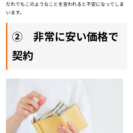
だれでもこのようなことを言われると不安になってしま
います。
② 非常に安い価格で
契約