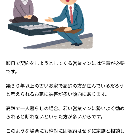
即日で契約をしようとしてくる営業マンには注意が必要
です。
築３０年以上の古いお家で高齢の方が住んでいるだろう
と考えられるお家に被害が多い傾向にあります。
高齢で一人暮らしの場合、若い営業マンに勢いよく勧め
られると断れないといった方が多いからです。
このような場合にも絶対に即契約はせずに家族と相談し