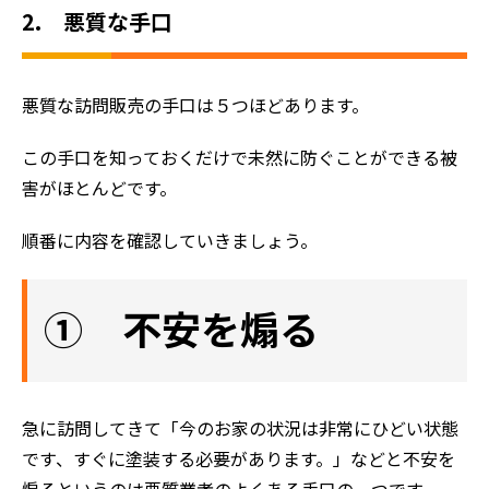
2. 悪質な手口
悪質な訪問販売の手口は５つほどあります。
この手口を知っておくだけで未然に防ぐことができる被
害がほとんどです。
順番に内容を確認していきましょう。
① 不安を煽る
急に訪問してきて「今のお家の状況は非常にひどい状態
です、すぐに塗装する必要があります。」などと不安を