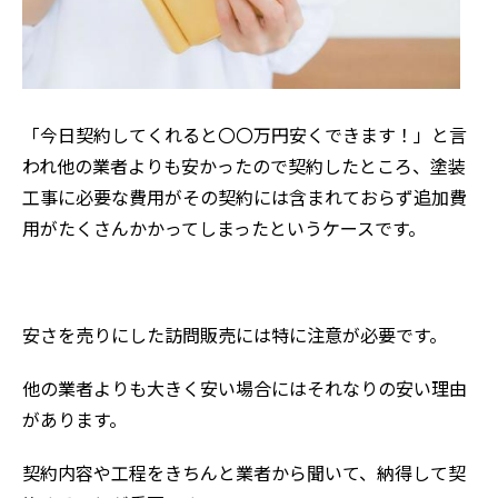
「今日契約してくれると〇〇万円安くできます！」と言
われ他の業者よりも安かったので契約したところ、塗装
工事に必要な費用がその契約には含まれておらず追加費
用がたくさんかかってしまったというケースです。
安さを売りにした訪問販売には特に注意が必要です。
他の業者よりも大きく安い場合にはそれなりの安い理由
があります。
契約内容や工程をきちんと業者から聞いて、納得して契