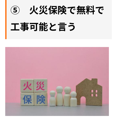
⑤ 火災保険で無料で
工事可能と言う