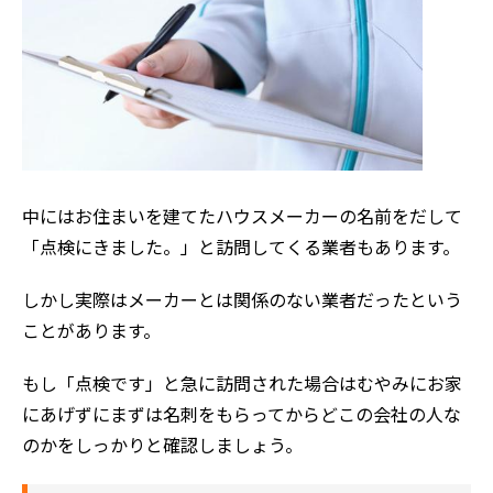
中にはお住まいを建てたハウスメーカーの名前をだして
「点検にきました。」と訪問してくる業者もあります。
しかし実際はメーカーとは関係のない業者だったという
ことがあります。
もし「点検です」と急に訪問された場合はむやみにお家
にあげずにまずは名刺をもらってからどこの会社の人な
のかをしっかりと確認しましょう。