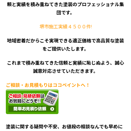
頼と実績を積み重ねてきた塗装のプロフェッショナル集
団です。
堺市施工実績４５００件!
地域密着だからこそ実現できる適正価格で高品質な塗装
をご提供いたします。
これまで積み重ねてきた信頼と実績に恥じぬよう、誠心
誠意対応させていただきます。
ご相談・お見積もりはココペイントへ！
塗装に関する疑問や不安、お値段の相談なんでも早めに