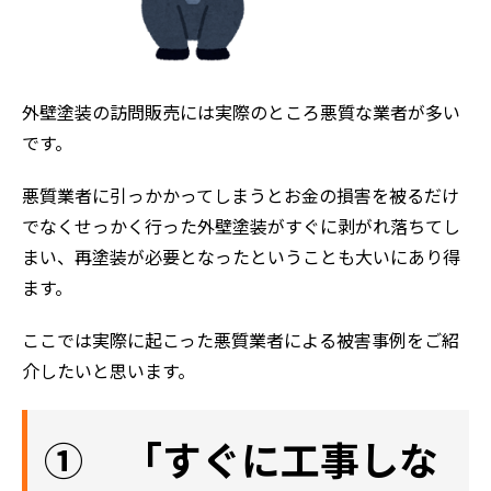
外壁塗装の訪問販売には実際のところ悪質な業者が多い
です。
悪質業者に引っかかってしまうとお金の損害を被るだけ
でなくせっかく行った外壁塗装がすぐに剥がれ落ちてし
まい、再塗装が必要となったということも大いにあり得
ます。
ここでは実際に起こった悪質業者による被害事例をご紹
介したいと思います。
① 「すぐに工事しな