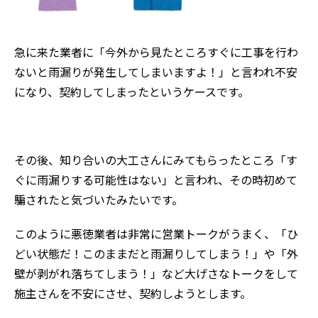
急に来た業者に「今外から見たところすぐに工事を行わ
ないと雨漏りが発生してしまいますよ！」と言われ不安
になり、契約してしまったというケースです。
その後、知り合いの大工さんにみてもらったところ「す
ぐに雨漏りする可能性はない」と言われ、その時初めて
騙されたと気づいたみたいです。
このように悪徳業者は非常に営業トークがうまく、「ひ
どい状態だ！このままだと雨漏りしてしまう！」や「外
壁が剥がれ落ちてしまう！」など大げさなトークをして
施主さんを不安にさせ、契約しようとします。