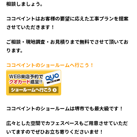
相談しましょう。
ココペイントはお客様の要望に応えた工事プランを提案
させていただきます！
ご相談・現地調査・お見積
りまで無料でさせて頂いてお
ります。
ココペイントの
ショールームへ行こう！
ココペイントの
ショールームは堺市でも最大級です！
広々とした空間でカフェスペースもご用意させていただ
いてますのでぜひお立ち寄りくださいませ！