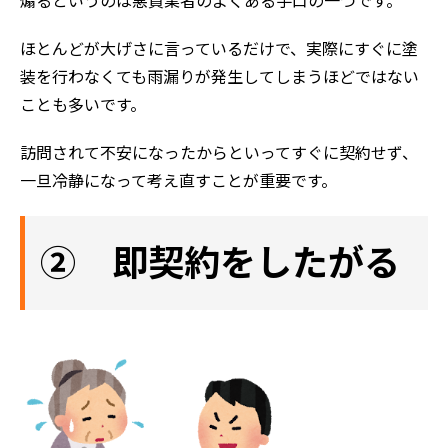
煽るというのは悪質業者のよくある手口の一つです。
ほとんどが大げさに言っているだけで、実際にすぐに塗
装を行わなくても雨漏りが発生してしまうほどではない
ことも多いです。
訪問されて不安になったからといってすぐに契約せず、
一旦冷静になって考え直すことが重要です。
② 即契約をしたがる