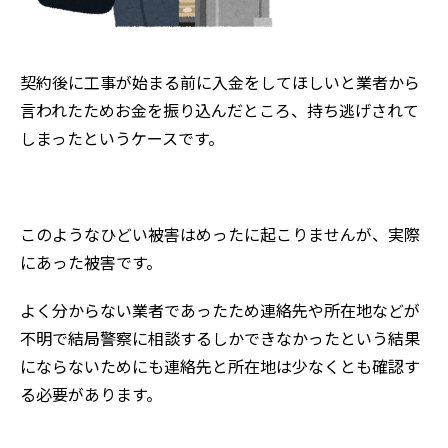
契約後に工事が始まる前に入金をしてほしいと業者から
言われたためお金を振り込んだところ、持ち逃げされて
しまったというケースです。
このようなひどい被害はめったに起こりませんが、実際
にあった被害です。
よく分からない業者であったため連絡先や所在地などが
不明で結局警察に相談するしかできなかったという結果
にならないためにも連絡先と所在地は少なくとも確認す
る必要があります。