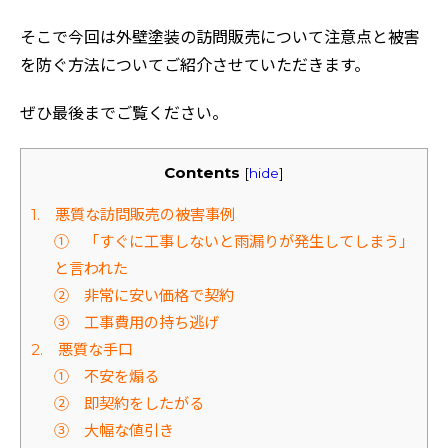
そこで今回は外壁塗装の訪問販売について注意点と被害
を防ぐ方法についてご紹介させていただきます。
ぜひ最後までご覧ください。
Contents
[
hide
]
1. 悪質な訪問販売の被害事例
① 「すぐに工事しないと雨漏りが発生してしまう」
と言われた
② 非常に安い価格で契約
③ 工事費用の持ち逃げ
2. 悪質な手口
① 不安を煽る
② 即契約をしたがる
③ 大幅な値引き