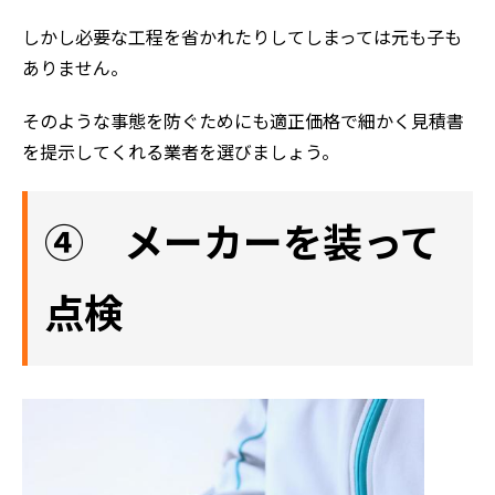
しかし必要な工程を省かれたりしてしまっては元も子も
ありません。
そのような事態を防ぐためにも適正価格で細かく見積書
を提示してくれる業者を選びましょう。
④ メーカーを装って
点検