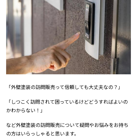
「外壁塗装の訪問販売って信頼しても大丈夫なの？」
「しつこく訪問されて困っているけどどうすればよいの
かわからない！」
など外壁塗装の訪問販売について疑問やお悩みをお持ち
の方はいらっしゃると思います。