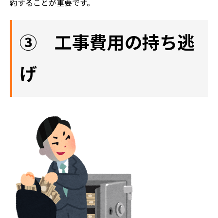
約することが重要です。
③ 工事費用の持ち逃
げ