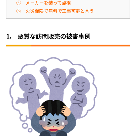
④ メーカーを装って点検
⑤ 火災保険で無料で工事可能と言う
1. 悪質な訪問販売の被害事例