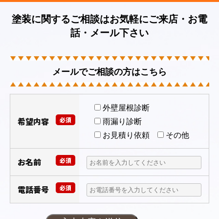
塗装に関するご相談はお気軽にご来店・お電
話・メール下さい
メールでご相談の方はこちら
外壁屋根診断
希望内容
必須
雨漏り診断
お見積り依頼
その他
お名前
必須
電話番号
必須