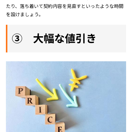
たり、落ち着いて契約内容を見直すといったような時間
を設けましょう。
③ 大幅な値引き
ホーム
初めての方へ
会社案内
選ばれる理由