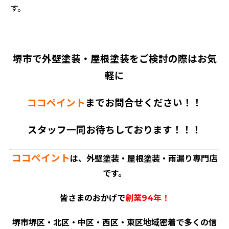
す。
堺市で外壁塗装・屋根塗装をご検討の際はお気
軽に
ココペイント
までお問合せください！！
スタッフ一同お待ちしております！！！
ココペイント
は、外壁塗装・屋根塗装・雨漏り専門店
です。
皆さまのおかげで
創業94年！
堺市堺区・北区・中区・西区・東区地域密着で多くの信