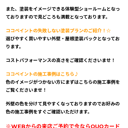
また、塗装をイメージできる体験型ショールームとなっ
ておりますので見どころも満載となっております。
ココペイントの失敗しない塗装プランのご紹介！☆
選びやすく買いやすい外壁・屋根塗装パックとなってお
ります。
コストパフォーマンスの高さをご確認くださいませ！
ココペイントの施工事例はこちら♪
色のイメージがつかない方にまずはこちらの施工事例を
ご覧くださいませ！
外壁の色を分けて見やすくなっておりますのでお好みの
色の施工事例をすぐご確認いただけます。
※WEBからの来店ご予約で今ならQUOカード