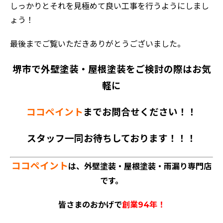
しっかりとそれを見極めて良い工事を行うようにしまし
ょう！
最後までご覧いただきありがとうございました。
堺市で外壁塗装・屋根塗装をご検討の際はお気
軽に
ココペイント
までお問合せください！！
スタッフ一同お待ちしております！！！
ココペイント
は、外壁塗装・屋根塗装・雨漏り専門店
です。
皆さまのおかげで
創業94年！