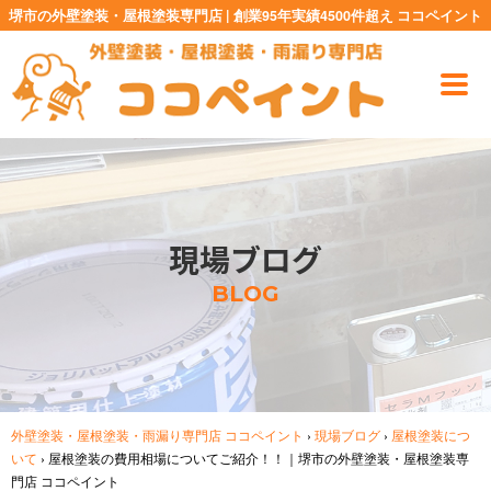
堺市の外壁塗装・屋根塗装専門店 | 創業95年実績4500件超え ココペイント
現場ブログ
BLOG
外壁塗装・屋根塗装・雨漏り専門店 ココペイント
›
現場ブログ
›
屋根塗装につ
いて
›
屋根塗装の費用相場についてご紹介！！｜堺市の外壁塗装・屋根塗装専
門店 ココペイント