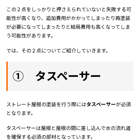
この２点をしっかりと押さえられていないと失敗する可
能性が高くなり、追加費用がかかってしまったり再塗装
が必要になってしまったりと結局費用も高くなってしま
う可能性があります。
では、その２点についてご紹介していきます。
① タスペーサー
ストレート屋根の塗装を行う際には
タスペーサー
が必須
となります。
タスペーサーは屋根と屋根の間に差し込んで水の流れ道
を確保する必須の部材となっています。