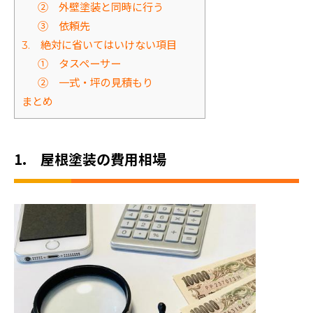
② 外壁塗装と同時に行う
③ 依頼先
3. 絶対に省いてはいけない項目
① タスペーサー
② 一式・坪の見積もり
まとめ
1. 屋根塗装の費用相場