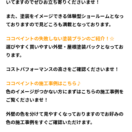
いてますのでぜひお立ち寄りくださいませ！
また、塗装をイメージできる体験型ショールームとなっ
ておりますので見どころも満載となっております。
ココペイントの失敗しない塗装プランのご紹介！☆
選びやすく買いやすい外壁・屋根塗装パックとなってお
ります。
コストパフォーマンスの高さをご確認くださいませ！
ココペイントの施工事例はこちら♪
色のイメージがつかない方にまずはこちらの施工事例を
ご覧くださいませ！
外壁の色を分けて見やすくなっておりますのでお好みの
色の施工事例をすぐご確認いただけます。