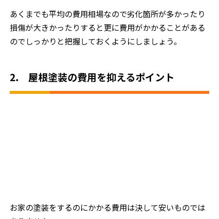
あくまでも平均の費用相場なので劣化箇所が多かったり
損傷が大きかったりすると更に費用がかかることがある
のでしっかりと把握しておくようにしましょう。
2. 屋根塗装の費用を抑えるポイント
お家の塗装をするのにかかる費用は決して安いものでは