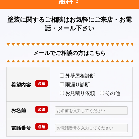
塗装に関するご相談はお気軽にご来店・お電
話・メール下さい
メールでご相談の方はこちら
外壁屋根診断
希望内容
必須
雨漏り診断
お見積り依頼
その他
お名前
必須
電話番号
必須