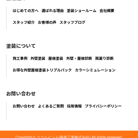
はじめての方へ
選ばれる理由
塗装ショールーム
会社概要
スタッフ紹介
お客様の声
スタッフブログ
塗装について
施工事例
外壁塗装
屋根塗装
外壁・屋根診断
雨漏り診断
お得な外壁屋根塗装トリプルパック
カラーシミュレーション
お問い合わせ
お問い合わせ
よくあるご質問
採用情報
プライバシーポリシー
Copyright © ココペイント(藤井工業株式会社) All rights reserved.