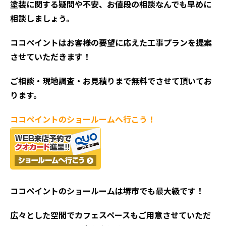
塗装に関する疑問や不安、お値段の相談なんでも早めに
相談しましょう。
ココペイントはお客様の要望に応えた工事プランを提案
させていただきます！
ご相談・現地調査・お見積
りまで無料でさせて頂いてお
ります。
ココペイントの
ショールームへ行こう！
ココペイントの
ショールームは堺市でも最大級です！
広々とした空間でカフェスペースもご用意させていただ