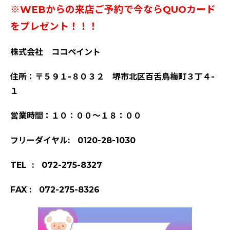
※WEBからの来店ご予約で今ならQUOカード
をプレゼント！！！
株式会社 ココペイント
住所：〒５９１-８０３２ 堺市北区百舌鳥梅町３丁４-
１
営業時間：１０：００～１８：００
フリーダイヤル: 0120-28-1030
TEL : 072-275-8327
FAX : 072-275-8326