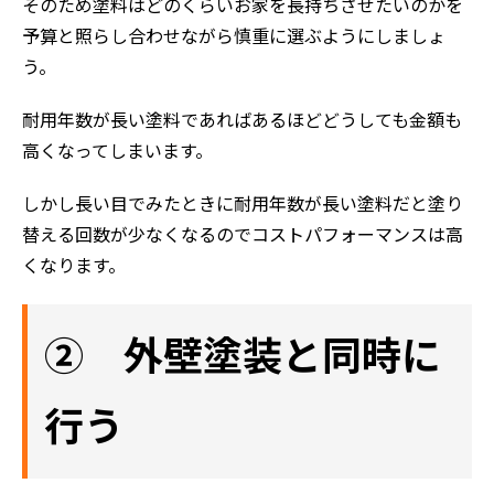
そのため塗料はどのくらいお家を長持ちさせたいのかを
予算と照らし合わせながら慎重に選ぶようにしましょ
う。
耐用年数が長い塗料であればあるほどどうしても金額も
高くなってしまいます。
しかし長い目でみたときに耐用年数が長い塗料だと塗り
替える回数が少なくなるのでコストパフォーマンスは高
くなります。
② 外壁塗装と同時に
行う