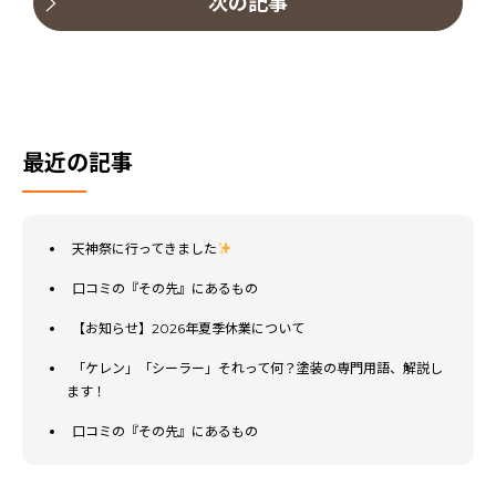
次の記事
最近の記事
天神祭に行ってきました
口コミの『その先』にあるもの
【お知らせ】2026年夏季休業について
「ケレン」「シーラー」それって何？塗装の専門用語、解説し
ます！
口コミの『その先』にあるもの