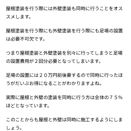
屋根塗装を行う際には外壁塗装も同時に行うことをオス
スメします。
屋根塗装を行う際にも外壁塗装を行う際にも足場の設置
は必要不可欠です。
つまり屋根塗装と外壁塗装を別々に行ってしまうと足場
の設置費用が２回分必要となってしまいます。
足場の設置には２０万円前後要するので同時に行ったほ
うがだいぶお得になることがわかりますよね。
実際に屋根と外壁の塗装を同時に行う方は全体の７５％
ほどとなっています。
このことからも屋根と外壁は同時に施工するようにしま
しょう。