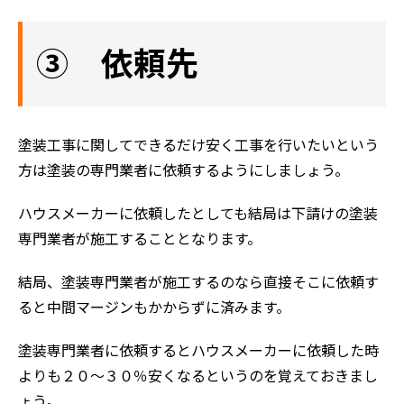
③ 依頼先
塗装工事に関してできるだけ安く工事を行いたいという
方は塗装の専門業者に依頼するようにしましょう。
ハウスメーカーに依頼したとしても結局は下請けの塗装
専門業者が施工することとなります。
結局、塗装専門業者が施工するのなら直接そこに依頼す
ると中間マージンもかからずに済みます。
塗装専門業者に依頼するとハウスメーカーに依頼した時
よりも２０～３０％安くなるというのを覚えておきまし
ょう。