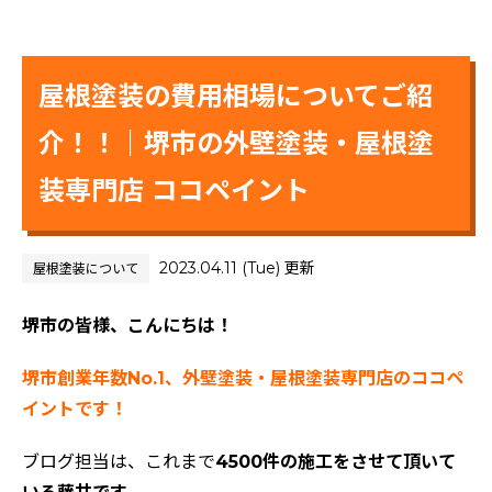
屋根塗装の費用相場についてご紹
介！！｜堺市の外壁塗装・屋根塗
装専門店 ココペイント
2023.04.11 (Tue) 更新
屋根塗装について
堺市の皆様、こんにちは！
堺市創業年数No.1、外壁塗装・屋根塗装専門店のココペ
イントです！
ブログ担当は、これまで
4500件の施工をさせて頂いて