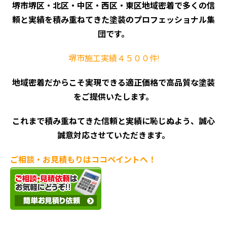
堺市堺区・北区・中区・西区・東区地域密着で多くの信
頼と実績を積み重ねてきた塗装のプロフェッショナル集
団です。
堺市施工実績４５００件!
地域密着だからこそ実現できる適正価格で高品質な塗装
をご提供いたします。
これまで積み重ねてきた信頼と実績に恥じぬよう、誠心
誠意対応させていただきます。
ご相談・お見積もりはココペイントへ！