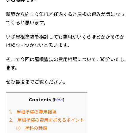
いる藤井です
。
新築から約１０年ほど経過すると屋根の傷みが気になっ
てくると思います。
いざ屋根塗装を検討しても費用がいくらほどかかるのか
は検討もつかないと思います。
そこで今回は屋根塗装の費用相場についてご紹介いたし
ます。
ぜひ最後までご覧ください。
Contents
[
hide
]
1. 屋根塗装の費用相場
2. 屋根塗装の費用を抑えるポイント
① 塗料の種類