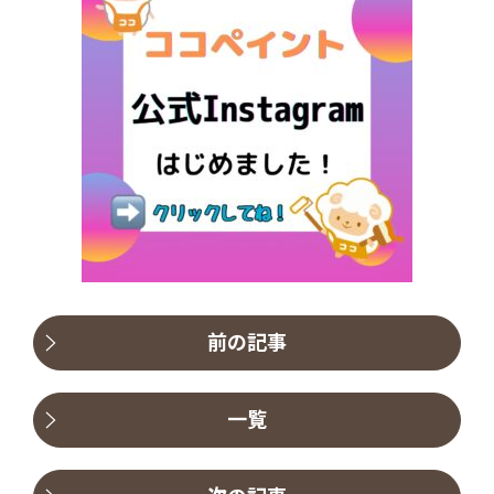
前の記事
一覧