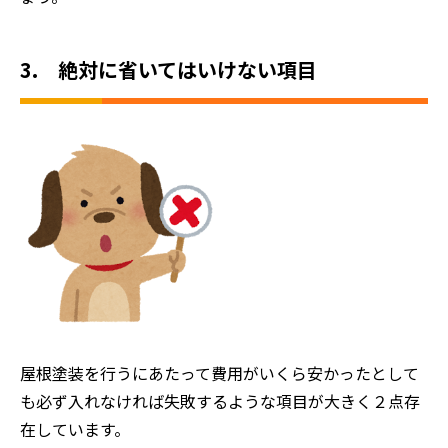
3. 絶対に省いてはいけない項目
屋根塗装を行うにあたって費用がいくら安かったとして
も必ず入れなければ失敗するような項目が大きく２点存
在しています。