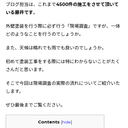
ブログ担当は、これまで
4500件の施工をさせて頂いて
いる藤井です
。
外壁塗装を行う際に必ず行う「現場調査」ですが、一体
どのようなことを行うのでしょうか。
また、天候は晴れでも雨でも良いのでしょうか。
初めて塗装工事をする際には特にわからないことがたく
さんだと思います。
そこで今回は現場調査の実際の流れについてご紹介いた
します。
ぜひ最後までご覧ください。
Contents
[
hide
]