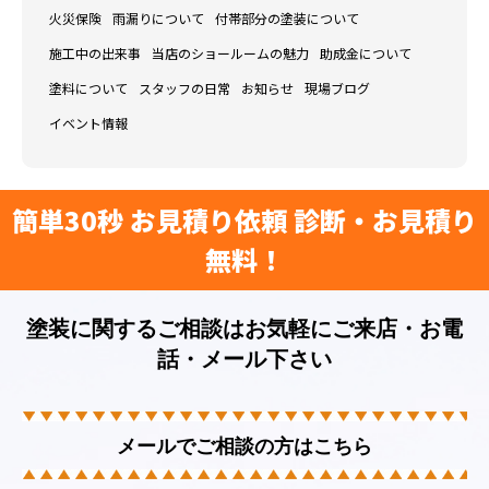
火災保険
雨漏りについて
付帯部分の塗装について
施工中の出来事
当店のショールームの魅力
助成金について
塗料について
スタッフの日常
お知らせ
現場ブログ
イベント情報
簡単30秒 お見積り依頼 診断・お見積り
無料！
塗装に関するご相談はお気軽にご来店・お電
話・メール下さい
メールでご相談の方はこちら