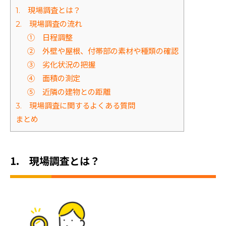
1. 現場調査とは？
2. 現場調査の流れ
① 日程調整
② 外壁や屋根、付帯部の素材や種類の確認
③ 劣化状況の把握
④ 面積の測定
⑤ 近隣の建物との距離
3. 現場調査に関するよくある質問
まとめ
1. 現場調査とは？