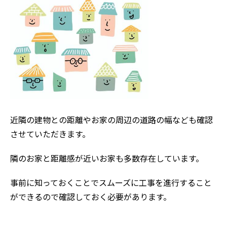
近隣の建物との距離やお家の周辺の道路の幅なども確認
させていただきます。
隣のお家と距離感が近いお家も多数存在しています。
事前に知っておくことでスムーズに工事を進行すること
ができるので確認しておく必要があります。