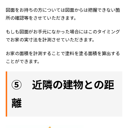
図面をお持ちの方については図面からは把握できない箇
所の確認等をさせていただきます。
もしも図面がお手元になかった場合にはこのタイミング
でお家の実寸法を計測させていただきます。
お家の面積を計測することで塗料を塗る面積を算出する
ことができます。
⑤ 近隣の建物との距
離