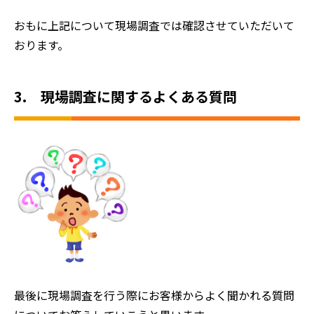
おもに上記について現場調査では確認させていただいて
おります。
3. 現場調査に関するよくある質問
最後に現場調査を行う際にお客様からよく聞かれる質問