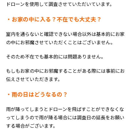
ドローンを使用して調査させていただいています。
・お家の中に入る？不在でも大丈夫？
室内を通らないと確認できない場合以外は基本的にお家
の中にお邪魔させていただくことはございません。
そのため不在でも基本的には問題ありません。
もしもお家の中にお邪魔することがある際には事前にお
伝えさせていただきます。
・雨の日はどうなるの？
雨が降ってしまうとドローンを飛ばすことができなくな
ってしまうので雨が降る場合には調査日の延長をお願い
する場合がございます。