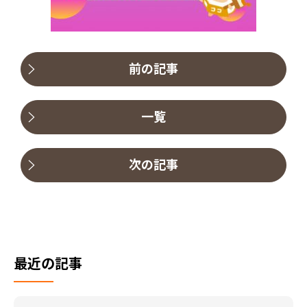
前の記事
一覧
次の記事
最近の記事