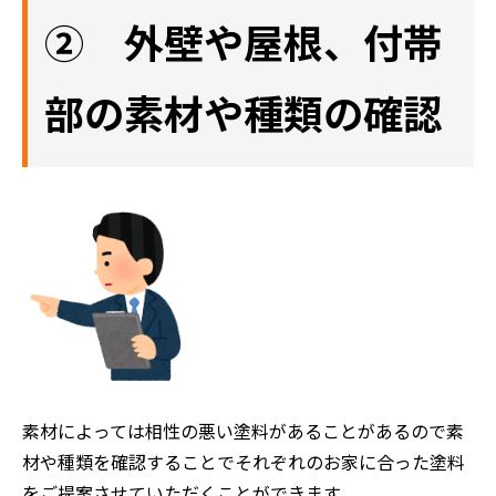
② 外壁や屋根、付帯
部の素材や種類の確認
素材によっては相性の悪い塗料があることがあるので素
材や種類を確認することでそれぞれのお家に合った塗料
をご提案させていただくことができます。