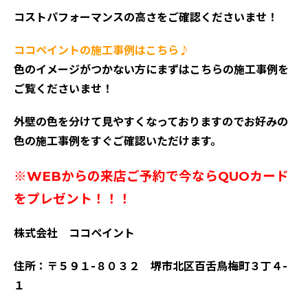
コストパフォーマンスの高さをご確認くださいませ！
ココペイントの施工事例はこちら♪
色のイメージがつかない方にまずはこちらの施工事例を
ご覧くださいませ！
外壁の色を分けて見やすくなっておりますのでお好みの
色の施工事例をすぐご確認いただけます。
※WEBからの来店ご予約で今ならQUOカード
をプレゼント！！！
株式会社 ココペイント
住所：〒５９１-８０３２ 堺市北区百舌鳥梅町３丁４-
１