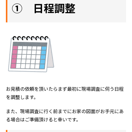
① 日程調整
お見積の依頼を頂いたらまず最初に現場調査に伺う日程
を調整します。
また、現場調査に行く前までにお家の図面がお手元にあ
る場合はご準備頂けると幸いです。