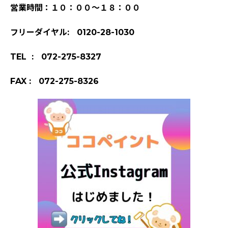
営業時間：１０：００～１８：００
フリーダイヤル: 0120-28-1030
TEL : 072-275-8327
FAX : 072-275-8326