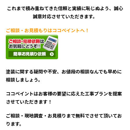
これまで積み重ねてきた信頼と実績に恥じぬよう、誠心
誠意対応させていただきます。
ご相談・お見積もりはココペイントへ！
塗装に関する疑問や不安、お値段の相談なんでも早めに
相談しましょう。
ココペイントはお客様の要望に応えた工事プランを提案
させていただきます！
ご相談・現地調査・お見積
りまで無料でさせて頂いてお
ります。