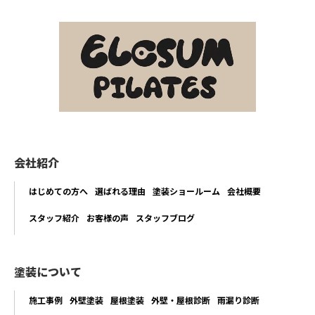
会社紹介
はじめての方へ
選ばれる理由
塗装ショールーム
会社概要
スタッフ紹介
お客様の声
スタッフブログ
塗装について
施工事例
外壁塗装
屋根塗装
外壁・屋根診断
雨漏り診断