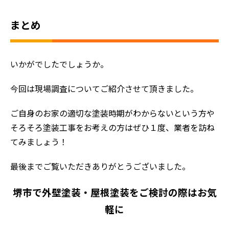
まとめ
いかがでしたでしょうか。
今回は現場調査についてご紹介させて頂きました。
ご自身のお家の適切な塗装時期がわからないという方や
そろそろ塗装工事をお考えの方はぜひ１度、業者を訪ね
てみましょう！
最後までご覧いただきありがとうございました。
堺市で外壁塗装・屋根塗装をご検討の際はお気
軽に