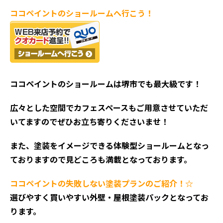
ココペイントの
ショールームへ行こう！
ココペイントの
ショールームは堺市でも最大級です！
広々とした空間でカフェスペースもご用意させていただ
いてますのでぜひお立ち寄りくださいませ！
また、塗装をイメージできる体験型ショールームとなっ
ておりますので見どころも満載となっております。
ココペイントの失敗しない塗装プランのご紹介！☆
選びやすく買いやすい外壁・屋根塗装パックとなってお
ります。