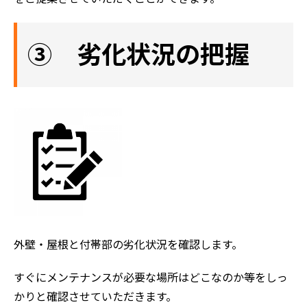
③ 劣化状況の把握
外壁・屋根と付帯部の劣化状況を確認します。
すぐにメンテナンスが必要な場所はどこなのか等をしっ
かりと確認させていただきます。