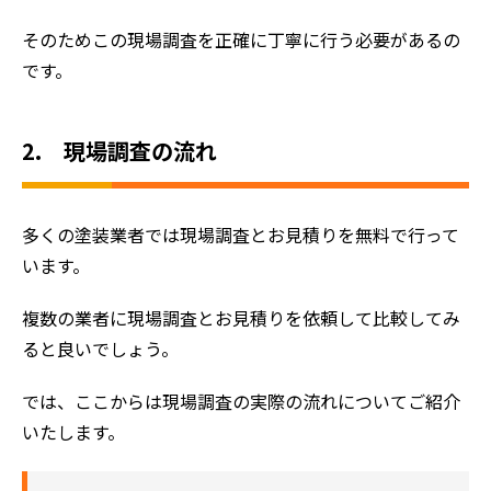
そのためこの現場調査を正確に丁寧に行う必要があるの
です。
2. 現場調査の流れ
多くの塗装業者では現場調査とお見積りを無料で行って
います。
複数の業者に現場調査とお見積りを依頼して比較してみ
ると良いでしょう。
では、ここからは現場調査の実際の流れについてご紹介
いたします。