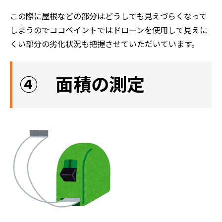
この際に屋根などの部分はどうしても見えづらくなって
しまうのでココペイントではドローンを使用して見えに
くい部分の劣化状況も把握させていただいています。
④ 面積の測定