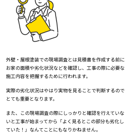
外壁・屋根塗装での現場調査とは見積書を作成する前に
お家の面積や劣化状況などを確認し、工事の際に必要な
施工内容を把握するために行われます。
実際の劣化状況はやはり実物を見ることで判断するので
とても重要となります。
また、この現場調査の際にしっかりと確認を行えていな
いと工事が始まってから「よく見るとこの部分も劣化し
ていた！」なんてことにもなりかねません。