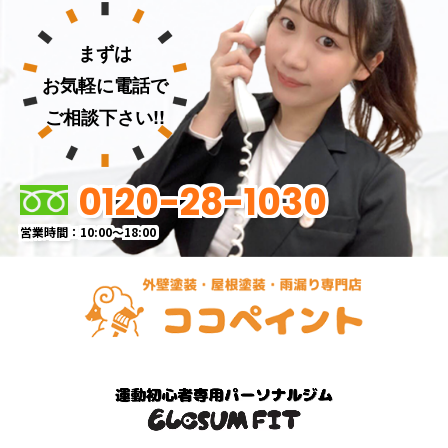
まずは
お気軽に電話で
ご相談下さい!!
0120-28-1030
営業時間：10:00～18:00