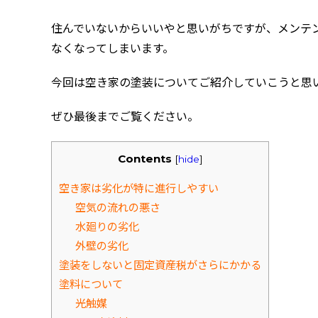
住んでいないからいいやと思いがちですが、メンテ
なくなってしまいます。
今回は空き家の塗装についてご紹介していこうと思
ぜひ最後までご覧ください。
Contents
[
hide
]
空き家は劣化が特に進行しやすい
空気の流れの悪さ
水廻りの劣化
外壁の劣化
塗装をしないと固定資産税がさらにかかる
塗料について
光触媒