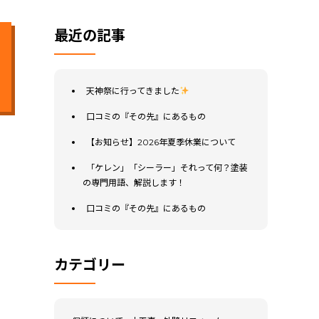
最近の記事
天神祭に行ってきました
口コミの『その先』にあるもの
【お知らせ】2026年夏季休業について
「ケレン」「シーラー」それって何？塗装
の専門用語、解説します！
口コミの『その先』にあるもの
カテゴリー