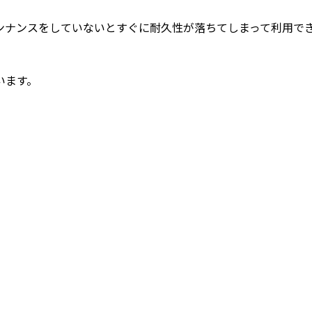
ンナンスをしていないとすぐに耐久性が落ちてしまって利用で
います。