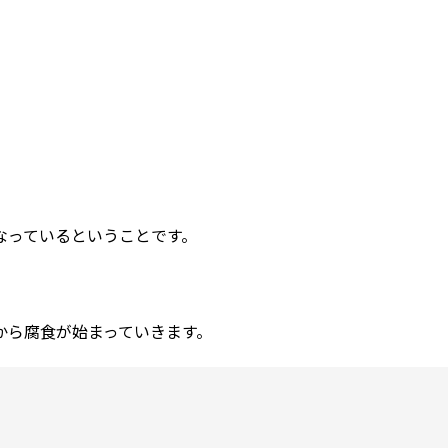
なっているということです。
から腐食が始まっていきます。