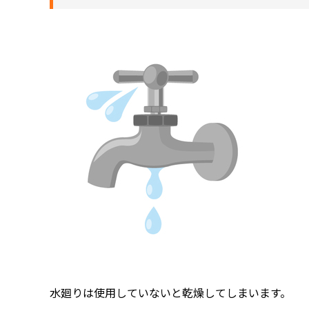
水廻りは使用していないと乾燥してしまいます。