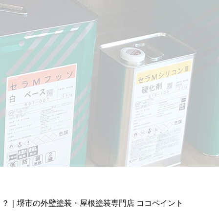
？｜堺市の外壁塗装・屋根塗装専門店 ココペイント