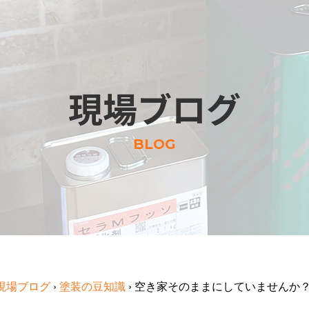
現場ブログ
BLOG
現場ブログ
›
塗装の豆知識
›
空き家そのままにしていませんか？