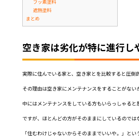
フッ素塗料
遮熱塗料
まとめ
空き家は劣化が特に進行し
実際に住んでいる家と、空き家とを比較すると圧倒
その理由は空き家にメンテナンスをすることがない
中にはメンテナンスをしている方もいらっしゃると
ですが、ほとんどの方がそのままにしているのでは
「住むわけじゃないからそのままでいいや。」とい