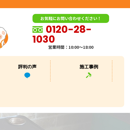
お気軽にお問い合わせください！
0120-28-
1030
営業時間：10:00～18:00
評判の声
施工事例