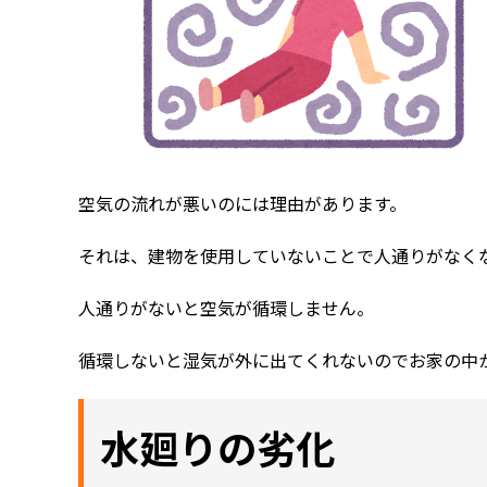
空気の流れが悪いのには理由があります。
それは、建物を使用していないことで人通りがなく
人通りがないと空気が循環しません。
循環しないと湿気が外に出てくれないのでお家の中
水廻りの劣化