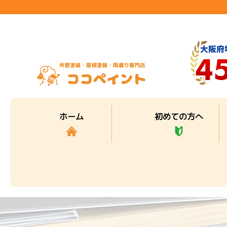
初めての方へ
ホーム