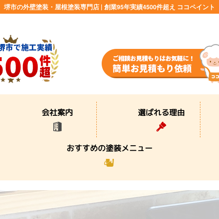
堺市の外壁塗装・屋根塗装専門店 | 創業95年実績4500件超え ココペイント
選ばれる理由
会社案内
おすすめの塗装メニュー