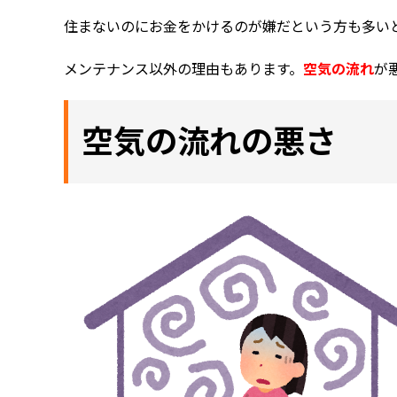
住まないのにお金をかけるのが嫌だという方も多い
メンテナンス以外の理由もあります。
空気の流れ
が
空気の流れの悪さ