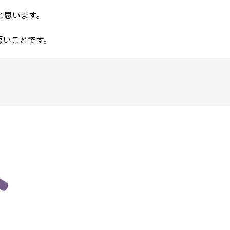
と思います。
悪いことです。