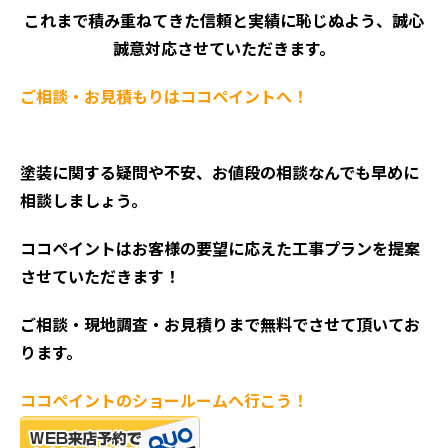
これまで積み重ねてきた信頼と実績に恥じぬよう、誠心
誠意対応させていただきます。
ご相談・お見積もりはココペイントへ！
塗装に関する疑問や不安、お値段の相談なんでも早めに
相談しましょう。
ココペイントはお客様の要望に応えた工事プランを提案
させていただきます！
ご相談・現地調査・お見積
りまで無料でさせて頂いてお
ります。
ココペイントの
ショールームへ行こう！