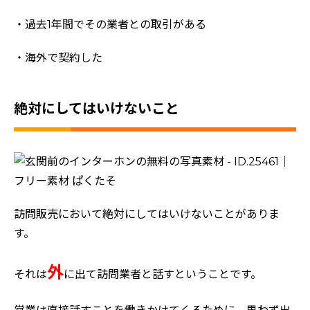
・過去1年間でその業者との取引がある
・海外で契約した
絶対にしてはいけないこと
訪問販売において絶対にしてはいけないことがありま
す。
外
それは
に出て訪問業者と話すということです。