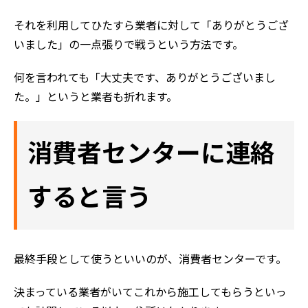
それを利用してひたすら業者に対して「ありがとうござ
いました」の一点張りで戦うという方法です。
何を言われても「大丈夫です、ありがとうございまし
た。」というと業者も折れます。
消費者センターに連絡
すると言う
最終手段として使うといいのが、消費者センターです。
決まっている業者がいてこれから施工してもらうといっ