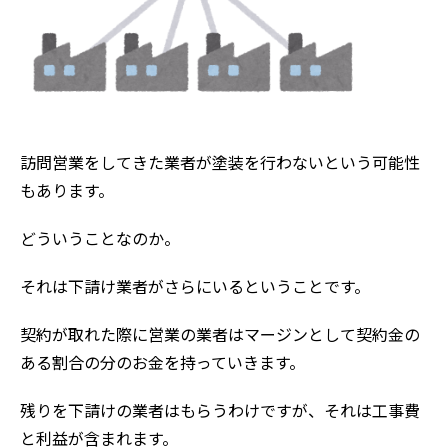
訪問営業をしてきた業者が塗装を行わないという可能性
もあります。
どういうことなのか。
それは下請け業者がさらにいるということです。
契約が取れた際に営業の業者はマージンとして契約金の
ある割合の分のお金を持っていきます。
残りを下請けの業者はもらうわけですが、それは工事費
と利益が含まれます。