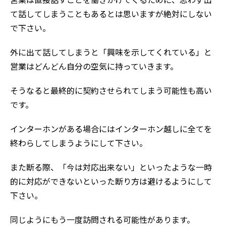
営業は直接話すことを働きかけてくるために、思わず出
て話してしまうこともあるとは思いますが絶対にしない
で下さい。
外に出て話してしまうと「興味を示してくれている」と
営業はどんどん自分の空気に持っていきます。
そうなると最終的に契約させられてしまう可能性も高い
です。
インターホンがある場合にはインターホン越しに全てを
終わらしてしまうようにして下さい。
また断る際、「今は対応出来ない」といったような一時
的に対応ができないといった断り方は避けるようにして
下さい。
同じようにもう一度訪問される可能性があります。