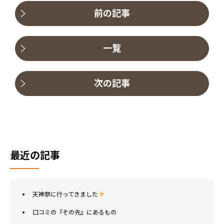
前の記事
一覧
次の記事
最近の記事
天神祭に行ってきました
口コミの『その先』にあるもの