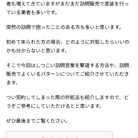
者も増えてきていますがまだまだ訪問販売で塗装を行っ
ている業者も多いです。
突然の訪問で困ったことのある方も多いと思います。
初めて来られた方の場合、どのように対処したらいいの
かも分からないと思います。
そこで今回はしつこい訪問営業を撃退する方法や、訪問
販売でよくいるパターンについてご紹介させていただき
ます。
つい契約してしまった際の対処法も紹介しますので、ど
うぞご参考にしていただけるとと思います。
ぜひ最後までご覧ください。