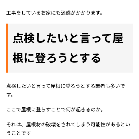
工事をしているお家にも迷惑がかかります。
点検したいと言って屋
根に登ろうとする
点検したいと言って屋根に登ろうとする業者も多いで
す。
ここで屋根に登らすことで何が起きるのか。
それは、屋根材の破壊をされてしまう可能性があるとい
うことです。