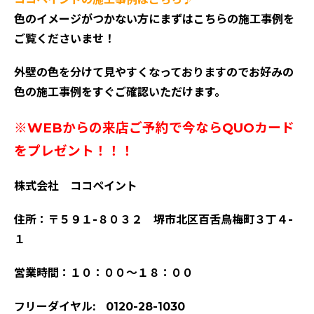
色のイメージがつかない方にまずはこちらの施工事例を
ご覧くださいませ！
外壁の色を分けて見やすくなっておりますのでお好みの
色の施工事例をすぐご確認いただけます。
※WEBからの来店ご予約で今ならQUOカード
をプレゼント！！！
株式会社 ココペイント
住所：〒５９１-８０３２ 堺市北区百舌鳥梅町３丁４-
１
営業時間：１０：００～１８：００
フリーダイヤル: 0120-28-1030