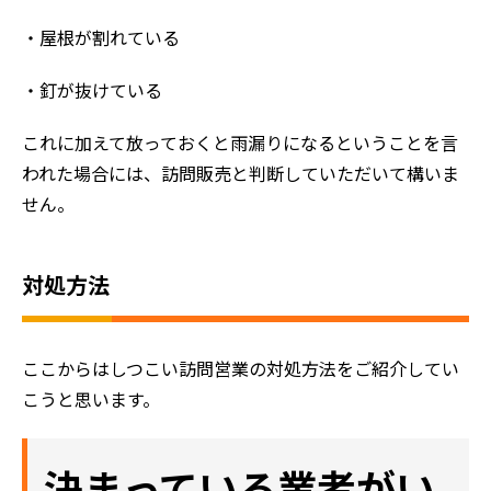
・屋根が割れている
・釘が抜けている
これに加えて放っておくと雨漏りになるということを言
われた場合には、訪問販売と判断していただいて構いま
せん。
対処方法
ここからはしつこい訪問営業の対処方法をご紹介してい
こうと思います。
決まっている業者がい