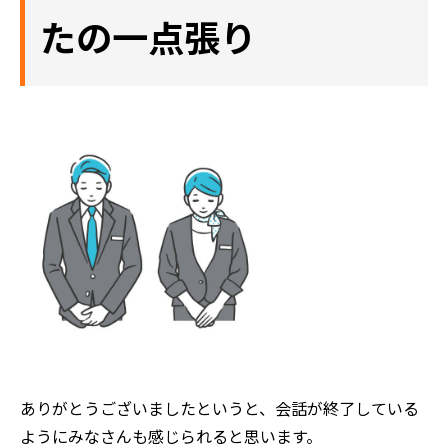
たの一点張り
評判の声
施工事例
おすすめの塗装メニュー
ありがとうございましたというと、会話が終了している
ようにみなさんも感じられると思います。