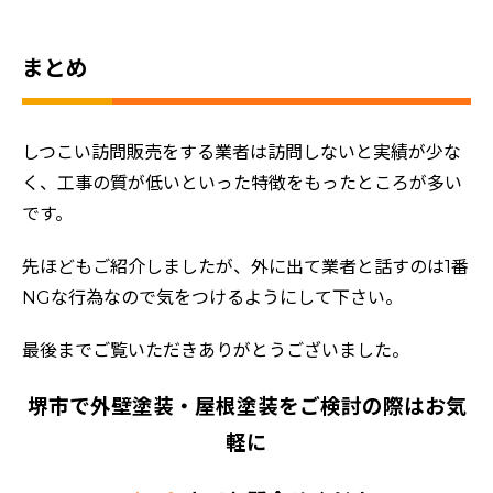
まとめ
しつこい訪問販売をする業者は訪問しないと実績が少な
く、工事の質が低いといった特徴をもったところが多い
です。
先ほどもご紹介しましたが、外に出て業者と話すのは1番
NGな行為なので気をつけるようにして下さい。
最後までご覧いただきありがとうございました。
堺市で外壁塗装・屋根塗装をご検討の際はお気
軽に