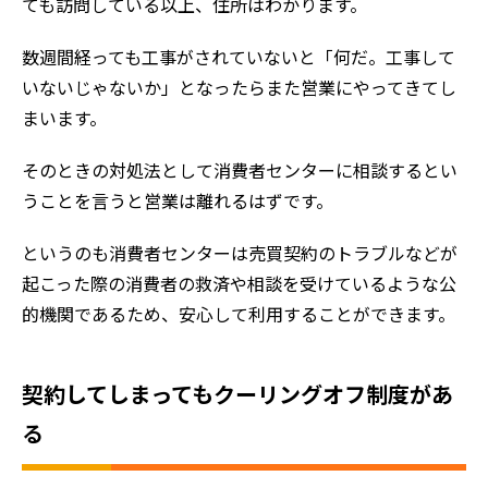
ても訪問している以上、住所はわかります。
数週間経っても工事がされていないと「何だ。工事して
いないじゃないか」となったらまた営業にやってきてし
まいます。
そのときの対処法として消費者センターに相談するとい
うことを言うと営業は離れるはずです。
というのも消費者センターは売買契約のトラブルなどが
起こった際の消費者の救済や相談を受けているような公
的機関であるため、安心して利用することができます。
契約してしまってもクーリングオフ制度があ
る