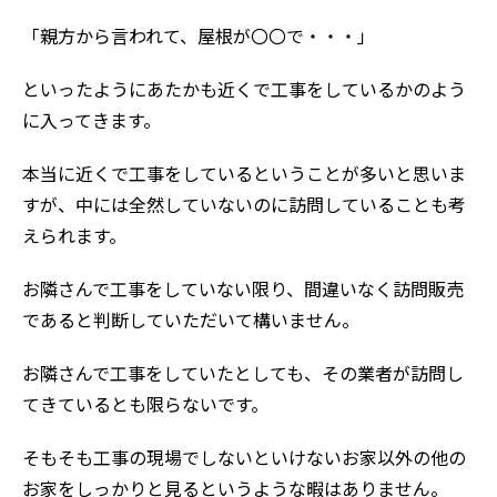
「親方から言われて、屋根が〇〇で・・・」
といったようにあたかも近くで工事をしているかのよう
に入ってきます。
本当に近くで工事をしているということが多いと思いま
すが、中には全然していないのに訪問していることも考
えられます。
お隣さんで工事をしていない限り、間違いなく訪問販売
であると判断していただいて構いません。
お隣さんで工事をしていたとしても、その業者が訪問し
てきているとも限らないです。
そもそも工事の現場でしないといけないお家以外の他の
お家をしっかりと見るというような暇はありません。