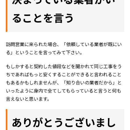
ることを言う
訪問営業に来られた場合、「依頼している業者が既にい
る」ということを言ってみて下さい。
もしかすると契約した値段などを聞かれて同じ工事をう
ちであればもっと安くすることができると言われること
もあるかもしれませんが、「知り合いの業者だから」と
いったように身内で全てしてもらっていると言うと何も
言えないと思います。
ホーム
初めての方へ
ありがとうございまし
会社案内
選ばれる理由