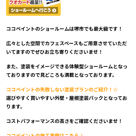
ココペイントの
ショールームは堺市でも最大級です！
広々とした空間でカフェスペースもご用意させていただ
いてますのでぜひお立ち寄りくださいませ！
また、塗装をイメージできる体験型ショールームとなっ
ておりますので見どころも満載となっております。
ココペイントの失敗しない塗装プランのご紹介！☆
選びやすく買いやすい外壁・屋根塗装パックとなってお
ります。
コストパフォーマンスの高さをご確認くださいませ！
ココペイントの施工事例はこちら♪