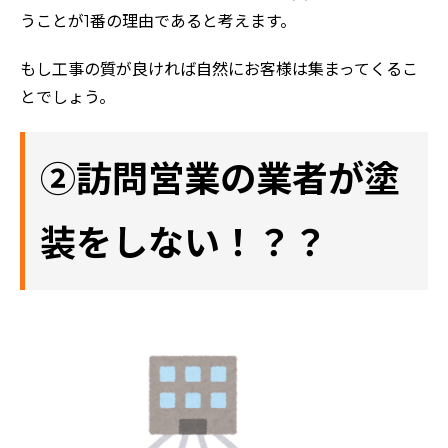
うことが1番の理由であると考えます。
もし工事の質が良ければ自然にお客様は集まってくるこ
とでしょう。
②訪問営業の業者が塗
装をしない！？？