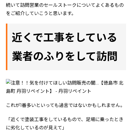
続いて訪問営業のセールストークについてよくあるもの
をご紹介していこうと思います。
近くで工事をしている
業者のふりをして訪問
これが1番多いといっても過言ではないかもしれません。
「近くで塗装工事をしているもので、足場に乗ったとき
に劣化しているのが見えて」