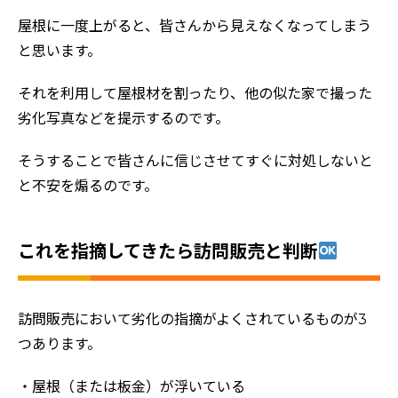
屋根に一度上がると、皆さんから見えなくなってしまう
と思います。
それを利用して屋根材を割ったり、他の似た家で撮った
劣化写真などを提示するのです。
そうすることで皆さんに信じさせてすぐに対処しないと
と不安を煽るのです。
これを指摘してきたら訪問販売と判断
訪問販売において劣化の指摘がよくされているものが3
つあります。
・屋根（または板金）が浮いている