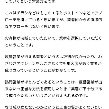
っていくという営業方法です。
これはチラシなどはもしかするとポストインなどでアプ
ローチを掛けていると思いますが、業者側からの直接的
なアプローチはないと思います。
お客様が決断していただいて、業者を選択していただく
ということです。
反響営業が行える業者というのは評判が良かったり、わ
ざわざアクションを起こさなくても集客度が高く業者が
成り立っているということがわかります。
訪問営業がほとんどであるということは、反響営業が出
来ない→正当な方法を使用したときに集客が不十分であ
り成り立たないということが考えられるのです。
なぜ成り立たないのかというと工事の質がよくないとい