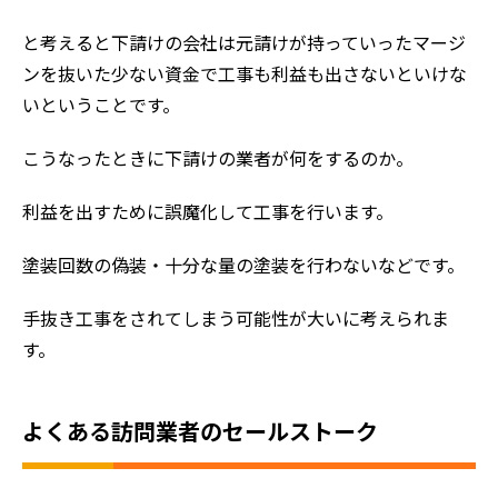
と考えると下請けの会社は元請けが持っていったマージ
ンを抜いた少ない資金で工事も利益も出さないといけな
いということです。
こうなったときに下請けの業者が何をするのか。
利益を出すために誤魔化して工事を行います。
塗装回数の偽装・十分な量の塗装を行わないなどです。
手抜き工事をされてしまう可能性が大いに考えられま
す。
よくある訪問業者のセールストーク