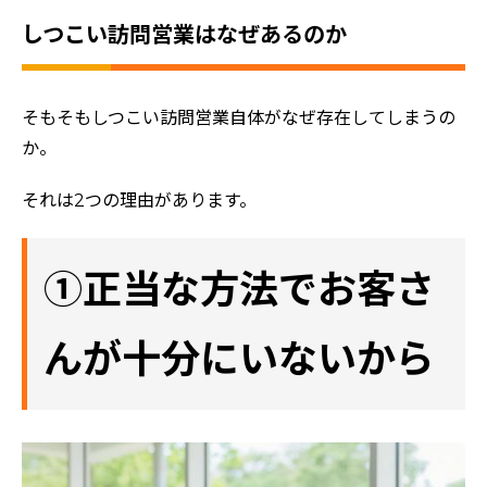
しつこい訪問営業はなぜあるのか
そもそもしつこい訪問営業自体がなぜ存在してしまうの
か。
それは2つの理由があります。
①正当な方法でお客さ
んが十分にいないから