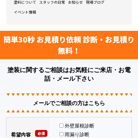
塗料について
スタッフの日常
お知らせ
現場ブログ
イベント情報
簡単30秒 お見積り依頼 診断・お見積り
無料！
塗装に関するご相談はお気軽にご来店・お電
話・メール下さい
メールでご相談の方はこちら
外壁屋根診断
希望内容
必須
雨漏り診断