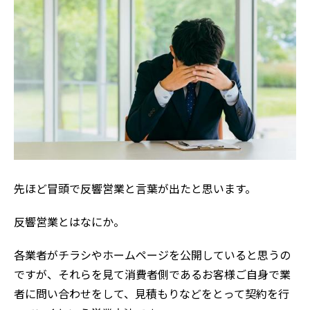
先ほど冒頭で反響営業と言葉が出たと思います。
反響営業とはなにか。
各業者がチラシやホームページを公開していると思うの
ですが、それらを見て消費者側であるお客様ご自身で業
者に問い合わせをして、見積もりなどをとって契約を行