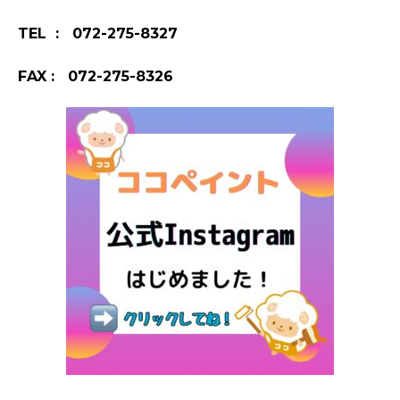
TEL : 072-275-8327
FAX : 072-275-8326