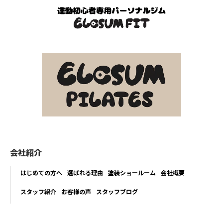
会社紹介
はじめての方へ
選ばれる理由
塗装ショールーム
会社概要
スタッフ紹介
お客様の声
スタッフブログ