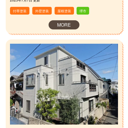
付帯塗装
外壁塗装
屋根塗装
堺市
MORE