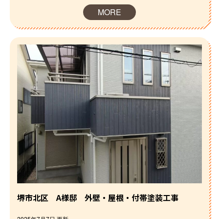
MORE
堺市北区 A様邸 外壁・屋根・付帯塗装工事
2025年7月7日 更新