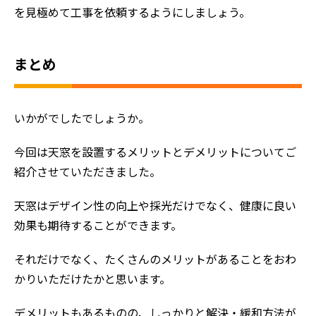
を見極めて工事を依頼するようにしましょう。
まとめ
いかがでしたでしょうか。
今回は天窓を設置するメリットとデメリットについてご
紹介させていただきました。
天窓はデザイン性の向上や採光だけでなく、健康に良い
効果も期待することができます。
それだけでなく、たくさんのメリットがあることをおわ
かりいただけたかと思います。
デメリットもあるものの、しっかりと解決・緩和方法が