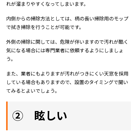
れが溜まりやすくなってしまいます。
内側からの掃除方法としては、柄の長い掃除用のモップ
で拭き掃除を行うことが可能です。
外側の掃除に関しては、危険が伴いますので汚れが酷く
気になる場合には専門業者に依頼するようにしましょ
う。
また、業者にもよりますが汚れがつきにくい天窓を採用
している場合もありますので、設置のタイミングで聞い
てみるとよいでしょう。
② 眩しい