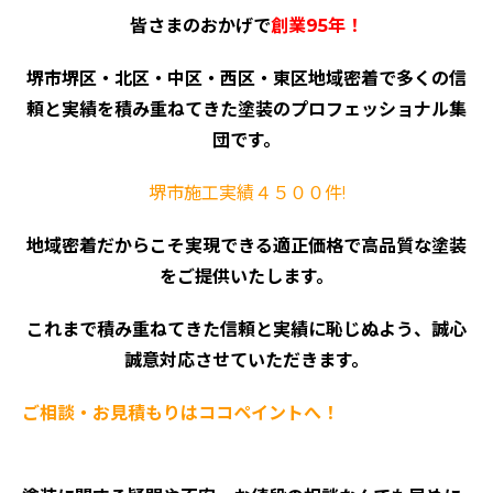
皆さまのおかげで
創業95年！
堺市堺区・北区・中区・西区・東区地域密着で多くの信
頼と実績を積み重ねてきた塗装のプロフェッショナル集
団です。
堺市施工実績４５００件!
地域密着だからこそ実現できる適正価格で高品質な塗装
をご提供いたします。
これまで積み重ねてきた信頼と実績に恥じぬよう、誠心
誠意対応させていただきます。
ご相談・お見積もりはココペイントへ！