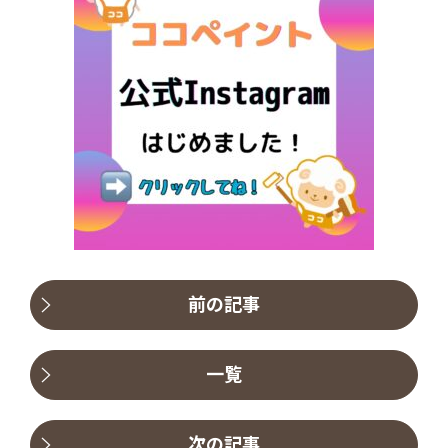
前の記事
一覧
次の記事