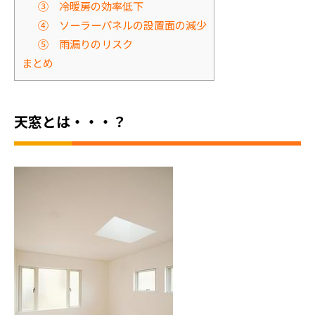
③ 冷暖房の効率低下
④ ソーラーパネルの設置面の減少
⑤ 雨漏りのリスク
まとめ
天窓とは・・・？