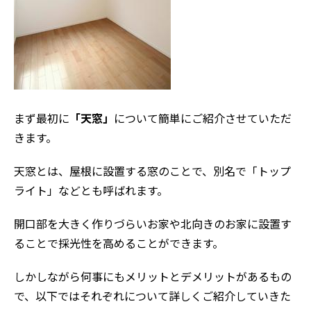
まず最初に
「天窓」
について簡単にご紹介させていただ
きます。
天窓とは、屋根に設置する窓のことで、別名で「トップ
ライト」などとも呼ばれます。
開口部を大きく作りづらいお家や北向きのお家に設置す
ることで採光性を高めることができます。
しかしながら何事にもメリットとデメリットがあるもの
で、以下ではそれぞれについて詳しくご紹介していきた