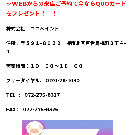
※WEBからの来店ご予約で今ならQUOカード
をプレゼント！！！
株式会社 ココペイント
住所：〒５９１-８０３２ 堺市北区百舌鳥梅町３丁４-
１
営業時間：１０：００～１８：００
フリーダイヤル: 0120-28-1030
TEL : 072-275-8327
FAX : 072-275-8326