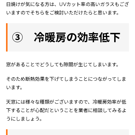
日焼けが気になる方は、UVカット率の高いガラスもござ
評判の声
いますのでそちらをご検討いただけたらと思います。
施工事例
おすすめの塗装メニュー
③ 冷暖房の効率低下
窓があることでどうしても隙間が生じてしまいます。
そのため断熱効果を下げてしまうことにつながってしま
います。
天窓には様々な種類がございますので、冷暖房効率が低
下することが心配だということを業者に相談してみるよ
うにしましょう。