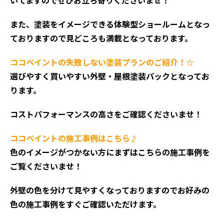
いてますのでぜひお立ち寄りくださいませ！
また、塗装をイメージできる体験型ショールームとなっ
ておりますので見どころも満載となっております。
ココペイントの失敗しない塗装プランのご紹介！☆
選びやすく買いやすい外壁・屋根塗装パックとなってお
ります。
コストパフォーマンスの高さをご確認くださいませ！
ココペイントの施工事例はこちら♪
色のイメージがつかない方にまずはこちらの施工事例を
ご覧くださいませ！
外壁の色を分けて見やすくなっておりますのでお好みの
色の施工事例をすぐご確認いただけます。