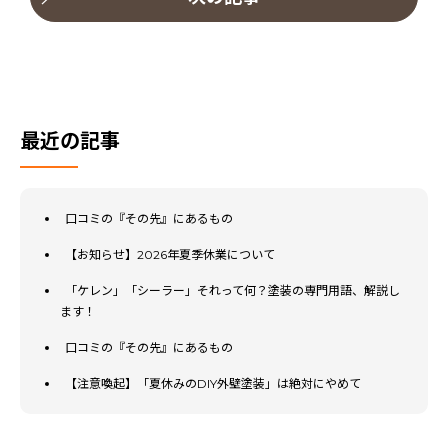
最近の記事
口コミの『その先』にあるもの
【お知らせ】2026年夏季休業について
「ケレン」「シーラー」それって何？塗装の専門用語、解説し
ます！
口コミの『その先』にあるもの
【注意喚起】「夏休みのDIY外壁塗装」は絶対にやめて