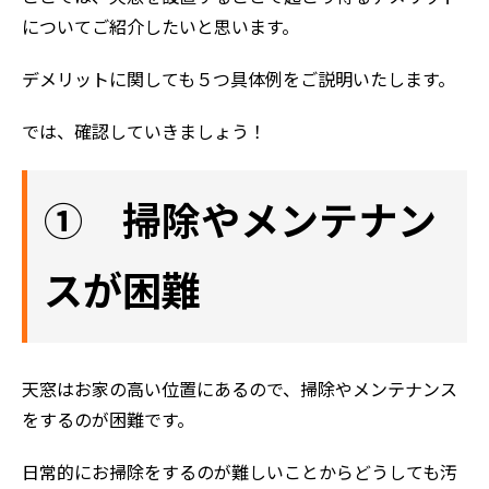
についてご紹介したいと思います。
デメリットに関しても５つ具体例をご説明いたします。
では、確認していきましょう！
① 掃除やメンテナン
スが困難
天窓はお家の高い位置にあるので、掃除やメンテナンス
をするのが困難です。
日常的にお掃除をするのが難しいことからどうしても汚