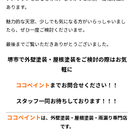
あります。
魅力的な天窓、少しでも気になる方がいらっしゃいまし
たら、ぜひ一度ご検討くださいませ。
最後までご覧いただきありがとうございました。
堺市で外壁塗装・屋根塗装をご検討の際はお気
軽に
ココペイント
までお問合せください！！
スタッフ一同お待ちしております！！！
ココペイント
は、外壁塗装・屋根塗装・雨漏り専門店
です。