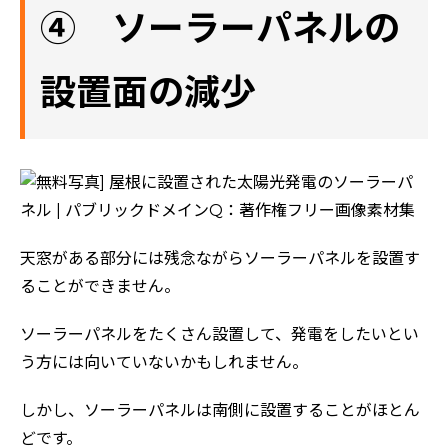
④ ソーラーパネルの
設置面の減少
天窓がある部分には残念ながらソーラーパネルを設置す
ることができません。
ソーラーパネルをたくさん設置して、発電をしたいとい
う方には向いていないかもしれません。
しかし、ソーラーパネルは南側に設置することがほとん
どです。