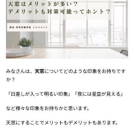
みなさんは、
天窓
についてどのような印象をお持ちです
か？
「日差しが入って明るい印象」「夜には星空が見える」
など様々な印象をお持ちかと思います。
天窓にすることでメリットもデメリットもあります。