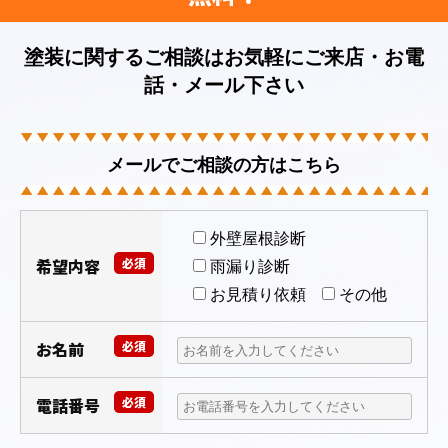
塗装に関するご相談はお気軽にご来店・お電
話・メール下さい
メールでご相談の方はこちら
外壁屋根診断
希望内容
必須
雨漏り診断
お見積り依頼
その他
お名前
必須
電話番号
必須