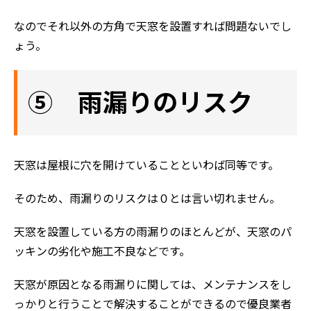
なのでそれ以外の方角で天窓を設置すれば問題ないでし
ょう。
⑤ 雨漏りのリスク
天窓は屋根に穴を開けていることといわば同等です。
そのため、雨漏りのリスクは０とは言い切れません。
天窓を設置している方の雨漏りのほとんどが、天窓のパ
ッキンの劣化や施工不良などです。
天窓が原因となる雨漏りに関しては、メンテナンスをし
っかりと行うことで解決することができるので優良業者