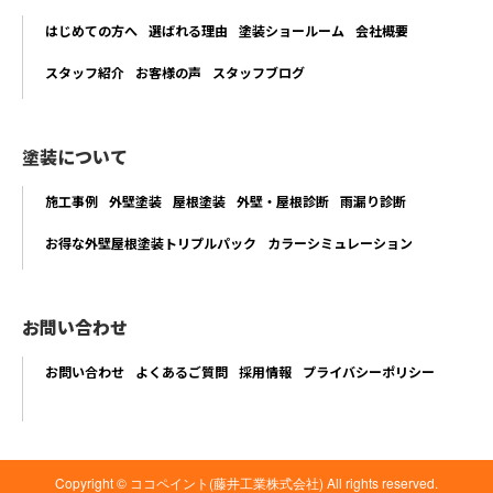
はじめての方へ
選ばれる理由
塗装ショールーム
会社概要
スタッフ紹介
お客様の声
スタッフブログ
塗装について
施工事例
外壁塗装
屋根塗装
外壁・屋根診断
雨漏り診断
お得な外壁屋根塗装トリプルパック
カラーシミュレーション
お問い合わせ
お問い合わせ
よくあるご質問
採用情報
プライバシーポリシー
Copyright © ココペイント(藤井工業株式会社) All rights reserved.