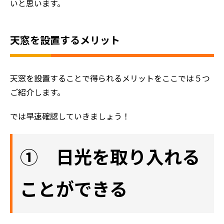
いと思います。
天窓を設置するメリット
天窓を設置することで得られるメリットをここでは５つ
ご紹介します。
では早速確認していきましょう！
① 日光を取り入れる
ことができる