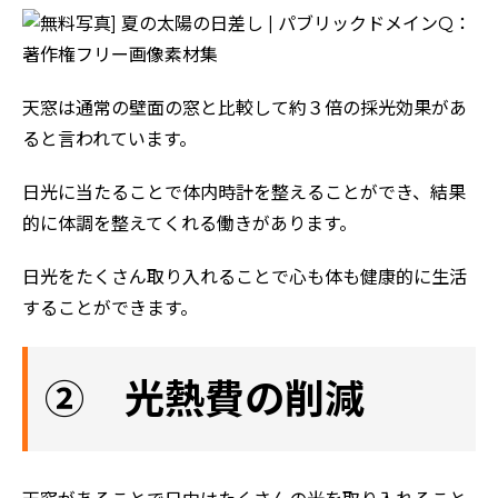
天窓は通常の壁面の窓と比較して約３倍の採光効果があ
ると言われています。
日光に当たることで体内時計を整えることができ、結果
的に体調を整えてくれる働きがあります。
日光をたくさん取り入れることで心も体も健康的に生活
することができます。
② 光熱費の削減