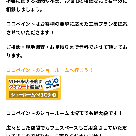
塗装に関する疑問や不安、お値段の相談なんでも早めに
相談しましょう。
ココペイントはお客様の要望に応えた工事プランを提案
させていただきます！
ご相談・現地調査・お見積
りまで無料でさせて頂いてお
ります。
ココペイントの
ショールームへ行こう！
ココペイントの
ショールームは堺市でも最大級です！
広々とした空間でカフェスペースもご用意させていただ