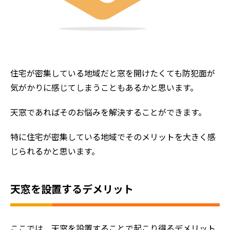
住宅が密集している地域だと窓を開けたくても防犯面が
気がかりに感じてしまうこともあるかと思います。
天窓であればそのお悩みを解決することができます。
特に住宅が密集している地域でそのメリットを大きく感
じられるかと思います。
天窓を設置するデメリット
ここでは、天窓を設置することで起こり得るデメリット