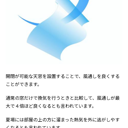
開閉が可能な天窓を設置することで、風通しを良くする
ことができます。
通常の窓だけで換気を行うときと比較して、風通しが最
大で４倍ほど良くなるとも言われています。
夏場には部屋の上の方に溜まった熱気を外に逃がしやす
くなるとも言われています。