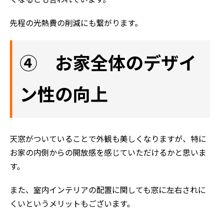
先程の光熱費の削減にも繋がります。
④ お家全体のデザイ
ン性の向上
天窓がついていることで外観も美しくなりますが、特に
お家の内側からの開放感を感じていただけるかと思いま
す。
また、室内インテリアの配置に関しても窓に左右されに
くいというメリットもございます。