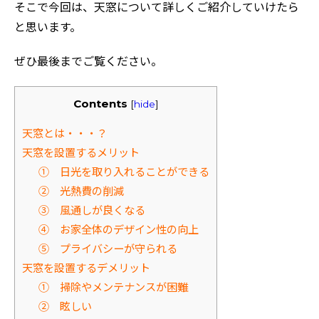
そこで今回は、天窓について詳しくご紹介していけたら
と思います。
ぜひ最後までご覧ください。
Contents
[
hide
]
天窓とは・・・？
天窓を設置するメリット
① 日光を取り入れることができる
② 光熱費の削減
③ 風通しが良くなる
④ お家全体のデザイン性の向上
⑤ プライバシーが守られる
天窓を設置するデメリット
① 掃除やメンテナンスが困難
② 眩しい