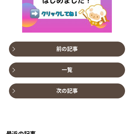
前の記事
一覧
次の記事
最近の記事