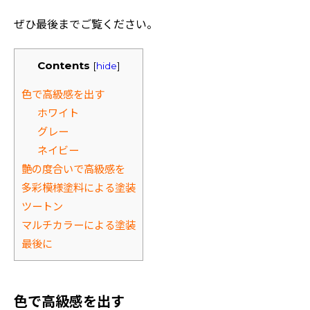
ぜひ最後までご覧ください。
Contents
[
hide
]
色で高級感を出す
ホワイト
グレー
ネイビー
艶の度合いで高級感を
多彩模様塗料による塗装
ツートン
マルチカラーによる塗装
最後に
色で高級感を出す