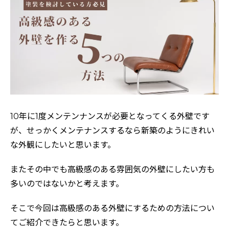
10年に1度メンテンナンスが必要となってくる外壁です
が、せっかくメンテナンスするなら新築のようにきれい
な外観にしたいと思います。
またその中でも高級感のある雰囲気の外壁にしたい方も
多いのではないかと考えます。
そこで今回は高級感のある外壁にするための方法につい
てご紹介できたらと思います。