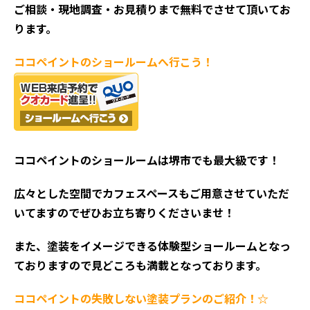
ご相談・現地調査・お見積
りまで無料でさせて頂いてお
ります。
ココペイントの
ショールームへ行こう！
ココペイントの
ショールームは堺市でも最大級です！
広々とした空間でカフェスペースもご用意させていただ
いてますのでぜひお立ち寄りくださいませ！
また、塗装をイメージできる体験型ショールームとなっ
ておりますので見どころも満載となっております。
ココペイントの失敗しない塗装プランのご紹介！☆