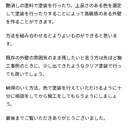
艶消しの塗料で塗装を行ったり、上品さのある色を選定
して塗装を行ったりすることによって高級感のある外壁
を作ることができます。
方法を組み合わせるとよりよいものができると思いま
す。
既存の外壁の雰囲気のまま残したいと言う方は先ほど施
工事例のときに、少し出てきたようなクリア塗装で行っ
ても良いでしょう。
納得のいく方法、色で塗装を行えていただけるように十
分に相談をしてから施工をしてもらうようにしましょ
う。
最後までご覧いただきありがとうございました。