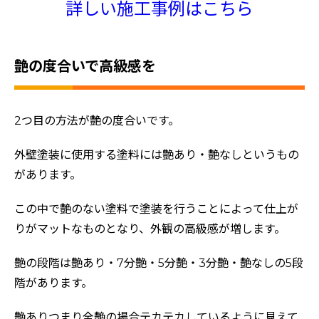
詳しい施工事例はこちら
艶の度合いで高級感を
2つ目の方法が艶の度合いです。
外壁塗装に使用する塗料には艶あり・艶なしというもの
があります。
この中で艶のない塗料で塗装を行うことによって仕上が
りがマットなものとなり、外観の高級感が増します。
艶の段階は艶あり・7分艶・5分艶・3分艶・艶なしの5段
階があります。
艶ありつまり全艶の場合テカテカしているように見えて