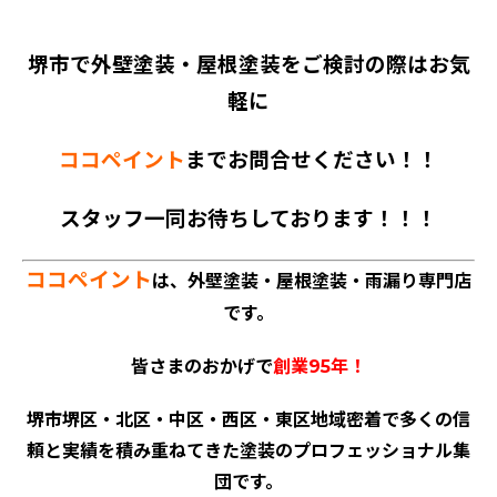
堺市で外壁塗装・屋根塗装をご検討の際はお気
軽に
ココペイント
までお問合せください！！
スタッフ一同お待ちしております！！！
ココペイント
は、外壁塗装・屋根塗装・雨漏り専門店
です。
皆さまのおかげで
創業95年！
堺市堺区・北区・中区・西区・東区地域密着で多くの信
頼と実績を積み重ねてきた塗装のプロフェッショナル集
団です。