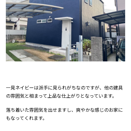
一見ネイビーは派手に見られがちなのですが、他の建具
の雰囲気と相まって上品な仕上がりとなっています。
落ち着いた雰囲気を出せますし、爽やかな感じのお家に
もなってくれます。