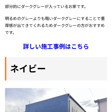
部分的にダークグレーが入っているお家です。
明るめのグレーよりも暗いダークグレーにすることで重
厚感が出てきてくれるためダークグレーの方がおすすめ
です。
詳しい施工事例はこちら
ネイビー