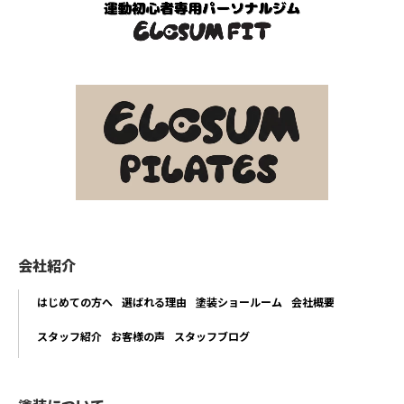
会社紹介
はじめての方へ
選ばれる理由
塗装ショールーム
会社概要
スタッフ紹介
お客様の声
スタッフブログ