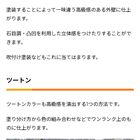
塗装することによって一味違う高級感のある外壁に仕上
がります。
石目調・凸凹を利用した立体感をつけたりすることがで
きます。
吹付け塗装などもこれに当てはまります。
ツートン
ツートンカラーも高級感を演出する1つの方法です。
塗り分け方から色の組み合わせなどでワンランク上のも
のに仕上がります。