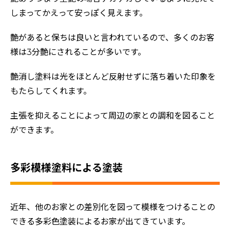
しまってかえって安っぽく見えます。
艶があると保ちは良いと言われているので、多くのお客
様は3分艶にされることが多いです。
艶消し塗料は光をほとんど反射せずに落ち着いた印象を
もたらしてくれます。
主張を抑えることによって周辺の家との調和を図ること
ができます。
多彩模様塗料による塗装
近年、他のお家との差別化を図って模様をつけることの
できる多彩色塗装によるお家が出てきています。