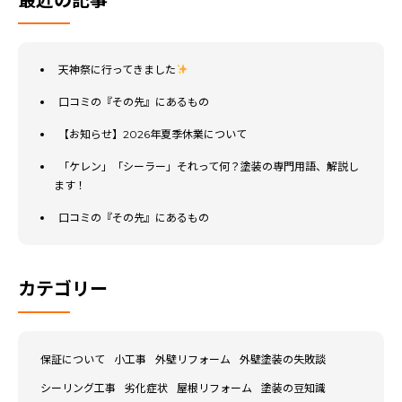
天神祭に行ってきました
口コミの『その先』にあるもの
【お知らせ】2026年夏季休業について
「ケレン」「シーラー」それって何？塗装の専門用語、解説し
ます！
口コミの『その先』にあるもの
カテゴリー
保証について
小工事
外壁リフォーム
外壁塗装の失敗談
シーリング工事
劣化症状
屋根リフォーム
塗装の豆知識