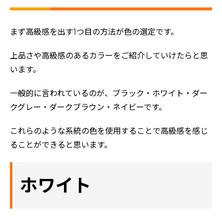
まず高級感を出す1つ目の方法が色の選定です。
上品さや高級感のあるカラーをご紹介していけたらと思
います。
一般的に言われているのが、ブラック・ホワイト・ダー
クグレー・ダークブラウン・ネイビーです。
これらのような系統の色を使用することで高級感を感じ
ることができると思います。
ホワイト