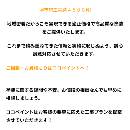
堺市施工実績４５００件!
地域密着だからこそ実現できる適正価格で高品質な塗装
をご提供いたします。
これまで積み重ねてきた信頼と実績に恥じぬよう、誠心
誠意対応させていただきます。
ご相談・お見積もりはココペイントへ！
塗装に関する疑問や不安、お値段の相談なんでも早めに
相談しましょう。
ココペイントはお客様の要望に応えた工事プランを提案
させていただきます！