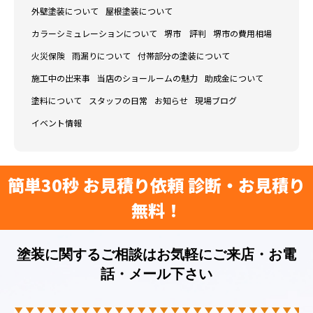
外壁塗装について
屋根塗装について
カラーシミュレーションについて
堺市 評判
堺市の費用相場
火災保険
雨漏りについて
付帯部分の塗装について
施工中の出来事
当店のショールームの魅力
助成金について
塗料について
スタッフの日常
お知らせ
現場ブログ
イベント情報
簡単30秒 お見積り依頼 診断・お見積り
無料！
塗装に関するご相談はお気軽にご来店・お電
話・メール下さい