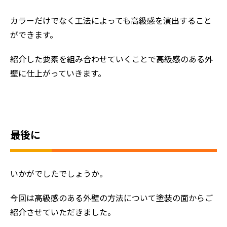
おすすめの塗装メニュー
カラーだけでなく工法によっても高級感を演出すること
ができます。
紹介した要素を組み合わせていくことで高級感のある外
壁に仕上がっていきます。
最後に
いかがでしたでしょうか。
今回は高級感のある外壁の方法について塗装の面からご
紹介させていただきました。