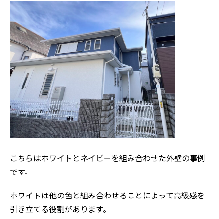
こちらはホワイトとネイビーを組み合わせた外壁の事例
です。
ホワイトは他の色と組み合わせることによって高級感を
引き立てる役割があります。