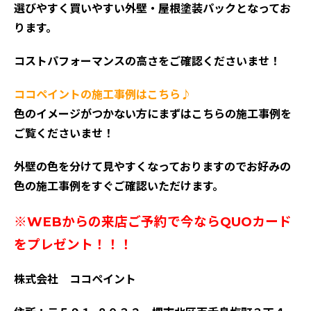
選びやすく買いやすい外壁・屋根塗装パックとなってお
ります。
コストパフォーマンスの高さをご確認くださいませ！
ココペイントの施工事例はこちら♪
色のイメージがつかない方にまずはこちらの施工事例を
ご覧くださいませ！
外壁の色を分けて見やすくなっておりますのでお好みの
色の施工事例をすぐご確認いただけます。
※WEBからの来店ご予約で今ならQUOカード
をプレゼント！！！
株式会社 ココペイント