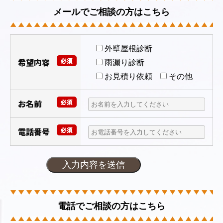
メールでご相談の方はこちら
外壁屋根診断
希望内容
必須
雨漏り診断
お見積り依頼
その他
お名前
必須
電話番号
必須
電話でご相談の方はこちら