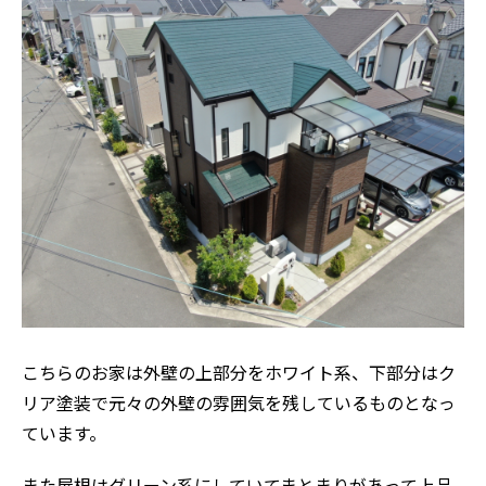
こちらのお家は外壁の上部分をホワイト系、下部分はク
リア塗装で元々の外壁の雰囲気を残しているものとなっ
ています。