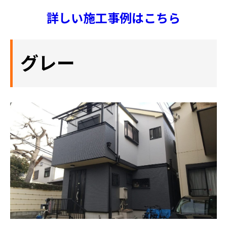
詳しい施工事例はこちら
グレー