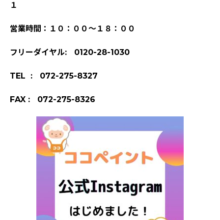
１
営業時間：１０：００～１８：００
フリーダイヤル: 0120-28-1030
TEL : 072-275-8327
FAX : 072-275-8326