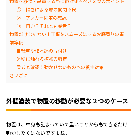
物置を移動・設置する際に絶対守るべき３つのポイント
① 傾きによる扉の開閉不良
② アンカー固定の確認
③ 自力？それとも業者？
物置だけじゃない！工事をスムーズにするお庭周りの事
前準備
自転車や植木鉢の片付け
外壁に触れる植物の剪定
業者と確認！動かせないものへの養生対策
さいごに
外壁塗装で物置の移動が必要な２つのケース
物置は、中身も詰まっていて重いことからもできるだけ
動かしたくはないですよね。