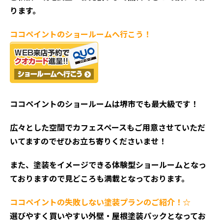
ります。
ココペイントの
ショールームへ行こう！
ココペイントの
ショールームは堺市でも最大級です！
広々とした空間でカフェスペースもご用意させていただ
いてますのでぜひお立ち寄りくださいませ！
また、塗装をイメージできる体験型ショールームとなっ
ておりますので見どころも満載となっております。
ココペイントの失敗しない塗装プランのご紹介！☆
選びやすく買いやすい外壁・屋根塗装パックとなってお