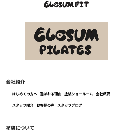
会社紹介
はじめての方へ
選ばれる理由
塗装ショールーム
会社概要
スタッフ紹介
お客様の声
スタッフブログ
塗装について