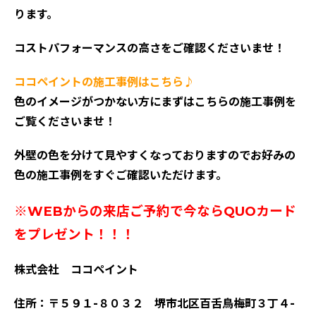
ります。
コストパフォーマンスの高さをご確認くださいませ！
ココペイントの施工事例はこちら♪
色のイメージがつかない方にまずはこちらの施工事例を
ご覧くださいませ！
外壁の色を分けて見やすくなっておりますのでお好みの
色の施工事例をすぐご確認いただけます。
※WEBからの来店ご予約で今ならQUOカード
をプレゼント！！！
株式会社 ココペイント
住所：〒５９１-８０３２ 堺市北区百舌鳥梅町３丁４-