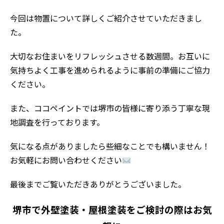
今回は物置について詳しくご紹介させていただきまし
た。
大切なお住まいをリフレッシュさせる数週間。お互いに
気持ちよく工事を進められるように事前の準備にご協力
ください。
また、ココペイントでは堺市の皆様に寄り添う丁寧な現
地調査を行っております。
気になる点がありましたら些細なことでも構いません！
お気軽にお問い合わせください
最後までご覧いただきありがとうございました。
堺市で外壁塗装・屋根塗装をご検討の際はお気