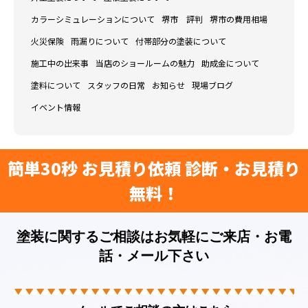
カラーシミュレーションについて
堺市 評判
堺市の費用相場
火災保険
雨漏りについて
付帯部分の塗装について
施工中の出来事
当店のショールームの魅力
助成金について
塗料について
スタッフの日常
お知らせ
現場ブログ
イベント情報
簡単30秒 お見積り依頼 診断・お見積り
無料！
塗装に関するご相談はお気軽にご来店・お電
話・メール下さい