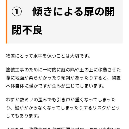
① 傾きによる扉の開
閉不良
物置にとって水平を保つことは大切です。
塗装工事のために一時的に庭の隅や土の上に移動させた
際に地面が柔らかかったり傾斜があったりすると、物置
本体自体に僅かですが歪みが生じてしまいます。
わずか数ミリの歪みでも引き戸が重くなってしまった
り、鍵がかからなくなってしまったりするリスクがどう
してもあります。