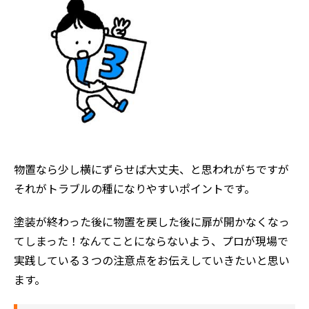
物置なら少し横にずらせば大丈夫、と思われがちですが
それがトラブルの種になりやすいポイントです。
塗装が終わった後に物置を戻した後に扉が開かなくなっ
てしまった！なんてことにならないよう、プロが現場で
実践している３つの注意点をお伝えしていきたいと思い
ます。