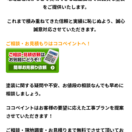
をご提供いたします。
これまで積み重ねてきた信頼と実績に恥じぬよう、誠心
誠意対応させていただきます。
ご相談・お見積もりはココペイントへ！
塗装に関する疑問や不安、お値段の相談なんでも早めに
相談しましょう。
ココペイントはお客様の要望に応えた工事プランを提案
させていただきます！
ご相談・現地調査・お見積
りまで無料でさせて頂いてお