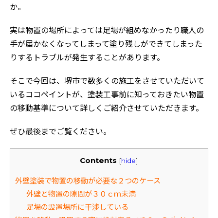
か。
実は物置の場所によっては足場が組めなかったり職人の
手が届かなくなってしまって塗り残しができてしまった
りするトラブルが発生することがあります。
そこで今回は、堺市で数多くの施工をさせていただいて
いるココペイントが、塗装工事前に知っておきたい物置
の移動基準について詳しくご紹介させていただきます。
ぜひ最後までご覧ください。
Contents
[
hide
]
外壁塗装で物置の移動が必要な２つのケース
外壁と物置の隙間が３０ｃｍ未満
足場の設置場所に干渉している