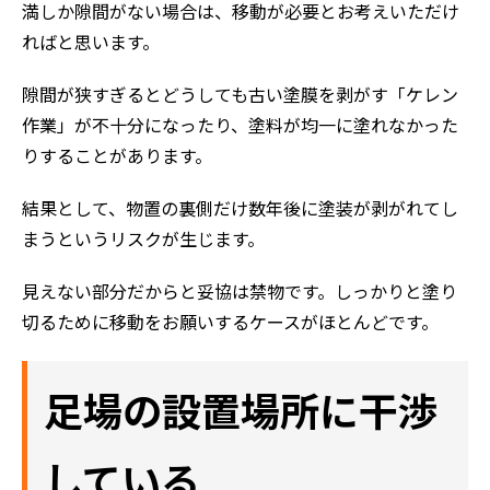
満しか隙間がない場合は、移動が必要とお考えいただけ
ればと思います。
隙間が狭すぎるとどうしても古い塗膜を剥がす「ケレン
作業」が不十分になったり、塗料が均一に塗れなかった
りすることがあります。
結果として、物置の裏側だけ数年後に塗装が剥がれてし
まうというリスクが生じます。
見えない部分だからと妥協は禁物です。しっかりと塗り
切るために移動をお願いするケースがほとんどです。
足場の設置場所に干渉
している