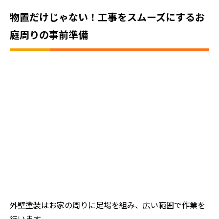
物置だけじゃない！工事をスムーズにするお
庭周りの事前準備
外壁塗装はお家の周りに足場を組み、広い範囲で作業を