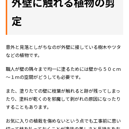
外壁に触れる植物の剪
おすすめの塗装メニュー
定
意外と見落としがちなのが外壁に接している樹木やツタ
などの植物です。
職人が壁の隅々まで均一に塗るためには壁から５０ｃｍ
～１ｍの空間がどうしても必要です。
また、塗りたての壁に枝葉が触れると跡が残ってしまっ
たり、塗料が乾くのを邪魔して剥がれの原因になったり
することもあります。
お気に入りの植栽を傷めないという点でも工事前に思い