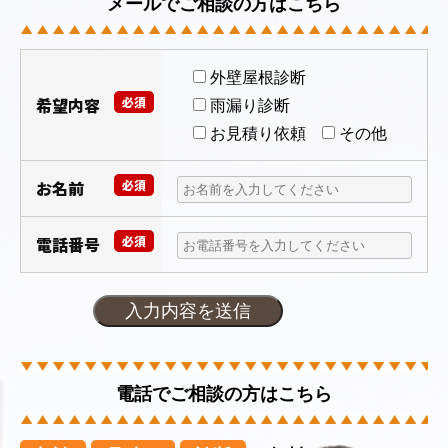
メールでご相談の方はこちら
外壁屋根診断
希望内容
必須
雨漏り診断
お見積り依頼
その他
お名前
必須
電話番号
必須
電話でご相談の方はこちら