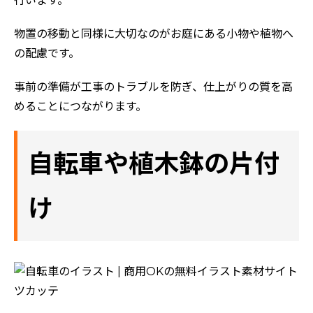
行います。
物置の移動と同様に大切なのがお庭にある小物や植物へ
の配慮です。
事前の準備が工事のトラブルを防ぎ、仕上がりの質を高
めることにつながります。
自転車や植木鉢の片付
け