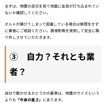
まずは、物置の足元を見て地面に金具が打ち込まれてい
ないか確認してください。
ボルトが錆びてしまって固着している場合は無理をせず
に業者にご相談ください。潤滑剤等を使用して安全に取
り外しさせていただきます。
③ 自力？それとも業
者？
自分で動かせるかどうかの基準は、物置のサイズという
よりも
「中身の重さ」
にあります。