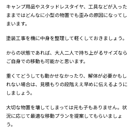
キャンプ用品やスタッドレスタイヤ、工具などが入った
ままではどんなに小型の物置でも歪みの原因になってし
まいます。
塗装工事を機に中身を整理して軽くしておきましょう。
からの状態であれば、大人二人で持ち上がるサイズなら
ご自身での移動も可能かと思います。
重くてどうしても動かせなかったり、解体が必要かもし
れない場合は、見積もりの段階ええ早めに伝えるように
しましょう。
大切な物置を壊してしまっては元も子もありません。状
況に応じて最適な移動プランを提案してもらいましょ
う。