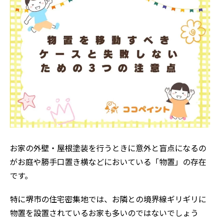
お家の外壁・屋根塗装を行うときに意外と盲点になるの
がお庭や勝手口置き横などにおいている「物置」の存在
です。
特に堺市の住宅密集地では、お隣との境界線ギリギリに
物置を設置されているお家も多いのではないでしょう