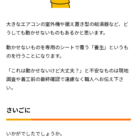
大きなエアコンの室外機や据え置き型の給湯器など、ど
うしても動かせないものもあるかと思います。
動かせないものを専用のシートで覆う「養生」というも
のを行うことになります。
「これは動かせないけど大丈夫？」と不安なものは現地
調査や着工前の最終確認で遠慮なく職人へお伝え下さ
い。
さいごに
いかがでしたでしょうか。