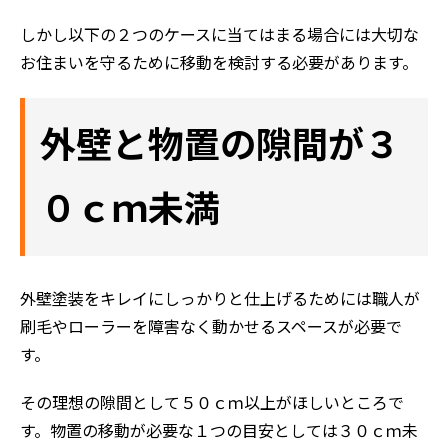
しかし以下の２つのケースに当てはまる場合には大切な
お住まいを守るために移動を検討する必要があります。
外壁と物置の隙間が３
０ｃｍ未満
外壁塗装をキレイにしっかりと仕上げるためには職人が
刷毛やローラーを障害なく動かせるスペースが必要で
す。
その理想の隙間として５０ｃｍ以上がほしいところで
す。物置の移動が必要な１つの目安としては３０ｃｍ未