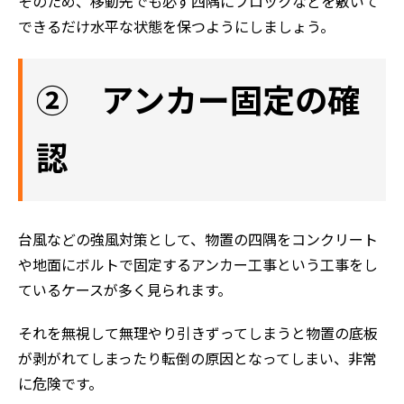
そのため、移動先でも必ず四隅にブロックなどを敷いて
できるだけ水平な状態を保つようにしましょう。
② アンカー固定の確
認
台風などの強風対策として、物置の四隅をコンクリート
や地面にボルトで固定するアンカー工事という工事をし
ているケースが多く見られます。
それを無視して無理やり引きずってしまうと物置の底板
が剥がれてしまったり転倒の原因となってしまい、非常
に危険です。