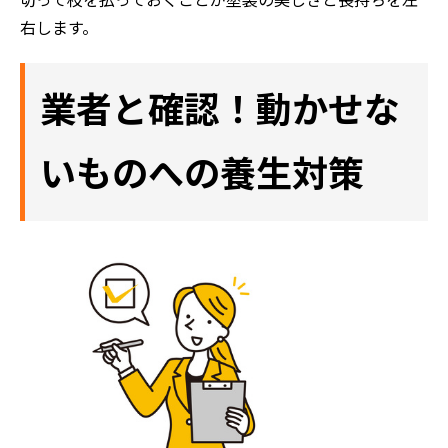
切って枝を払っておくことが塗装の美しさと長持ちを左
右します。
業者と確認！動かせな
いものへの養生対策