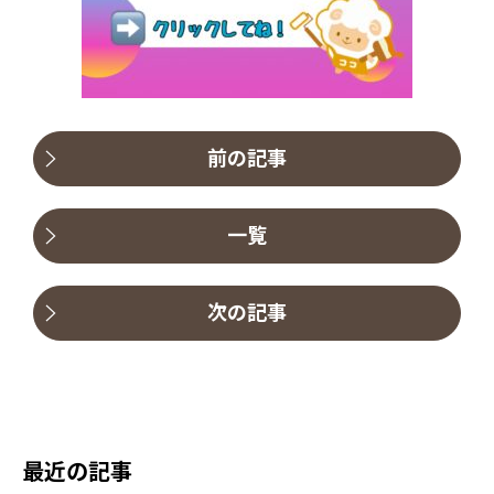
前の記事
一覧
次の記事
最近の記事