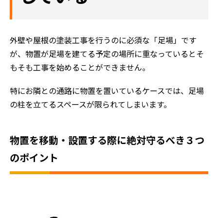
外壁や屋根の塗装工事を行うのに必須な「足場」です
が、物置が足場を建てる予定の場所に重なっているとそ
もそも工事を始めることができません。
特にお隣との通路に物置を置いているケースでは、足場
の柱を立てるスペースが限られてしまいます。
物置を移動・設置する際に絶対守るべき３つ
のポイント